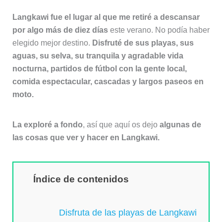
Langkawi fue el lugar al que me retiré a descansar
por algo más de diez días
este verano. No podía haber
elegido mejor destino.
Disfruté de sus playas, sus
aguas, su selva, su tranquila y agradable vida
nocturna, partidos de fútbol con la gente local,
comida espectacular, cascadas y largos paseos en
moto.
La exploré a fondo
, así que aquí os dejo
algunas de
las cosas que ver y hacer en Langkawi.
Índice de contenidos
Disfruta de las playas de Langkawi