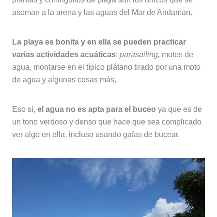
asoman a la arena y las aguas del Mar de Andaman.
La playa es bonita y en ella se pueden practicar
varias actividades acuáticas
:
parasailing,
motos de
agua, montarse en el típico plátano tirado por una moto
de agua y algunas cosas más.
Eso sí,
el agua no es apta para el buceo
ya que es de
un tono verdoso y denso que hace que sea complicado
ver algo en ella, incluso usando gafas de bucear.