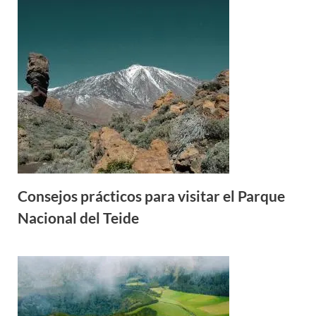
Consejos prácticos para visitar el Parque
Nacional del Teide