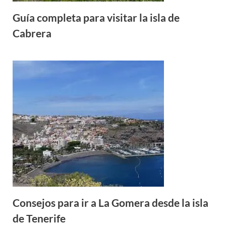
Guía completa para visitar la isla de
Cabrera
Consejos para ir a La Gomera desde la isla
de Tenerife