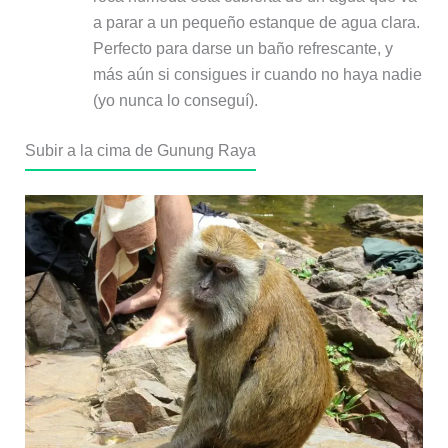
a parar a un pequeño estanque de agua clara.
Perfecto para darse un baño refrescante, y
más aún si consigues ir cuando no haya nadie
(yo nunca lo conseguí).
Subir a la cima de Gunung Raya