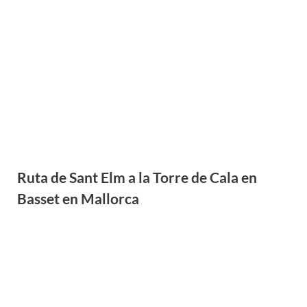
Ruta de Sant Elm a la Torre de Cala en
Basset en Mallorca