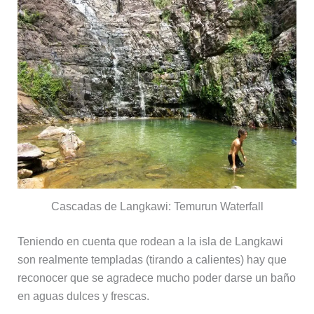
Cascadas de Langkawi: Temurun Waterfall
Teniendo en cuenta que rodean a la isla de Langkawi
son realmente templadas (tirando a calientes) hay que
reconocer que se agradece mucho poder darse un baño
en aguas dulces y frescas.