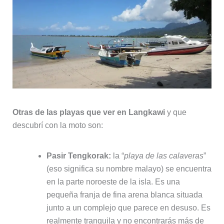
Otras de las playas que ver en Langkawi
y que
descubrí con la moto son:
Pasir Tengkorak:
la “
playa de las calaveras
”
(eso significa su nombre malayo) se encuentra
en la parte noroeste de la isla. Es una
pequeña franja de fina arena blanca situada
junto a un complejo que parece en desuso. Es
realmente tranquila y no encontrarás más de