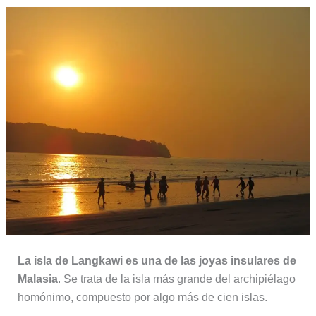
La isla de Langkawi es una de las joyas insulares de
Malasia
. Se trata de la isla más grande del archipiélago
homónimo, compuesto por algo más de cien islas.