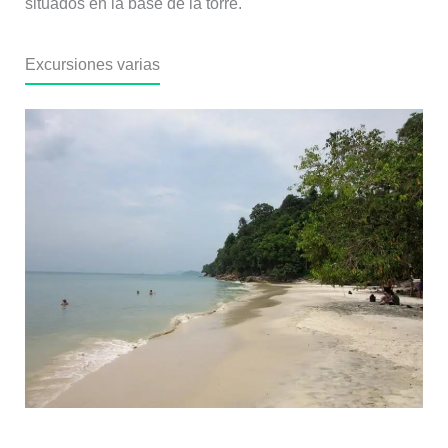
situados en la base de la torre.
Excursiones varias