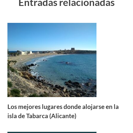
Entradas relacionadas
Los mejores lugares donde alojarse en la
isla de Tabarca (Alicante)