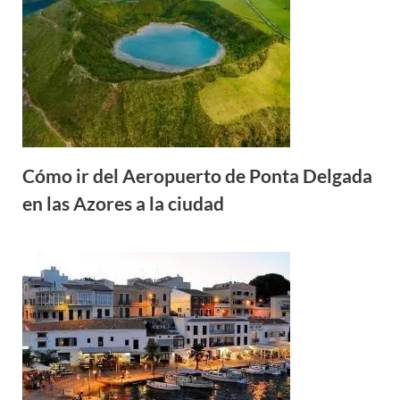
Cómo ir del Aeropuerto de Ponta Delgada
en las Azores a la ciudad