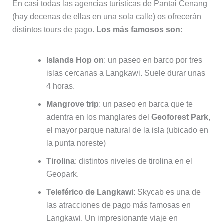
En casi todas las agencias turísticas de Pantai Cenang
(hay decenas de ellas en una sola calle) os ofrecerán
distintos tours de pago.
Los más famosos son
:
Islands Hop on
: un paseo en barco por tres
islas cercanas a Langkawi. Suele durar unas
4 horas.
Mangrove trip
: un paseo en barca que te
adentra en los manglares del
Geoforest Park
,
el mayor parque natural de la isla (ubicado en
la punta noreste)
Tirolina
: distintos niveles de tirolina en el
Geopark.
Teleférico de Langkawi
: Skycab es una de
las atracciones de pago más famosas en
Langkawi. Un impresionante viaje en