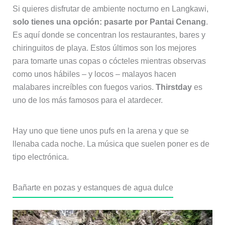
Si quieres disfrutar de ambiente nocturno en Langkawi,
solo tienes una opción: pasarte por Pantai Cenang
.
Es aquí donde se concentran los restaurantes, bares y
chiringuitos de playa. Estos últimos son los mejores
para tomarte unas copas o cócteles mientras observas
como unos hábiles – y locos – malayos hacen
malabares increíbles con fuegos varios.
Thirstday
es
uno de los más famosos para el atardecer.
Hay uno que tiene unos pufs en la arena y que se
llenaba cada noche. La música que suelen poner es de
tipo electrónica.
Bañarte en pozas y estanques de agua dulce