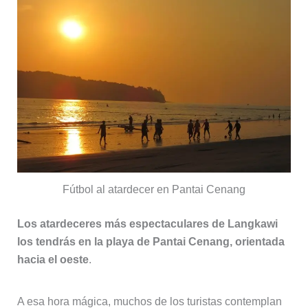
Fútbol al atardecer en Pantai Cenang
Los atardeceres más espectaculares de Langkawi
los tendrás en la playa de Pantai Cenang, orientada
hacia el oeste
.
A esa hora mágica, muchos de los turistas contemplan