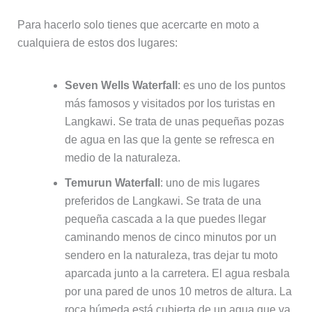
Para hacerlo solo tienes que acercarte en moto a
cualquiera de estos dos lugares:
Seven Wells Waterfall
: es uno de los puntos
más famosos y visitados por los turistas en
Langkawi. Se trata de unas pequeñas pozas
de agua en las que la gente se refresca en
medio de la naturaleza.
Temurun Waterfall
: uno de mis lugares
preferidos de Langkawi. Se trata de una
pequeña cascada a la que puedes llegar
caminando menos de cinco minutos por un
sendero en la naturaleza, tras dejar tu moto
aparcada junto a la carretera. El agua resbala
por una pared de unos 10 metros de altura. La
roca húmeda está cubierta de un agua que va