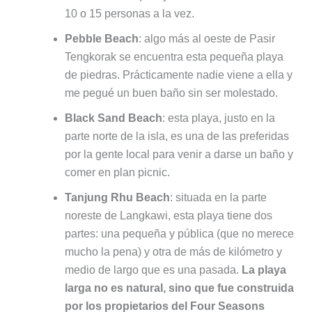
10 o 15 personas a la vez.
Pebble Beach
: algo más al oeste de Pasir
Tengkorak se encuentra esta pequeña playa
de piedras. Prácticamente nadie viene a ella y
me pegué un buen baño sin ser molestado.
Black Sand Beach
: esta playa, justo en la
parte norte de la isla, es una de las preferidas
por la gente local para venir a darse un baño y
comer en plan picnic.
Tanjung Rhu Beach
: situada en la parte
noreste de Langkawi, esta playa tiene dos
partes: una pequeña y pública (que no merece
mucho la pena) y otra de más de kilómetro y
medio de largo que es una pasada.
La playa
larga no es natural, sino que fue construida
por los propietarios del Four Seasons