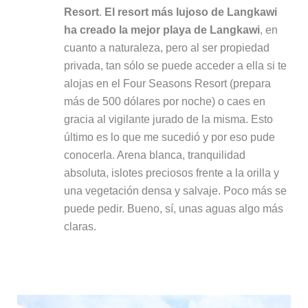
Resort
.
El resort más lujoso de Langkawi
ha creado la mejor playa de Langkawi
, en
cuanto a naturaleza, pero al ser propiedad
privada, tan sólo se puede acceder a ella si te
alojas en el Four Seasons Resort (prepara
más de 500 dólares por noche) o caes en
gracia al vigilante jurado de la misma. Esto
último es lo que me sucedió y por eso pude
conocerla. Arena blanca, tranquilidad
absoluta, islotes preciosos frente a la orilla y
una vegetación densa y salvaje. Poco más se
puede pedir. Bueno, sí, unas aguas algo más
claras.