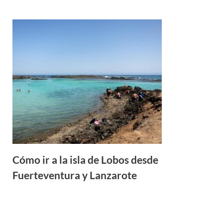
Cómo ir a la isla de Lobos desde
Fuerteventura y Lanzarote