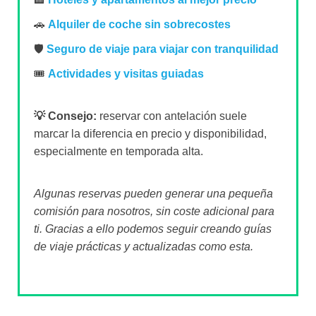
🚗
Alquiler de coche sin sobrecostes
🛡️
Seguro de viaje para viajar con tranquilidad
🎟️
Actividades y visitas guiadas
💡 Consejo:
reservar con antelación suele
marcar la diferencia en precio y disponibilidad,
especialmente en temporada alta.
Algunas reservas pueden generar una pequeña
comisión para nosotros, sin coste adicional para
ti. Gracias a ello podemos seguir creando guías
de viaje prácticas y actualizadas como esta.