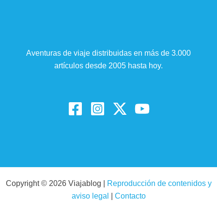
Aventuras de viaje distribuidas en más de 3.000
artículos desde 2005 hasta hoy.
Copyright © 2026 Viajablog |
Reproducción de contenidos y
aviso legal
|
Contacto