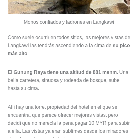
Monos confiados y ladrones en Langkawi
Como suele ocurrir en todos sitios, las mejores vistas de
Langkawi las tendrás ascendiendo a la cima de
su pico
más alto
.
El Gunung Raya tiene una altitud de 881 msnm
. Una
bella carretera, sinuosa y rodeada de bosque, sube
hasta su cima.
Allí hay una torre, propiedad del hotel en el que se
encuentra, que parece ofrecer mejores vistas, pero
decidí que no merecía la pena pagar 10 MYR para subir
a ella. Las vistas ya eran sublimes desde los miradores