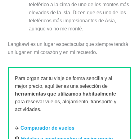
teleférico a la cima de uno de los montes más
elevados de la isla. Dicen que es uno de los
teleféricos más impresionantes de Asia,
aunque yo no me monté.
Langkawi es un lugar espectacular que siempre tendrá
un lugar en mi corazón y en mi recuerdo.
Para organizar tu viaje de forma sencilla y al
mejor precio, aquí tienes una selección de
herramientas que utilizamos habitualmente
para reservar vuelos, alojamiento, transporte y
actividades.
✈️
Comparador de vuelos
🏨
Hoteles y apartamentos al mejor precio