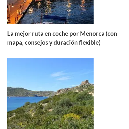
La mejor ruta en coche por Menorca (con
mapa, consejos y duración flexible)