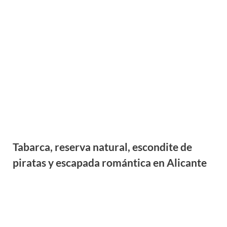
Tabarca, reserva natural, escondite de
piratas y escapada romántica en Alicante