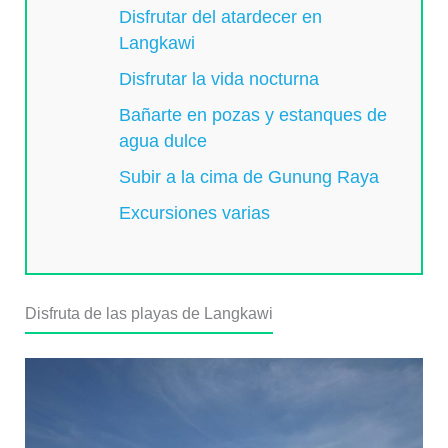
Disfrutar del atardecer en
Langkawi
Disfrutar la vida nocturna
Bañarte en pozas y estanques de
agua dulce
Subir a la cima de Gunung Raya
Excursiones varias
Disfruta de las playas de Langkawi