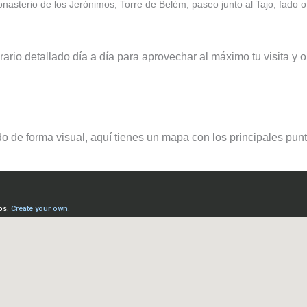
nasterio de los Jerónimos, Torre de Belém, paseo junto al Tajo, fado o
rario detallado día a día para aprovechar al máximo tu visita y o
o de forma visual, aquí tienes un mapa con los principales punto