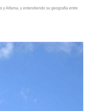
 y Alfama, y entendiendo su geografía entre