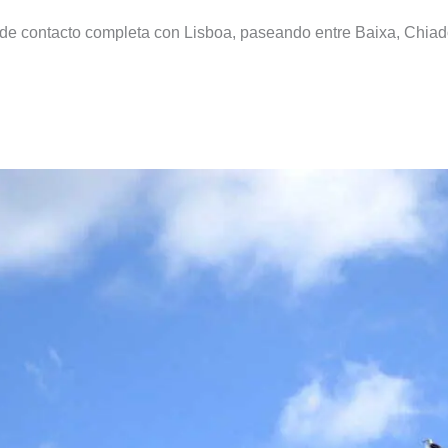
 de contacto completa con Lisboa, paseando entre Baixa, Chiado
mércio