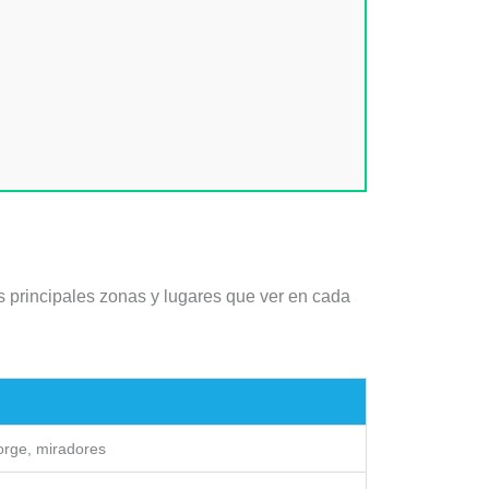
as principales zonas y lugares que ver en cada
orge, miradores