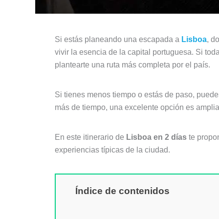
Si estás planeando una escapada a
Lisboa
, d
vivir la esencia de la capital portuguesa. Si t
plantearte una ruta más completa por el país.
Si tienes menos tiempo o estás de paso, puedes
más de tiempo, una excelente opción es ampliar
En este itinerario de
Lisboa en 2 días
te propo
experiencias típicas de la ciudad.
Índice de contenidos