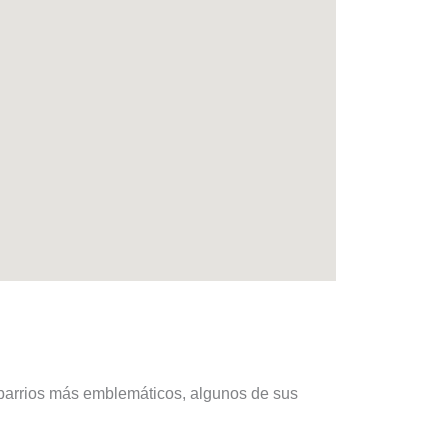
s barrios más emblemáticos, algunos de sus