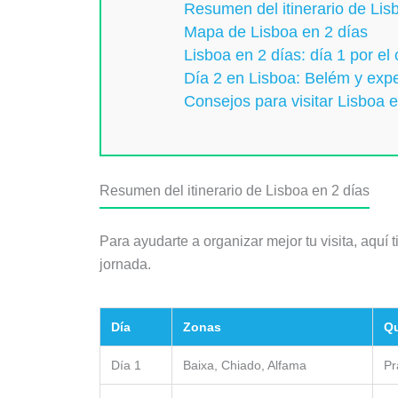
Resumen del itinerario de Lis
Mapa de Lisboa en 2 días
Lisboa en 2 días: día 1 por el 
Día 2 en Lisboa: Belém y expe
Consejos para visitar Lisboa e
Resumen del itinerario de Lisboa en 2 días
Para ayudarte a organizar mejor tu visita, aquí 
jornada.
Día
Zonas
Qu
Día 1
Baixa, Chiado, Alfama
Pr