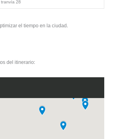
 tranvía 28
ptimizar el tiempo en la ciudad.
s del itinerario: