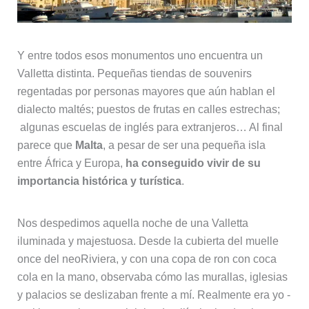
Y entre todos esos monumentos uno encuentra un
Valletta distinta. Pequeñas tiendas de souvenirs
regentadas por personas mayores que aún hablan el
dialecto maltés; puestos de frutas en calles estrechas;
algunas escuelas de inglés para extranjeros… Al final
parece que
Malta
, a pesar de ser una pequeña isla
entre África y Europa,
ha conseguido vivir de su
importancia histórica y turística
.
Nos despedimos aquella noche de una Valletta
iluminada y majestuosa. Desde la cubierta del muelle
once del neoRiviera, y con una copa de ron con coca
cola en la mano, observaba cómo las murallas, iglesias
y palacios se deslizaban frente a mí. Realmente era yo -