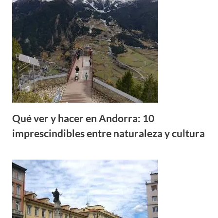
Qué ver y hacer en Andorra: 10
imprescindibles entre naturaleza y cultura