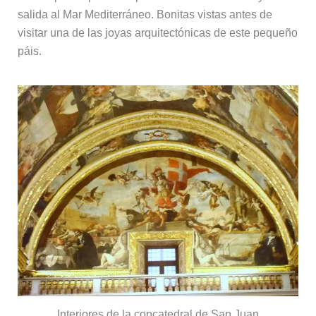
salida al Mar Mediterráneo. Bonitas vistas antes de
visitar una de las joyas arquitectónicas de este pequeño
páis.
Interiores de la concatedral de San Juan