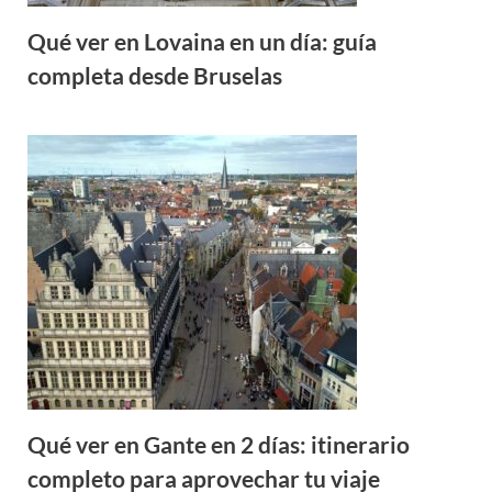
Qué ver en Lovaina en un día: guía
completa desde Bruselas
Qué ver en Gante en 2 días: itinerario
completo para aprovechar tu viaje