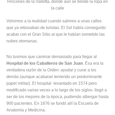
Rincones de la Valletta, donde aún se tiende la ropa en
la calle
Volvimos a la realidad cuando salimos a unas calles
que ya rebosaban de turistas. El Sol había conseguido
acabar con el Gran Sitio al que le habían sometido las
nubes otomanas.
No tuvimos que caminar demasiado para llegar al
Hospital de los Caballeros de San Juan
. Ésa era la
verdadera razón de la Orden: ayudar y curar a los
demás (aunque acabaran teniendo un predominante
papel militar). El hospital -levantado en 1574 pero
modificado varias veces a lo largo de los siglos- llegó a
ser de los mejores de la época, pudiendo albergar hasta
900 pacientes. En 1676 se fundó allí la Escuela de
Anatomía y Medicina.