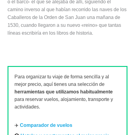
o el barco- el que se alejaba de allí, siguiendo el
camino inverso al que habían recorrido las naves de los
Caballeros de la Orden de San Juan una mañana de
1530, cuando llegaron a su nuevo «reino» que tantas
líneas escribiría en los libros de historia.
Para organizar tu viaje de forma sencilla y al
mejor precio, aquí tienes una selección de
herramientas que utilizamos habitualmente
para reservar vuelos, alojamiento, transporte y
actividades.
✈️
Comparador de vuelos