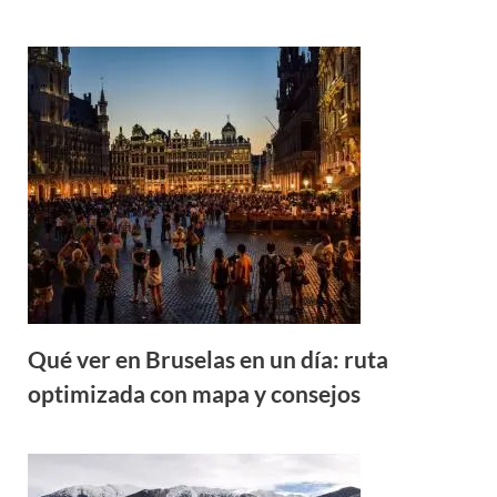
Qué ver en Bruselas en un día: ruta
optimizada con mapa y consejos