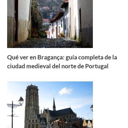
Qué ver en Bragança: guía completa de la
ciudad medieval del norte de Portugal