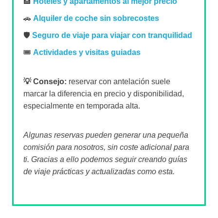
🏨
Hoteles y apartamentos al mejor precio
🚗
Alquiler de coche sin sobrecostes
🛡️
Seguro de viaje para viajar con tranquilidad
🎟️
Actividades y visitas guiadas
💡 Consejo:
reservar con antelación suele
marcar la diferencia en precio y disponibilidad,
especialmente en temporada alta.
Algunas reservas pueden generar una pequeña
comisión para nosotros, sin coste adicional para
ti. Gracias a ello podemos seguir creando guías
de viaje prácticas y actualizadas como esta.