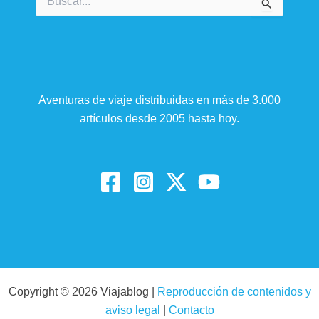
por:
Aventuras de viaje distribuidas en más de 3.000
artículos desde 2005 hasta hoy.
Copyright © 2026 Viajablog |
Reproducción de contenidos y
aviso legal
|
Contacto