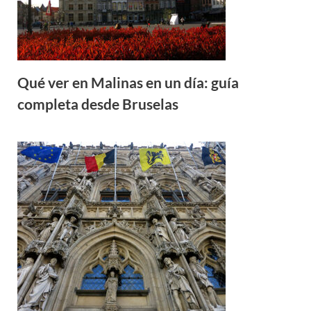
Qué ver en Malinas en un día: guía
completa desde Bruselas