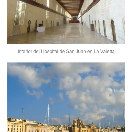
Interior del Hospital de San Juan en La Valetta