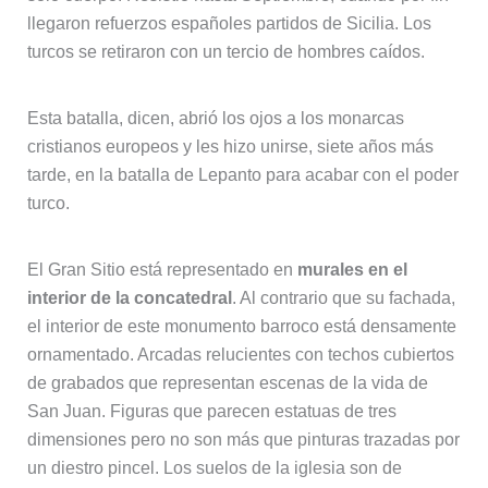
llegaron refuerzos españoles partidos de Sicilia. Los
turcos se retiraron con un tercio de hombres caídos.
Esta batalla, dicen, abrió los ojos a los monarcas
cristianos europeos y les hizo unirse, siete años más
tarde, en la batalla de Lepanto para acabar con el poder
turco.
El Gran Sitio está representado en
murales en el
interior de la concatedral
. Al contrario que su fachada,
el interior de este monumento barroco está densamente
ornamentado. Arcadas relucientes con techos cubiertos
de grabados que representan escenas de la vida de
San Juan. Figuras que parecen estatuas de tres
dimensiones pero no son más que pinturas trazadas por
un diestro pincel. Los suelos de la iglesia son de