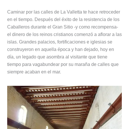
Caminar por las calles de La Valletta te hace retroceder
en el tiempo. Después del éxito de la resistencia de los
Caballeros durante el Gran Sitio -y como recompensa-
el dinero de los reinos cristianos comenzó a aflorar a las
islas. Grandes palacios, fortificaciones e iglesias se
construyeron en aquella época y han dejado, hoy en
día, un legado que asombra al visitante que tiene
tiempo para vagabundear por su maraña de calles que
siempre acaban en el mar.