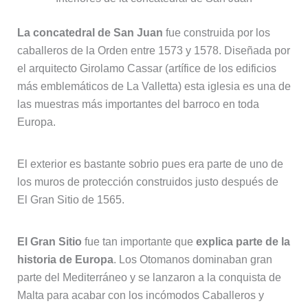
La concatedral de San Juan
fue construida por los
caballeros de la Orden entre 1573 y 1578. Diseñada por
el arquitecto Girolamo Cassar (artífice de los edificios
más emblemáticos de La Valletta) esta iglesia es una de
las muestras más importantes del barroco en toda
Europa.
El exterior es bastante sobrio pues era parte de uno de
los muros de protección construidos justo después de
El Gran Sitio de 1565.
El Gran Sitio
fue tan importante que
explica parte de la
historia de Europa
. Los Otomanos dominaban gran
parte del Mediterráneo y se lanzaron a la conquista de
Malta para acabar con los incómodos Caballeros y