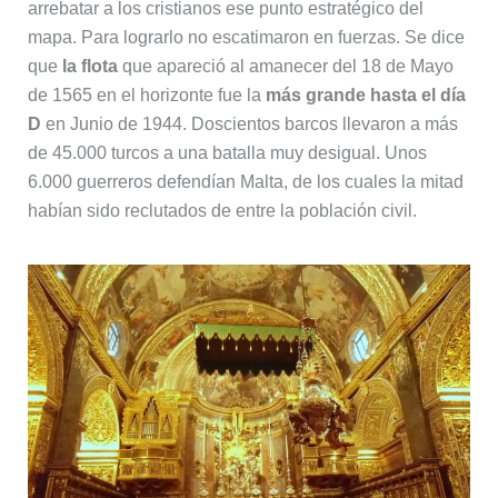
arrebatar a los cristianos ese punto estratégico del
mapa. Para lograrlo no escatimaron en fuerzas. Se dice
que
la flota
que apareció al amanecer del 18 de Mayo
de 1565 en el horizonte fue la
más grande hasta el día
D
en Junio de 1944. Doscientos barcos llevaron a más
de 45.000 turcos a una batalla muy desigual. Unos
6.000 guerreros defendían Malta, de los cuales la mitad
habían sido reclutados de entre la población civil.