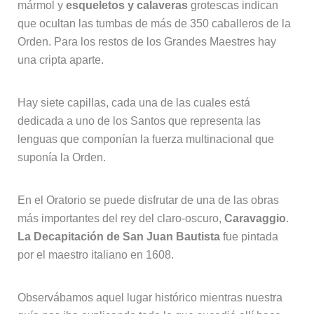
mármol y
esqueletos y calaveras
grotescas indican
que ocultan las tumbas de más de 350 caballeros de la
Orden. Para los restos de los Grandes Maestres hay
una cripta aparte.
Hay siete capillas, cada una de las cuales está
dedicada a uno de los Santos que representa las
lenguas que componían la fuerza multinacional que
suponía la Orden.
En el Oratorio se puede disfrutar de una de las obras
más importantes del rey del claro-oscuro,
Caravaggio
.
La Decapitación de San Juan Bautista
fue pintada
por el maestro italiano en 1608.
Observábamos aquel lugar histórico mientras nuestra