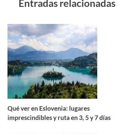
Entradas relacionadas
Qué ver en Eslovenia: lugares
imprescindibles y ruta en 3, 5 y 7 días