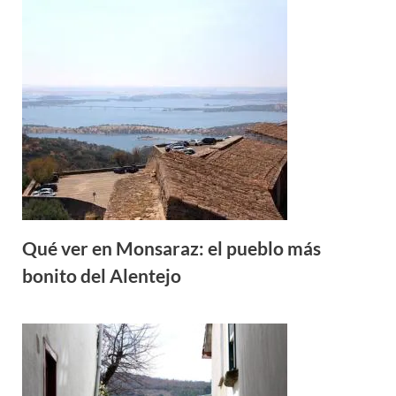
Qué ver en Monsaraz: el pueblo más
bonito del Alentejo