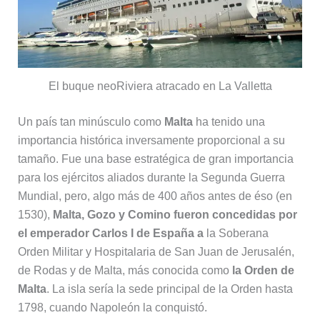
El buque neoRiviera atracado en La Valletta
Un país tan minúsculo como
Malta
ha tenido una
importancia histórica inversamente proporcional a su
tamaño. Fue una base estratégica de gran importancia
para los ejércitos aliados durante la Segunda Guerra
Mundial, pero, algo más de 400 años antes de éso (en
1530),
Malta, Gozo y Comino fueron concedidas por
el emperador Carlos I de España a
la Soberana
Orden Militar y Hospitalaria de San Juan de Jerusalén,
de Rodas y de Malta, más conocida como
la Orden de
Malta
. La isla sería la sede principal de la Orden hasta
1798, cuando Napoleón la conquistó.