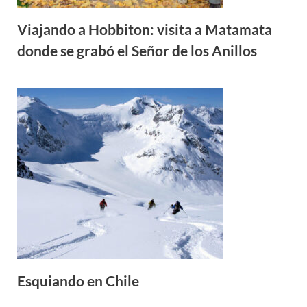
Viajando a Hobbiton: visita a Matamata
donde se grabó el Señor de los Anillos
Esquiando en Chile