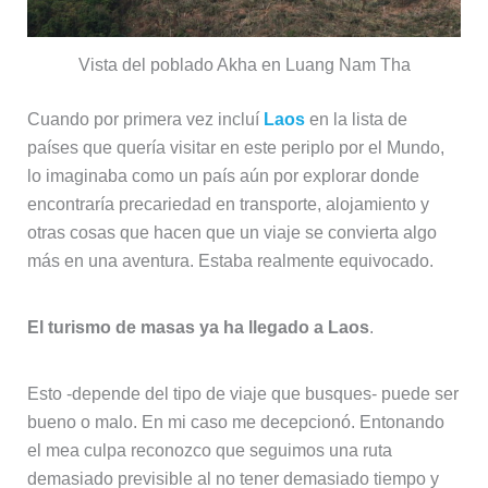
Vista del poblado Akha en Luang Nam Tha
Cuando por primera vez incluí
Laos
en la lista de
países que quería visitar en este periplo por el Mundo,
lo imaginaba como un país aún por explorar donde
encontraría precariedad en transporte, alojamiento y
otras cosas que hacen que un viaje se convierta algo
más en una aventura. Estaba realmente equivocado.
El turismo de masas ya ha llegado a Laos
.
Esto -depende del tipo de viaje que busques- puede ser
bueno o malo. En mi caso me decepcionó. Entonando
el mea culpa reconozco que seguimos una ruta
demasiado previsible al no tener demasiado tiempo y