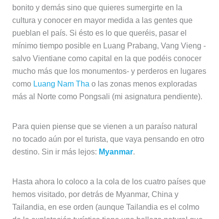
bonito y demás sino que quieres sumergirte en la
cultura y conocer en mayor medida a las gentes que
pueblan el país. Si ésto es lo que queréis, pasar el
mínimo tiempo posible en Luang Prabang, Vang Vieng -
salvo Vientiane como capital en la que podéis conocer
mucho más que los monumentos- y perderos en lugares
como
Luang Nam Tha
o las zonas menos exploradas
más al Norte como Pongsali (mi asignatura pendiente).
Para quien piense que se vienen a un paraíso natural
no tocado aún por el turista, que vaya pensando en otro
destino. Sin ir más lejos:
Myanmar
.
Hasta ahora lo coloco a la cola de los cuatro países que
hemos visitado, por detrás de Myanmar, China y
Tailandia, en ese orden (aunque Tailandia es el colmo