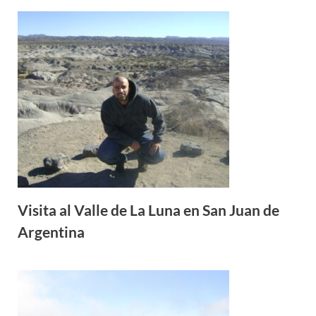
Visita al Valle de La Luna en San Juan de
Argentina