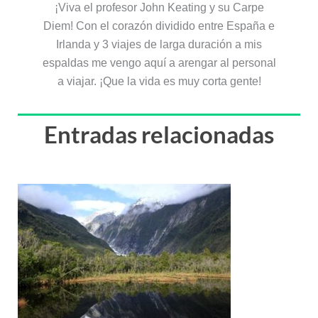
¡Viva el profesor John Keating y su Carpe
Diem! Con el corazón dividido entre España e
Irlanda y 3 viajes de larga duración a mis
espaldas me vengo aquí a arengar al personal
a viajar. ¡Que la vida es muy corta gente!
Entradas relacionadas