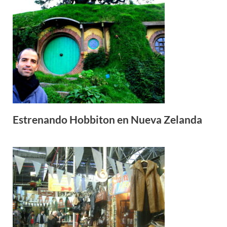
Estrenando Hobbiton en Nueva Zelanda