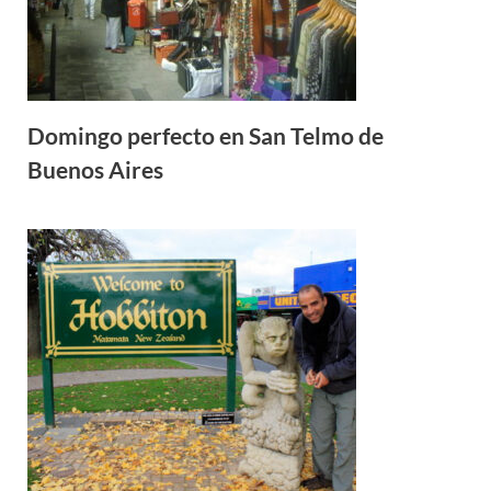
Domingo perfecto en San Telmo de
Buenos Aires