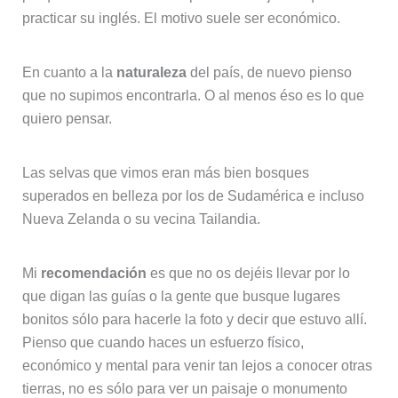
practicar su inglés. El motivo suele ser económico.
En cuanto a la
naturaleza
del país, de nuevo pienso
que no supimos encontrarla. O al menos éso es lo que
quiero pensar.
Las selvas que vimos eran más bien bosques
superados en belleza por los de Sudamérica e incluso
Nueva Zelanda o su vecina Tailandia.
Mi
recomendación
es que no os dejéis llevar por lo
que digan las guías o la gente que busque lugares
bonitos sólo para hacerle la foto y decir que estuvo allí.
Pienso que cuando haces un esfuerzo físico,
económico y mental para venir tan lejos a conocer otras
tierras, no es sólo para ver un paisaje o monumento