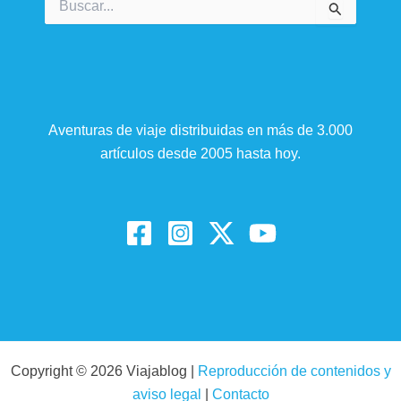
por:
Aventuras de viaje distribuidas en más de 3.000
artículos desde 2005 hasta hoy.
Copyright © 2026 Viajablog |
Reproducción de contenidos y
aviso legal
|
Contacto