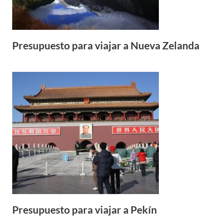
Presupuesto para viajar a Nueva Zelanda
Presupuesto para viajar a Pekín