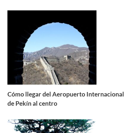
Cómo llegar del Aeropuerto Internacional
de Pekín al centro