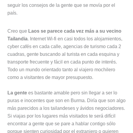
seguir los consejos de la gente que se movía por el
país.
Creo que
Laos se parece cada vez más a su vecino
Tailandia
. Internet Wi-fi en casi todos los alojamientos,
cyber cafés en cada calle, agencias de turismo cada 2
cuadras, gente buscando al turista en cada esquina y
transporte frecuente y fácil en cada punto de interés.
Todo un mundo orientado tanto al viajero mochilero
como a visitantes de mayor presupuesto.
La gente
es bastante amable pero sin llegar a ser lo
puras e inocentes que son en Burma. Diría que son algo
más parecidos a los tailandeses y ávidos negociadores.
Si viajas por los lugares más visitados te será difícil
encontrar a gente que se pare a hablar contigo sólo
porque sienten curiosidad por el extranjero o quieren