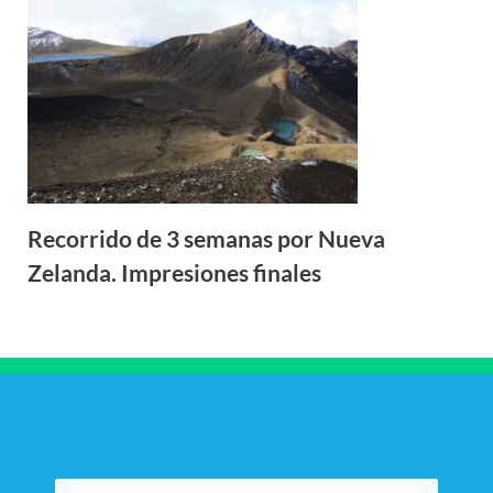
Recorrido de 3 semanas por Nueva
Zelanda. Impresiones finales
Buscar