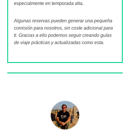
especialmente en temporada alta.
Algunas reservas pueden generar una pequeña
comisión para nosotros, sin coste adicional para
ti. Gracias a ello podemos seguir creando guías
de viaje prácticas y actualizadas como esta.
Sobre el autor