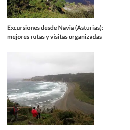
Excursiones desde Navia (Asturias):
mejores rutas y visitas organizadas