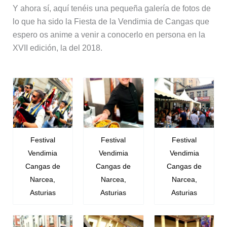
Y ahora sí, aquí tenéis una pequeña galería de fotos de
lo que ha sido la Fiesta de la Vendimia de Cangas que
espero os anime a venir a conocerlo en persona en la
XVII edición, la del 2018.
Festival
Festival
Festival
Vendimia
Vendimia
Vendimia
Cangas de
Cangas de
Cangas de
Narcea,
Narcea,
Narcea,
Asturias
Asturias
Asturias