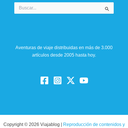
Buscar
por:
Aventuras de viaje distribuidas en más de 3.000
artículos desde 2005 hasta hoy.
Copyright © 2026 Viajablog |
Reproducción de contenidos y