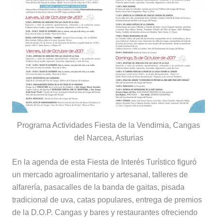
Programa Actividades Fiesta de la Vendimia, Cangas
del Narcea, Asturias
En la agenda de esta Fiesta de Interés Turístico figuró
un mercado agroalimentario y artesanal, talleres de
alfarería, pasacalles de la banda de gaitas, pisada
tradicional de uva, catas populares, entrega de premios
de la D.O.P. Cangas y bares y restaurantes ofreciendo