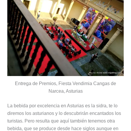
Entrega de Premios, Fiesta Vendimia Cangas de
Narcea, Asturias
La bebida por excelencia en Asturias es la sidra, te lo
diremos los asturianos y lo descubrirán encantados los
turistas. Pero resulta que aquí también tenemos otra
bebida, que se produce desde hace siglos aunque en