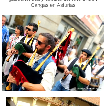
Cangas en Asturias