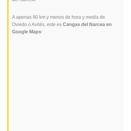
A apenas 90 km y menos de hora y media de
Oviedo o Avilés, este es
Cangas del Narcea en
Google Maps
: