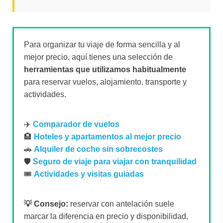
Para organizar tu viaje de forma sencilla y al
mejor precio, aquí tienes una selección de
herramientas que utilizamos habitualmente
para reservar vuelos, alojamiento, transporte y
actividades.
✈️
Comparador de vuelos
🏨
Hoteles y apartamentos al mejor precio
🚗
Alquiler de coche sin sobrecostes
🛡️
Seguro de viaje para viajar con tranquilidad
🎟️
Actividades y visitas guiadas
💡 Consejo:
reservar con antelación suele
marcar la diferencia en precio y disponibilidad,