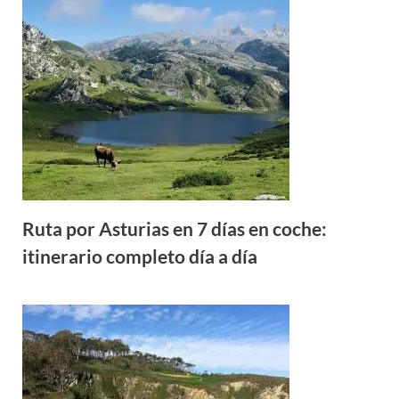
Ruta por Asturias en 7 días en coche:
itinerario completo día a día