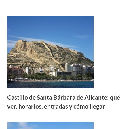
Castillo de Santa Bárbara de Alicante: qué
ver, horarios, entradas y cómo llegar