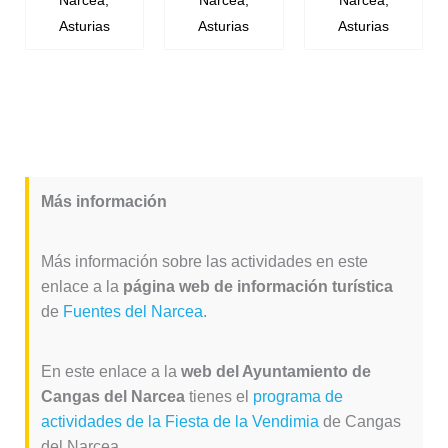
Asturias
Asturias
Asturias
Más información
Más información sobre las actividades en este
enlace a la
página web de información turística
de
Fuentes del Narcea
.
En este enlace a la
web del Ayuntamiento de
Cangas del Narcea
tienes el
programa de
actividades de la Fiesta de la Vendimia
de Cangas
del Narcea.