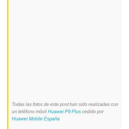
Todas las fotos de este post han sido realizadas con
un teléfono móvil
Huawei P9 Plus
cedido por
Huawei Mobile España