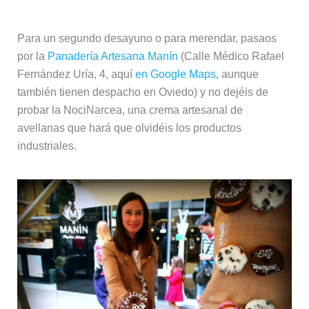
Para un segundo desayuno o para merendar, pasaos
por la
Panadería Artesana Manín
(Calle Médico Rafael
Fernández Uría, 4, aquí
en Google Maps
, aunque
también tienen despacho en Oviedo) y no dejéis de
probar la NociNarcea, una crema artesanal de
avellanas que hará que olvidéis los productos
industriales.