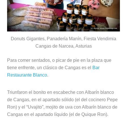
Donuts Gigantes, Panadería Manín, Fiesta Vendimia
Cangas de Narcea, Asturias
Para comer sentados, o picar de pie en la plaza que
tiene enfrente, un clásico de Cangas es el
Bar
Restaurante Blanco
.
Triunfaron el bonito en escabeche con Albarín blanco
de Cangas, en el apartado sólido (el del cocinero Pepe
Ron) y el “Uvajito”, mojito de uva con Albarín blanco de
Cangas en el apartado líquido (el de Quique Ron).