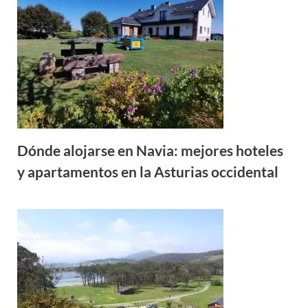
Dónde alojarse en Navia: mejores hoteles
y apartamentos en la Asturias occidental