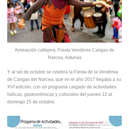
Animación callejera, Fiesta Vendimia Cangas de
Narcea, Asturias
Y al sol de octubre se celebra la Fiesta de la Vendimia
de Cangas del Narcea, que en el año 2017 llegaba a su
XVI edición, con un programa cargado de actividades
lúdicas, gastronómicas y culturales del jueves 12 al
domingo 15 de octubre.