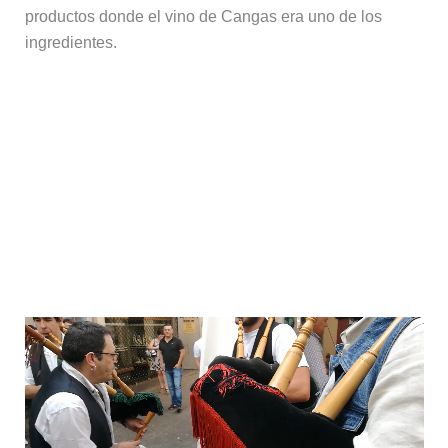
productos donde el vino de Cangas era uno de los
ingredientes.