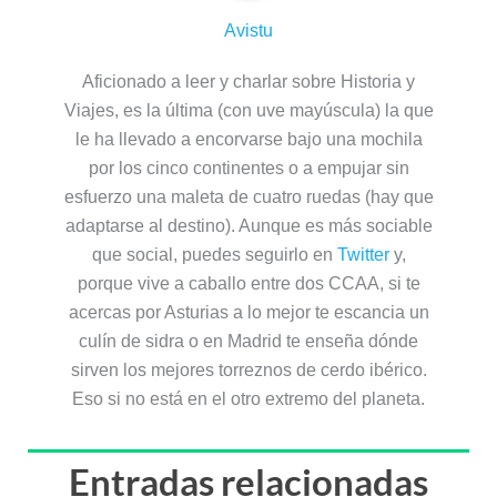
Avistu
Aficionado a leer y charlar sobre Historia y
Viajes, es la última (con uve mayúscula) la que
le ha llevado a encorvarse bajo una mochila
por los cinco continentes o a empujar sin
esfuerzo una maleta de cuatro ruedas (hay que
adaptarse al destino). Aunque es más sociable
que social, puedes seguirlo en
Twitter
y,
porque vive a caballo entre dos CCAA, si te
acercas por Asturias a lo mejor te escancia un
culín de sidra o en Madrid te enseña dónde
sirven los mejores torreznos de cerdo ibérico.
Eso si no está en el otro extremo del planeta.
Entradas relacionadas