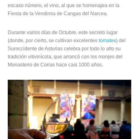
escaso número, el vino, al que se homenajea en la
Fiesta de la Vendimia de Cangas del Narcea.
Durante varios días de Octubre, este secreto lugar
(donde, por cierto, se cultivan excelentes
tomates
) del
Suroccidente de Asturias celebra por todo lo alto su
tradición vitivinícola, que arrancó con los monjes del
Monasterio de Corias hace casi 1000 años.