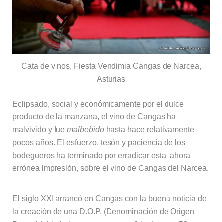
Cata de vinos, Fiesta Vendimia Cangas de Narcea,
Asturias
Eclipsado, social y económicamente por el dulce
producto de la manzana, el vino de Cangas ha
malvivido y fue
malbebido
hasta hace relativamente
pocos años. El esfuerzo, tesón y paciencia de los
bodegueros ha terminado por erradicar esta, ahora
errónea impresión, sobre el vino de Cangas del Narcea.
El siglo XXI arrancó en Cangas con la buena noticia de
la creación de una D.O.P. (Denominación de Origen