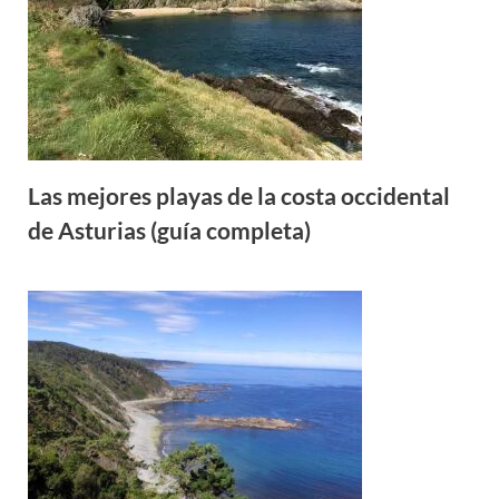
Las mejores playas de la costa occidental
de Asturias (guía completa)