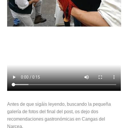
Antes de que sigáis leyendo, buscando la pequeña
galería de fotos del final del post, os dejo dos
recomendaciones gastronómicas en Cangas del
Narcea.