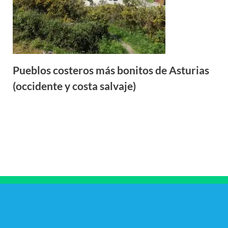
Pueblos costeros más bonitos de Asturias
(occidente y costa salvaje)