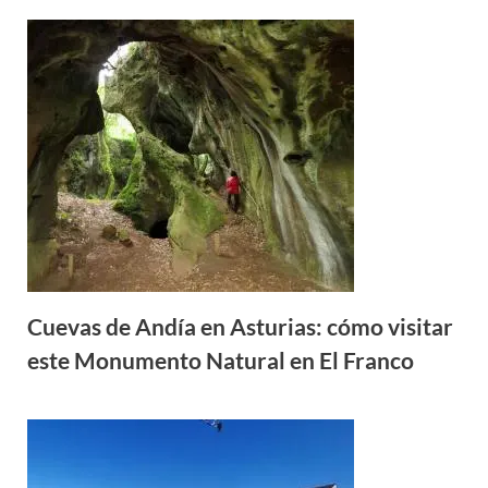
Cuevas de Andía en Asturias: cómo visitar
este Monumento Natural en El Franco