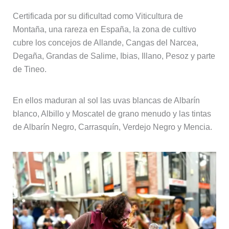
Certificada por su dificultad como Viticultura de
Montaña, una rareza en España, la zona de cultivo
cubre los concejos de Allande, Cangas del Narcea,
Degaña, Grandas de Salime, Ibias, Illano, Pesoz y parte
de Tineo.
En ellos maduran al sol las uvas blancas de Albarín
blanco, Albillo y Moscatel de grano menudo y las tintas
de Albarín Negro, Carrasquín, Verdejo Negro y Mencia.