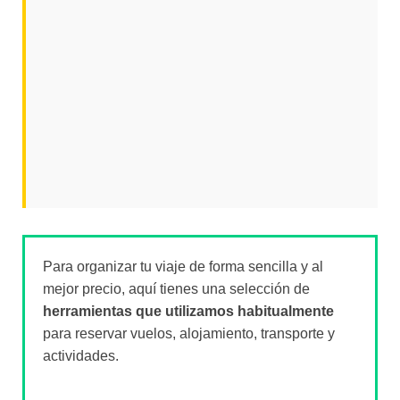
Para organizar tu viaje de forma sencilla y al
mejor precio, aquí tienes una selección de
herramientas que utilizamos habitualmente
para reservar vuelos, alojamiento, transporte y
actividades.