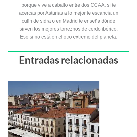
porque vive a caballo entre dos CCAA, si te
acercas por Asturias a lo mejor te escancia un
culín de sidra o en Madrid te enseña dónde
sirven los mejores torreznos de cerdo ibérico.
Eso si no está en el otro extremo del planeta.
Entradas relacionadas