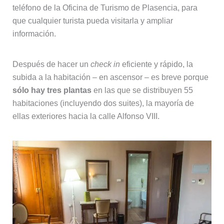
teléfono de la Oficina de Turismo de Plasencia, para
que cualquier turista pueda visitarla y ampliar
información.
Después de hacer un
check in
eficiente y rápido, la
subida a la habitación – en ascensor – es breve porque
sólo hay tres plantas
en las que se distribuyen 55
habitaciones (incluyendo dos suites), la mayoría de
ellas exteriores hacia la calle Alfonso VIII.