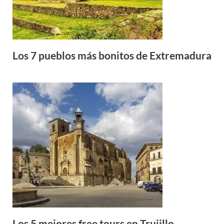
Los 7 pueblos más bonitos de Extremadura
Los 5 mejores free tours en Trujillo