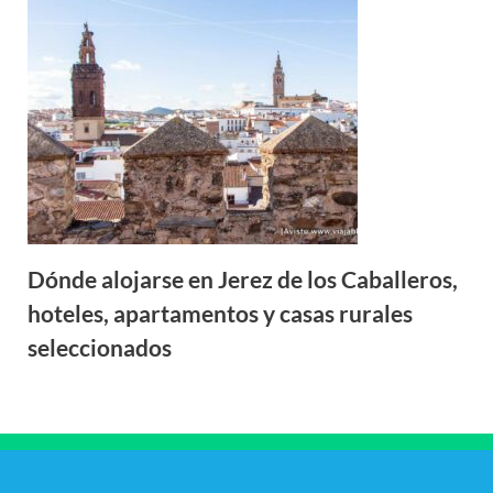
Dónde alojarse en Jerez de los Caballeros,
hoteles, apartamentos y casas rurales
seleccionados