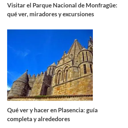
Visitar el Parque Nacional de Monfragüe:
qué ver, miradores y excursiones
Qué ver y hacer en Plasencia: guía
completa y alrededores