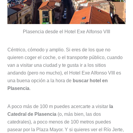
Plasencia desde el Hotel Exe Alfonso VIII
Céntrico, cómodo y amplio. Si eres de los que no
quieren coger el coche, o el transporte público, cuando
van a visitar una ciudad y te gusta ir a los sitios
andando (pero no mucho), el Hotel Exe Alfonso VIII es
una buena opción a la hora de
buscar hotel en
Plasencia
.
A poco más de 100 m puedes acercarte a visitar
la
Catedral de Plasencia
(o, más bien, las dos
catedrales), a poco menos de 100 metros puedes
pasear por la Plaza Mayor. Y si quieres ver el Río Jerte,