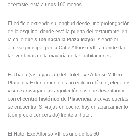
acertaste, está a unos 100 metros.
El edificio extiende su longitud desde una prolongación
de la esquina, donde está la puerta del restaurante, en
la calle que
sube hacia la Plaza Mayor
, siendo el
acceso principal por la Calle Alfonso VIII, a donde dan
las ventanas de la mayoría de las habitaciones.
Fachada (vista parcial) del Hotel Exe Alfonso VIII en
PlasenciaExteriormente es un edificio clásico, elegante
y sin extravagancias arquitectónicas que desentonen
con
el centro histórico de Plasencia
, a cuyas puertas
se encuentra. Si viajas en coche, hay un aparcamiento
(con precio concertado) frente al hotel.
El Hotel Exe Alfonso VIII es uno de los 60