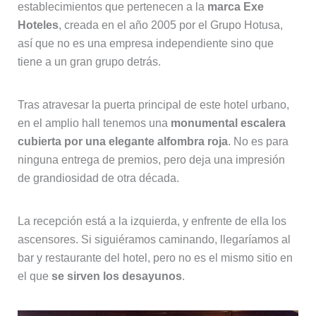
establecimientos que pertenecen a la
marca Exe
Hoteles
, creada en el año 2005 por el Grupo Hotusa,
así que no es una empresa independiente sino que
tiene a un gran grupo detrás.
Tras atravesar la puerta principal de este hotel urbano,
en el amplio hall tenemos una
monumental escalera
cubierta por una elegante alfombra roja
. No es para
ninguna entrega de premios, pero deja una impresión
de grandiosidad de otra década.
La recepción está a la izquierda, y enfrente de ella los
ascensores. Si siguiéramos caminando, llegaríamos al
bar y restaurante del hotel, pero no es el mismo sitio en
el que
se sirven los desayunos
.