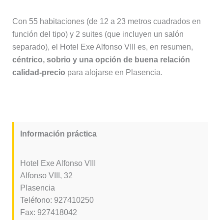
Con 55 habitaciones (de 12 a 23 metros cuadrados en
función del tipo) y 2 suites (que incluyen un salón
separado), el Hotel Exe Alfonso VIII es, en resumen,
céntrico, sobrio y una opción de buena relación
calidad-precio
para alojarse en Plasencia.
Información práctica
Hotel Exe Alfonso VIII
Alfonso VIII, 32
Plasencia
Teléfono: 927410250
Fax: 927418042