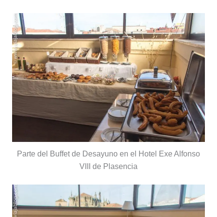
Parte del Buffet de Desayuno en el Hotel Exe Alfonso
VIII de Plasencia