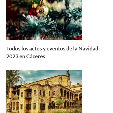
Todos los actos y eventos de la Navidad
2023 en Cáceres