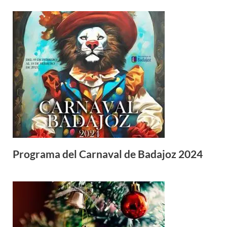
Programa del Carnaval de Badajoz 2024