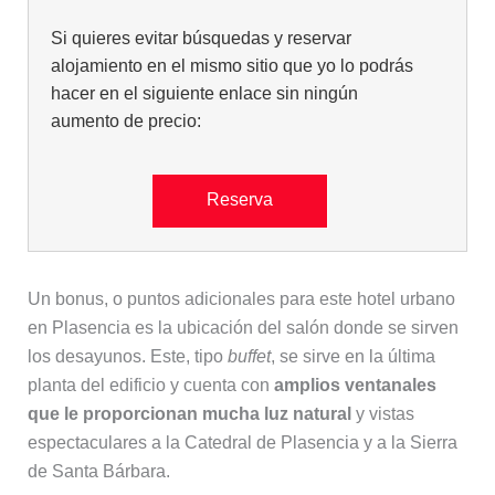
Si quieres evitar búsquedas y reservar
alojamiento en el mismo sitio que yo lo podrás
hacer en el siguiente enlace sin ningún
aumento de precio:
Reserva
Un bonus, o puntos adicionales para este hotel urbano
en Plasencia es la ubicación del salón donde se sirven
los desayunos. Este, tipo
buffet
, se sirve en la última
planta del edificio y cuenta con
amplios ventanales
que le proporcionan mucha luz natural
y vistas
espectaculares a la Catedral de Plasencia y a la Sierra
de Santa Bárbara.