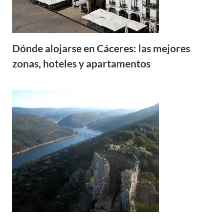
Dónde alojarse en Cáceres: las mejores
zonas, hoteles y apartamentos