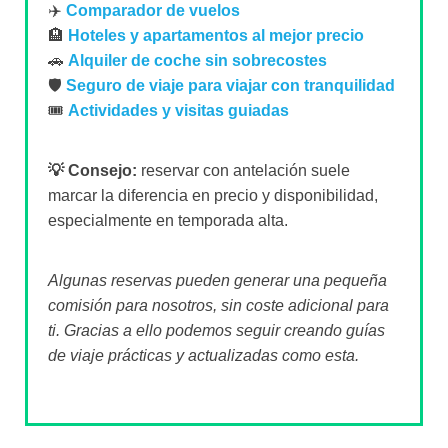
✈️
Comparador de vuelos
🏨
Hoteles y apartamentos al mejor precio
🚗
Alquiler de coche sin sobrecostes
🛡️
Seguro de viaje para viajar con tranquilidad
🎟️
Actividades y visitas guiadas
💡 Consejo:
reservar con antelación suele
marcar la diferencia en precio y disponibilidad,
especialmente en temporada alta.
Algunas reservas pueden generar una pequeña
comisión para nosotros, sin coste adicional para
ti. Gracias a ello podemos seguir creando guías
de viaje prácticas y actualizadas como esta.