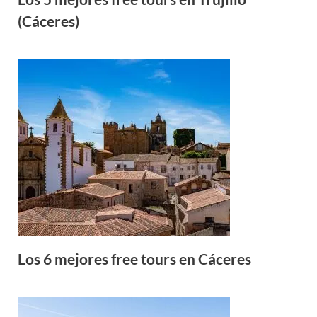
(Cáceres)
Los 6 mejores free tours en Cáceres