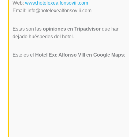
Web:
www.hotelexealfonsoviii.com
Email: info@hotelexealfonsoviii.com
Estas son las
opiniones en Tripadvisor
que han
dejado huéspedes del hotel.
Este es el
Hotel Exe Alfonso VIII en Google Maps
: