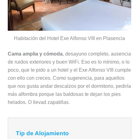
Habitación del Hotel Exe Alfonso VIII en Plasencia
Cama amplia y cómoda
, desayuno completo, ausencia
de ruidos exteriores y buen WiFi. Eso es lo mínimo, o lo
poco, que le pido a un hotel y el Exe Alfonso VIII cumple
con ello con creces. Como sugerencia, para aquellos
que nos gusta andar descalzos por el dormitorio, pediría
más alfombra porque las baldosas te dejan los pies
helados. O llevad zapatillas.
Tip de Alojamiento