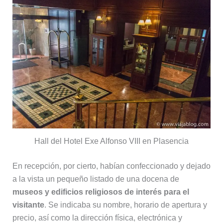
Hall del Hotel Exe Alfonso VIII en Plasencia
En recepción, por cierto, habían confeccionado y dejado
a la vista un pequeño listado de una docena de
museos y edificios religiosos de interés para el
visitante
. Se indicaba su nombre, horario de apertura y
precio, así como la dirección física, electrónica y