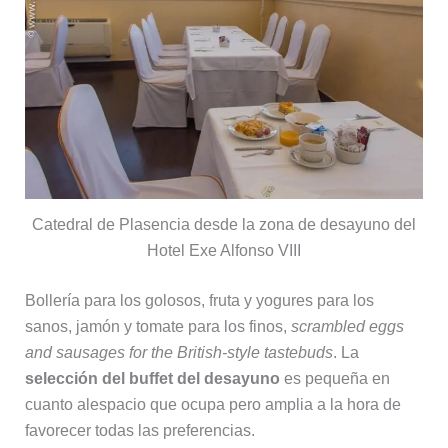
Catedral de Plasencia desde la zona de desayuno del
Hotel Exe Alfonso VIII
Bollería para los golosos, fruta y yogures para los
sanos, jamón y tomate para los finos,
scrambled eggs
and sausages for the British-style tastebuds
. La
selección del buffet del desayuno
es pequeña en
cuanto alespacio que ocupa pero amplia a la hora de
favorecer todas las preferencias.