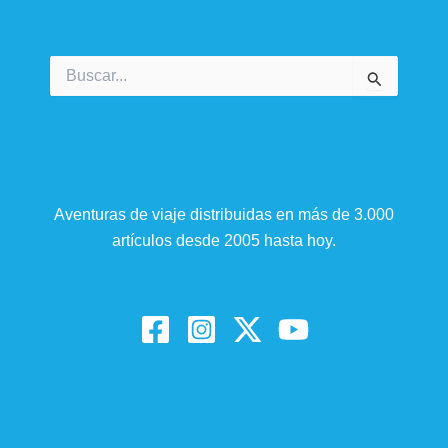
Buscar
por:
Aventuras de viaje distribuidas en más de 3.000
artículos desde 2005 hasta hoy.