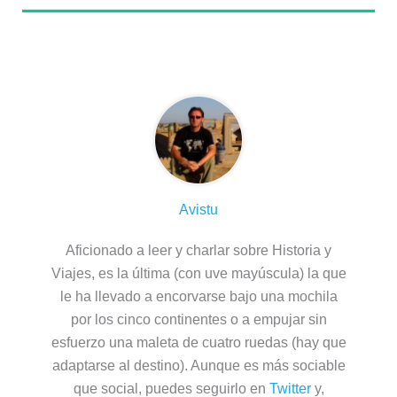
Sobre el autor
Avistu
Aficionado a leer y charlar sobre Historia y
Viajes, es la última (con uve mayúscula) la que
le ha llevado a encorvarse bajo una mochila
por los cinco continentes o a empujar sin
esfuerzo una maleta de cuatro ruedas (hay que
adaptarse al destino). Aunque es más sociable
que social, puedes seguirlo en
Twitter
y,