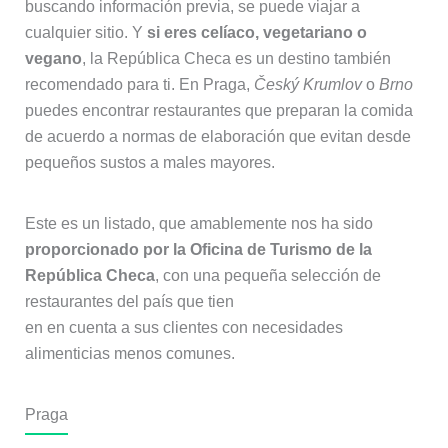
buscando información previa, se puede viajar a
cualquier sitio. Y
si eres celíaco, vegetariano o
vegano
, la República Checa es un destino también
recomendado para ti. En Praga,
Český Krumlov
o
Brno
puedes encontrar restaurantes que preparan la comida
de acuerdo a normas de elaboración que evitan desde
pequeños sustos a males mayores.
Este es un listado, que amablemente nos ha sido
proporcionado por la Oficina de Turismo de la
República Checa
, con una pequeña selección de
restaurantes del país que tien
en en cuenta a sus clientes con necesidades
alimenticias menos comunes.
Praga