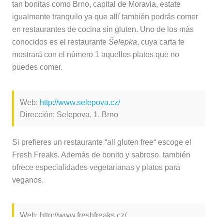
tan bonitas como Brno, capital de Moravia, estate
igualmente tranquilo ya que allí también podrás comer
en restaurantes de cocina sin gluten. Uno de los más
conocidos es el restaurante
Šelepka
, cuya carta te
mostrará con el número 1 aquellos platos que no
puedes comer.
Web:
http://www.selepova.cz/
Dirección: Selepova, 1, Brno
Si prefieres un restaurante “all gluten free“ escoge el
Fresh Freaks. Además de bonito y sabroso, también
ofrece especialidades vegetarianas y platos para
veganos.
Web: http://www.freshfreaks.cz/