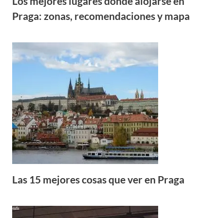
Los mejores lugares donde alojarse en
Praga: zonas, recomendaciones y mapa
Las 15 mejores cosas que ver en Praga