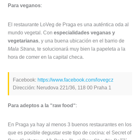
Para veganos
:
El restaurante LoVeg de Praga es una auténtica oda al
mundo vegetal. Con
especialidades veganas y
vegetarianas
, y una buena ubicación en el barrio de
Mala Strana
, te solucionará muy bien la papeleta a la
hora de comer en la capital checa.
Facebook:
https://www.facebook.com/lovegcz
Dirección: Nerudova 221/36, 118 00 Praha 1
Para adeptos a la “raw food“
:
En Praga ya hay al menos 3 buenos restaurantes en los
que es posible degustar este tipo de cocina: el Secret of