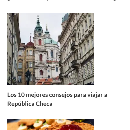
Los 10 mejores consejos para viajar a
República Checa