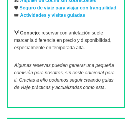
🚗
Alquiler de coche sin sobrecostes
🛡️
Seguro de viaje para viajar con tranquilidad
🎟️
Actividades y visitas guiadas
💡 Consejo:
reservar con antelación suele
marcar la diferencia en precio y disponibilidad,
especialmente en temporada alta.
Algunas reservas pueden generar una pequeña
comisión para nosotros, sin coste adicional para
ti. Gracias a ello podemos seguir creando guías
de viaje prácticas y actualizadas como esta.
Sobre el autor