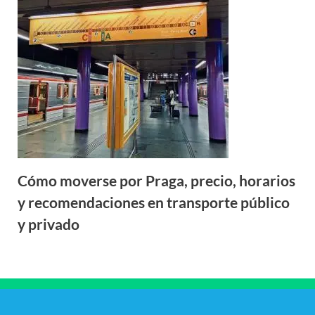
Cómo moverse por Praga, precio, horarios
y recomendaciones en transporte público
y privado