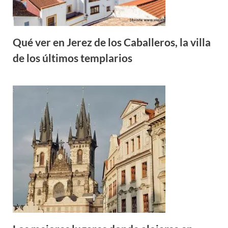
Qué ver en Jerez de los Caballeros, la villa
de los últimos templarios