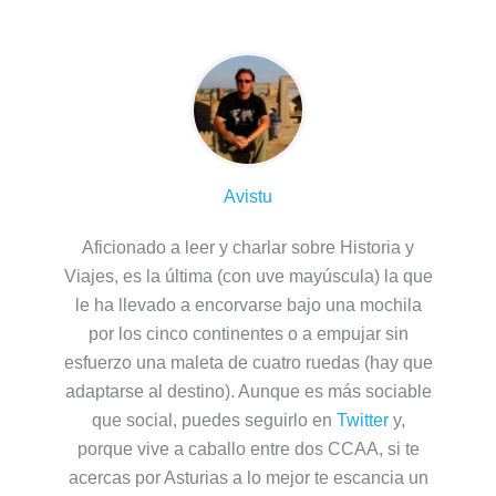
Avistu
Aficionado a leer y charlar sobre Historia y
Viajes, es la última (con uve mayúscula) la que
le ha llevado a encorvarse bajo una mochila
por los cinco continentes o a empujar sin
esfuerzo una maleta de cuatro ruedas (hay que
adaptarse al destino). Aunque es más sociable
que social, puedes seguirlo en
Twitter
y,
porque vive a caballo entre dos CCAA, si te
acercas por Asturias a lo mejor te escancia un