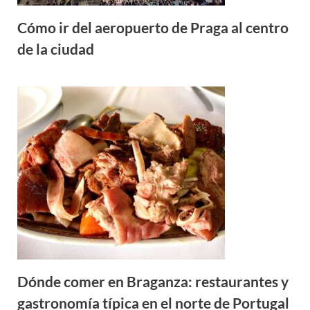
Cómo ir del aeropuerto de Praga al centro
de la ciudad
Dónde comer en Braganza: restaurantes y
gastronomía típica en el norte de Portugal