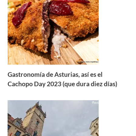
Gastronomía de Asturias, así es el
Cachopo Day 2023 (que dura diez días)