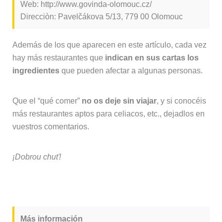
Web: http://www.govinda-olomouc.cz/
Direcciòn: Pavelčákova 5/13, 779 00 Olomouc
Además de los que aparecen en este artículo, cada vez
hay más restaurantes que
indican en sus cartas los
ingredientes
que pueden afectar a algunas personas.
Que el “qué comer”
no os deje sin viajar
, y si conocéis
más restaurantes aptos para celiacos, etc., dejadlos en
vuestros comentarios.
¡Dobrou chuť!
Más información