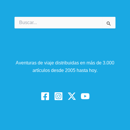
Buscar
por:
Aventuras de viaje distribuidas en más de 3.000
artículos desde 2005 hasta hoy.