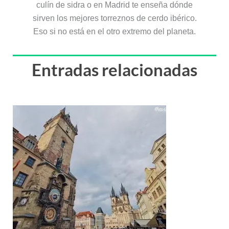
culín de sidra o en Madrid te enseña dónde
sirven los mejores torreznos de cerdo ibérico.
Eso si no está en el otro extremo del planeta.
Entradas relacionadas