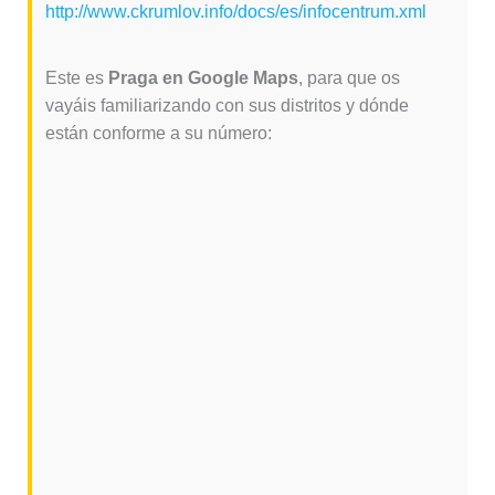
http://www.ckrumlov.info/docs/es/infocentrum.xml
Este es
Praga en Google Maps
, para que os
vayáis familiarizando con sus distritos y dónde
están conforme a su número: