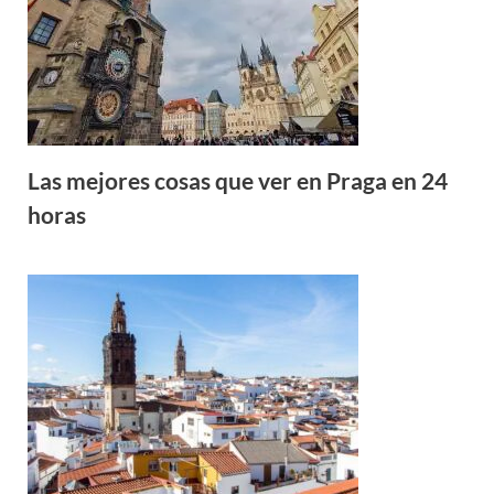
Las mejores cosas que ver en Praga en 24
horas