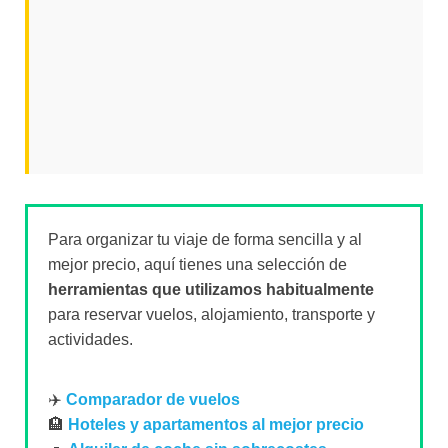
Para organizar tu viaje de forma sencilla y al
mejor precio, aquí tienes una selección de
herramientas que utilizamos habitualmente
para reservar vuelos, alojamiento, transporte y
actividades.
✈️
Comparador de vuelos
🏨
Hoteles y apartamentos al mejor precio