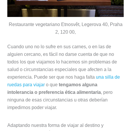
Restaurante vegetariano Etnosvět, Legerova 40, Praha
2, 120 00,
Cuando uno no lo sufre en sus carnes, o en las de
alguien cercano, es fácil no darse cuenta de que no
todos los que viajamos lo hacemos sin problemas de
salud o circunstancias especiales que afecten a la
experiencia. Puede ser que nos haga falta
una silla de
ruedas para viajar
o que
tengamos alguna
intolerancia o preferencia ética alimentaria
, pero
ninguna de esas circunstancias u otras deberían
impedirnos poder viajar.
Adaptando nuestra forma de viajar al destino y