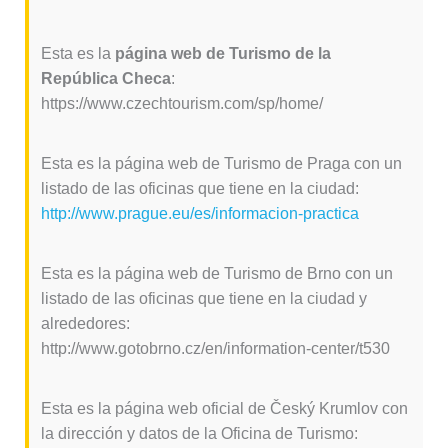
Esta es la
página web de Turismo de la
República Checa
:
https://www.czechtourism.com/sp/home/
Esta es la página web de Turismo de Praga con un
listado de las oficinas que tiene en la ciudad:
http://www.prague.eu/es/informacion-practica
Esta es la página web de Turismo de Brno con un
listado de las oficinas que tiene en la ciudad y
alrededores:
http://www.gotobrno.cz/en/information-center/t530
Esta es la página web oficial de Český Krumlov con
la dirección y datos de la Oficina de Turismo: