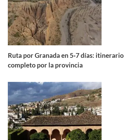
Ruta por Granada en 5‑7 días: itinerario
completo por la provincia