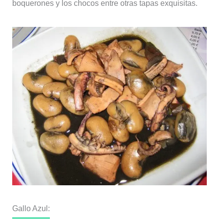
boquerones y los chocos entre otras tapas exquisitas.
Gallo Azul: