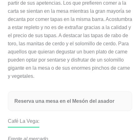
partir de sus apetencias. Los que prefieren comer a la
carta se sientan en la mesa mientras la gran mayoría se
decanta por comer tapas en la misma barra. Acostumbra
a estar repleto y no es de extrañar gracias a la calidad y
el precio de sus tapas. A destacar las tapas de rabo de
toro, las manitas de cerdo y el solomillo de cerdo. Para
aquellos que quieran degustar un buen plato de carne
pueden optar por sentarse y disfrutar de un solomillo
gigante en la mesa o de sus enormes pinchos de carne
y vegetales.
Reserva una mesa en el Mesón del asador
Café La Vega:
Frente al mercado.