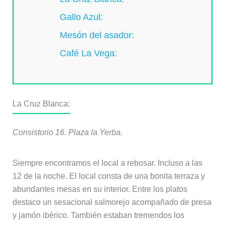
Gallo Azul:
Mesón del asador:
Café La Vega:
La Cruz Blanca:
Consistorio 16. Plaza la Yerba.
Siempre encontramos el local a rebosar. Incluso a las
12 de la noche. El local consta de una bonita terraza y
abundantes mesas en su interior. Entre los platos
destaco un sesacional salmorejo acompañado de presa
y jamón ibérico. También estaban tremendos los