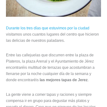
Durante los tres días que estuvimos por la ciudad
visitamos unos cuantos lugares del centro que hicieron
las delicias de nuestros paladares.
Entre las callejuelas que discurren entre la plaza de
Plateros, la plaza Arenal y el Ayuntamiento de Jérez
encontraréis multitud de terrazas que acostumbran a
llenarse por la noche cualquier día de la semana y
donde encontraréis
las mejores tapas de Jerez
.
La gente viene a comer tapas y raciones y siempre
compensa ir en grupo para degustar más platos y
repartir el dinero. Creo que en ninguno de los locales