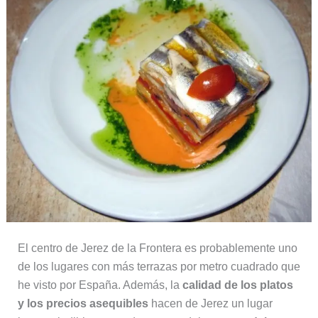
El centro de Jerez de la Frontera es probablemente uno
de los lugares con más terrazas por metro cuadrado que
he visto por España. Además, la
calidad de los platos
y los precios asequibles
hacen de Jerez un lugar