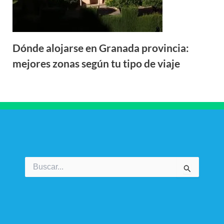
Dónde alojarse en Granada provincia:
mejores zonas según tu tipo de viaje
Buscar
por: