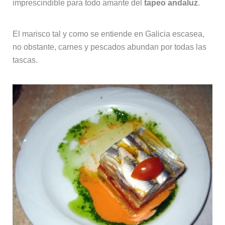
imprescindible para todo amante del
tapeo andaluz
.
El marisco tal y como se entiende en Galicia escasea,
no obstante, carnes y pescados abundan por todas las
tascas.