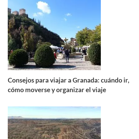
Consejos para viajar a Granada: cuándo ir,
cómo moverse y organizar el viaje