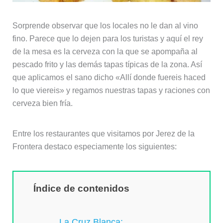
Sorprende observar que los locales no le dan al vino
fino. Parece que lo dejen para los turistas y aquí el rey
de la mesa es la cerveza con la que se apompaña al
pescado frito y las demás tapas típicas de la zona. Así
que aplicamos el sano dicho «Allí donde fuereis haced
lo que viereis» y regamos nuestras tapas y raciones con
cerveza bien fría.
Entre los restaurantes que visitamos por Jerez de la
Frontera destaco especiamente los siguientes:
Índice de contenidos
La Cruz Blanca: