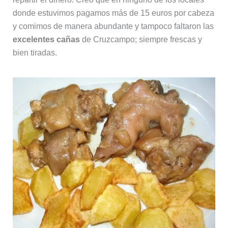
donde estuvimos pagamos más de 15 euros por cabeza
y comimos de manera abundante y tampoco faltaron las
excelentes cañas
de Cruzcampo; siempre frescas y
bien tiradas.