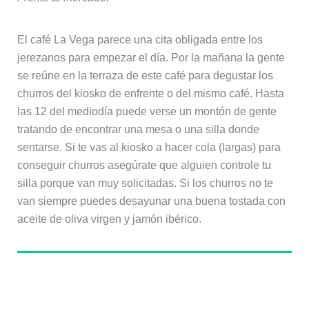
El café La Vega parece una cita obligada entre los
jerezanos para empezar el día. Por la mañana la gente
se reúne en la terraza de este café para degustar los
churros del kiosko de enfrente o del mismo café. Hasta
las 12 del mediodía puede verse un montón de gente
tratando de encontrar una mesa o una silla donde
sentarse. Si te vas al kiosko a hacer cola (largas) para
conseguir churros asegúrate que alguien controle tu
silla porque van muy solicitadas. Si los churros no te
van siempre puedes desayunar una buena tostada con
aceite de oliva virgen y jamón ibérico.
Sobre el autor