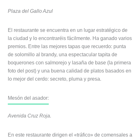
Plaza del Gallo Azul
El restaurante se encuentra en un lugar estratégico de
la ciudad y lo encontraréis fácilmente. Ha ganado varios
premios. Entre las mejores tapas que recuerdo: punta
de solomillo al brandy, una espectacular tapita de
boquerones con salmorejo y lasaña de base (la primera
foto del post) y una buena calidad de platos basados en
lo mejor del cerdo: secreto, pluma y presa.
Mesón del asador:
Avenida Cruz Roja.
En este restaurante dirigen el «tráfico» de comensales a