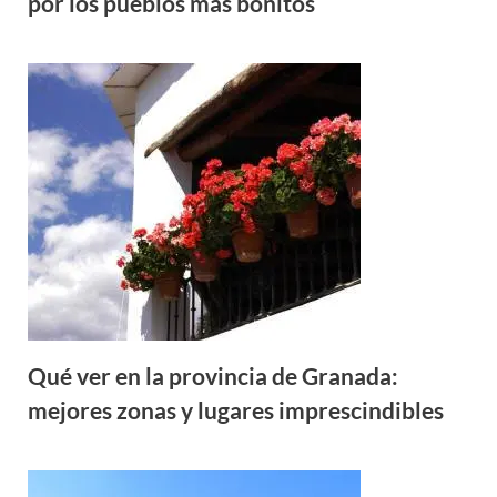
por los pueblos más bonitos
Qué ver en la provincia de Granada:
mejores zonas y lugares imprescindibles