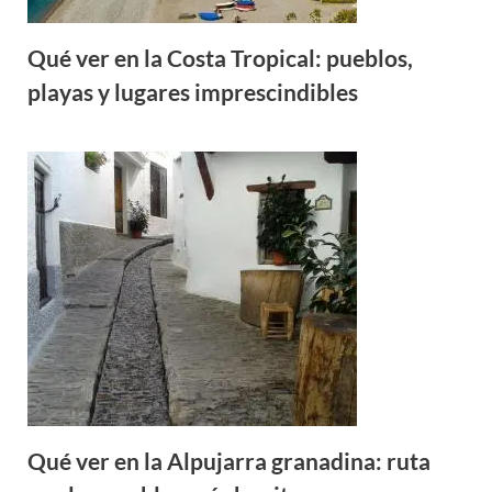
Qué ver en la Costa Tropical: pueblos,
playas y lugares imprescindibles
Qué ver en la Alpujarra granadina: ruta