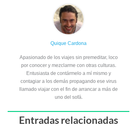
Quique Cardona
Apasionado de los viajes sin premeditar, loco
por conocer y mezclarme con otras culturas.
Entusiasta de contármelo a mí mismo y
contagiar a los demás propagando ese virus
llamado viajar con el fin de arrancar a más de
uno del sofá.
Entradas relacionadas