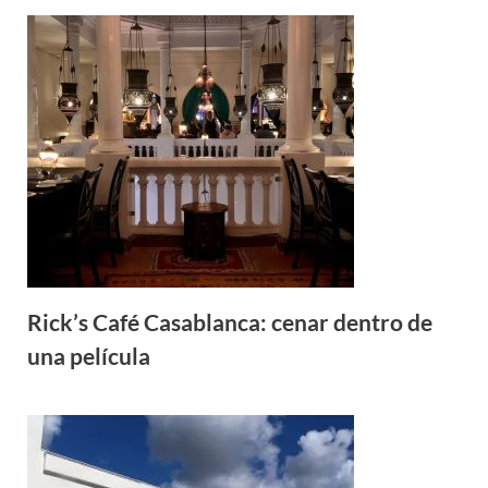
Rick’s Café Casablanca: cenar dentro de
una película