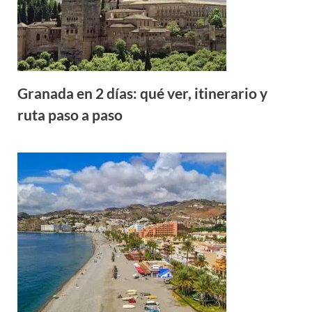
Granada en 2 días: qué ver, itinerario y
ruta paso a paso