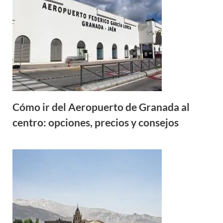
Cómo ir del Aeropuerto de Granada al
centro: opciones, precios y consejos