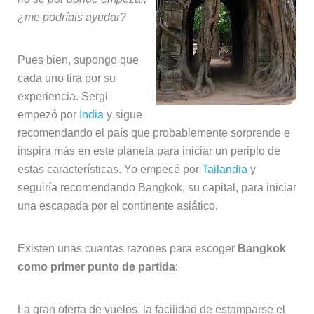
¿me podríais ayudar?
Pues bien, supongo que
cada uno tira por su
experiencia. Sergi
empezó por
India
y sigue
recomendando el país que probablemente sorprende e
inspira más en este planeta para iniciar un periplo de
estas características. Yo empecé por
Tailandia
y
seguiría recomendando Bangkok, su capital, para iniciar
una escapada por el continente asiático.
Existen unas cuantas razones para escoger
Bangkok
como primer punto de partida
:
La gran oferta de vuelos, la facilidad de estamparse el