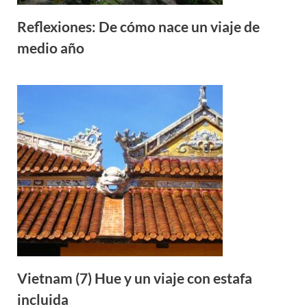
Reflexiones: De cómo nace un viaje de
medio año
Vietnam (7) Hue y un viaje con estafa
incluida