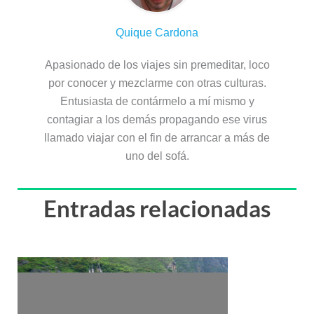
Quique Cardona
Apasionado de los viajes sin premeditar, loco
por conocer y mezclarme con otras culturas.
Entusiasta de contármelo a mí mismo y
contagiar a los demás propagando ese virus
llamado viajar con el fin de arrancar a más de
uno del sofá.
Entradas relacionadas