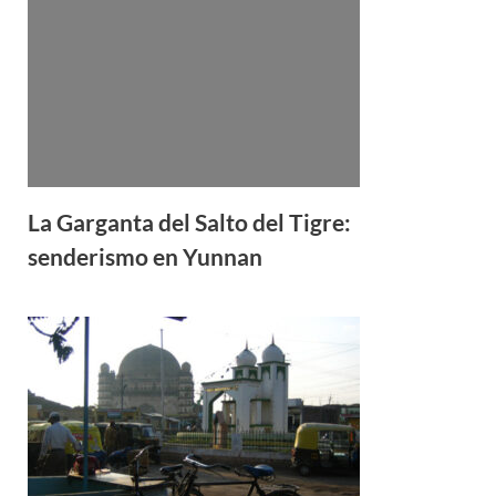
La Garganta del Salto del Tigre:
senderismo en Yunnan