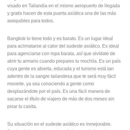
visado en Tailandia en el mismo aeropuerto de llegada
y gratis hacen de esta puerta asiática una de las más
asequibles para todos.
Bangkok lo tiene todo y es barato. Es un lugar ideal
para aclimatarse al calor del sudeste asiático. Es ideal
para agenciarse con ropa barata, así que olvídate de
abrir tu armario cuando prepares tu mochila. Es un país
cuya gente es abierta, educada y el turismo está tan
adentro de la sangre tailandesa que te será muy fácil
moverte, ya sea conociendo a gente como
desplazándote por el país. Es una fácil manera de
sacarse el
título
de viajero de más de dos meses sin
pisar tu casita.
Su situación en el sudeste asiático es inmejorable.