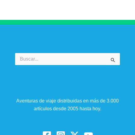
Buscar
por:
Aventuras de viaje distribuidas en más de 3.000
artículos desde 2005 hasta hoy.