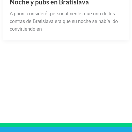
Noche y pubs en Bratislava
A priori, consideré -personalmente- que uno de los
contras de Bratislava era que su noche se había ido
convirtiendo en