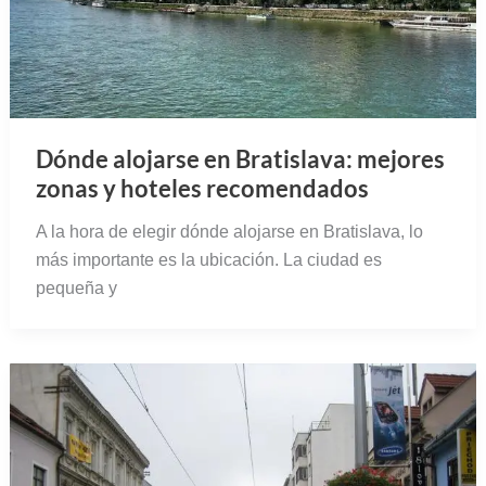
Dónde alojarse en Bratislava: mejores
zonas y hoteles recomendados
A la hora de elegir dónde alojarse en Bratislava, lo
más importante es la ubicación. La ciudad es
pequeña y