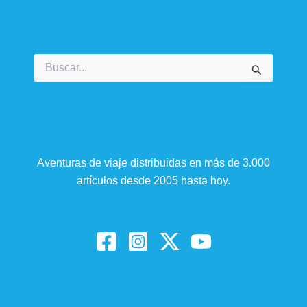
Buscar
por:
Aventuras de viaje distribuidas en más de 3.000
artículos desde 2005 hasta hoy.