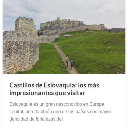
Castillos de Eslovaquia: los más
impresionantes que visitar
Eslovaquia es un gran desconocido en Europa
central, pero también uno de los países con mayor
densidad de fortalezas del