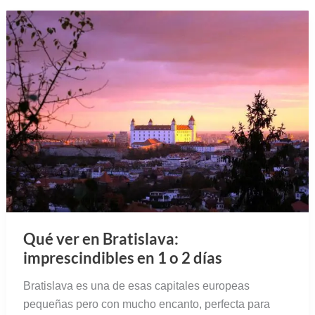
Qué ver en Bratislava:
imprescindibles en 1 o 2 días
Bratislava es una de esas capitales europeas
pequeñas pero con mucho encanto, perfecta para