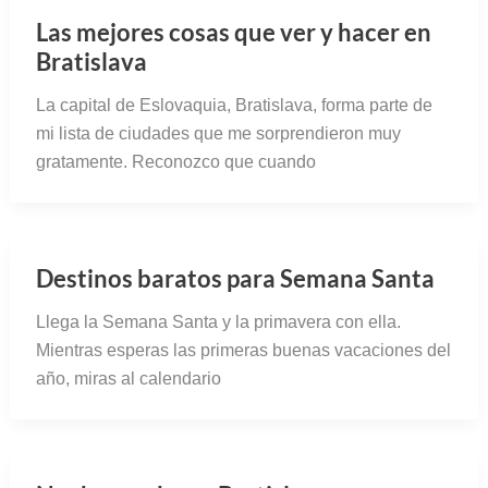
Las mejores cosas que ver y hacer en
Bratislava
La capital de Eslovaquia, Bratislava, forma parte de
mi lista de ciudades que me sorprendieron muy
gratamente. Reconozco que cuando
Destinos baratos para Semana Santa
Llega la Semana Santa y la primavera con ella.
Mientras esperas las primeras buenas vacaciones del
año, miras al calendario