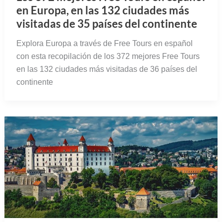
en Europa, en las 132 ciudades más
visitadas de 35 países del continente
Explora Europa a través de Free Tours en español
con esta recopilación de los 372 mejores Free Tours
en las 132 ciudades más visitadas de 36 países del
continente