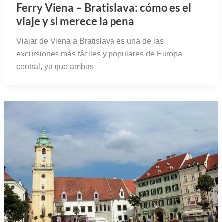
Ferry Viena – Bratislava: cómo es el
viaje y si merece la pena
Viajar de Viena a Bratislava es una de las
excursiones más fáciles y populares de Europa
central, ya que ambas