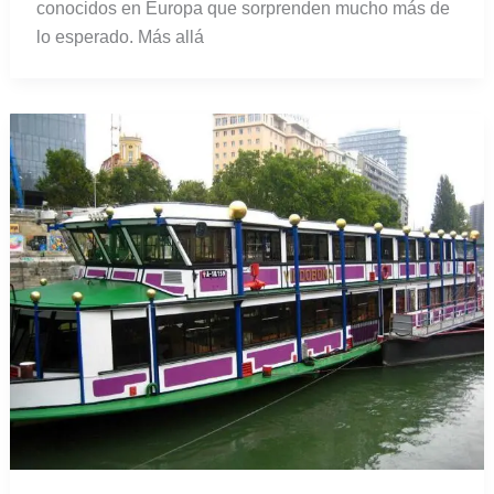
conocidos en Europa que sorprenden mucho más de
lo esperado. Más allá