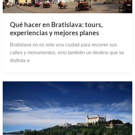
Qué hacer en Bratislava: tours,
experiencias y mejores planes
Bratislava no es solo una ciudad para recorrer sus
calles y monumentos, sino también un destino que se
disfruta a