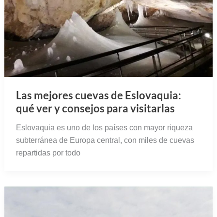
Las mejores cuevas de Eslovaquia:
qué ver y consejos para visitarlas
Eslovaquia es uno de los países con mayor riqueza
subterránea de Europa central, con miles de cuevas
repartidas por todo