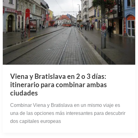
Viena y Bratislava en 2 o 3 días:
itinerario para combinar ambas
ciudades
Combinar Viena y Bratislava en un mismo viaje es
una de las opciones más interesantes para descubrir
dos capitales europeas