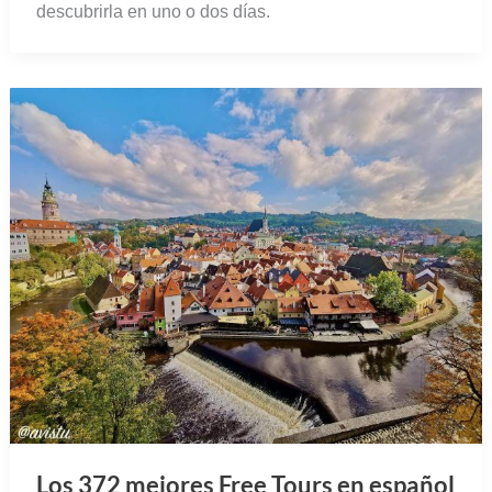
descubrirla en uno o dos días.
Los 372 mejores Free Tours en español