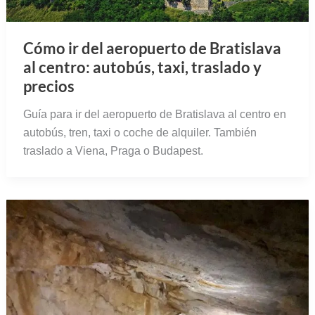
Cómo ir del aeropuerto de Bratislava
al centro: autobús, taxi, traslado y
precios
Guía para ir del aeropuerto de Bratislava al centro en
autobús, tren, taxi o coche de alquiler. También
traslado a Viena, Praga o Budapest.