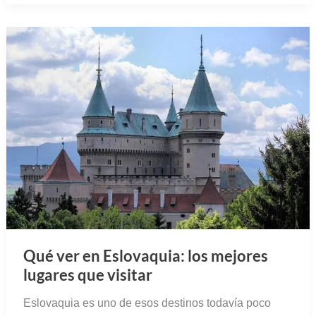
Qué ver en Eslovaquia: los mejores
lugares que visitar
Eslovaquia es uno de esos destinos todavía poco