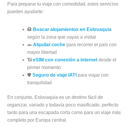
Para preparar tu viaje con comodidad, estos servicios
pueden ayudarte:
🏨
Buscar alojamientos en Eslovaquia
según la zona que vayas a visitar
🚗
Alquilar coche
para recorrer el país con
mayor libertad
📶
eSIM con conexión a internet
desde el
primer momento
🛡️
Seguro de viaje IATI
para viajar con
tranquilidad
En conjunto, Eslovaquia es un destino fácil de
organizar, variado y todavía poco masificado, perfecto
tanto para una escapada corta como para un viaje más
completo por Europa central.