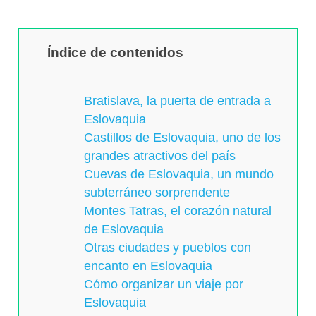
Índice de contenidos
Bratislava, la puerta de entrada a
Eslovaquia
Castillos de Eslovaquia, uno de los
grandes atractivos del país
Cuevas de Eslovaquia, un mundo
subterráneo sorprendente
Montes Tatras, el corazón natural
de Eslovaquia
Otras ciudades y pueblos con
encanto en Eslovaquia
Cómo organizar un viaje por
Eslovaquia