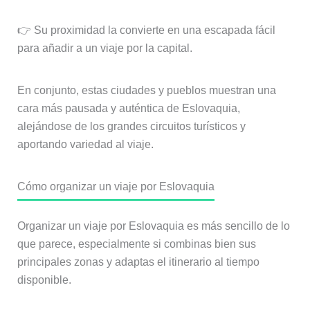
👉 Su proximidad la convierte en una escapada fácil
para añadir a un viaje por la capital.
En conjunto, estas ciudades y pueblos muestran una
cara más pausada y auténtica de Eslovaquia,
alejándose de los grandes circuitos turísticos y
aportando variedad al viaje.
Cómo organizar un viaje por Eslovaquia
Organizar un viaje por Eslovaquia es más sencillo de lo
que parece, especialmente si combinas bien sus
principales zonas y adaptas el itinerario al tiempo
disponible.