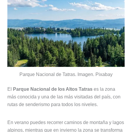
Parque Nacional de Tatras. Imagen. Pixabay
El
Parque Nacional de los Altos Tatras
es la zona
más conocida y una de las más visitadas del país, con
rutas de senderismo para todos los niveles.
En verano puedes recorrer caminos de montaña y lagos
alpinos, mientras que en invierno la zona se transforma