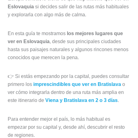
Eslovaquia
si decides salir de las rutas más habituales
y explorarla con algo más de calma.
En esta guía te mostramos
los mejores lugares que
ver en Eslovaquia
, desde sus principales ciudades
hasta sus paisajes naturales y algunos rincones menos
conocidos que merecen la pena.
👉 Si estás empezando por la capital, puedes consultar
primero los
imprescindibles que ver en Bratislava
o
ver cómo integrarla dentro de una ruta más amplia en
este itinerario de
Viena y Bratislava en 2 o 3 días
.
Para entender mejor el país, lo más habitual es
empezar por su capital y, desde ahí, descubrir el resto
de regiones.