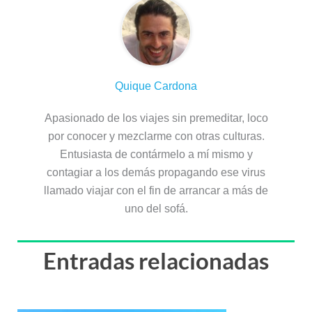
Quique Cardona
Apasionado de los viajes sin premeditar, loco
por conocer y mezclarme con otras culturas.
Entusiasta de contármelo a mí mismo y
contagiar a los demás propagando ese virus
llamado viajar con el fin de arrancar a más de
uno del sofá.
Entradas relacionadas