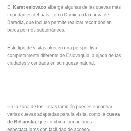
El
Karst eslovaco
alberga algunas de las cuevas más
importantes del país, como Domica o la cueva de
Baradla, que incluso permite realizar recorridos en
barca por ríos subterráneos.
Este tipo de visitas ofrecen una perspectiva
completamente diferente de Eslovaquia, alejada de las
ciudades y centrada en su riqueza natural.
Cuevas accesibles cerca de los
Tatras
En la zona de los Tatras también puedes encontrar
varias cuevas adaptadas para la visita, como la
cueva
de Belianska
, que combina formaciones
espectaculares con facilidad de acceso.