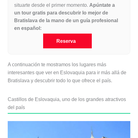
situarte desde el primer momento.
Apúntate a
un tour gratis para descubrir lo mejor de
Bratislava de la mano de un guía profesional
en español:
Reserva
A continuación te mostramos los lugares más
interesantes que ver en Eslovaquia para ir más allá de
Bratislava y descubrir todo lo que ofrece el país.
Castillos de Eslovaquia, uno de los grandes atractivos
del país