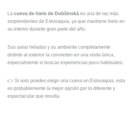
La
cueva de hielo de Dobšinská
es una de las más
sorprendentes de Eslovaquia, ya que mantiene hielo en
su interior durante gran parte del año.
Sus salas heladas y su ambiente completamente
distinto al exterior la convierten en una visita única,
especialmente si buscas experiencias poco habituales.
👉 Si solo puedes elegir una cueva en Eslovaquia, esta
es probablemente la mejor opción por lo diferente y
espectacular que resulta.
Sistema de cuevas del Karst
eslovaco