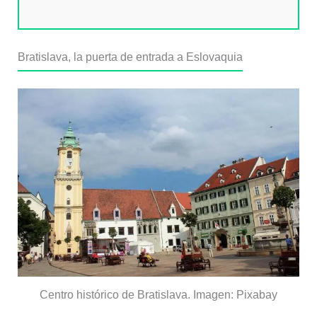
Bratislava, la puerta de entrada a Eslovaquia
Centro histórico de Bratislava. Imagen: Pixabay