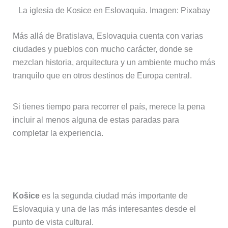
La iglesia de Kosice en Eslovaquia. Imagen: Pixabay
Más allá de Bratislava, Eslovaquia cuenta con varias
ciudades y pueblos con mucho carácter, donde se
mezclan historia, arquitectura y un ambiente mucho más
tranquilo que en otros destinos de Europa central.
Si tienes tiempo para recorrer el país, merece la pena
incluir al menos alguna de estas paradas para
completar la experiencia.
Košice, la segunda ciudad del país
Košice
es la segunda ciudad más importante de
Eslovaquia y una de las más interesantes desde el
punto de vista cultural.