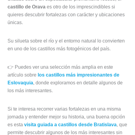
castillo de Orava
es otro de los imprescindibles si
quieres descubrir fortalezas con carácter y ubicaciones
únicas.
Su silueta sobre el río y el entorno natural lo convierten
en uno de los castillos más fotogénicos del país.
👉 Puedes ver una selección más amplia en este
artículo sobre
los castillos más impresionantes de
Eslovaquia
, donde exploramos en detalle algunos de
los más interesantes.
Si te interesa recorrer varias fortalezas en una misma
jornada y entender mejor su historia, una buena opción
es esta
visita guiada a castillos desde Bratislava
, que
permite descubrir algunos de los más interesantes sin