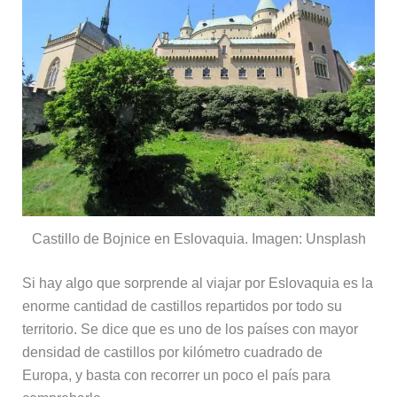
Castillo de Bojnice en Eslovaquia. Imagen: Unsplash
Si hay algo que sorprende al viajar por Eslovaquia es la
enorme cantidad de castillos repartidos por todo su
territorio. Se dice que es uno de los países con mayor
densidad de castillos por kilómetro cuadrado de
Europa, y basta con recorrer un poco el país para