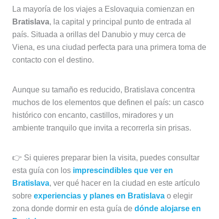
La mayoría de los viajes a Eslovaquia comienzan en
Bratislava
, la capital y principal punto de entrada al
país. Situada a orillas del Danubio y muy cerca de
Viena, es una ciudad perfecta para una primera toma de
contacto con el destino.
Aunque su tamaño es reducido, Bratislava concentra
muchos de los elementos que definen el país: un casco
histórico con encanto, castillos, miradores y un
ambiente tranquilo que invita a recorrerla sin prisas.
👉 Si quieres preparar bien la visita, puedes consultar
esta guía con los
imprescindibles que ver en
Bratislava
, ver qué hacer en la ciudad en este artículo
sobre
experiencias y planes en Bratislava
o elegir
zona donde dormir en esta guía de
dónde alojarse en