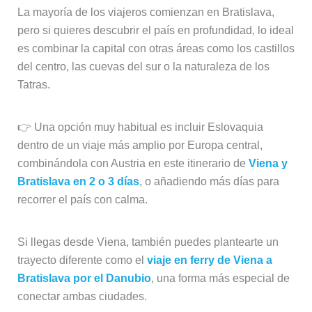
La mayoría de los viajeros comienzan en Bratislava,
pero si quieres descubrir el país en profundidad, lo ideal
es combinar la capital con otras áreas como los castillos
del centro, las cuevas del sur o la naturaleza de los
Tatras.
👉 Una opción muy habitual es incluir Eslovaquia
dentro de un viaje más amplio por Europa central,
combinándola con Austria en este itinerario de
Viena y
Bratislava en 2 o 3 días
, o añadiendo más días para
recorrer el país con calma.
Si llegas desde Viena, también puedes plantearte un
trayecto diferente como el
viaje en ferry de Viena a
Bratislava por el Danubio
, una forma más especial de
conectar ambas ciudades.