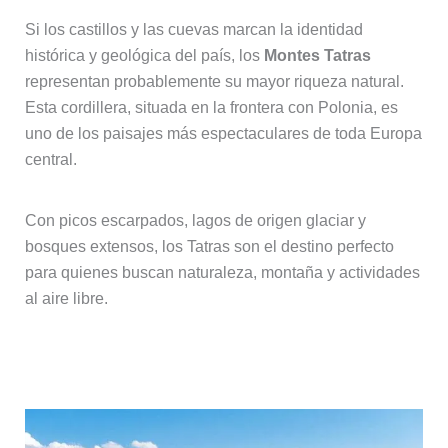
Si los castillos y las cuevas marcan la identidad
histórica y geológica del país, los
Montes Tatras
representan probablemente su mayor riqueza natural.
Esta cordillera, situada en la frontera con Polonia, es
uno de los paisajes más espectaculares de toda Europa
central.
Con picos escarpados, lagos de origen glaciar y
bosques extensos, los Tatras son el destino perfecto
para quienes buscan naturaleza, montaña y actividades
al aire libre.
Parque Nacional de los Altos Tatras