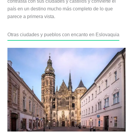
contrasta con sus ciudades y castillos y convierte el
país en un destino mucho más completo de lo que
parece a primera vista.
Otras ciudades y pueblos con encanto en Eslovaquia