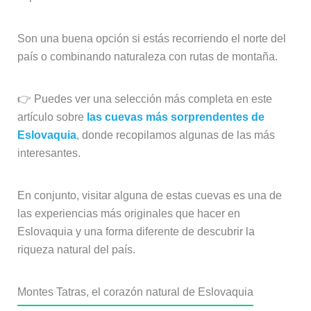
Son una buena opción si estás recorriendo el norte del
país o combinando naturaleza con rutas de montaña.
👉 Puedes ver una selección más completa en este
artículo sobre
las cuevas más sorprendentes de
Eslovaquia
, donde recopilamos algunas de las más
interesantes.
En conjunto, visitar alguna de estas cuevas es una de
las experiencias más originales que hacer en
Eslovaquia y una forma diferente de descubrir la
riqueza natural del país.
Montes Tatras, el corazón natural de Eslovaquia