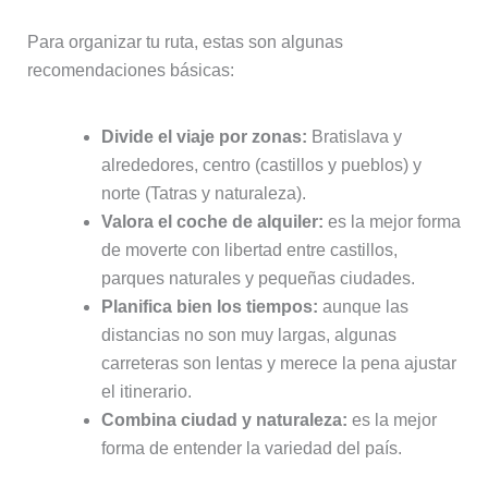
Para organizar tu ruta, estas son algunas
recomendaciones básicas:
Divide el viaje por zonas:
Bratislava y
alrededores, centro (castillos y pueblos) y
norte (Tatras y naturaleza).
Valora el coche de alquiler:
es la mejor forma
de moverte con libertad entre castillos,
parques naturales y pequeñas ciudades.
Planifica bien los tiempos:
aunque las
distancias no son muy largas, algunas
carreteras son lentas y merece la pena ajustar
el itinerario.
Combina ciudad y naturaleza:
es la mejor
forma de entender la variedad del país.