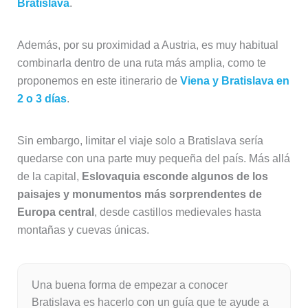
Bratislava
.
Además, por su proximidad a Austria, es muy habitual
combinarla dentro de una ruta más amplia, como te
proponemos en este itinerario de
Viena y Bratislava en
2 o 3 días
.
Sin embargo, limitar el viaje solo a Bratislava sería
quedarse con una parte muy pequeña del país. Más allá
de la capital,
Eslovaquia esconde algunos de los
paisajes y monumentos más sorprendentes de
Europa central
, desde castillos medievales hasta
montañas y cuevas únicas.
Una buena forma de empezar a conocer
Bratislava es hacerlo con un guía que te ayude a