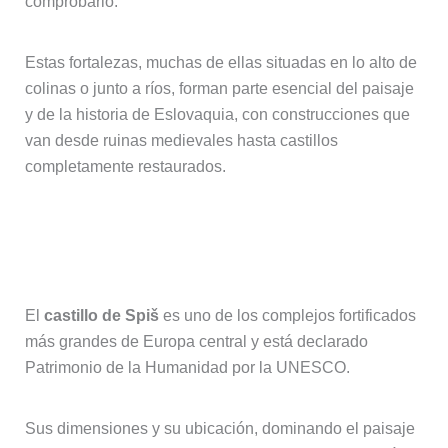
comprobarlo.
Estas fortalezas, muchas de ellas situadas en lo alto de
colinas o junto a ríos, forman parte esencial del paisaje
y de la historia de Eslovaquia, con construcciones que
van desde ruinas medievales hasta castillos
completamente restaurados.
Castillo de Spiš, uno de los más
impresionantes
El
castillo de Spiš
es uno de los complejos fortificados
más grandes de Europa central y está declarado
Patrimonio de la Humanidad por la UNESCO.
Sus dimensiones y su ubicación, dominando el paisaje