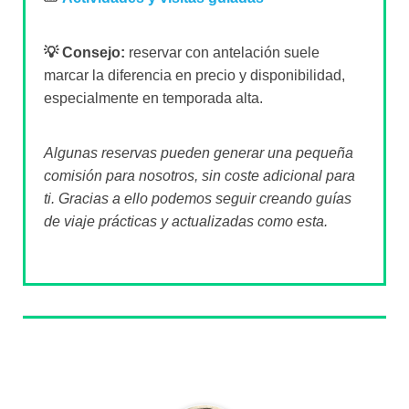
💡 Consejo:
reservar con antelación suele
marcar la diferencia en precio y disponibilidad,
especialmente en temporada alta.
Algunas reservas pueden generar una pequeña
comisión para nosotros, sin coste adicional para
ti. Gracias a ello podemos seguir creando guías
de viaje prácticas y actualizadas como esta.
Sobre el autor