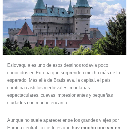
Eslovaquia es uno de esos destinos todavía poco
conocidos en Europa que sorprenden mucho más de lo
esperado. Más allá de Bratislava, la capital, el país
combina castillos medievales, montañas
espectaculares, cuevas impresionantes y pequeñas
ciudades con mucho encanto.
Aunque no suele aparecer entre los grandes viajes por
Europa central, lo cierto es que
hay mucho que ver en