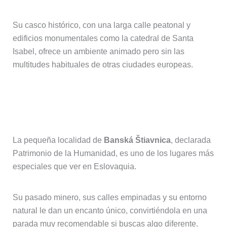
Su casco histórico, con una larga calle peatonal y
edificios monumentales como la catedral de Santa
Isabel, ofrece un ambiente animado pero sin las
multitudes habituales de otras ciudades europeas.
Banská Štiavnica, historia y
patrimonio
La pequeña localidad de
Banská Štiavnica
, declarada
Patrimonio de la Humanidad, es uno de los lugares más
especiales que ver en Eslovaquia.
Su pasado minero, sus calles empinadas y su entorno
natural le dan un encanto único, convirtiéndola en una
parada muy recomendable si buscas algo diferente.