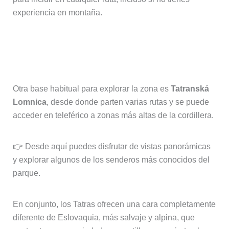
experiencia en montaña.
Tatranská Lomnica y rutas de
montaña
Otra base habitual para explorar la zona es
Tatranská
Lomnica
, desde donde parten varias rutas y se puede
acceder en teleférico a zonas más altas de la cordillera.
👉 Desde aquí puedes disfrutar de vistas panorámicas
y explorar algunos de los senderos más conocidos del
parque.
En conjunto, los Tatras ofrecen una cara completamente
diferente de Eslovaquia, más salvaje y alpina, que