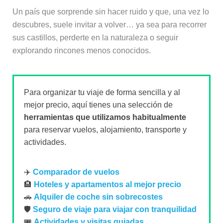
Un país que sorprende sin hacer ruido y que, una vez lo
descubres, suele invitar a volver… ya sea para recorrer
sus castillos, perderte en la naturaleza o seguir
explorando rincones menos conocidos.
Para organizar tu viaje de forma sencilla y al
mejor precio, aquí tienes una selección de
herramientas que utilizamos habitualmente
para reservar vuelos, alojamiento, transporte y
actividades.
✈️
Comparador de vuelos
🏨
Hoteles y apartamentos al mejor precio
🚗
Alquiler de coche sin sobrecostes
🛡️
Seguro de viaje para viajar con tranquilidad
🎟️
Actividades y visitas guiadas