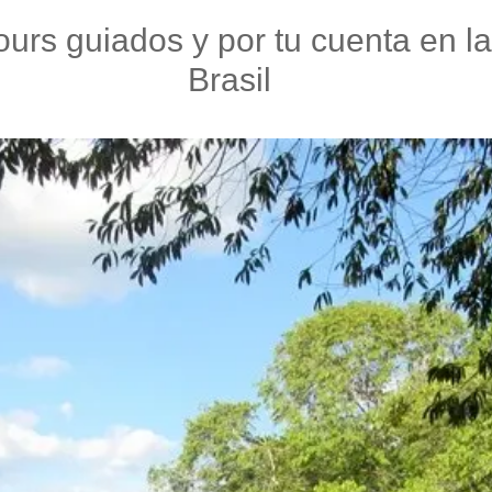
tours guiados y por tu cuenta en
Brasil