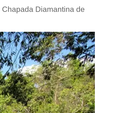
 la Chapada Diamantina de