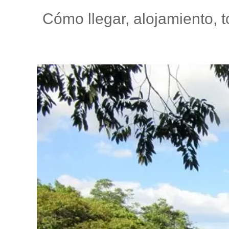
Cómo llegar, alojamiento, 