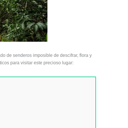
do de senderos imposible de descifrar, flora y
cos para visitar este precioso lugar: