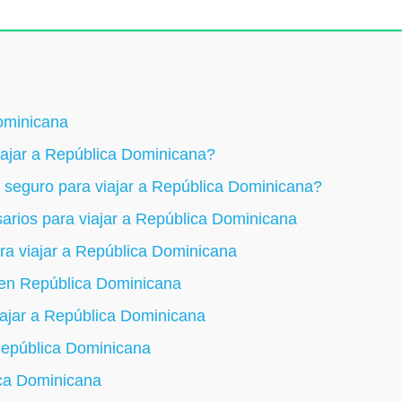
ominicana
iajar a República Dominicana?
un seguro para viajar a República Dominicana?
rios para viajar a República Dominicana
ra viajar a República Dominicana
 en República Dominicana
iajar a República Dominicana
República Dominicana
ca Dominicana