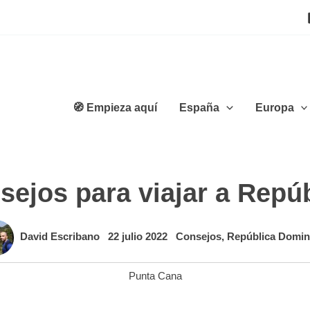
🧭 Empieza aquí
España
Europa
sejos para viajar a Repú
David Escribano
22 julio 2022
Consejos
,
República Domin
Punta Cana