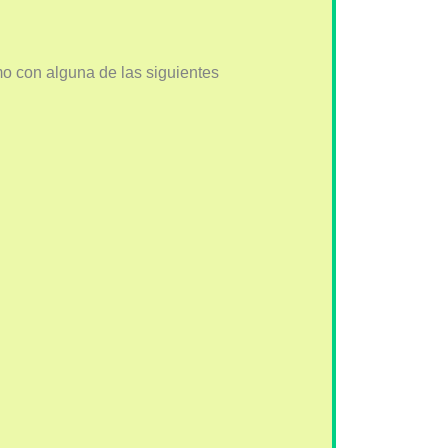
o con alguna de las siguientes