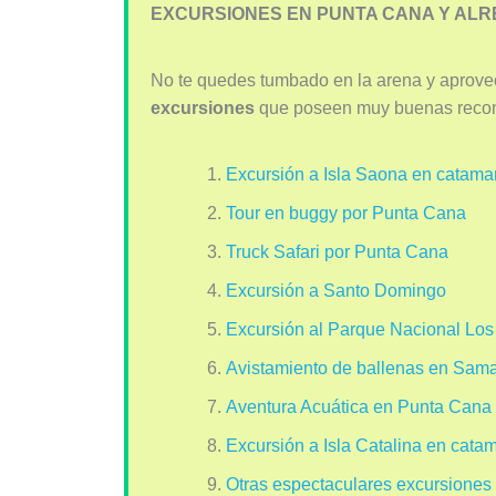
EXCURSIONES EN PUNTA CANA Y AL
No te quedes tumbado en la arena y aprove
excursiones
que poseen muy buenas recom
Excursión a Isla Saona en catama
Tour en buggy por Punta Cana
Truck Safari por Punta Cana
Excursión a Santo Domingo
Excursión al Parque Nacional Los
Avistamiento de ballenas en Sam
Aventura Acuática en Punta Cana
Excursión a Isla Catalina en cata
Otras espectaculares excursione