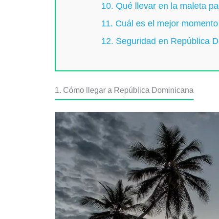
10. Qué llevar en la maleta p
11. Cuál es el mejor momento
12. Seguridad en República 
1. Cómo llegar a República Dominicana