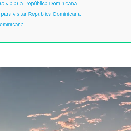
ara viajar a República Dominicana
 para visitar República Dominicana
Dominicana