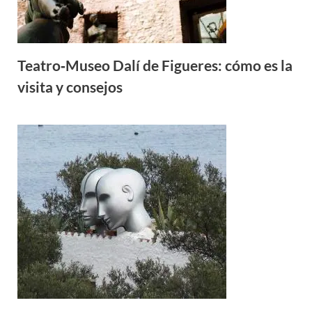
Teatro‑Museo Dalí de Figueres: cómo es la
visita y consejos