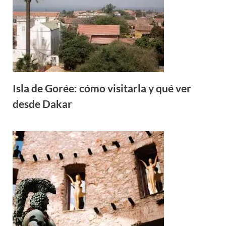
Isla de Gorée: cómo visitarla y qué ver
desde Dakar