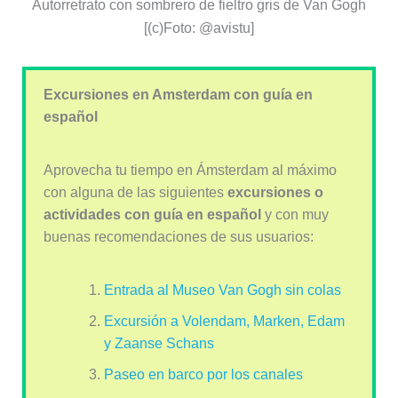
Autorretrato con sombrero de fieltro gris de Van Gogh
[(c)Foto: @avistu]
Excursiones en Amsterdam con guía en
español
Aprovecha tu tiempo en Ámsterdam al máximo
con alguna de las siguientes
excursiones o
actividades con guía en español
y con muy
buenas recomendaciones de sus usuarios:
Entrada al Museo Van Gogh sin colas
Excursión a Volendam, Marken, Edam
y Zaanse Schans
Paseo en barco por los canales