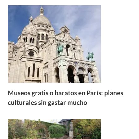
Museos gratis o baratos en París: planes
culturales sin gastar mucho