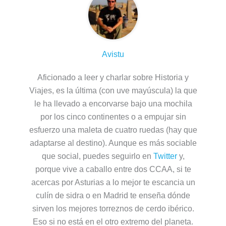
Avistu
Aficionado a leer y charlar sobre Historia y
Viajes, es la última (con uve mayúscula) la que
le ha llevado a encorvarse bajo una mochila
por los cinco continentes o a empujar sin
esfuerzo una maleta de cuatro ruedas (hay que
adaptarse al destino). Aunque es más sociable
que social, puedes seguirlo en
Twitter
y,
porque vive a caballo entre dos CCAA, si te
acercas por Asturias a lo mejor te escancia un
culín de sidra o en Madrid te enseña dónde
sirven los mejores torreznos de cerdo ibérico.
Eso si no está en el otro extremo del planeta.