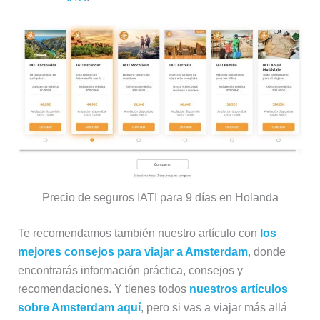
Precio de seguros IATI para 9 días en Holanda
Te recomendamos también nuestro artículo con
los
mejores consejos para viajar a Amsterdam
, donde
encontrarás información práctica, consejos y
recomendaciones. Y tienes todos
nuestros artículos
sobre Amsterdam aquí
, pero si vas a viajar más allá