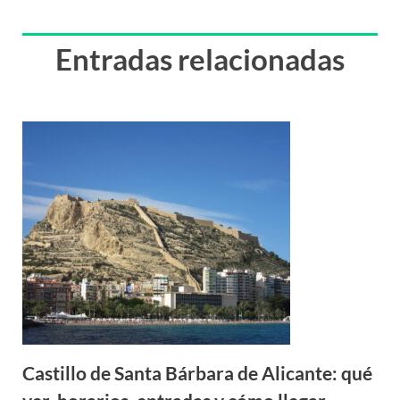
Entradas relacionadas
Castillo de Santa Bárbara de Alicante: qué