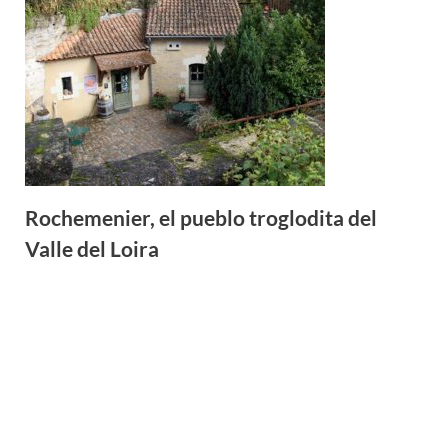
Rochemenier, el pueblo troglodita del
Valle del Loira