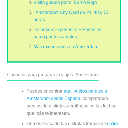
Visita guiada por el Barrio Rojo
I Amsterdam City Card de 24, 48 y 72
horas
Heineken Experience + Paseo en
barco por los canales
Más excursiones en Ámsterdam
Consejos para preparar tu viaje a Amsterdam
Puedes encontrar
aquí vuelos baratos a
Amsterdam desde España
, comparando
precios de distintas aerolíneas en las fechas
que más te interesen.
Hemos revisado las distintas formas de
ir del