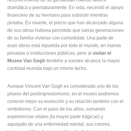
dramática y prematuramente. En vida, necesitó el apoyo
financiero de su hermano para subsistir mientras
pintaba. En muerte, el precio que han alcanzado alguna
de sus obras hubiera permitido que varias generaciones
de su familia vivieran con comodidad. Una parte de
esas obras está repartida por todo el mundo, en manos
privadas o instituciones públicas, pero al
visitar el
Museo Van Gogh
tendréis a vuestro alcance la mayor
cantidad reunida bajo un mismo techo.
Aunque Vincent Van Gogh es considerado uno de los
pilares del postimpresionismo, en el museo podremos
conocer mejor su evolución y su relación también con el
simbolismo. Con el paso de los años, sumando
experiencias vitales (la mayor parte trágicas) y
aquejado de una enfermedad mental, sus colores,