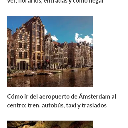
ver, horarios, entradas y cómo llegar
Cómo ir del aeropuerto de Ámsterdam al
centro: tren, autobús, taxi y traslados