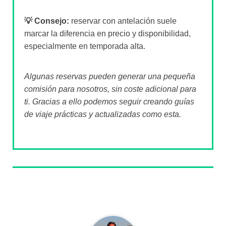
💡 Consejo:
reservar con antelación suele
marcar la diferencia en precio y disponibilidad,
especialmente en temporada alta.
Algunas reservas pueden generar una pequeña
comisión para nosotros, sin coste adicional para
ti. Gracias a ello podemos seguir creando guías
de viaje prácticas y actualizadas como esta.
Sobre el autor