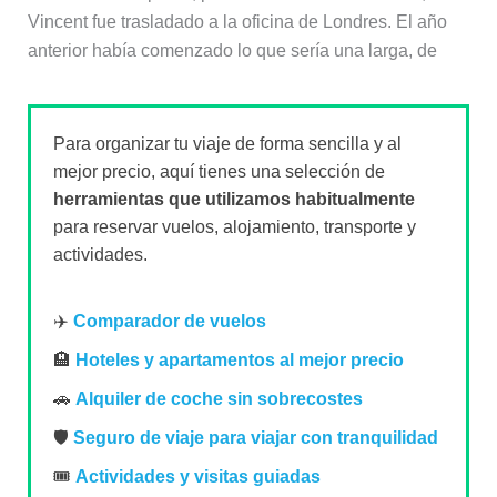
Vincent fue trasladado a la oficina de Londres. El año
anterior había comenzado lo que sería una larga, de
Para organizar tu viaje de forma sencilla y al
mejor precio, aquí tienes una selección de
herramientas que utilizamos habitualmente
para reservar vuelos, alojamiento, transporte y
actividades.
✈️
Comparador de vuelos
🏨
Hoteles y apartamentos al mejor precio
🚗
Alquiler de coche sin sobrecostes
🛡️
Seguro de viaje para viajar con tranquilidad
🎟️
Actividades y visitas guiadas