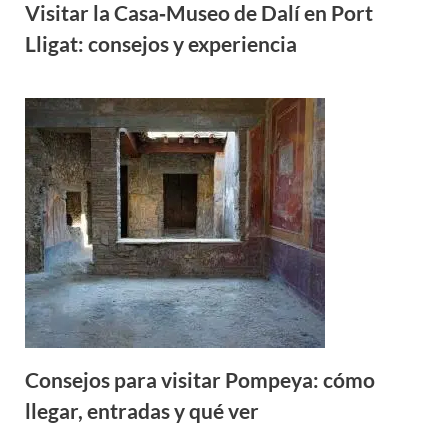
Visitar la Casa‑Museo de Dalí en Port
Lligat: consejos y experiencia
Consejos para visitar Pompeya: cómo
llegar, entradas y qué ver