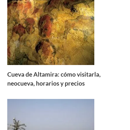
Cueva de Altamira: cómo visitarla,
neocueva, horarios y precios