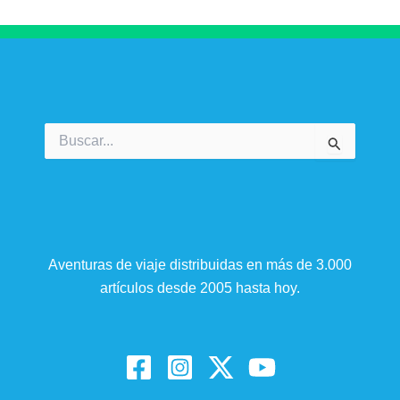
Buscar
por:
Aventuras de viaje distribuidas en más de 3.000
artículos desde 2005 hasta hoy.