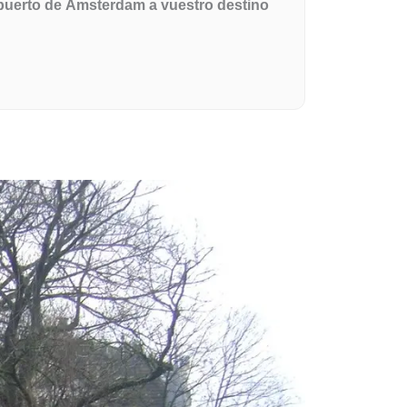
ropuerto de Ámsterdam a vuestro destino