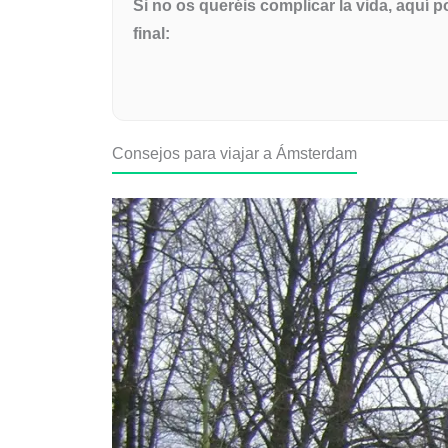
Si no os queréis complicar la vida, aquí
final:
Consejos para viajar a Ámsterdam