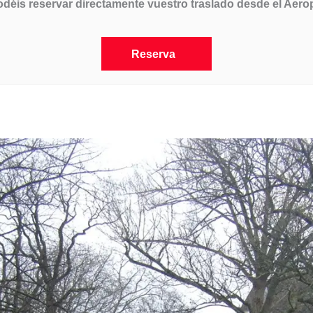
 podéis reservar directamente vuestro traslado desde el Ae
Reserva