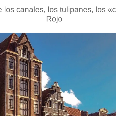
los canales, los tulipanes, los «c
Rojo