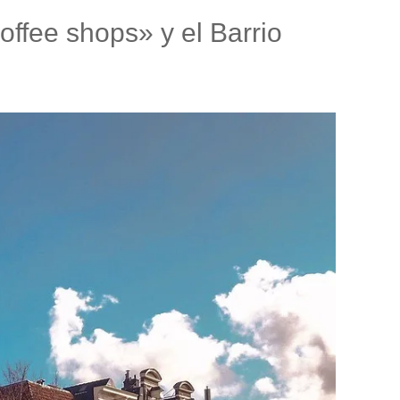
offee shops» y el Barrio