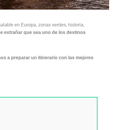
alable en Europa, zonas verdes, historia,
 de extrañar que sea uno de los destinos
os a preparar un itinerario con las mejores