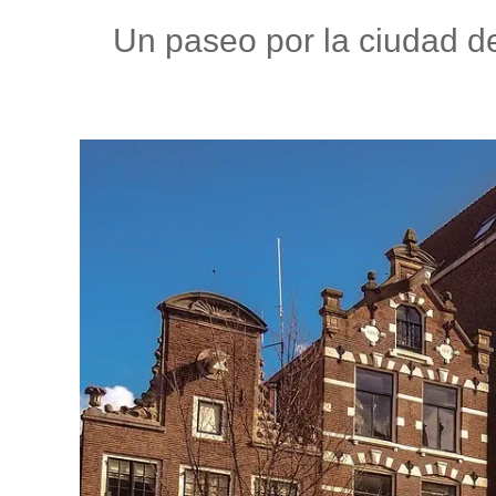
Un paseo por la ciudad de 