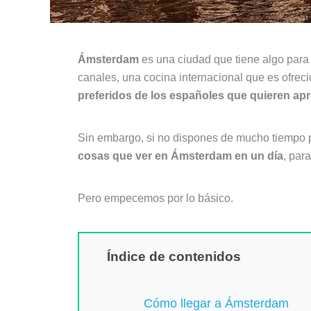
Ámsterdam
es una ciudad que tiene algo para 
canales, una cocina internacional que es ofre
preferidos de los españoles que quieren ap
Sin embargo, si no dispones de mucho tiempo par
cosas que ver en Ámsterdam en un día
, par
Pero empecemos por lo básico.
Índice de contenidos
Cómo llegar a Ámsterdam