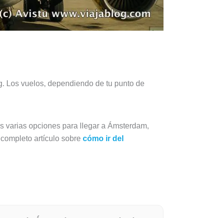
. Los vuelos, dependiendo de tu punto de
es varias opciones para llegar a Ámsterdam,
 completo artículo sobre
cómo ir del