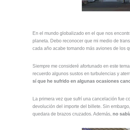
En el mundo globalizado en el que nos encontr
planeta. Debo reconocer que mi medio de transpo
cada año acabe tomando más aviones de los q
Siempre me consideré afortunado en este tema.
recuerdo algunos sustos en turbulencias y ate
sí que he sufrido en algunas ocasiones can
La primera vez que sufrí una cancelación fue c
devolución del importe del billete. Sin embargo
quedara de brazos cruzados. Además,
no sabí