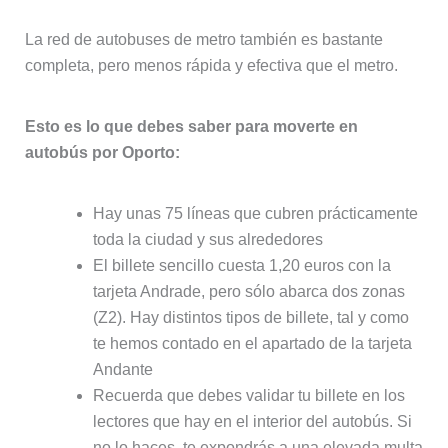
La red de autobuses de metro también es bastante
completa, pero menos rápida y efectiva que el metro.
Esto es lo que debes saber para moverte en
autobús por Oporto:
Hay unas 75 líneas que cubren prácticamente
toda la ciudad y sus alrededores
El billete sencillo cuesta 1,20 euros con la
tarjeta Andrade, pero sólo abarca dos zonas
(Z2). Hay distintos tipos de billete, tal y como
te hemos contado en el apartado de la tarjeta
Andante
Recuerda que debes validar tu billete en los
lectores que hay en el interior del autobús. Si
no lo haces, te expondrás a una elevada multa