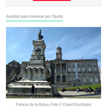
Autobús para moverse por Oporto
Palacio de la Bolsa. Foto © David Escribano