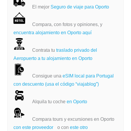
El mejor
Seguro de viaje para Oporto
Compara, con fotos y opiniones, y
encuentra alojamiento en Oporto aquí
Contrata tu
traslado privado del
Aeropuerto a tu alojamiento en Oporto
Consigue una
eSIM local para Portugal
con descuento (usa el código “viajablog”)
Alquila tu coche
en Oporto
Compara tours y excursiones en Oporto
con este proveedor
o con
este otro