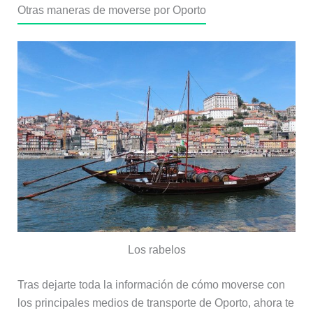
Otras maneras de moverse por Oporto
Los rabelos
Tras dejarte toda la información de cómo moverse con
los principales medios de transporte de Oporto, ahora te