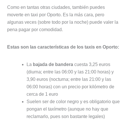
Como en tantas otras ciudades, también puedes
moverte en taxi por Oporto. Es la más cara, pero
algunas veces (sobre todo por la noche) puede valer la
pena pagar por comodidad.
Estas son las características de los taxis en Oporto:
La
bajada de bandera
cuesta 3,25 euros
(diurna; entre las 06:00 y las 21:00 horas) y
3,90 euros (nocturna; entre las 21:00 y las
06:00 horas) con un precio por kilómetro de
cerca de 1 euro
Suelen ser de color negro y es obligatorio que
pongan el taxímetro (aunque no hay que
reclamarlo, pues son bastante legales)