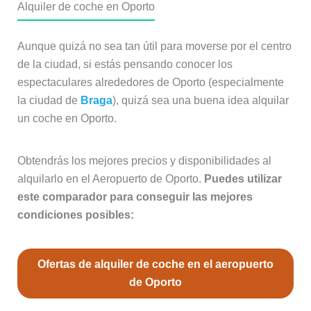
Alquiler de coche en Oporto
Aunque quizá no sea tan útil para moverse por el centro
de la ciudad, si estás pensando conocer los
espectaculares alrededores de Oporto (especialmente
la ciudad de
Braga
), quizá sea una buena idea alquilar
un coche en Oporto.
Obtendrás los mejores precios y disponibilidades al
alquilarlo en el Aeropuerto de Oporto.
Puedes utilizar
este comparador para conseguir las mejores
condiciones posibles:
Ofertas de alquiler de coche en el aeropuerto
de Oporto