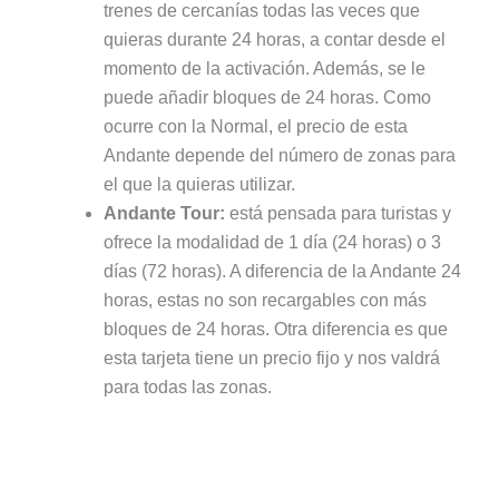
trenes de cercanías todas las veces que
quieras durante 24 horas, a contar desde el
momento de la activación. Además, se le
puede añadir bloques de 24 horas. Como
ocurre con la Normal, el precio de esta
Andante depende del número de zonas para
el que la quieras utilizar.
Andante Tour:
está pensada para turistas y
ofrece la modalidad de 1 día (24 horas) o 3
días (72 horas). A diferencia de la Andante 24
horas, estas no son recargables con más
bloques de 24 horas. Otra diferencia es que
esta tarjeta tiene un precio fijo y nos valdrá
para todas las zonas.
Dónde se compra la tarjeta Andante