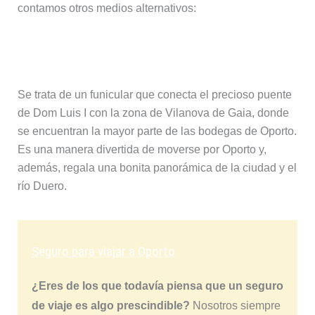
contamos otros medios alternativos:
Teleférico de Gaia
Se trata de un funicular que conecta el precioso puente
de Dom Luis I con la zona de Vilanova de Gaia, donde
se encuentran la mayor parte de las bodegas de Oporto.
Es una manera divertida de moverse por Oporto y,
además, regala una bonita panorámica de la ciudad y el
río Duero.
Seguro para viajar a Oporto
¿Eres de los que todavía piensa que un seguro
de viaje es algo prescindible?
Nosotros siempre