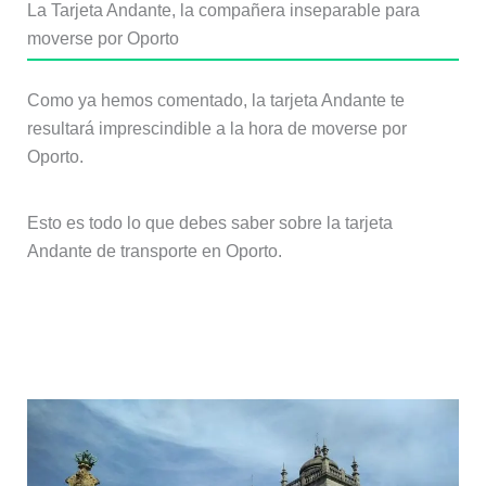
La Tarjeta Andante, la compañera inseparable para
moverse por Oporto
Como ya hemos comentado, la tarjeta Andante te
resultará imprescindible a la hora de moverse por
Oporto.
Esto es todo lo que debes saber sobre la tarjeta
Andante de transporte en Oporto.
¿Dónde se puede utilizar la tarjeta
Andante de transporte en Oporto?