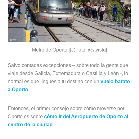
Metro de Oporto [(c)Foto: @avistu]
Salvo contadas excepciones – sobre todo la gente que
viaje desde Galicia, Extremadura o Castilla y León -, lo
normal es que llegues a tu destino con un
vuelo barato
a Oporto
.
Entonces, el primer consejo sobre cómo moverse por
Oporto es sobre
cómo ir del Aeropuerto de Oporto al
centro de la ciudad
.