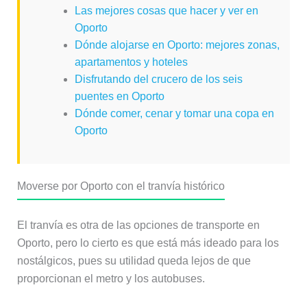
Las mejores cosas que hacer y ver en
Oporto
Dónde alojarse en Oporto: mejores zonas,
apartamentos y hoteles
Disfrutando del crucero de los seis
puentes en Oporto
Dónde comer, cenar y tomar una copa en
Oporto
Moverse por Oporto con el tranvía histórico
El tranvía es otra de las opciones de transporte en
Oporto, pero lo cierto es que está más ideado para los
nostálgicos, pues su utilidad queda lejos de que
proporcionan el metro y los autobuses.