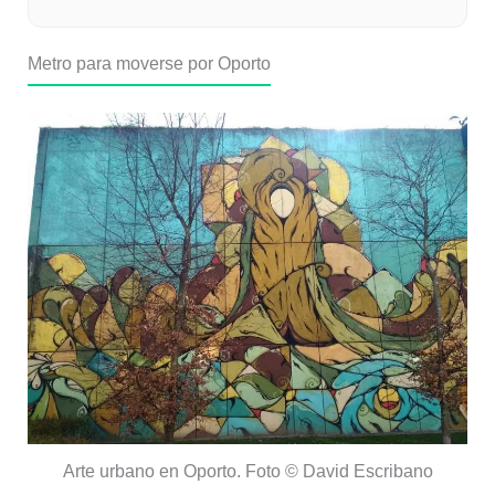
Metro para moverse por Oporto
Arte urbano en Oporto. Foto © David Escribano