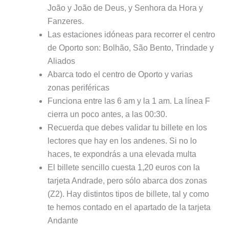
João y João de Deus, y Senhora da Hora y
Fanzeres.
Las estaciones idóneas para recorrer el centro
de Oporto son: Bolhão, São Bento, Trindade y
Aliados
Abarca todo el centro de Oporto y varias
zonas periféricas
Funciona entre las 6 am y la 1 am. La línea F
cierra un poco antes, a las 00:30.
Recuerda que debes validar tu billete en los
lectores que hay en los andenes. Si no lo
haces, te expondrás a una elevada multa
El billete sencillo cuesta 1,20 euros con la
tarjeta Andrade, pero sólo abarca dos zonas
(Z2). Hay distintos tipos de billete, tal y como
te hemos contado en el apartado de la tarjeta
Andante