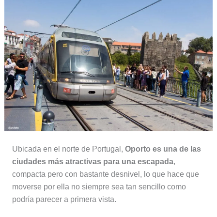
Ubicada en el norte de Portugal,
Oporto es una de las
ciudades más atractivas para una escapada
,
compacta pero con bastante desnivel, lo que hace que
moverse por ella no siempre sea tan sencillo como
podría parecer a primera vista.