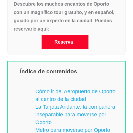
Descubre los muchos encantos de Oporto
con un magnífico tour gratuito, y en español,
guiado por un experto en la ciudad. Puedes
reservarlo aquí:
Reserva
Índice de contenidos
Cómo ir del Aeropuerto de Oporto
al centro de la ciudad
La Tarjeta Andante, la compañera
inseparable para moverse por
Oporto
Metro para moverse por Oporto