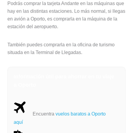
Podrás comprar la tarjeta Andante en las máquinas que
hay en las distintas estaciones. Lo más normal, si llegas
en avión a Oporto, es comprarla en la máquina de la
estación del aeropuerto.
También puedes comprarla en la oficina de turismo
situada en la Terminal de Llegadas.
Información útil para ahorrar en tu viaje
a Oporto
Encuentra
vuelos baratos a Oporto
aquí