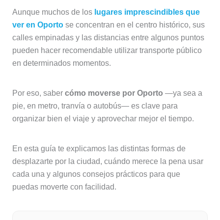
Aunque muchos de los
lugares imprescindibles que
ver en Oporto
se concentran en el centro histórico, sus
calles empinadas y las distancias entre algunos puntos
pueden hacer recomendable utilizar transporte público
en determinados momentos.
Por eso, saber
cómo moverse por Oporto
—ya sea a
pie, en metro, tranvía o autobús— es clave para
organizar bien el viaje y aprovechar mejor el tiempo.
En esta guía te explicamos las distintas formas de
desplazarte por la ciudad, cuándo merece la pena usar
cada una y algunos consejos prácticos para que
puedas moverte con facilidad.