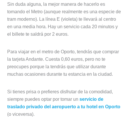
Sin duda alguna, la mejor manera de hacerlo es
tomando el Metro (aunque realmente es una especie de
tram moderno). La línea E (violeta) te llevará al centro
en una media hora. Hay un servicio cada 20 minutos y
el billete te saldrá por 2 euros.
Para viajar en el metro de Oporto, tendrás que comprar
la tarjeta Andante. Cuesta 0,60 euros, pero no te
preocupes porque la tendrás que utilizar durante
muchas ocasiones durante tu estancia en la ciudad.
Si tienes prisa o prefieres disfrutar de la comodidad,
siempre puedes optar por tomar un
servicio de
traslado privado del aeropuerto a tu hotel en Oporto
(o viceversa).