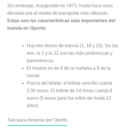
Sin embargo, inaugurado en 1872, hasta hace unas
décadas era el medio de transporte más utilizado.
Estas son las características más importantes del
tranvía en Oporto:
Hay tres líneas de tranvía (1, 18 y 22). De las
tres, la 1 y la 22 son las más pintorescas y
panorámicas.
El horario es de 8 de la mañana a 9 de la
noche.
Precio del billete: el billete sencillo cuesta
2,50 euros. El billete de 24 horas cuesta 8
euros (5 euros para los niños de hasta 12
años)
Taxi para moverse por Oporto