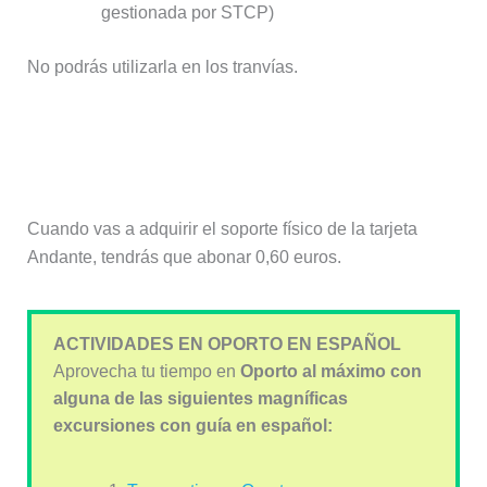
gestionada por STCP)
No podrás utilizarla en los tranvías.
¿Cuánto cuesta la tarjeta Andante de
transporte en Oporto?
Cuando vas a adquirir el soporte físico de la tarjeta
Andante, tendrás que abonar 0,60 euros.
ACTIVIDADES EN OPORTO EN ESPAÑOL
Aprovecha tu tiempo en
Oporto al máximo con
alguna de las siguientes magníficas
excursiones con guía en español: