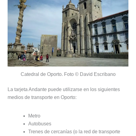
Catedral de Oporto. Foto © David Escribano
La tarjeta Andante puede utilizarse en los siguientes
medios de transporte en Oporto:
Metro
Autobuses
Trenes de cercanías (o la red de transporte