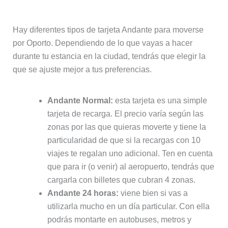
Hay diferentes tipos de tarjeta Andante para moverse
por Oporto. Dependiendo de lo que vayas a hacer
durante tu estancia en la ciudad, tendrás que elegir la
que se ajuste mejor a tus preferencias.
Andante Normal:
esta tarjeta es una simple
tarjeta de recarga. El precio varía según las
zonas por las que quieras moverte y tiene la
particularidad de que si la recargas con 10
viajes te regalan uno adicional. Ten en cuenta
que para ir (o venir) al aeropuerto, tendrás que
cargarla con billetes que cubran 4 zonas.
Andante 24 horas:
viene bien si vas a
utilizarla mucho en un día particular. Con ella
podrás montarte en autobuses, metros y