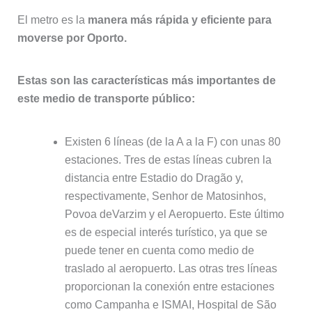
El metro es la
manera más rápida y eficiente para
moverse por Oporto.
Estas son las características más importantes de
este medio de transporte público:
Existen 6 líneas (de la A a la F) con unas 80
estaciones. Tres de estas líneas cubren la
distancia entre Estadio do Dragão y,
respectivamente, Senhor de Matosinhos,
Povoa deVarzim y el Aeropuerto. Este último
es de especial interés turístico, ya que se
puede tener en cuenta como medio de
traslado al aeropuerto. Las otras tres líneas
proporcionan la conexión entre estaciones
como Campanha e ISMAI, Hospital de São