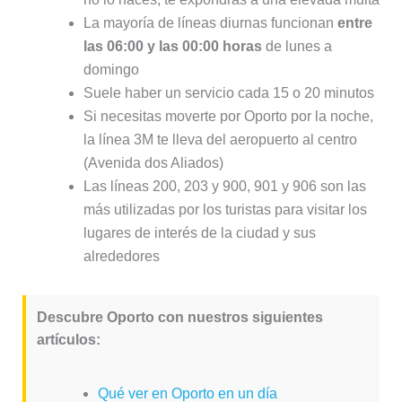
La mayoría de líneas diurnas funcionan
entre
las
06:00 y las 00:00 horas
de lunes a
domingo
Suele haber un servicio cada 15 o 20 minutos
Si necesitas moverte por Oporto por la noche,
la línea 3M te lleva del aeropuerto al centro
(Avenida dos Aliados)
Las líneas 200, 203 y 900, 901 y 906 son las
más utilizadas por los turistas para visitar los
lugares de interés de la ciudad y sus
alrededores
Descubre Oporto con nuestros siguientes
artículos:
Qué ver en Oporto en un día