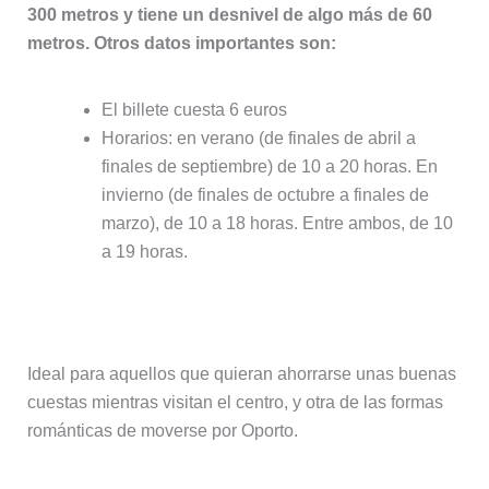
300 metros y tiene un desnivel de algo más de 60
metros. Otros datos importantes son:
El billete cuesta 6 euros
Horarios: en verano (de finales de abril a
finales de septiembre) de 10 a 20 horas. En
invierno (de finales de octubre a finales de
marzo), de 10 a 18 horas. Entre ambos, de 10
a 19 horas.
Funicular dos Guindais
Ideal para aquellos que quieran ahorrarse unas buenas
cuestas mientras visitan el centro, y otra de las formas
románticas de moverse por Oporto.