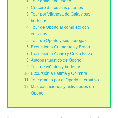
Tour gratis por Oporto
Crucero de los seis puentes
Tour por Vilanova de Gaia y sus
bodegas
Tour de Oporto al completo con
entradas
Tour de Oporto y sus bodegas
Excursión a Guimaraes y Braga
Excursión a Aveiro y Costa Nova
Autobús turístico de Oporto
Tour de viñedos y bodegas
Excursión a Fatima y Coimbra
Tour grauito por el Oporto alternativo
Más excursiones y actividades en
Oporto