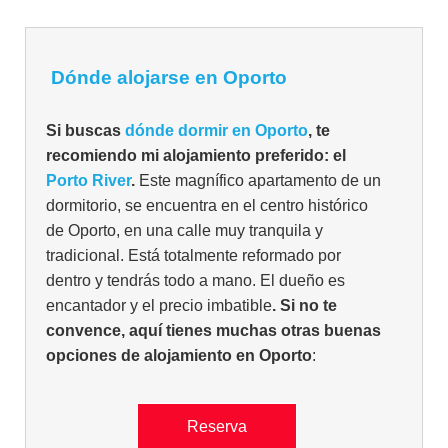
Dónde alojarse en Oporto
Si buscas
dónde dormir en Oporto
, te
recomiendo mi alojamiento preferido: el
Porto River
.
Este magnífico apartamento de un
dormitorio, se encuentra en el centro histórico
de Oporto, en una calle muy tranquila y
tradicional. Está totalmente reformado por
dentro y tendrás todo a mano. El dueño es
encantador y el precio imbatible
. Si no te
convence, aquí tienes muchas otras buenas
opciones de alojamiento en Oporto
:
Reserva