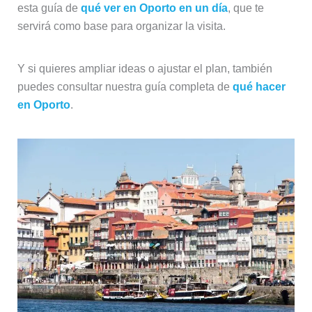
esta guía de
qué ver en Oporto en un día
, que te
servirá como base para organizar la visita.
Y si quieres ampliar ideas o ajustar el plan, también
puedes consultar nuestra guía completa de
qué hacer
en Oporto
.