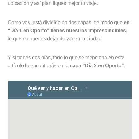
ubicación y así planifiques mejor tu viaje.
Como ves, está dividido en dos capas, de modo que
en
“Día 1 en Oporto” tienes nuestros imprescindibles,
lo que no puedes dejar de ver en la ciudad.
Y si tienes dos días, todo lo que se menciona en este
artículo lo encontrarás en la
capa “Día 2 en Oporto”
.