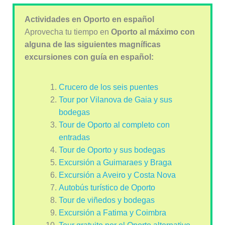
Actividades en Oporto en español
Aprovecha tu tiempo en
Oporto al máximo con
alguna de las siguientes magníficas
excursiones con guía en español:
Crucero de los seis puentes
Tour por Vilanova de Gaia y sus
bodegas
Tour de Oporto al completo con
entradas
Tour de Oporto y sus bodegas
Excursión a Guimaraes y Braga
Excursión a Aveiro y Costa Nova
Autobús turístico de Oporto
Tour de viñedos y bodegas
Excursión a Fatima y Coimbra