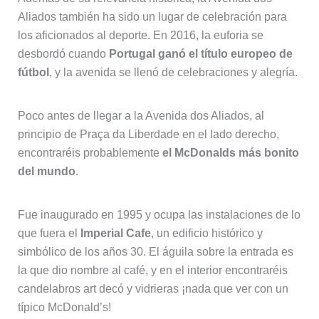
Aliados también ha sido un lugar de celebración para
los aficionados al deporte. En 2016, la euforia se
desbordó cuando
Portugal ganó el título europeo de
fútbol
, y la avenida se llenó de celebraciones y alegría.
Poco antes de llegar a la Avenida dos Aliados, al
principio de Praça da Liberdade en el lado derecho,
encontraréis probablemente
el McDonalds más bonito
del mundo
.
Fue inaugurado en 1995 y ocupa las instalaciones de lo
que fuera el
Imperial Cafe
, un edificio histórico y
simbólico de los años 30. El águila sobre la entrada es
la que dio nombre al café, y en el interior encontraréis
candelabros art decó y vidrieras ¡nada que ver con un
típico McDonald’s!