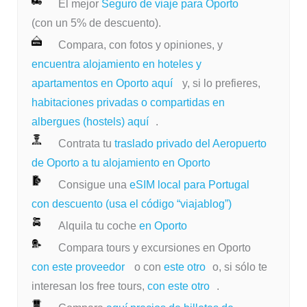
El mejor
Seguro de viaje para Oporto
(con un 5% de descuento).
Compara, con fotos y opiniones, y
encuentra alojamiento en hoteles y
apartamentos en Oporto aquí
y, si lo prefieres,
habitaciones privadas o compartidas en
albergues (hostels) aquí
.
Contrata tu
traslado privado del Aeropuerto
de Oporto a tu alojamiento en Oporto
Consigue una
eSIM local para Portugal
con descuento (usa el código “viajablog”)
Alquila tu coche
en Oporto
Compara tours y excursiones en Oporto
con este proveedor
o con
este otro
o, si sólo te
interesan los free tours,
con este otro
.