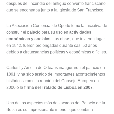
después del incendio del antiguo convento franciscano
que se encontraba junto a la Iglesia de San Francisco.
La Asociación Comercial de Oporto tomó la iniciativa de
construir el palacio para su uso en
actividades
económicas y sociales
. Las obras, que tuvieron lugar
en 1842, fueron prolongadas durante casi 50 años
debido a circunstancias políticas y económicas difíciles.
Carlos I y Amelia de Orleans inauguraron el palacio en
1891, y ha sido testigo de importantes acontecimientos
históricos como la reunión del Consejo Europeo en
2000 o la
firma del Tratado de Lisboa en 2007
.
Uno de los aspectos más destacados del Palacio de la
Bolsa es su impresionante interior, que combina