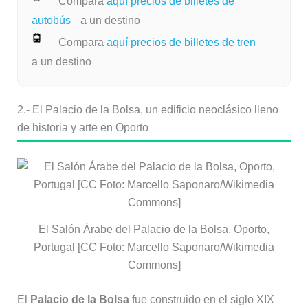
Compara
aquí precios de billetes de
autobús
a un destino
Compara
aquí precios de billetes de tren
a un destino
2.- El Palacio de la Bolsa, un edificio neoclásico lleno
de historia y arte en Oporto
El Salón Árabe del Palacio de la Bolsa, Oporto,
Portugal [CC Foto: Marcello Saponaro/Wikimedia
Commons]
El
Palacio de la Bolsa
fue construido en el siglo XIX