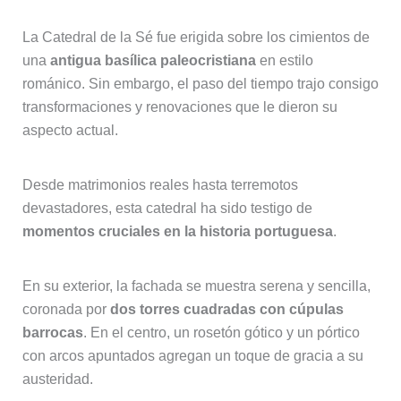
La Catedral de la Sé fue erigida sobre los cimientos de
una
antigua basílica paleocristiana
en estilo
románico. Sin embargo, el paso del tiempo trajo consigo
transformaciones y renovaciones que le dieron su
aspecto actual.
Desde matrimonios reales hasta terremotos
devastadores, esta catedral ha sido testigo de
momentos cruciales en la historia portuguesa
.
En su exterior, la fachada se muestra serena y sencilla,
coronada por
dos torres cuadradas con cúpulas
barrocas
. En el centro, un rosetón gótico y un pórtico
con arcos apuntados agregan un toque de gracia a su
austeridad.