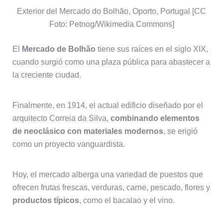
Exterior del Mercado do Bolhão, Oporto, Portugal [CC
Foto: Petnog/Wikimedia Commons]
El
Mercado de Bolhão
tiene sus raíces en el siglo XIX,
cuando surgió como una plaza pública para abastecer a
la creciente ciudad.
Finalmente, en 1914, el actual edificio diseñado por el
arquitecto Correia da Silva,
combinando elementos
de neoclásico con materiales modernos
, se erigió
como un proyecto vanguardista.
Hoy, el mercado alberga una variedad de puestos que
ofrecen frutas frescas, verduras, carne, pescado, flores y
productos típicos
, como el bacalao y el vino.