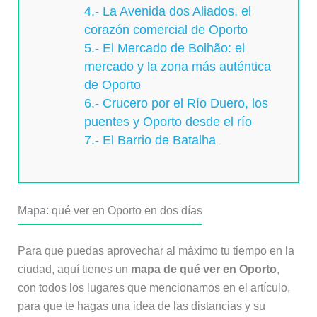
4.- La Avenida dos Aliados, el
corazón comercial de Oporto
5.- El Mercado de Bolhão: el
mercado y la zona más auténtica
de Oporto
6.- Crucero por el Río Duero, los
puentes y Oporto desde el río
7.- El Barrio de Batalha
Mapa: qué ver en Oporto en dos días
Para que puedas aprovechar al máximo tu tiempo en la
ciudad, aquí tienes un
mapa de qué ver en Oporto
,
con todos los lugares que mencionamos en el artículo,
para que te hagas una idea de las distancias y su