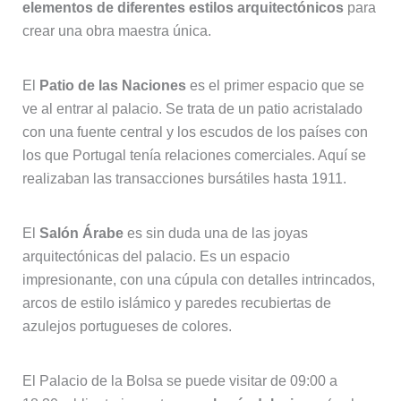
elementos de diferentes estilos arquitectónicos
para
crear una obra maestra única.
El
Patio de las Naciones
es el primer espacio que se
ve al entrar al palacio. Se trata de un patio acristalado
con una fuente central y los escudos de los países con
los que Portugal tenía relaciones comerciales. Aquí se
realizaban las transacciones bursátiles hasta 1911.
El
Salón Árabe
es sin duda una de las joyas
arquitectónicas del palacio. Es un espacio
impresionante, con una cúpula con detalles intrincados,
arcos de estilo islámico y paredes recubiertas de
azulejos portugueses de colores.
El Palacio de la Bolsa se puede visitar de 09:00 a