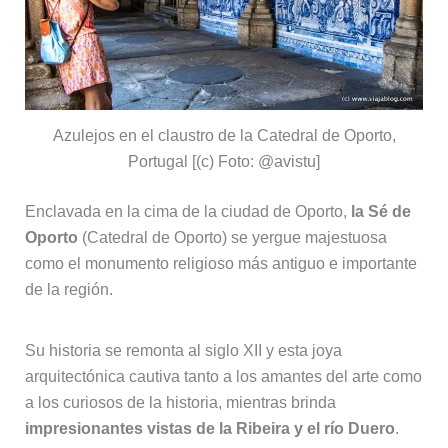
Azulejos en el claustro de la Catedral de Oporto,
Portugal [(c) Foto: @avistu]
Enclavada en la cima de la ciudad de Oporto,
la Sé de
Oporto
(Catedral de Oporto) se yergue majestuosa
como el monumento religioso más antiguo e importante
de la región.
Su historia se remonta al siglo XII y esta joya
arquitectónica cautiva tanto a los amantes del arte como
a los curiosos de la historia, mientras brinda
impresionantes vistas de la Ribeira y el río Duero
.