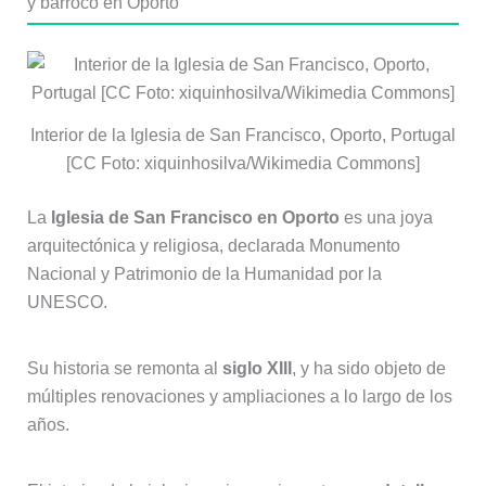
y barroco en Oporto
Interior de la Iglesia de San Francisco, Oporto, Portugal
[CC Foto: xiquinhosilva/Wikimedia Commons]
La
Iglesia de San Francisco en Oporto
es una joya
arquitectónica y religiosa, declarada Monumento
Nacional y Patrimonio de la Humanidad por la
UNESCO.
Su historia se remonta al
siglo XIII
, y ha sido objeto de
múltiples renovaciones y ampliaciones a lo largo de los
años.