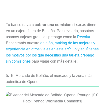
Ahorra en tu viaje a Portugal
Tu banco
te va a cobrar una comisión
si sacas dinero
en un cajero fuera de España. Para evitarlo, nosotros
usamos tarjetas gratuitas prepago como la
Revolut
.
Encontrarás nuestra
opinión, ranking de las mejores y
experiencia en otros viajes en este artículo
y
aquí tienes
los motivos por los que necesitas una tarjeta prepago
sin comisiones
para viajar con más detalle .
5.- El Mercado de Bolhão: el mercado y la zona más
auténtica de Oporto