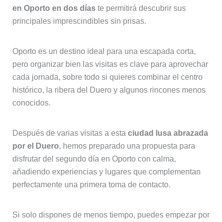
en Oporto en dos días
te permitirá descubrir sus
principales imprescindibles sin prisas.
Oporto es un destino ideal para una escapada corta,
pero organizar bien las visitas es clave para aprovechar
cada jornada, sobre todo si quieres combinar el centro
histórico, la ribera del Duero y algunos rincones menos
conocidos.
Después de varias visitas a esta
ciudad lusa abrazada
por el Duero
, hemos preparado una propuesta para
disfrutar del segundo día en Oporto con calma,
añadiendo experiencias y lugares que complementan
perfectamente una primera toma de contacto.
Si solo dispones de menos tiempo, puedes empezar por