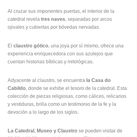
Al cruzar sus imponentes puertas, el interior de la
catedral revela
tres naves
, separadas por arcos
ojivales y cubiertas por bóvedas nervadas.
El
claustro gótico
, una joya por sí mismo, ofrece una
experiencia enriquecedora con sus azulejos que
cuentan historias bíblicas y mitológicas.
Adyacente al claustro, se encuentra
la Casa do
Cabildo
, donde se exhibe el tesoro de la catedral. Esta
colección de piezas religiosas, como cálices, relicarios
y vestiduras, brilla como un testimonio de la fe y la
devoción a lo largo de los siglos.
La Catedral, Museo y Claustro
se pueden visitar de