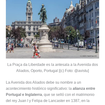
La Praça da Liberdade es la antesala a la Avenida dos
Aliados, Oporto, Portugal [(c) Foto: @avistu]
La Avenida dos Aliados debe su nombre a un
acontecimiento histórico significativo: la
alianza entre
Portugal e Inglaterra
, que se selló con el matrimonio
del rey Juan I y Felipa de Lancaster en 1387, en la