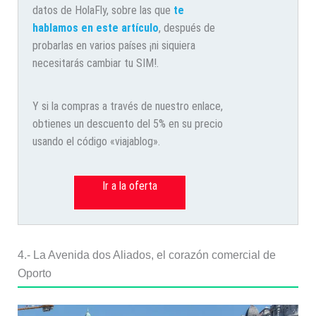
datos de HolaFly, sobre las que
te
hablamos en este artículo
, después de
probarlas en varios países ¡ni siquiera
necesitarás cambiar tu SIM!.
Y si la compras a través de nuestro enlace,
obtienes un descuento del 5% en su precio
usando el código «viajablog».
Ir a la oferta
4.- La Avenida dos Aliados, el corazón comercial de
Oporto