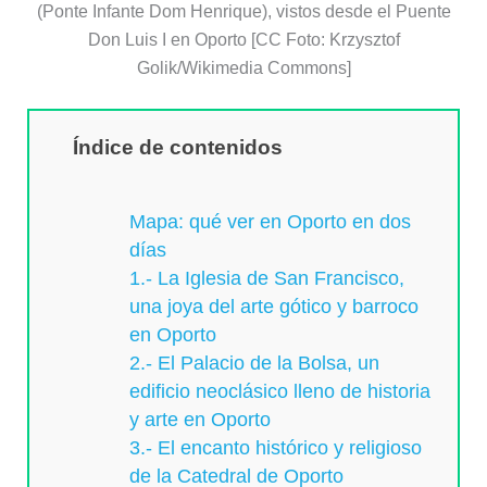
(Ponte Infante Dom Henrique), vistos desde el Puente
Don Luis I en Oporto [CC Foto: Krzysztof
Golik/Wikimedia Commons]
Índice de contenidos
Mapa: qué ver en Oporto en dos
días
1.- La Iglesia de San Francisco,
una joya del arte gótico y barroco
en Oporto
2.- El Palacio de la Bolsa, un
edificio neoclásico lleno de historia
y arte en Oporto
3.- El encanto histórico y religioso
de la Catedral de Oporto