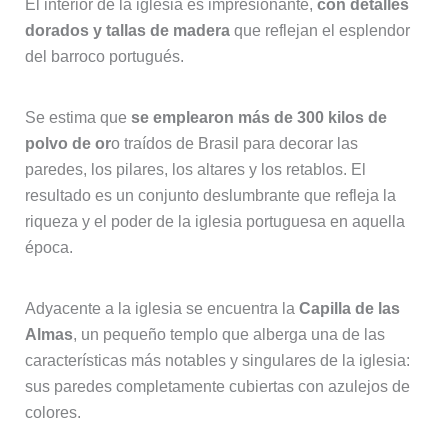
El interior de la iglesia es impresionante,
con detalles
dorados y tallas de madera
que reflejan el esplendor
del barroco portugués.
Se estima que
se emplearon más de 300 kilos de
polvo de or
o traídos de Brasil para decorar las
paredes, los pilares, los altares y los retablos. El
resultado es un conjunto deslumbrante que refleja la
riqueza y el poder de la iglesia portuguesa en aquella
época.
Adyacente a la iglesia se encuentra la
Capilla de las
Almas
, un pequeño templo que alberga una de las
características más notables y singulares de la iglesia:
sus paredes completamente cubiertas con azulejos de
colores.