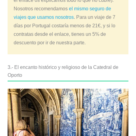
el enlace os explicamos todo lo que no cubre).
Nosotros recomendamos
el mismo seguro de
viajes que usamos nosotros
. Para un viaje de 7
días por Portugal costaría menos de 21€, y si lo
contratas desde el enlace, tienes un 5% de
descuento por ir de nuestra parte.
3.- El encanto histórico y religioso de la Catedral de
Oporto