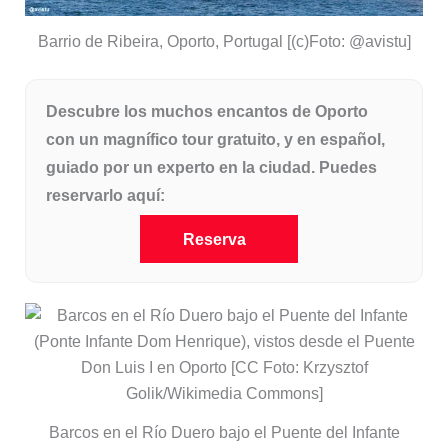
Barrio de Ribeira, Oporto, Portugal [(c)Foto: @avistu]
Descubre los muchos encantos de Oporto
con un magnífico tour gratuito, y en español,
guiado por un experto en la ciudad. Puedes
reservarlo aquí:
Reserva
Barcos en el Río Duero bajo el Puente del Infante