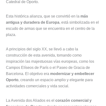
Catedral de Oporto.
Esta histórica alianza, que se convirtió en la
más
antigua y duradera de Europa
, está simbolizada en el
escudo de armas que se encuentra en el centro de la
plaza.
A principios del siglo XX, se llevó a cabo la
construcción de esta avenida, tomando como
inspiración las majestuosas vías europeas, como los
Campos Elíseos de París o el Paseo de Gracia de
Barcelona. El objetivo era
modernizar y embellecer
Oporto
, creando un espacio amplio y elegante para
actividades comerciales y vida social.
La Avenida dos Aliados es el
corazón comercial y