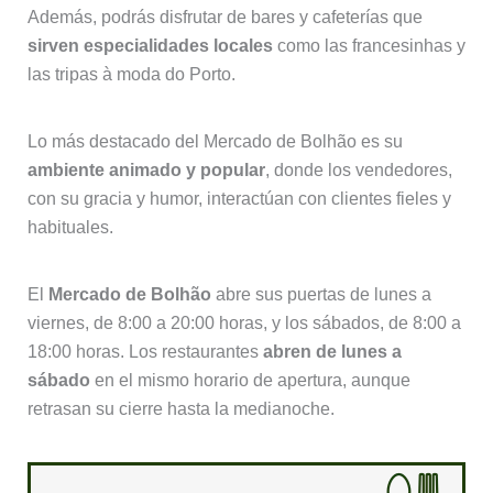
Además, podrás disfrutar de bares y cafeterías que
sirven especialidades locales
como las francesinhas y
las tripas à moda do Porto.
Lo más destacado del Mercado de Bolhão es su
ambiente animado y popular
, donde los vendedores,
con su gracia y humor, interactúan con clientes fieles y
habituales.
El
Mercado de Bolhão
abre sus puertas de lunes a
viernes, de 8:00 a 20:00 horas, y los sábados, de 8:00 a
18:00 horas. Los restaurantes
abren de lunes a
sábado
en el mismo horario de apertura, aunque
retrasan su cierre hasta la medianoche.