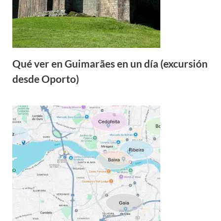
Qué ver en Guimarães en un día (excursión
desde Oporto)