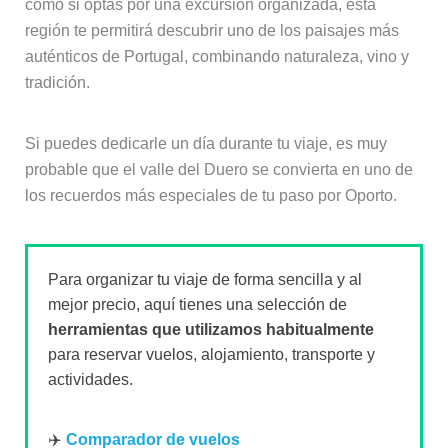
como si optas por una excursión organizada, esta
región te permitirá descubrir uno de los paisajes más
auténticos de Portugal, combinando naturaleza, vino y
tradición.
Si puedes dedicarle un día durante tu viaje, es muy
probable que el valle del Duero se convierta en uno de
los recuerdos más especiales de tu paso por Oporto.
Para organizar tu viaje de forma sencilla y al
mejor precio, aquí tienes una selección de
herramientas que utilizamos habitualmente
para reservar vuelos, alojamiento, transporte y
actividades.
✈️
Comparador de vuelos