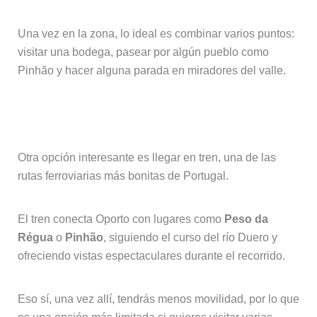
Una vez en la zona, lo ideal es combinar varios puntos:
visitar una bodega, pasear por algún pueblo como
Pinhão y hacer alguna parada en miradores del valle.
Ir al Duero en tren
Otra opción interesante es llegar en tren, una de las
rutas ferroviarias más bonitas de Portugal.
El tren conecta Oporto con lugares como
Peso da
Régua
o
Pinhão
, siguiendo el curso del río Duero y
ofreciendo vistas espectaculares durante el recorrido.
Eso sí, una vez allí, tendrás menos movilidad, por lo que