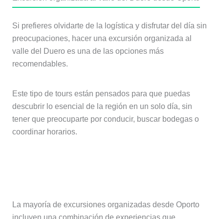
Si prefieres olvidarte de la logística y disfrutar del día sin
preocupaciones, hacer una excursión organizada al
valle del Duero es una de las opciones más
recomendables.
Este tipo de tours están pensados para que puedas
descubrir lo esencial de la región en un solo día, sin
tener que preocuparte por conducir, buscar bodegas o
coordinar horarios.
Qué incluye una excursión al valle del
Duero
La mayoría de excursiones organizadas desde Oporto
incluyen una combinación de experiencias que