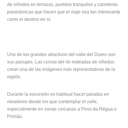
de viñedos en terrazas, pueblos tranquilos y carreteras
panorámicas que hacen que el viaje sea tan interesante
como el destino en sí.
Paisajes del Duero y miradores
Uno de los grandes atractivos del valle del Duero son
sus paisajes. Las curvas del río rodeadas de viñedos
crean una de las imágenes más representativas de la
región.
Durante la excursión es habitual hacer paradas en
miradores desde los que contemplar el valle,
especialmente en zonas cercanas a Peso da Régua o
Pinhão.