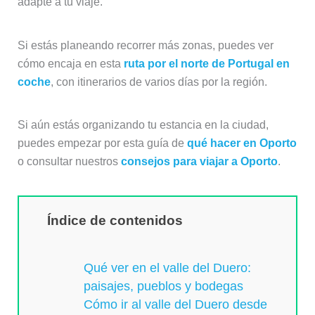
adapte a tu viaje.
Si estás planeando recorrer más zonas, puedes ver
cómo encaja en esta
ruta por el norte de Portugal en
coche
, con itinerarios de varios días por la región.
Si aún estás organizando tu estancia en la ciudad,
puedes empezar por esta guía de
qué hacer en Oporto
o consultar nuestros
consejos para viajar a Oporto
.
Índice de contenidos
Qué ver en el valle del Duero:
paisajes, pueblos y bodegas
Cómo ir al valle del Duero desde