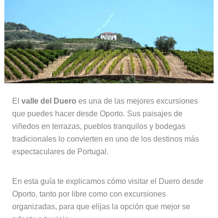
El
valle del Duero
es una de las mejores excursiones
que puedes hacer desde Oporto. Sus paisajes de
viñedos en terrazas, pueblos tranquilos y bodegas
tradicionales lo convierten en uno de los destinos más
espectaculares de Portugal.
En esta guía te explicamos cómo visitar el Duero desde
Oporto, tanto por libre como con excursiones
organizadas, para que elijas la opción que mejor se