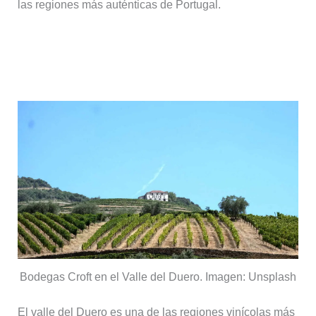
las regiones más auténticas de Portugal.
Bodegas destacadas en el valle del
Duero
Bodegas Croft en el Valle del Duero. Imagen: Unsplash
El valle del Duero es una de las regiones vinícolas más