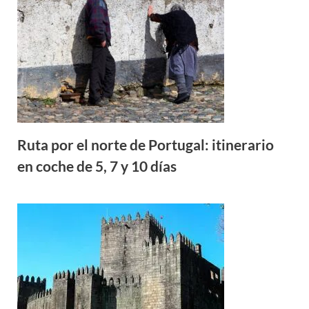
Ruta por el norte de Portugal: itinerario
en coche de 5, 7 y 10 días