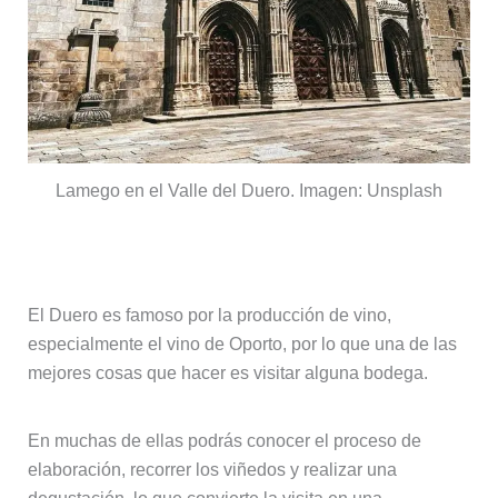
Lamego en el Valle del Duero. Imagen: Unsplash
Bodegas y cultura del vino
El Duero es famoso por la producción de vino,
especialmente el vino de Oporto, por lo que una de las
mejores cosas que hacer es visitar alguna bodega.
En muchas de ellas podrás conocer el proceso de
elaboración, recorrer los viñedos y realizar una