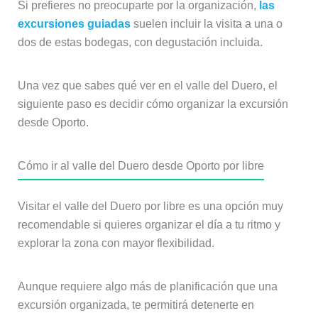
Si prefieres no preocuparte por la organización,
las
excursiones guiadas
suelen incluir la visita a una o
dos de estas bodegas, con degustación incluida.
Una vez que sabes qué ver en el valle del Duero, el
siguiente paso es decidir cómo organizar la excursión
desde Oporto.
Cómo ir al valle del Duero desde Oporto por libre
Visitar el valle del Duero por libre es una opción muy
recomendable si quieres organizar el día a tu ritmo y
explorar la zona con mayor flexibilidad.
Aunque requiere algo más de planificación que una
excursión organizada, te permitirá detenerte en