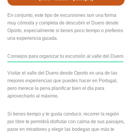
En conjunto, este tipo de excursiones son una forma
muy cómoda y completa de descubrir el Duero desde
Oporto, especialmente si tienes poco tiempo o prefieres
una experiencia guiada.
Consejos para organizar tu excursión al valle del Duero
Visitar el valle del Duero desde Oporto es una de las
mejores experiencias que puedes hacer en Portugal,
pero merece la pena planificar bien el día para
aprovecharlo al máximo.
Si tienes tiempo y te gusta conducir, recorrer la región
por libre te permitirá disfrutar con calma de sus paisajes,
parar en miradores y elegir las bodegas que más te