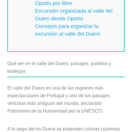
Oporto por libre
Excursión organizada al valle del
Duero desde Oporto
Consejos para organizar tu
excursión al valle del Duero
Qué ver en el valle del Duero: paisajes, pueblos y
bodegas
El valle del Duero es una de las regiones más
espectaculares de Portugal y uno de los paisajes
vinícolas más antiguos del mundo, declarado
Patrimonio de la Humanidad por la UNESCO.
A lo largo del río Duero se extienden colinas cubiertas