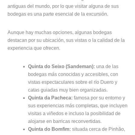
antiguas del mundo, por lo que visitar alguna de sus
bodegas es una parte esencial de la excursión.
Aunque hay muchas opciones, algunas bodegas
destacan por su ubicación, sus vistas o la calidad de la
experiencia que ofrecen.
Quinta do Seixo (Sandeman):
una de las
bodegas más conocidas y accesibles, con
vistas espectaculares sobre el río Duero y
catas guiadas muy bien organizadas.
Quinta da Pacheca:
famosa por su entorno y
sus experiencias más completas, que incluyen
visitas a viñedos e incluso la posibilidad de
alojarse en barricas reconvertidas.
Quinta do Bomfim:
situada cerca de Pinhão,