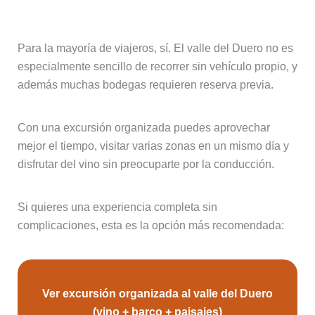
organizada?
Para la mayoría de viajeros, sí. El valle del Duero no es
especialmente sencillo de recorrer sin vehículo propio, y
además muchas bodegas requieren reserva previa.
Con una excursión organizada puedes aprovechar
mejor el tiempo, visitar varias zonas en un mismo día y
disfrutar del vino sin preocuparte por la conducción.
Si quieres una experiencia completa sin
complicaciones, esta es la opción más recomendada:
Ver excursión organizada al valle del Duero
(vino + barco + paisajes)