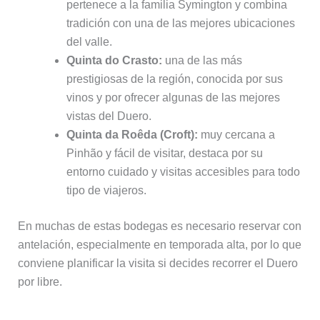
pertenece a la familia Symington y combina
tradición con una de las mejores ubicaciones
del valle.
Quinta do Crasto:
una de las más
prestigiosas de la región, conocida por sus
vinos y por ofrecer algunas de las mejores
vistas del Duero.
Quinta da Roêda (Croft):
muy cercana a
Pinhão y fácil de visitar, destaca por su
entorno cuidado y visitas accesibles para todo
tipo de viajeros.
En muchas de estas bodegas es necesario reservar con
antelación, especialmente en temporada alta, por lo que
conviene planificar la visita si decides recorrer el Duero
por libre.