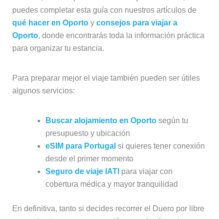
puedes completar esta guía con nuestros artículos de
qué hacer en Oporto
y
consejos para viajar a
Oporto
, donde encontrarás toda la información práctica
para organizar tu estancia.
Para preparar mejor el viaje también pueden ser útiles
algunos servicios:
Buscar alojamiento en Oporto
según tu
presupuesto y ubicación
eSIM para Portugal
si quieres tener conexión
desde el primer momento
Seguro de viaje IATI
para viajar con
cobertura médica y mayor tranquilidad
En definitiva, tanto si decides recorrer el Duero por libre