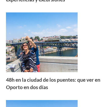
48h en la ciudad de los puentes: que ver en
Oporto en dos días