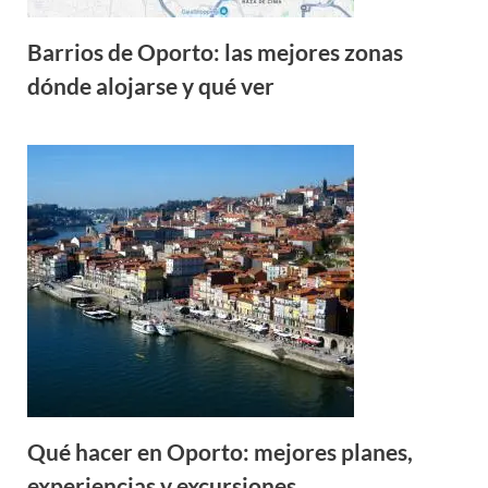
Barrios de Oporto: las mejores zonas
dónde alojarse y qué ver
Qué hacer en Oporto: mejores planes,
experiencias y excursiones