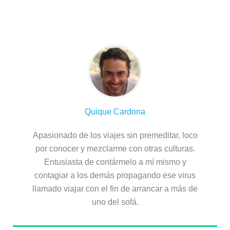
Sobre el autor
Quique Cardona
Apasionado de los viajes sin premeditar, loco
por conocer y mezclarme con otras culturas.
Entusiasta de contármelo a mí mismo y
contagiar a los demás propagando ese virus
llamado viajar con el fin de arrancar a más de
uno del sofá.