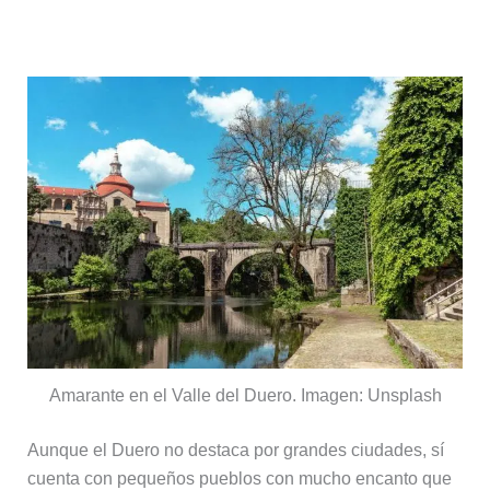
Pueblos con encanto
Amarante en el Valle del Duero. Imagen: Unsplash
Aunque el Duero no destaca por grandes ciudades, sí
cuenta con pequeños pueblos con mucho encanto que