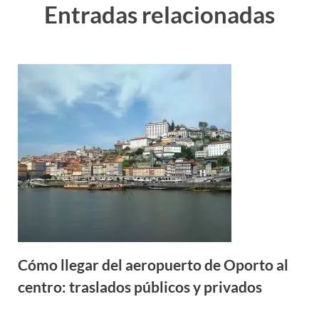
Entradas relacionadas
Cómo llegar del aeropuerto de Oporto al
centro: traslados públicos y privados