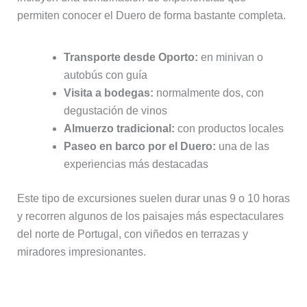
permiten conocer el Duero de forma bastante completa.
Transporte desde Oporto:
en minivan o
autobús con guía
Visita a bodegas:
normalmente dos, con
degustación de vinos
Almuerzo tradicional:
con productos locales
Paseo en barco por el Duero:
una de las
experiencias más destacadas
Este tipo de excursiones suelen durar unas 9 o 10 horas
y recorren algunos de los paisajes más espectaculares
del norte de Portugal, con viñedos en terrazas y
miradores impresionantes.
¿Merece la pena hacer una excursión