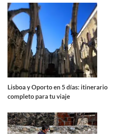
Lisboa y Oporto en 5 días: itinerario
completo para tu viaje