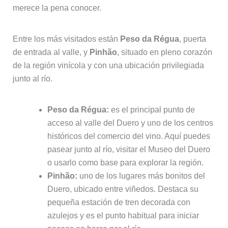
merece la pena conocer.
Entre los más visitados están
Peso da Régua
, puerta
de entrada al valle, y
Pinhão
, situado en pleno corazón
de la región vinícola y con una ubicación privilegiada
junto al río.
Peso da Régua:
es el principal punto de
acceso al valle del Duero y uno de los centros
históricos del comercio del vino. Aquí puedes
pasear junto al río, visitar el Museo del Duero
o usarlo como base para explorar la región.
Pinhão:
uno de los lugares más bonitos del
Duero, ubicado entre viñedos. Destaca su
pequeña estación de tren decorada con
azulejos y es el punto habitual para iniciar