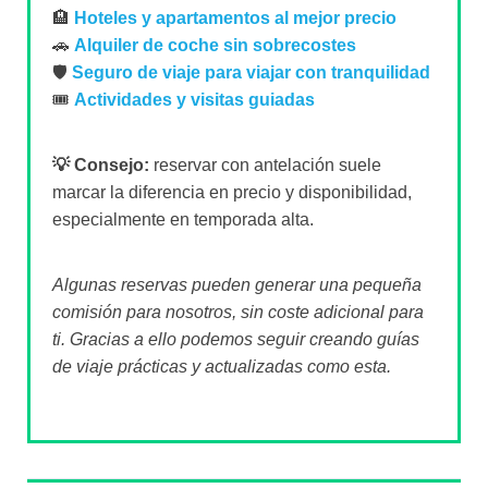
🏨
Hoteles y apartamentos al mejor precio
🚗
Alquiler de coche sin sobrecostes
🛡️
Seguro de viaje para viajar con tranquilidad
🎟️
Actividades y visitas guiadas
💡 Consejo:
reservar con antelación suele
marcar la diferencia en precio y disponibilidad,
especialmente en temporada alta.
Algunas reservas pueden generar una pequeña
comisión para nosotros, sin coste adicional para
ti. Gracias a ello podemos seguir creando guías
de viaje prácticas y actualizadas como esta.