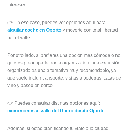
interesen.
👉 En ese caso, puedes ver opciones aquí para
alquilar coche en Oporto
y moverte con total libertad
por el valle.
Por otro lado, si prefieres una opción más cómoda o no
quieres preocuparte por la organización, una excursión
organizada es una alternativa muy recomendable, ya
que suele incluir transporte, visitas a bodegas, catas de
vino y paseo en barco.
👉 Puedes consultar distintas opciones aquí:
excursiones al valle del Duero desde Oporto
.
Además, si estás planificando tu viaje a la ciudad,