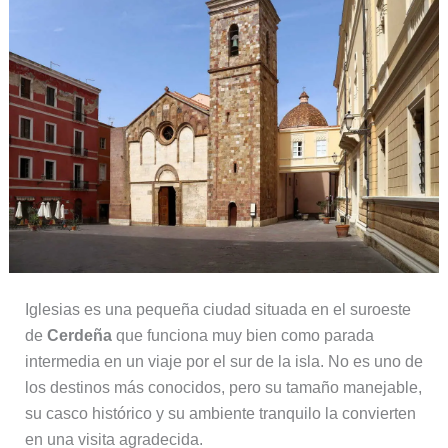
Iglesias es una pequeña ciudad situada en el suroeste
de
Cerdeña
que funciona muy bien como parada
intermedia en un viaje por el sur de la isla. No es uno de
los destinos más conocidos, pero su tamaño manejable,
su casco histórico y su ambiente tranquilo la convierten
en una visita agradecida.