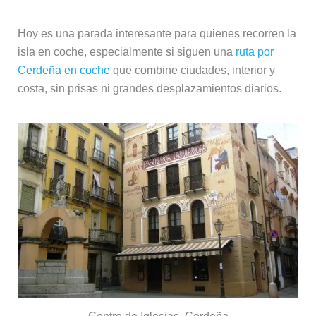
Hoy es una parada interesante para quienes recorren la
isla en coche, especialmente si siguen una
ruta por
Cerdeña en coche
que combine ciudades, interior y
costa, sin prisas ni grandes desplazamientos diarios.