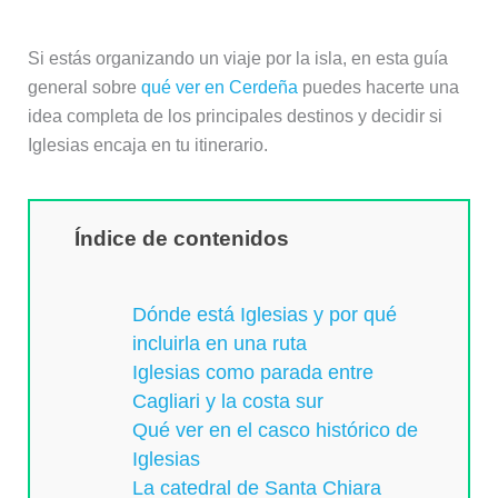
Si estás organizando un viaje por la isla, en esta guía
general sobre
qué ver en Cerdeña
puedes hacerte una
idea completa de los principales destinos y decidir si
Iglesias encaja en tu itinerario.
Índice de contenidos
Dónde está Iglesias y por qué
incluirla en una ruta
Iglesias como parada entre
Cagliari y la costa sur
Qué ver en el casco histórico de
Iglesias
La catedral de Santa Chiara