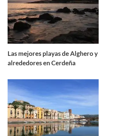
Las mejores playas de Alghero y
alrededores en Cerdeña