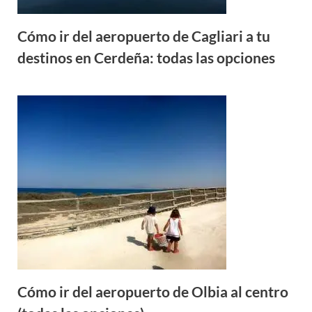
Cómo ir del aeropuerto de Cagliari a tu
destinos en Cerdeña: todas las opciones
Cómo ir del aeropuerto de Olbia al centro