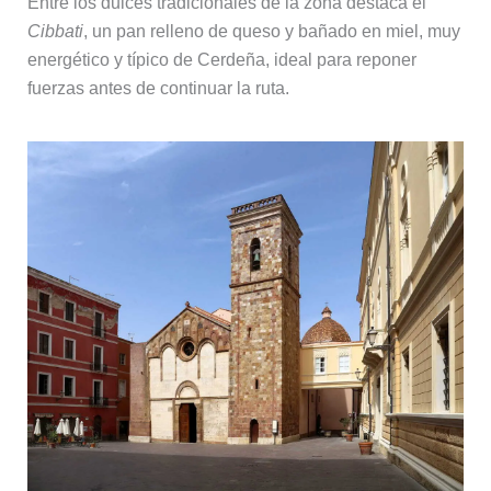
Entre los dulces tradicionales de la zona destaca el
Cibbati
, un pan relleno de queso y bañado en miel, muy
energético y típico de Cerdeña, ideal para reponer
fuerzas antes de continuar la ruta.