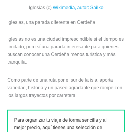
Iglesias (c)
Wikimedia, autor: Sailko
Iglesias, una parada diferente en Cerdeña
Iglesias no es una ciudad imprescindible si el tiempo es
limitado, pero sí una parada interesante para quienes
buscan conocer una Cerdeña menos turística y más
tranquila.
Como parte de una ruta por el sur de la isla, aporta
variedad, historia y un paseo agradable que rompe con
los largos trayectos por carretera.
Para organizar tu viaje de forma sencilla y al
mejor precio, aquí tienes una selección de