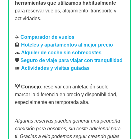
herramientas que utilizamos habitualmente
para reservar vuelos, alojamiento, transporte y
actividades.
✈️
Comparador de vuelos
🏨
Hoteles y apartamentos al mejor precio
🚗
Alquiler de coche sin sobrecostes
🛡️
Seguro de viaje para viajar con tranquilidad
🎟️
Actividades y visitas guiadas
💡 Consejo:
reservar con antelación suele
marcar la diferencia en precio y disponibilidad,
especialmente en temporada alta.
Algunas reservas pueden generar una pequeña
comisión para nosotros, sin coste adicional para
ti. Gracias a ello podemos seguir creando guías