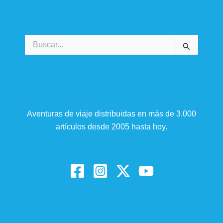
Buscar
por:
Aventuras de viaje distribuidas en más de 3.000
artículos desde 2005 hasta hoy.