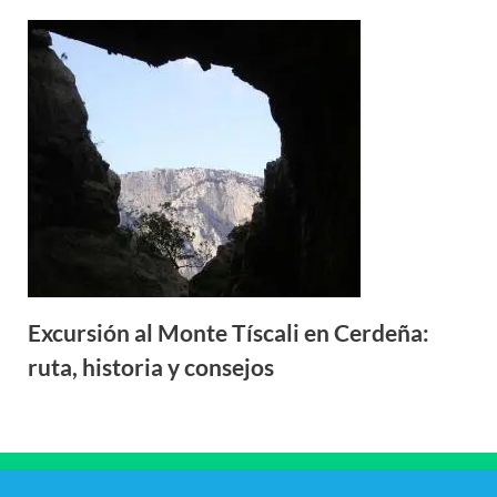
Excursión al Monte Tíscali en Cerdeña:
ruta, historia y consejos