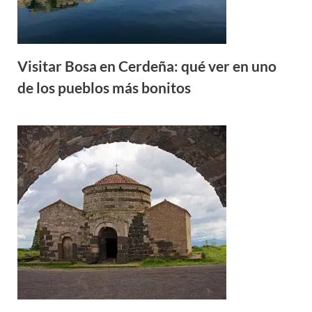
Visitar Bosa en Cerdeña: qué ver en uno
de los pueblos más bonitos