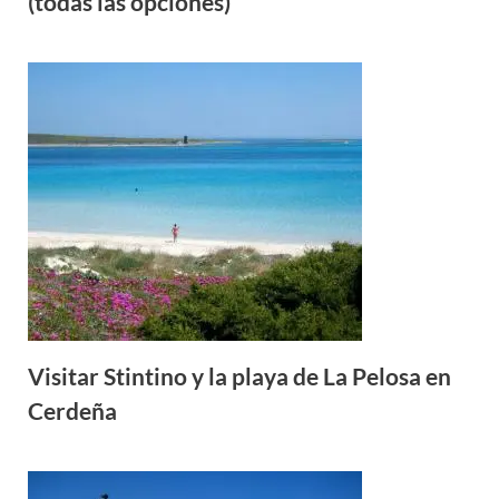
(todas las opciones)
Visitar Stintino y la playa de La Pelosa en
Cerdeña