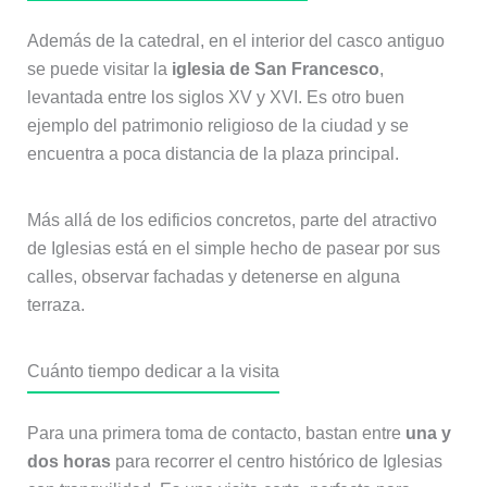
Además de la catedral, en el interior del casco antiguo
se puede visitar la
iglesia de San Francesco
,
levantada entre los siglos XV y XVI. Es otro buen
ejemplo del patrimonio religioso de la ciudad y se
encuentra a poca distancia de la plaza principal.
Más allá de los edificios concretos, parte del atractivo
de Iglesias está en el simple hecho de pasear por sus
calles, observar fachadas y detenerse en alguna
terraza.
Cuánto tiempo dedicar a la visita
Para una primera toma de contacto, bastan entre
una y
dos horas
para recorrer el centro histórico de Iglesias