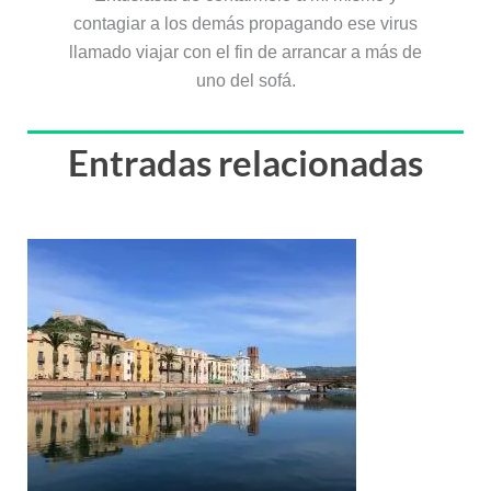
contagiar a los demás propagando ese virus
llamado viajar con el fin de arrancar a más de
uno del sofá.
Entradas relacionadas