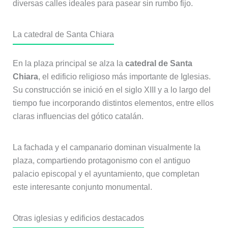
diversas calles ideales para pasear sin rumbo fijo.
La catedral de Santa Chiara
En la plaza principal se alza la
catedral de Santa
Chiara
, el edificio religioso más importante de Iglesias.
Su construcción se inició en el siglo XIII y a lo largo del
tiempo fue incorporando distintos elementos, entre ellos
claras influencias del gótico catalán.
La fachada y el campanario dominan visualmente la
plaza, compartiendo protagonismo con el antiguo
palacio episcopal y el ayuntamiento, que completan
este interesante conjunto monumental.
Otras iglesias y edificios destacados