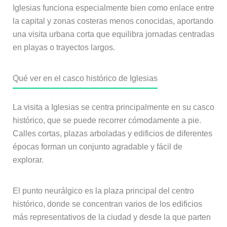
Iglesias funciona especialmente bien como enlace entre
la capital y zonas costeras menos conocidas, aportando
una visita urbana corta que equilibra jornadas centradas
en playas o trayectos largos.
Qué ver en el casco histórico de Iglesias
La visita a Iglesias se centra principalmente en su casco
histórico, que se puede recorrer cómodamente a pie.
Calles cortas, plazas arboladas y edificios de diferentes
épocas forman un conjunto agradable y fácil de
explorar.
El punto neurálgico es la plaza principal del centro
histórico, donde se concentran varios de los edificios
más representativos de la ciudad y desde la que parten