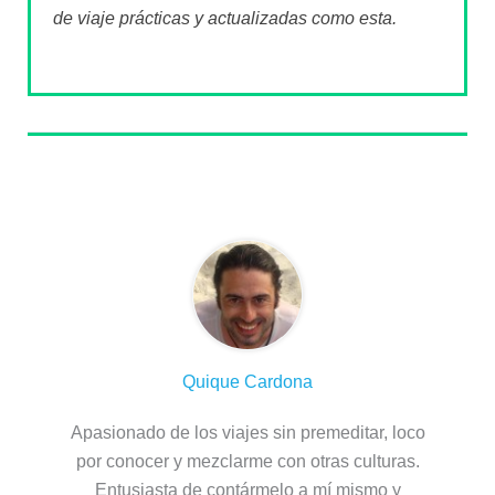
de viaje prácticas y actualizadas como esta.
Sobre el autor
Quique Cardona
Apasionado de los viajes sin premeditar, loco
por conocer y mezclarme con otras culturas.
Entusiasta de contármelo a mí mismo y