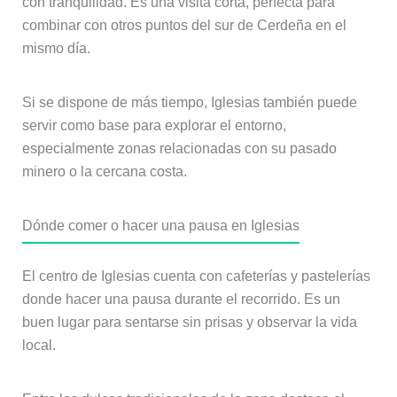
con tranquilidad. Es una visita corta, perfecta para
combinar con otros puntos del sur de Cerdeña en el
mismo día.
Si se dispone de más tiempo, Iglesias también puede
servir como base para explorar el entorno,
especialmente zonas relacionadas con su pasado
minero o la cercana costa.
Dónde comer o hacer una pausa en Iglesias
El centro de Iglesias cuenta con cafeterías y pastelerías
donde hacer una pausa durante el recorrido. Es un
buen lugar para sentarse sin prisas y observar la vida
local.