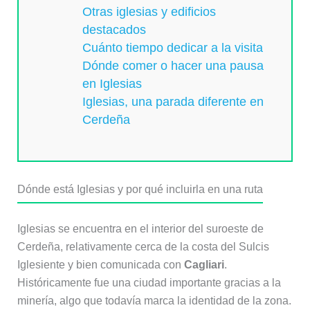
Otras iglesias y edificios
destacados
Cuánto tiempo dedicar a la visita
Dónde comer o hacer una pausa
en Iglesias
Iglesias, una parada diferente en
Cerdeña
Dónde está Iglesias y por qué incluirla en una ruta
Iglesias se encuentra en el interior del suroeste de
Cerdeña, relativamente cerca de la costa del Sulcis
Iglesiente y bien comunicada con
Cagliari
.
Históricamente fue una ciudad importante gracias a la
minería, algo que todavía marca la identidad de la zona.