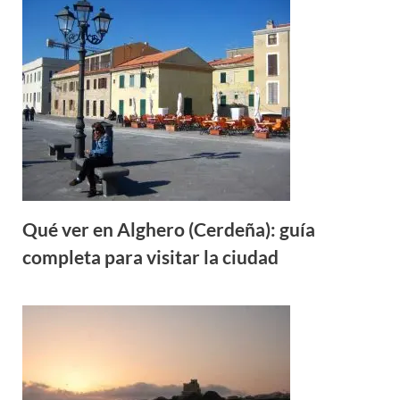
Qué ver en Alghero (Cerdeña): guía
completa para visitar la ciudad