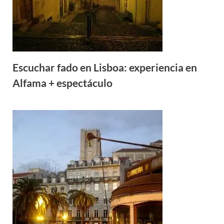
Escuchar fado en Lisboa: experiencia en
Alfama + espectáculo