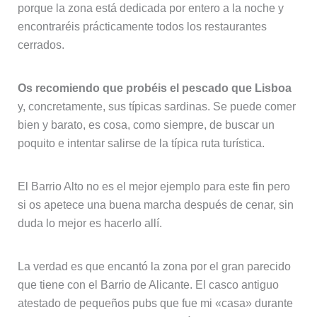
porque la zona está dedicada por entero a la noche y
encontraréis prácticamente todos los restaurantes
cerrados.
Os recomiendo que probéis el pescado que Lisboa
y, concretamente, sus típicas sardinas. Se puede comer
bien y barato, es cosa, como siempre, de buscar un
poquito e intentar salirse de la típica ruta turística.
El Barrio Alto no es el mejor ejemplo para este fin pero
si os apetece una buena marcha después de cenar, sin
duda lo mejor es hacerlo allí.
La verdad es que encantó la zona por el gran parecido
que tiene con el Barrio de Alicante. El casco antiguo
atestado de pequeños pubs que fue mi «casa» durante