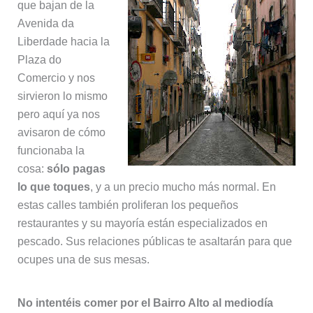
que bajan de la
Avenida da
Liberdade hacia la
Plaza do
Comercio y nos
sirvieron lo mismo
pero aquí ya nos
avisaron de cómo
funcionaba la
cosa:
sólo pagas
lo que toques
, y a un precio mucho más normal. En
estas calles también proliferan los pequeños
restaurantes y su mayoría están especializados en
pescado. Sus relaciones públicas te asaltarán para que
ocupes una de sus mesas.
No intentéis comer por el Bairro Alto al mediodía