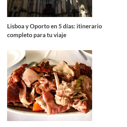
Lisboa y Oporto en 5 días: itinerario
completo para tu viaje