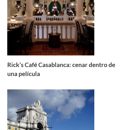
Rick’s Café Casablanca: cenar dentro de
una película