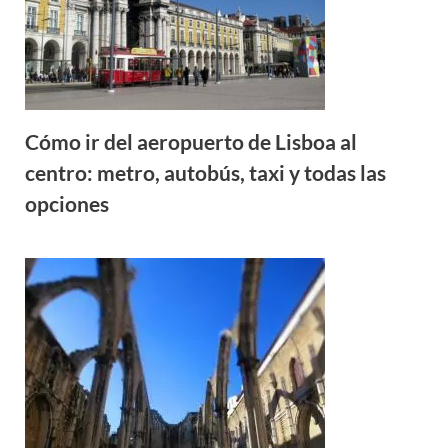
Cómo ir del aeropuerto de Lisboa al
centro: metro, autobús, taxi y todas las
opciones