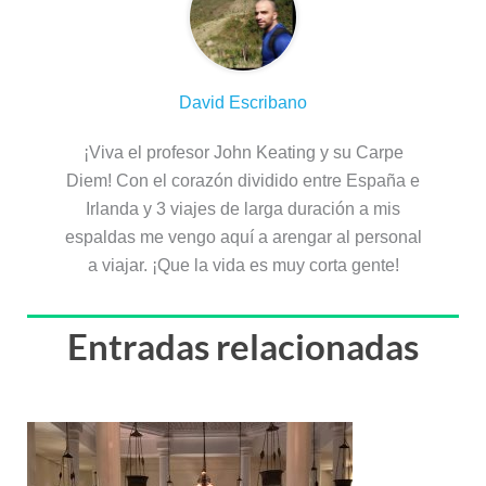
David Escribano
¡Viva el profesor John Keating y su Carpe
Diem! Con el corazón dividido entre España e
Irlanda y 3 viajes de larga duración a mis
espaldas me vengo aquí a arengar al personal
a viajar. ¡Que la vida es muy corta gente!
Entradas relacionadas