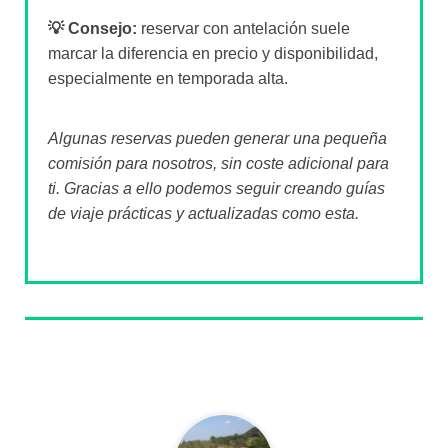
💡 Consejo:
reservar con antelación suele
marcar la diferencia en precio y disponibilidad,
especialmente en temporada alta.
Algunas reservas pueden generar una pequeña
comisión para nosotros, sin coste adicional para
ti. Gracias a ello podemos seguir creando guías
de viaje prácticas y actualizadas como esta.
Sobre el autor