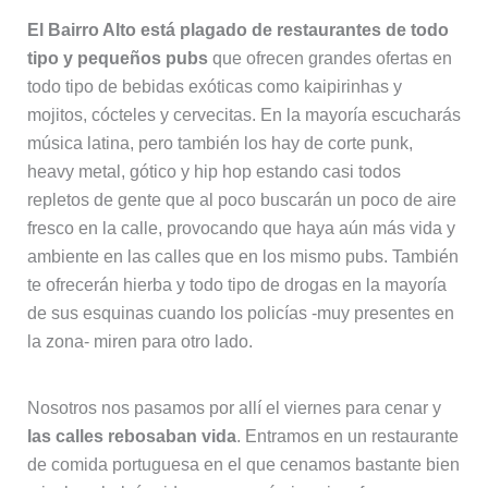
El Bairro Alto está plagado de restaurantes de todo
tipo y pequeños pubs
que ofrecen grandes ofertas en
todo tipo de bebidas exóticas como kaipirinhas y
mojitos, cócteles y cervecitas. En la mayoría escucharás
música latina, pero también los hay de corte punk,
heavy metal, gótico y hip hop estando casi todos
repletos de gente que al poco buscarán un poco de aire
fresco en la calle, provocando que haya aún más vida y
ambiente en las calles que en los mismo pubs. También
te ofrecerán hierba y todo tipo de drogas en la mayoría
de sus esquinas cuando los policías -muy presentes en
la zona- miren para otro lado.
Nosotros nos pasamos por allí el viernes para cenar y
las calles rebosaban vida
. Entramos en un restaurante
de comida portuguesa en el que cenamos bastante bien