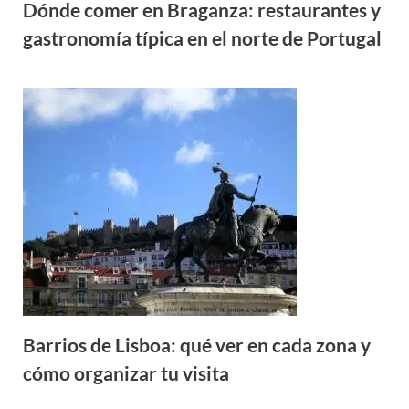
Dónde comer en Braganza: restaurantes y
gastronomía típica en el norte de Portugal
Barrios de Lisboa: qué ver en cada zona y
cómo organizar tu visita