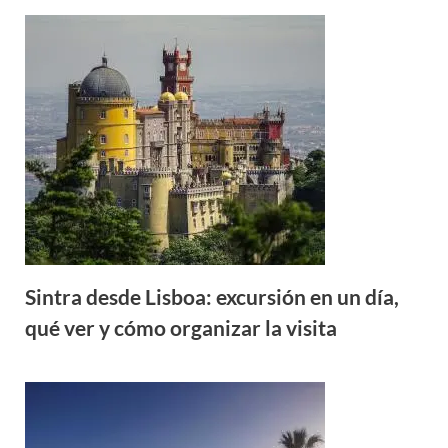
Sintra desde Lisboa: excursión en un día,
qué ver y cómo organizar la visita