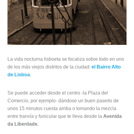
La vida nocturna lisboeta se focaliza sobre todo en uno
de los más viejos distritos de la ciudad:
el Bairro Alto
de Lisboa
.
Se puede acceder desde el centro -la Plaza del
Comercio, por ejemplo- dándose un buen paseito de
unos 15 minutos cuesta arriba o tomando la mezcla
entre tranvía y funicular que te lleva desde la
Avenida
da Liberdade.