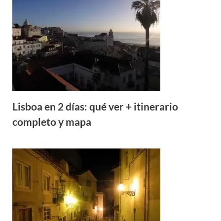
Lisboa en 2 días: qué ver + itinerario
completo y mapa