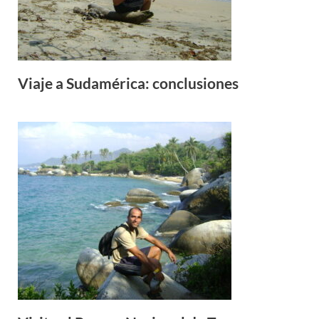
Viaje a Sudamérica: conclusiones