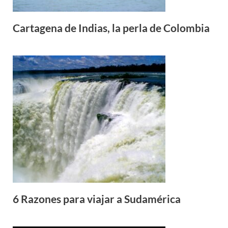
Cartagena de Indias, la perla de Colombia
6 Razones para viajar a Sudamérica