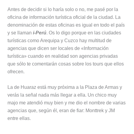
Antes de decidir si lo haría solo o no, me pasé por la
oficina de información turística oficial de la ciudad. La
denominación de estas oficinas es igual en todo el país
y se llaman
i-Perú
. Os lo digo porque en las ciudades
turísticas como Arequipa y Cuzco hay multitud de
agencias que dicen ser locales de «Información
turística» cuando en realidad son agencias privadas
que sólo te comentarán cosas sobre los tours que ellos
ofrecen.
La de Huaraz está muy próxima a la Plaza de Armas y
verás la señal nada más llegar a ella. Un chico muy
majo me atendió muy bien y me dio el nombre de varias
agencias que, según él, eran de fiar: Monttrek y JM
entre ellas.