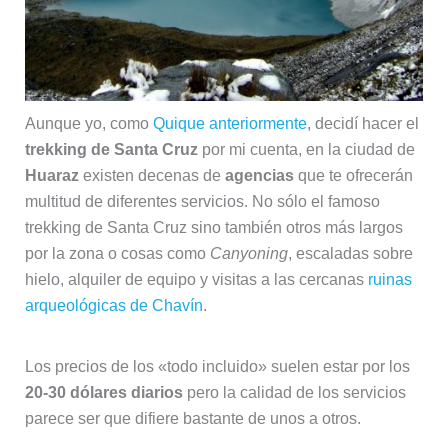
Aunque yo, como
Quique anteriormente
, decidí hacer el
trekking de Santa Cruz
por mi cuenta, en la ciudad de
Huaraz
existen decenas de
agencias
que te ofrecerán
multitud de diferentes servicios. No sólo el famoso
trekking de Santa Cruz sino también otros más largos
por la zona o cosas como
Canyoning
, escaladas sobre
hielo, alquiler de equipo y visitas a las cercanas
ruinas
arqueológicas de Chavín
.
Los precios de los «todo incluido» suelen estar por los
20-30 dólares diarios
pero la calidad de los servicios
parece ser que difiere bastante de unos a otros.