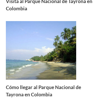
Visita al Parque Nacional de Tayrona en
Colombia
Cómo llegar al Parque Nacional de
Tayrona en Colombia