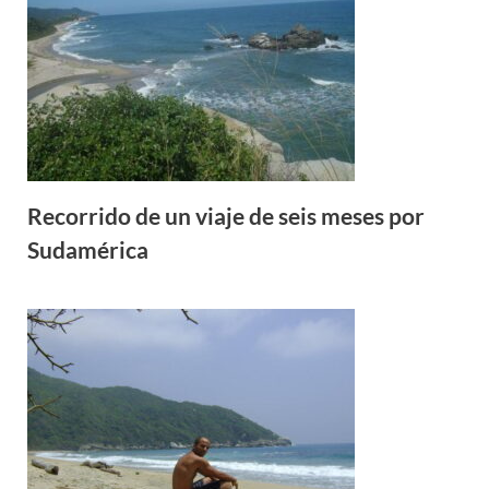
Recorrido de un viaje de seis meses por
Sudamérica