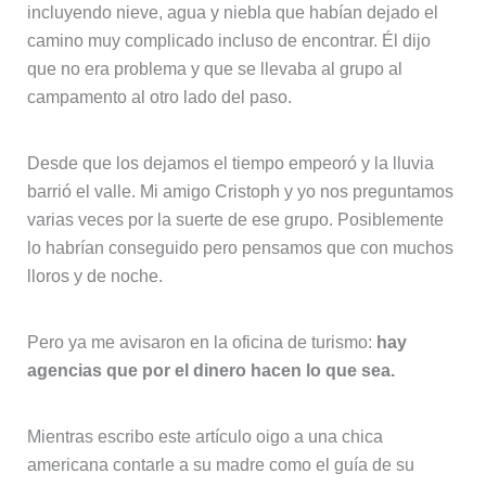
incluyendo nieve, agua y niebla que habían dejado el
camino muy complicado incluso de encontrar. Él dijo
que no era problema y que se llevaba al grupo al
campamento al otro lado del paso.
Desde que los dejamos el tiempo empeoró y la lluvia
barrió el valle. Mi amigo Cristoph y yo nos preguntamos
varias veces por la suerte de ese grupo. Posiblemente
lo habrían conseguido pero pensamos que con muchos
lloros y de noche.
Pero ya me avisaron en la oficina de turismo:
hay
agencias que por el dinero hacen lo que sea.
Mientras escribo este artículo oigo a una chica
americana contarle a su madre como el guía de su