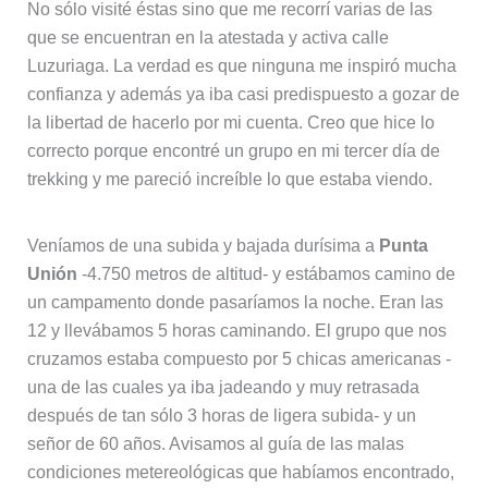
No sólo visité éstas sino que me recorrí varias de las
que se encuentran en la atestada y activa calle
Luzuriaga. La verdad es que ninguna me inspiró mucha
confianza y además ya iba casi predispuesto a gozar de
la libertad de hacerlo por mi cuenta. Creo que hice lo
correcto porque encontré un grupo en mi tercer día de
trekking y me pareció increíble lo que estaba viendo.
Veníamos de una subida y bajada durísima a
Punta
Unión
-4.750 metros de altitud- y estábamos camino de
un campamento donde pasaríamos la noche. Eran las
12 y llevábamos 5 horas caminando. El grupo que nos
cruzamos estaba compuesto por 5 chicas americanas -
una de las cuales ya iba jadeando y muy retrasada
después de tan sólo 3 horas de ligera subida- y un
señor de 60 años. Avisamos al guía de las malas
condiciones metereológicas que habíamos encontrado,