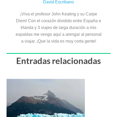
David Escribano
¡Viva el profesor John Keating y su Carpe
Diem! Con el corazón dividido entre España e
Irlanda y 3 viajes de larga duración a mis
espaldas me vengo aquí a arengar al personal
a viajar. ¡Que la vida es muy corta gente!
Entradas relacionadas