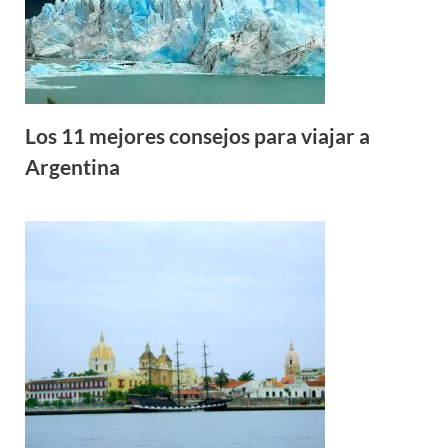
Los 11 mejores consejos para viajar a
Argentina