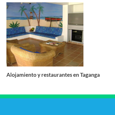
Alojamiento y restaurantes en Taganga