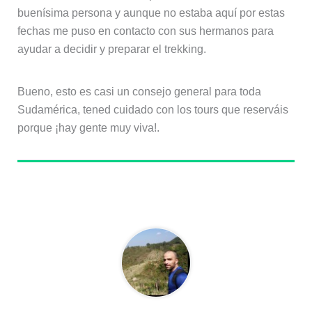
buenísima persona y aunque no estaba aquí por estas
fechas me puso en contacto con sus hermanos para
ayudar a decidir y preparar el trekking.
Bueno, esto es casi un consejo general para toda
Sudamérica, tened cuidado con los tours que reserváis
porque ¡hay gente muy viva!.
Sobre el autor