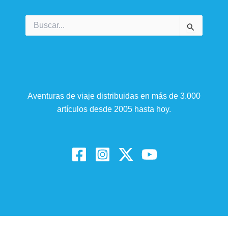
Buscar
por:
Aventuras de viaje distribuidas en más de 3.000
artículos desde 2005 hasta hoy.