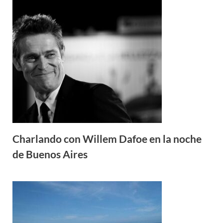
Charlando con Willem Dafoe en la noche
de Buenos Aires