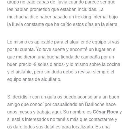
grupo no trajo capas de lluvia cuando parece ser que
les habían prometido que estaban incluidas. La
muchacha dice haber pasado un trekking infernal bajo
la lluvia constante que ha caído estos días en la sierra.
Lo mismo es aplicable para el alquiler de equipo si vas
por tu cuenta. Yo tuve suerte y encontré un lugar en el
que me dieron una buena tienda de campaña por un
buen precio -9 soles diarios- y lo mismo sobre la cocina
y el aislante, pero sin duda debéis revisar siempre el
equipo antes de alquilarlo.
Si decidís ir con un guía os puedo aconsejar a un buen
amigo que conocí por casualidadd en Bariloche hace
unos meses y trabaja aquí. Su nombre es
César Roca
y
si estáis interesados no tenéis más que contactarme y
os daré todos sus detalles para localizarlo. Es una