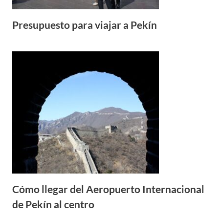
Presupuesto para viajar a Pekín
Cómo llegar del Aeropuerto Internacional
de Pekín al centro