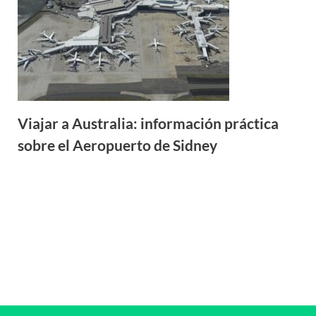
Viajar a Australia: información práctica
sobre el Aeropuerto de Sidney