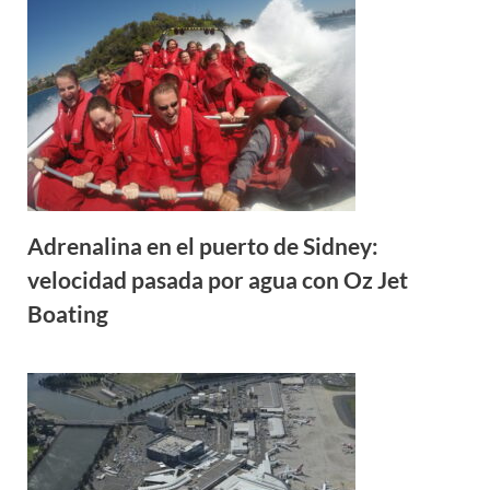
Adrenalina en el puerto de Sidney:
velocidad pasada por agua con Oz Jet
Boating