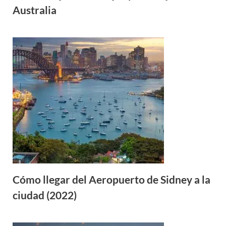
Australia
Cómo llegar del Aeropuerto de Sidney a la
ciudad (2022)