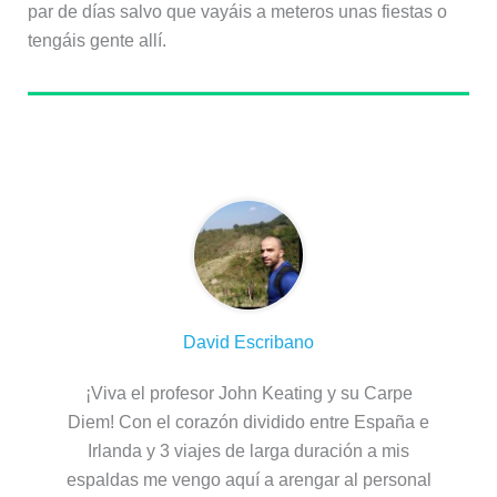
par de días salvo que vayáis a meteros unas fiestas o
tengáis gente allí.
Sobre el autor
David Escribano
¡Viva el profesor John Keating y su Carpe
Diem! Con el corazón dividido entre España e
Irlanda y 3 viajes de larga duración a mis
espaldas me vengo aquí a arengar al personal