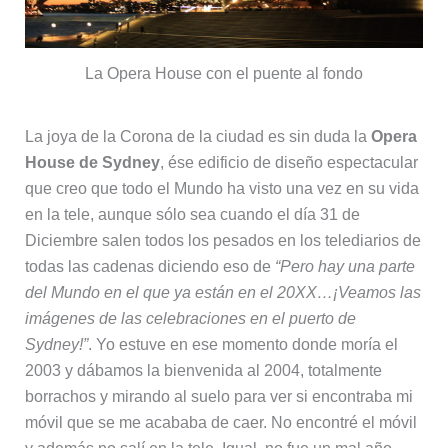
La Opera House con el puente al fondo
La joya de la Corona de la ciudad es sin duda la
Opera
House de Sydney
, ése edificio de diseño espectacular
que creo que todo el Mundo ha visto una vez en su vida
en la tele, aunque sólo sea cuando el día 31 de
Diciembre salen todos los pesados en los telediarios de
todas las cadenas diciendo eso de
“Pero hay una parte
del Mundo en el que ya están en el 20XX…¡Veamos las
imágenes de las celebraciones en el puerto de
Sydney!”
. Yo estuve en ese momento donde moría el
2003 y dábamos la bienvenida al 2004, totalmente
borrachos y mirando al suelo para ver si encontraba mi
móvil que se me acababa de caer. No encontré el móvil