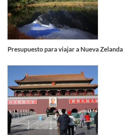
Presupuesto para viajar a Nueva Zelanda