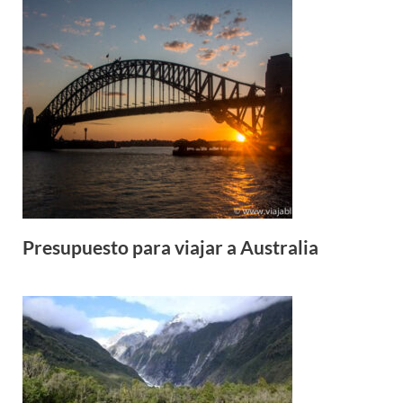
Presupuesto para viajar a Australia