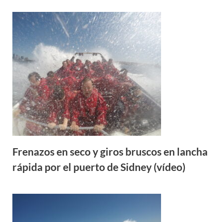
Frenazos en seco y giros bruscos en lancha
rápida por el puerto de Sidney (vídeo)