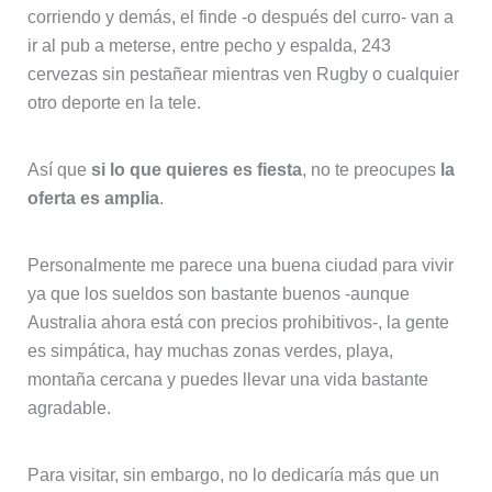
corriendo y demás, el finde -o después del curro- van a
ir al pub a meterse, entre pecho y espalda, 243
cervezas sin pestañear mientras ven Rugby o cualquier
otro deporte en la tele.
Así que
si lo que quieres es fiesta
, no te preocupes
la
oferta es amplia
.
Personalmente me parece una buena ciudad para vivir
ya que los sueldos son bastante buenos -aunque
Australia ahora está con precios prohibitivos-, la gente
es simpática, hay muchas zonas verdes, playa,
montaña cercana y puedes llevar una vida bastante
agradable.
Para visitar, sin embargo, no lo dedicaría más que un