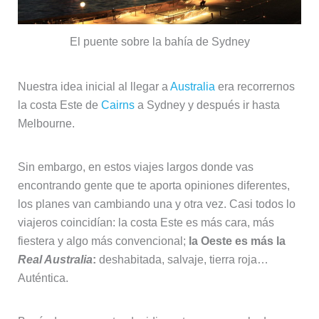
El puente sobre la bahía de Sydney
Nuestra idea inicial al llegar a
Australia
era recorrernos
la costa Este de
Cairns
a Sydney y después ir hasta
Melbourne.
Sin embargo, en estos viajes largos donde vas
encontrando gente que te aporta opiniones diferentes,
los planes van cambiando una y otra vez. Casi todos lo
viajeros coincidían: la costa Este es más cara, más
fiestera y algo más convencional;
la Oeste es más la
Real Australia
:
deshabitada, salvaje, tierra roja…
Auténtica.