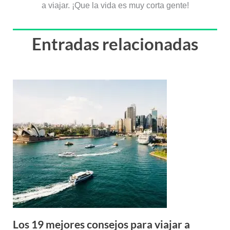
a viajar. ¡Que la vida es muy corta gente!
Entradas relacionadas
Los 19 mejores consejos para viajar a