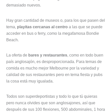
demasiado nuevos.
Hay gran cantidad de museos o, para los que pasen del
tema,
playitas cercanas al centro
a las que se puede
acceder en bus o ferry, como la megafamosa Bondie
Beach.
La oferta de
bares y restaurantes
, como en todo buen
país anglosajón, es desproporcionada. Para temas de
comida es mucho mejor Melbourne por la variedad y
calidad de sus restaurantes pero en tema fiesta y pubs
la cosa está muy igualada.
Todos son superdeportistas y todo lo que tú quieras
pero nunca olvides que son anglosajones, así que
después de sus 100 flexiones, 500 abdominales, 1 hora