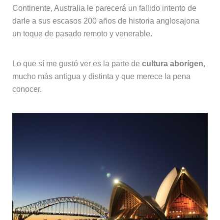
Continente, Australia le parecerá un fallido intento de
darle a sus escasos 200 años de historia anglosajona
un toque de pasado remoto y venerable.
Lo que sí me gustó ver es la parte de
cultura aborígen
,
mucho más antigua y distinta y que merece la pena
conocer.