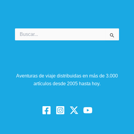
Buscar
por:
Aventuras de viaje distribuidas en más de 3.000
artículos desde 2005 hasta hoy.