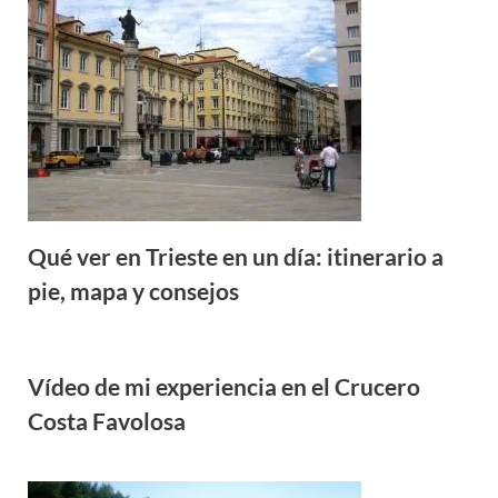
Qué ver en Trieste en un día: itinerario a
pie, mapa y consejos
Vídeo de mi experiencia en el Crucero
Costa Favolosa