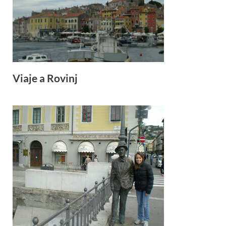
Viaje a Rovinj