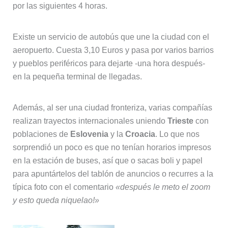
por las siguientes 4 horas.
Existe un servicio de autobús que une la ciudad con el
aeropuerto. Cuesta 3,10 Euros y pasa por varios barrios
y pueblos periféricos para dejarte -una hora después-
en la pequeña terminal de llegadas.
Además, al ser una ciudad fronteriza, varias compañías
realizan trayectos internacionales uniendo
Trieste
con
poblaciones de
Eslovenia
y la
Croacia
. Lo que nos
sorprendió un poco es que no tenían horarios impresos
en la estación de buses, así que o sacas boli y papel
para apuntártelos del tablón de anuncios o recurres a la
típica foto con el comentario
«después le meto el zoom
y esto queda niquelao!»