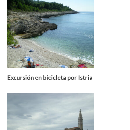
Excursión en bicicleta por Istria