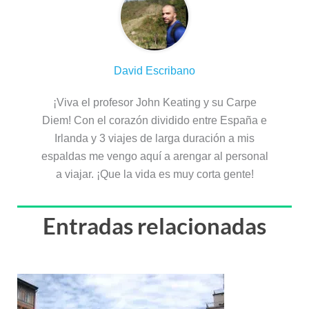
David Escribano
¡Viva el profesor John Keating y su Carpe
Diem! Con el corazón dividido entre España e
Irlanda y 3 viajes de larga duración a mis
espaldas me vengo aquí a arengar al personal
a viajar. ¡Que la vida es muy corta gente!
Entradas relacionadas