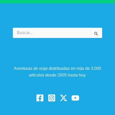
Buscar
por:
Aventuras de viaje distribuidas en más de 3.000
artículos desde 2005 hasta hoy.