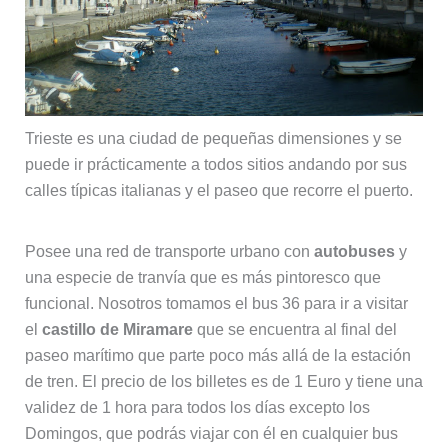
Trieste es una ciudad de pequeñas dimensiones y se
puede ir prácticamente a todos sitios andando por sus
calles típicas italianas y el paseo que recorre el puerto.
Posee una red de transporte urbano con
autobuses
y
una especie de tranvía que es más pintoresco que
funcional. Nosotros tomamos el bus 36 para ir a visitar
el
castillo de Miramare
que se encuentra al final del
paseo marítimo que parte poco más allá de la estación
de tren. El precio de los billetes es de 1 Euro y tiene una
validez de 1 hora para todos los días excepto los
Domingos, que podrás viajar con él en cualquier bus