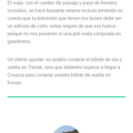
El viaje, con el cambio de paisaje y paso de frontera
incluidos, se hace bastante ameno incluso teniendo en
cuenta que la televisión que tienen los buses debe ser
un artículo de coña -estoy seguro de que era hueca-
porque no nos pusieron ni una peli mala comprada en
gasolinera.
Un último apunte: no podéis comprar el billete de ida y
vuelta en Trieste, sino que deberéis esperar a llegar a
Croacia para comprar vuestro billete de vuelta en
Kunas.
Sobre el autor