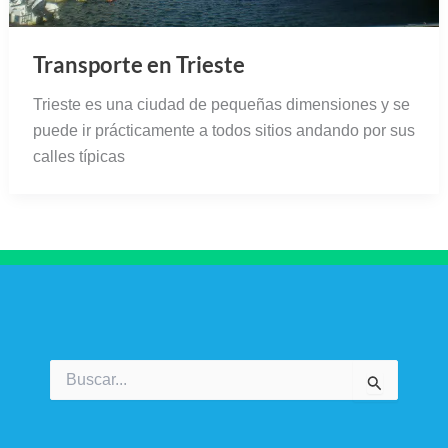
Transporte en Trieste
Trieste es una ciudad de pequeñas dimensiones y se
puede ir prácticamente a todos sitios andando por sus
calles típicas
Buscar
por: