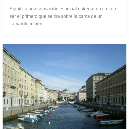
Significa una sensación especial estrenar un crucero,
ser el primero que se tira sobre la cama de un
camarote recién