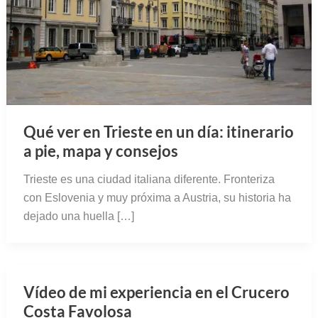
Qué ver en Trieste en un día: itinerario
a pie, mapa y consejos
Trieste es una ciudad italiana diferente. Fronteriza
con Eslovenia y muy próxima a Austria, su historia ha
dejado una huella […]
Vídeo de mi experiencia en el Crucero
Costa Favolosa