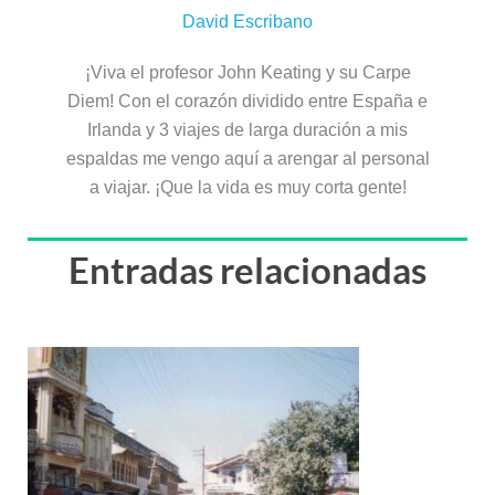
David Escribano
¡Viva el profesor John Keating y su Carpe
Diem! Con el corazón dividido entre España e
Irlanda y 3 viajes de larga duración a mis
espaldas me vengo aquí a arengar al personal
a viajar. ¡Que la vida es muy corta gente!
Entradas relacionadas