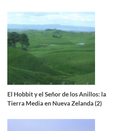
El Hobbit y el Señor de los Anillos: la
Tierra Media en Nueva Zelanda (2)