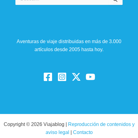
por:
Aventuras de viaje distribuidas en más de 3.000
artículos desde 2005 hasta hoy.
Copyright © 2026 Viajablog |
Reproducción de contenidos y
aviso legal
|
Contacto