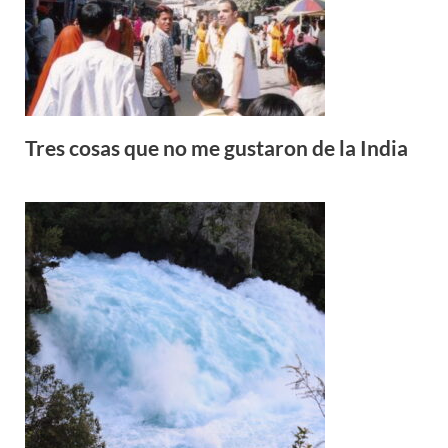
Tres cosas que no me gustaron de la India