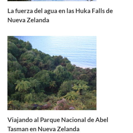
La fuerza del agua en las Huka Falls de
Nueva Zelanda
Viajando al Parque Nacional de Abel
Tasman en Nueva Zelanda