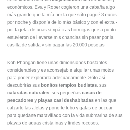
económicos. Eva y Rober cogieron una cabaña algo
más grande que la mía por la que sólo pagué 3 euros
por noche y disponía de lo más básico y con el extra -
por la jeta- de unas simpáticas hormigas que a punto
estuvieron de llevarse mis chanclas sin pasar por la
casilla de salida y sin pagar las 20.000 pesetas.
Koh Phangan tiene unas dimensiones bastantes
considerables y es aconsejable alquilar unas motos
para poder explorarla adecuadamente. Sólo así
descubrirás sus
bonitos templos budistas
, sus
cataratas naturales
, sus pequeñas
casas de
pescadores
y
playas casi deshabitadas
en las que
calzarte las aletas y ponerte tubo y gafas de bucear
para quedarte maravillado con la vida submarina de sus
playas de aguas cristalinas y lindes rocosos.