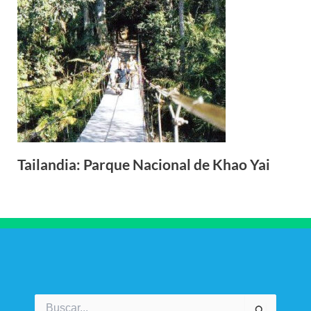
Tailandia: Parque Nacional de Khao Yai
Buscar