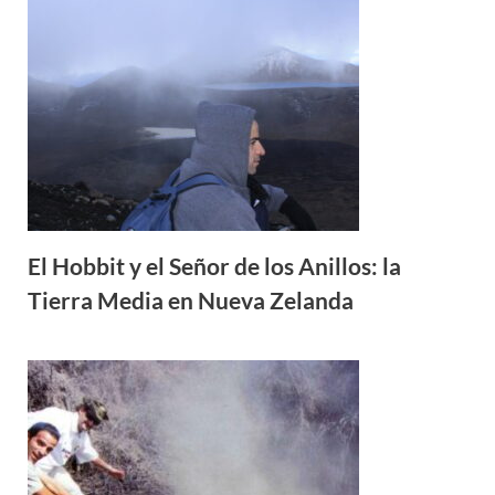
El Hobbit y el Señor de los Anillos: la
Tierra Media en Nueva Zelanda