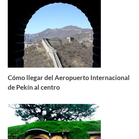
Cómo llegar del Aeropuerto Internacional
de Pekín al centro