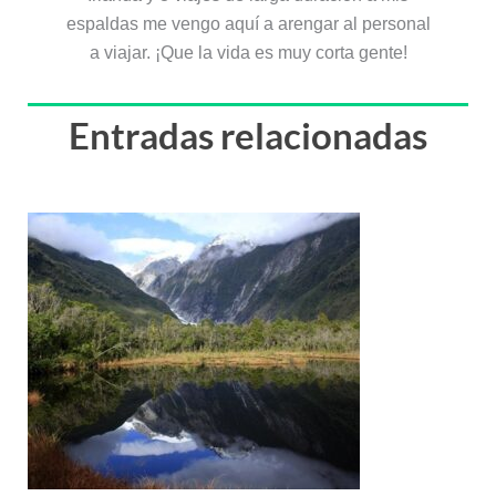
espaldas me vengo aquí a arengar al personal
a viajar. ¡Que la vida es muy corta gente!
Entradas relacionadas