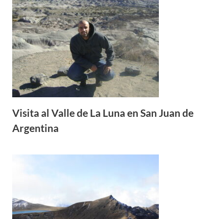
Visita al Valle de La Luna en San Juan de
Argentina