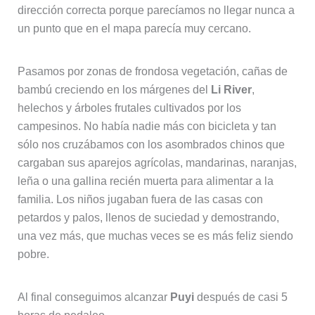
dirección correcta porque parecíamos no llegar nunca a
un punto que en el mapa parecía muy cercano.
Pasamos por zonas de frondosa vegetación, cañas de
bambú creciendo en los márgenes del
Li River
,
helechos y árboles frutales cultivados por los
campesinos. No había nadie más con bicicleta y tan
sólo nos cruzábamos con los asombrados chinos que
cargaban sus aparejos agrícolas, mandarinas, naranjas,
leña o una gallina recién muerta para alimentar a la
familia. Los niños jugaban fuera de las casas con
petardos y palos, llenos de suciedad y demostrando,
una vez más, que muchas veces se es más feliz siendo
pobre.
Al final conseguimos alcanzar
Puyi
después de casi 5