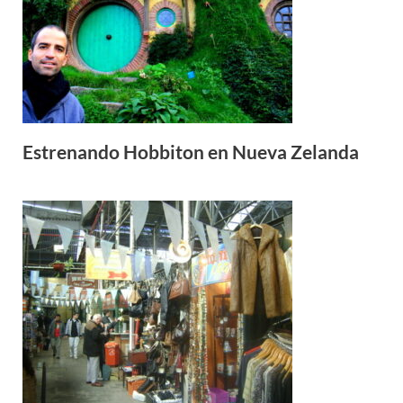
Estrenando Hobbiton en Nueva Zelanda