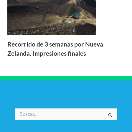
Recorrido de 3 semanas por Nueva
Zelanda. Impresiones finales
Buscar
por: