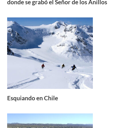
donde se grabó el Señor de los Anillos
Esquiando en Chile