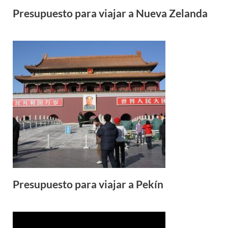
Presupuesto para viajar a Nueva Zelanda
Presupuesto para viajar a Pekín