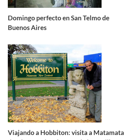
Domingo perfecto en San Telmo de
Buenos Aires
Viajando a Hobbiton: visita a Matamata