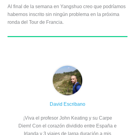
Al final de la semana en Yangshuo creo que podríamos
habernos inscrito sin ningún problema en la próxima
ronda del Tour de Francia.
Sobre el autor
David Escribano
¡Viva el profesor John Keating y su Carpe
Diem! Con el corazón dividido entre España e
Irlanda y 3 viajes de larga duración a mis