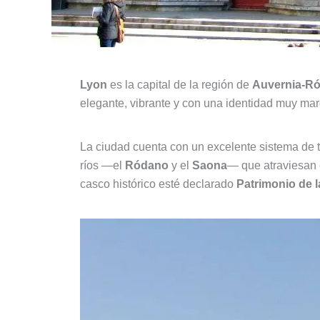
Lyon
es la capital de la región de
Auvernia‑R
elegante, vibrante y con una identidad muy mar
La ciudad cuenta con un excelente sistema de t
ríos —el
Ródano
y el
Saona
— que atraviesan 
casco histórico esté declarado
Patrimonio de 