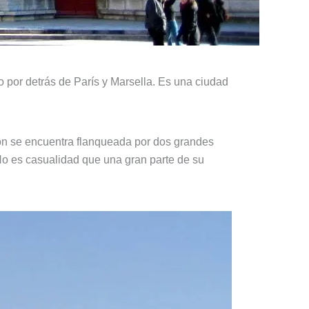
o por detrás de París y Marsella. Es una ciudad
yon se encuentra flanqueada por dos grandes
No es casualidad que una gran parte de su