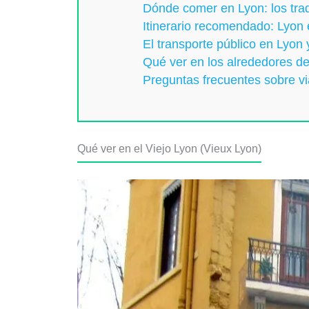
Dónde comer en Lyon: los tra
Itinerario recomendado: Lyon 
El transporte público en Lyon 
Qué ver en los alrededores d
Preguntas frecuentes sobre vi
Qué ver en el Viejo Lyon (Vieux Lyon)