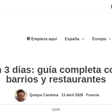
🧭 Empieza aquí
España
Europa
 3 días: guía completa c
barrios y restaurantes
Quique Cardona
13 abril 2026
Francia
Lyon