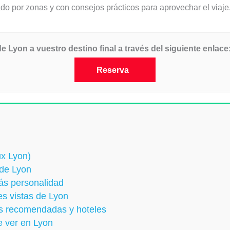
ado por zonas y con consejos prácticos para aprovechar el viaje
 Lyon a vuestro destino final a través del siguiente enlace
Reserva
ux Lyon)
 de Lyon
ás personalidad
res vistas de Lyon
as recomendadas y hoteles
e ver en Lyon