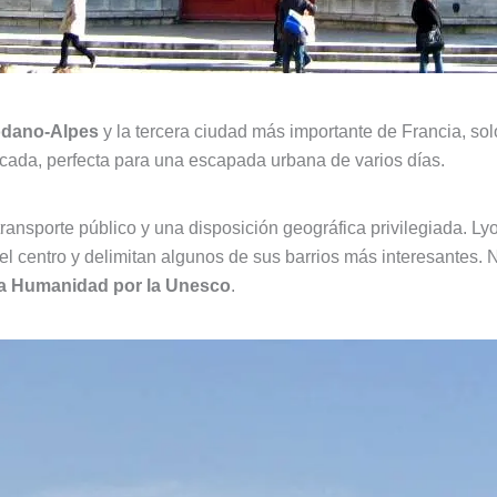
ódano‑Alpes
y la tercera ciudad más importante de Francia, sol
cada, perfecta para una escapada urbana de varios días.
ransporte público y una disposición geográfica privilegiada. L
el centro y delimitan algunos de sus barrios más interesantes. 
la Humanidad por la Unesco
.