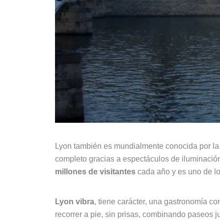
Lyon también es mundialmente conocida por l
completo gracias a espectáculos de iluminación
millones de visitantes
cada año y es uno de lo
Lyon vibra
, tiene carácter, una gastronomía co
recorrer a pie, sin prisas, combinando paseos ju