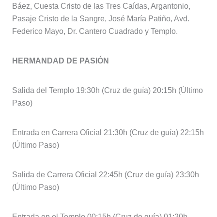
Báez, Cuesta Cristo de las Tres Caídas, Argantonio,
Pasaje Cristo de la Sangre, José María Patiño, Avd.
Federico Mayo, Dr. Cantero Cuadrado y Templo.
HERMANDAD DE PASIÓN
Salida del Templo 19:30h (Cruz de guía) 20:15h (Último
Paso)
Entrada en Carrera Oficial 21:30h (Cruz de guía) 22:15h
(Último Paso)
Salida de Carrera Oficial 22:45h (Cruz de guía) 23:30h
(Último Paso)
Entrada en el Templo 00:15h (Cruz de guía) 01:20h