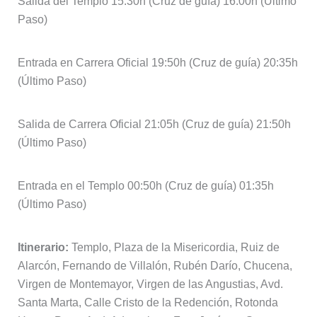
Salida del Templo 15:30h (Cruz de guía) 16:00h (Último
Paso)
Entrada en Carrera Oficial 19:50h (Cruz de guía) 20:35h
(Último Paso)
Salida de Carrera Oficial 21:05h (Cruz de guía) 21:50h
(Último Paso)
Entrada en el Templo 00:50h (Cruz de guía) 01:35h
(Último Paso)
Itinerario:
Templo, Plaza de la Misericordia, Ruiz de
Alarcón, Fernando de Villalón, Rubén Darío, Chucena,
Virgen de Montemayor, Virgen de las Angustias, Avd.
Santa Marta, Calle Cristo de la Redención, Rotonda