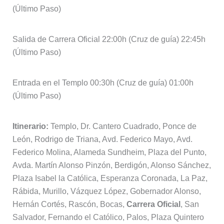
(Último Paso)
Salida de Carrera Oficial 22:00h (Cruz de guía) 22:45h
(Último Paso)
Entrada en el Templo 00:30h (Cruz de guía) 01:00h
(Último Paso)
Itinerario:
Templo, Dr. Cantero Cuadrado, Ponce de
León, Rodrigo de Triana, Avd. Federico Mayo, Avd.
Federico Molina, Alameda Sundheim, Plaza del Punto,
Avda. Martín Alonso Pinzón, Berdigón, Alonso Sánchez,
Plaza Isabel la Católica, Esperanza Coronada, La Paz,
Rábida, Murillo, Vázquez López, Gobernador Alonso,
Hernán Cortés, Rascón, Bocas,
Carrera Oficial
, San
Salvador, Fernando el Católico, Palos, Plaza Quintero