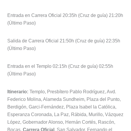
Entrada en Carrera Oficial 20:35h (Cruz de guía) 21:20h
(Último Paso)
Salida de Carrera Oficial 21:50h (Cruz de guía) 22:35h
(Último Paso)
Entrada en el Templo 02:15h (Cruz de guía) 02:55h
(Último Paso)
Itinerario:
Templo, Presbítero Pablo Rodríguez, Avd.
Federico Molina, Alameda Sundheim, Plaza del Punto,
Berdigón, Garci-Fernández, Plaza Isabel la Católica,
Esperanza Coronada, La Paz, Rábida, Murillo, Vázquez
López, Gobernador Alonso, Hernán Cortés, Rascón,
Bocas,
Carrera Oficial
, San Salvador, Fernando el