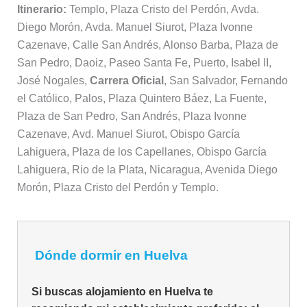
Itinerario:
Templo, Plaza Cristo del Perdón, Avda.
Diego Morón, Avda. Manuel Siurot, Plaza Ivonne
Cazenave, Calle San Andrés, Alonso Barba, Plaza de
San Pedro, Daoiz, Paseo Santa Fe, Puerto, Isabel II,
José Nogales,
Carrera Oficial
, San Salvador, Fernando
el Católico, Palos, Plaza Quintero Báez, La Fuente,
Plaza de San Pedro, San Andrés, Plaza Ivonne
Cazenave, Avd. Manuel Siurot, Obispo García
Lahiguera, Plaza de los Capellanes, Obispo García
Lahiguera, Rio de la Plata, Nicaragua, Avenida Diego
Morón, Plaza Cristo del Perdón y Templo.
Dónde dormir en Huelva
Si buscas alojamiento en Huelva te