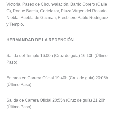
Victoria, Paseo de Circunvalación, Barrio Obrero (Calle
G), Roque Barcia, Cortelazor, Plaza Virgen del Rosario,
Niebla, Puebla de Guzmán, Presbítero Pablo Rodríguez
y Templo.
HERMANDAD DE LA REDENCIÓN
Salida del Templo 16:00h (Cruz de guía) 16:10h (Último
Paso)
Entrada en Carrera Oficial 19:40h (Cruz de guía) 20:05h
(Último Paso)
Salida de Carrera Oficial 20:55h (Cruz de guía) 21:20h
(Último Paso)