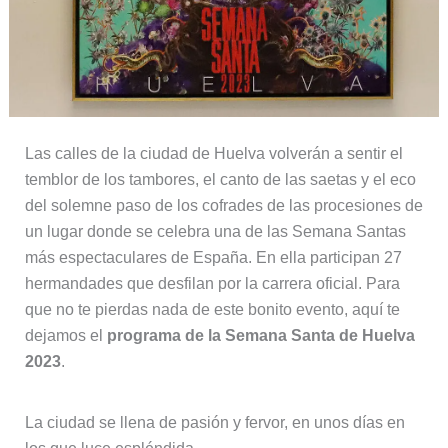
Las calles de la ciudad de Huelva volverán a sentir el
temblor de los tambores, el canto de las saetas y el eco
del solemne paso de los cofrades de las procesiones de
un lugar donde se celebra una de las Semana Santas
más espectaculares de España. En ella participan 27
hermandades que desfilan por la carrera oficial. Para
que no te pierdas nada de este bonito evento, aquí te
dejamos el
programa de la Semana Santa de Huelva
2023
.
La ciudad se llena de pasión y fervor, en unos días en