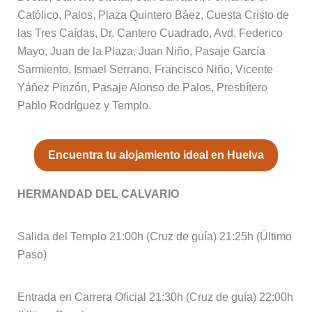
Católico, Palos, Plaza Quintero Báez, Cuesta Cristo de
las Tres Caídas, Dr. Cantero Cuadrado, Avd. Federico
Mayo, Juan de la Plaza, Juan Niño, Pasaje García
Sarmiento, Ismael Serrano, Francisco Niño, Vicente
Yáñez Pinzón, Pasaje Alonso de Palos, Presbítero
Pablo Rodríguez y Templo.
Encuentra tu alojamiento ideal en Huelva
HERMANDAD DEL CALVARIO
Salida del Templo 21:00h (Cruz de guía) 21:25h (Último
Paso)
Entrada en Carrera Oficial 21:30h (Cruz de guía) 22:00h