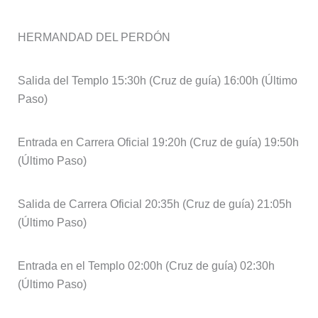
HERMANDAD DEL PERDÓN
Salida del Templo 15:30h (Cruz de guía) 16:00h (Último
Paso)
Entrada en Carrera Oficial 19:20h (Cruz de guía) 19:50h
(Último Paso)
Salida de Carrera Oficial 20:35h (Cruz de guía) 21:05h
(Último Paso)
Entrada en el Templo 02:00h (Cruz de guía) 02:30h
(Último Paso)