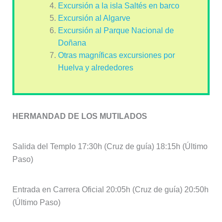
Excursión a la isla Saltés en barco
Excursión al Algarve
Excursión al Parque Nacional de
Doñana
Otras magníficas excursiones por
Huelva y alrededores
HERMANDAD DE LOS MUTILADOS
Salida del Templo 17:30h (Cruz de guía) 18:15h (Último
Paso)
Entrada en Carrera Oficial 20:05h (Cruz de guía) 20:50h
(Último Paso)