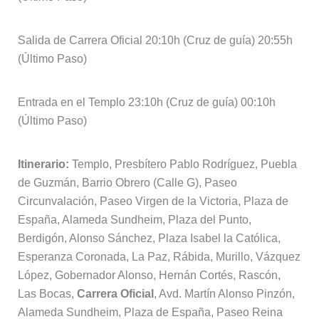
Salida de Carrera Oficial 20:10h (Cruz de guía) 20:55h
(Último Paso)
Entrada en el Templo 23:10h (Cruz de guía) 00:10h
(Último Paso)
Itinerario:
Templo, Presbítero Pablo Rodríguez, Puebla
de Guzmán, Barrio Obrero (Calle G), Paseo
Circunvalación, Paseo Virgen de la Victoria, Plaza de
España, Alameda Sundheim, Plaza del Punto,
Berdigón, Alonso Sánchez, Plaza Isabel la Católica,
Esperanza Coronada, La Paz, Rábida, Murillo, Vázquez
López, Gobernador Alonso, Hernán Cortés, Rascón,
Las Bocas,
Carrera Oficial
, Avd. Martín Alonso Pinzón,
Alameda Sundheim, Plaza de España, Paseo Reina