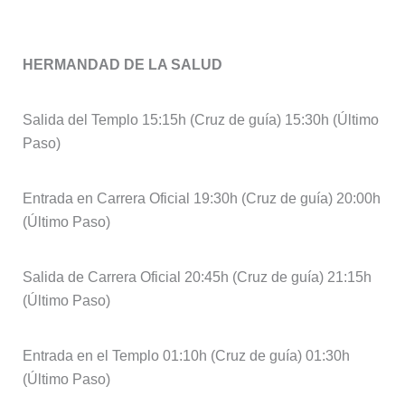
Martes Santo, 4 de abril
HERMANDAD DE LA SALUD
Salida del Templo 15:15h (Cruz de guía) 15:30h (Último
Paso)
Entrada en Carrera Oficial 19:30h (Cruz de guía) 20:00h
(Último Paso)
Salida de Carrera Oficial 20:45h (Cruz de guía) 21:15h
(Último Paso)
Entrada en el Templo 01:10h (Cruz de guía) 01:30h
(Último Paso)