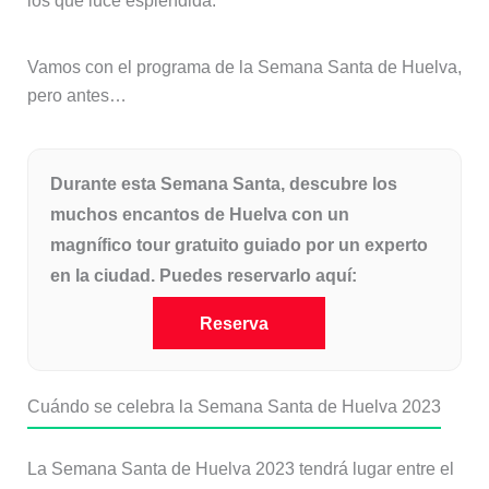
los que luce espléndida.
Vamos con el programa de la Semana Santa de Huelva,
pero antes…
Durante esta Semana Santa, descubre los
muchos encantos de Huelva con un
magnífico tour gratuito guiado por un experto
en la ciudad. Puedes reservarlo aquí:
Reserva
Cuándo se celebra la Semana Santa de Huelva 2023
La Semana Santa de Huelva 2023 tendrá lugar entre el