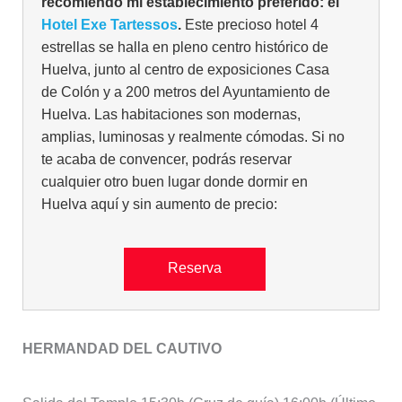
recomiendo mi establecimiento preferido: el
Hotel Exe Tartessos
.
Este precioso hotel 4
estrellas se halla en pleno centro histórico de
Huelva, junto al centro de exposiciones Casa
de Colón y a 200 metros del Ayuntamiento de
Huelva. Las habitaciones son modernas,
amplias, luminosas y realmente cómodas. Si no
te acaba de convencer, podrás reservar
cualquier otro buen lugar donde dormir en
Huelva aquí y sin aumento de precio:
Reserva
HERMANDAD DEL CAUTIVO