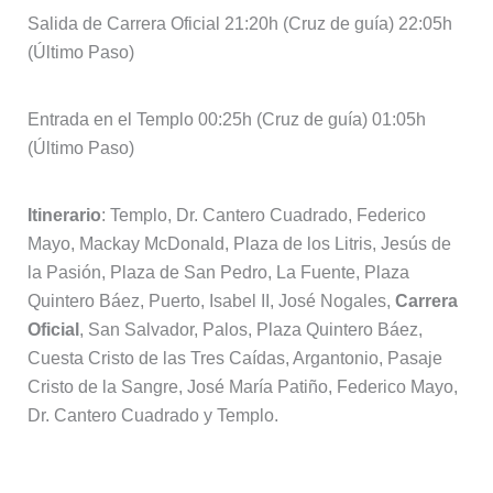
Salida de Carrera Oficial 21:20h (Cruz de guía) 22:05h
(Último Paso)
Entrada en el Templo 00:25h (Cruz de guía) 01:05h
(Último Paso)
Itinerario
: Templo, Dr. Cantero Cuadrado, Federico
Mayo, Mackay McDonald, Plaza de los Litris, Jesús de
la Pasión, Plaza de San Pedro, La Fuente, Plaza
Quintero Báez, Puerto, Isabel II, José Nogales,
Carrera
Oficial
, San Salvador, Palos, Plaza Quintero Báez,
Cuesta Cristo de las Tres Caídas, Argantonio, Pasaje
Cristo de la Sangre, José María Patiño, Federico Mayo,
Dr. Cantero Cuadrado y Templo.
Lunes Santo, 3 de abril