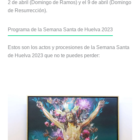
2 de abril (Domingo de Ramos) y el 9 de abril (Domingo
de Resurrección).
Programa de la Semana Santa de Huelva 2023
Estos son los actos y procesiones de la Semana Santa
de Huelva 2023 que no te puedes perder:
Domingo de Ramos, 2 de abril