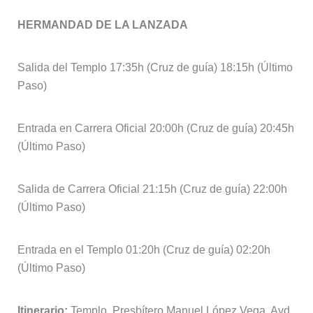
HERMANDAD DE LA LANZADA
Salida del Templo 17:35h (Cruz de guía) 18:15h (Último
Paso)
Entrada en Carrera Oficial 20:00h (Cruz de guía) 20:45h
(Último Paso)
Salida de Carrera Oficial 21:15h (Cruz de guía) 22:00h
(Último Paso)
Entrada en el Templo 01:20h (Cruz de guía) 02:20h
(Último Paso)
Itinerario:
Templo, Presbítero Manuel López Vega, Avd.