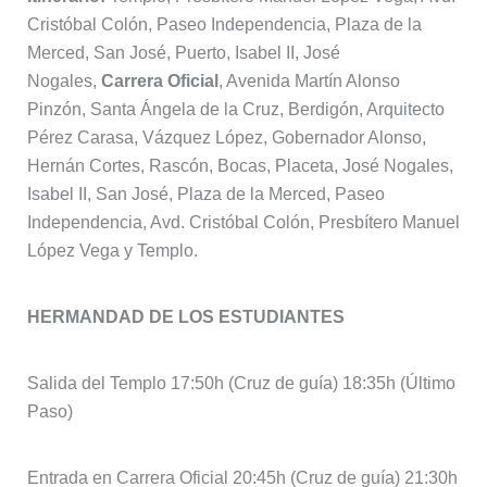
Cristóbal Colón, Paseo Independencia, Plaza de la
Merced, San José, Puerto, Isabel II, José
Nogales,
Carrera Oficial
, Avenida Martín Alonso
Pinzón, Santa Ángela de la Cruz, Berdigón, Arquitecto
Pérez Carasa, Vázquez López, Gobernador Alonso,
Hernán Cortes, Rascón, Bocas, Placeta, José Nogales,
Isabel II, San José, Plaza de la Merced, Paseo
Independencia, Avd. Cristóbal Colón, Presbítero Manuel
López Vega y Templo.
HERMANDAD DE LOS ESTUDIANTES
Salida del Templo 17:50h (Cruz de guía) 18:35h (Último
Paso)
Entrada en Carrera Oficial 20:45h (Cruz de guía) 21:30h