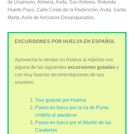
de Unamuno, Almería, Avda. San Antonio, Rotonda
Huerto Paco, Calle Cristo de la Redención, Avda. Santa
Marta, Asilo de Ancianos Desamparados.
EXCURSIONES POR HUELVA EN ESPAÑOL
Aprovecha tu tiempo en Huelva al máximo con
alguna de las siguientes
excursiones guiadas
y
con muy buenas recomendaciones de sus
usuarios:
Tour gratuito por Huelva
Paseo en barco por la ría de Punta
Umbría al atardecer
Paseo en barco por el Muelle de las
Carabelas