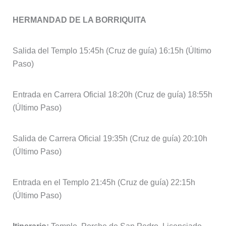
HERMANDAD DE LA BORRIQUITA
Salida del Templo 15:45h (Cruz de guía) 16:15h (Último
Paso)
Entrada en Carrera Oficial 18:20h (Cruz de guía) 18:55h
(Último Paso)
Salida de Carrera Oficial 19:35h (Cruz de guía) 20:10h
(Último Paso)
Entrada en el Templo 21:45h (Cruz de guía) 22:15h
(Último Paso)