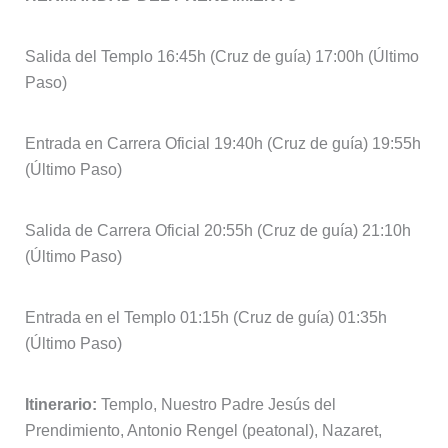
Salida del Templo 16:45h (Cruz de guía) 17:00h (Último
Paso)
Entrada en Carrera Oficial 19:40h (Cruz de guía) 19:55h
(Último Paso)
Salida de Carrera Oficial 20:55h (Cruz de guía) 21:10h
(Último Paso)
Entrada en el Templo 01:15h (Cruz de guía) 01:35h
(Último Paso)
Itinerario:
Templo, Nuestro Padre Jesús del
Prendimiento, Antonio Rengel (peatonal), Nazaret,