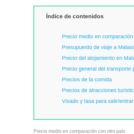
Índice de contenidos
Precio medio en comparación 
Presupuesto de viaje a Malas
Precio del alojamiento en Mal
Precio general del transporte 
Precios de la comida
Precios de atracciones turísti
Visado y tasa para salir/entrar
Precio medio en comparación con otro país