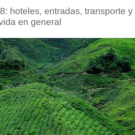
: hoteles, entradas, transporte y
vida en general