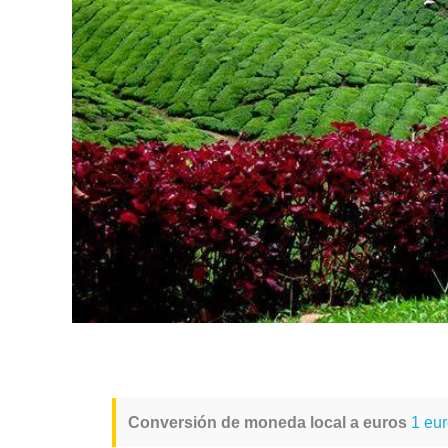
Conversión de moneda local a euros
1 eur