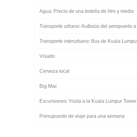
Agua: Precio de una botella de litro y medio
Transporte urbano: Autboús del aeropuerto 
Transporte interurbano: Bus de Kuala Lump
Visado
Cerveza local
Big Mac
Excursiones: Visita a la Kuala Lumpur Tower
Presupuesto de viaje para una semana