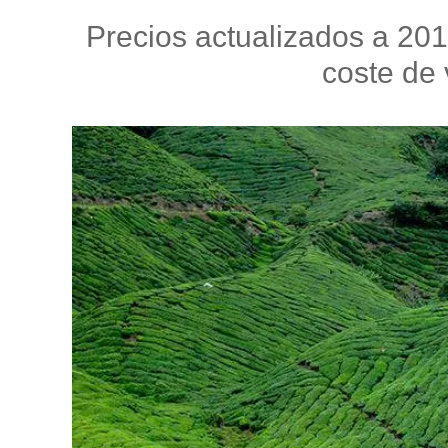
Precios actualizados a 2018
coste de 