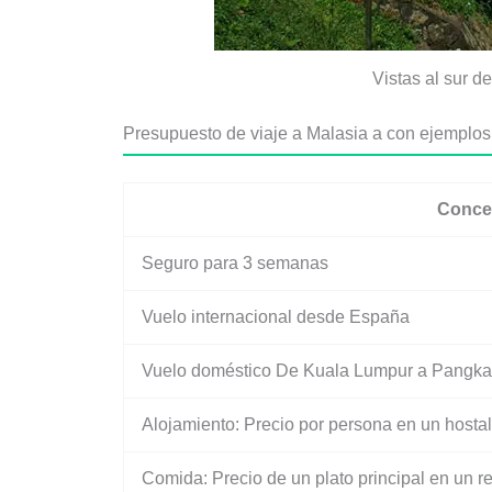
Vistas al sur d
Presupuesto de viaje a Malasia a con ejemplos
Conce
Seguro para 3 semanas
Vuelo internacional desde España
Vuelo doméstico De Kuala Lumpur a Pangka
Alojamiento: Precio por persona en un host
Comida: Precio de un plato principal en un r