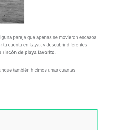
alguna pareja que apenas se movieron escasos
r tu cuenta en kayak y descubrir diferentes
 rincón de playa favorito
.
 aunque también hicimos unas cuantas