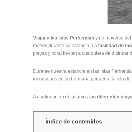
Viajar a las islas Perhentian
y no moverse del
metros durante su estancia. La
facilidad de mo
playas y coral invitan a cualquiera de disfrutar d
Durante nuestra estancia en las islas Perhent
incursiones en su hermana pequeña, la isla de 
A continuación detallamos
las diferentes pla
Índice de contenidos