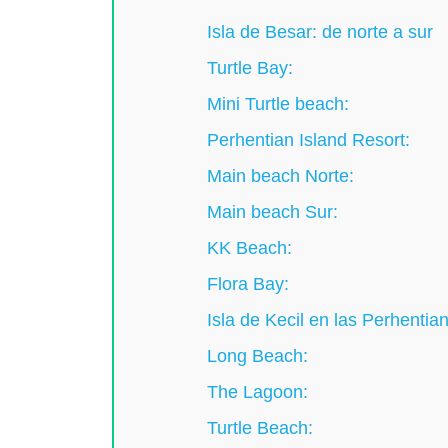
Isla de Besar: de norte a sur
Turtle Bay:
Mini Turtle beach:
Perhentian Island Resort:
Main beach Norte:
Main beach Sur:
KK Beach:
Flora Bay:
Isla de Kecil en las Perhentia
Long Beach:
The Lagoon:
Turtle Beach: