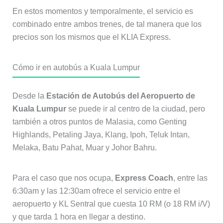
En estos momentos y temporalmente, el servicio es
combinado entre ambos trenes, de tal manera que los
precios son los mismos que el KLIA Express.
Cómo ir en autobús a Kuala Lumpur
Desde la
Estación de Autobús del Aeropuerto de
Kuala Lumpur
se puede ir al centro de la ciudad, pero
también a otros puntos de Malasia, como Genting
Highlands, Petaling Jaya, Klang, Ipoh, Teluk Intan,
Melaka, Batu Pahat, Muar y Johor Bahru.
Para el caso que nos ocupa,
Express Coach
, entre las
6:30am y las 12:30am ofrece el servicio entre el
aeropuerto y KL Sentral que cuesta 10 RM (o 18 RM i/V)
y que tarda 1 hora en llegar a destino.