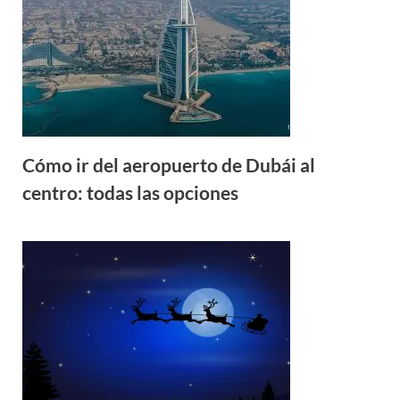
Cómo ir del aeropuerto de Dubái al
centro: todas las opciones