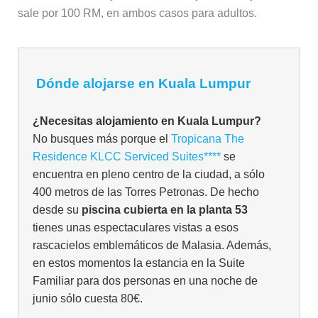
sale por 100 RM, en ambos casos para adultos.
Dónde alojarse en Kuala Lumpur
¿Necesitas alojamiento en Kuala Lumpur?
No busques más porque el
Tropicana The
Residence KLCC Serviced Suites****
se
encuentra en pleno centro de la ciudad, a sólo
400 metros de las Torres Petronas. De hecho
desde su
piscina cubierta en la planta 53
tienes unas espectaculares vistas a esos
rascacielos emblemáticos de Malasia. Además,
en estos momentos la estancia en la Suite
Familiar para dos personas en una noche de
junio sólo cuesta 80€.