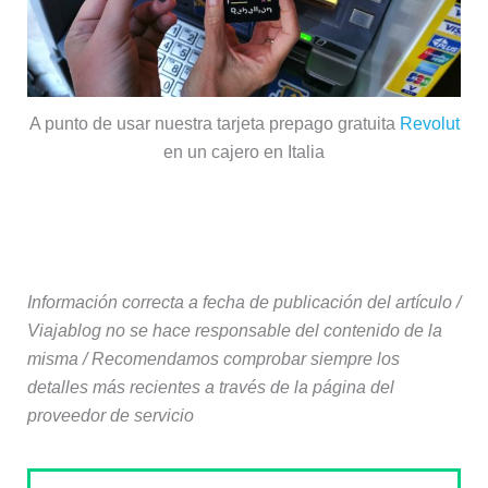
A punto de usar nuestra tarjeta prepago gratuita
Revolut
en un cajero en Italia
Información correcta a fecha de publicación del artículo /
Viajablog no se hace responsable del contenido de la
misma / Recomendamos comprobar siempre los
detalles más recientes a través de la página del
proveedor de servicio