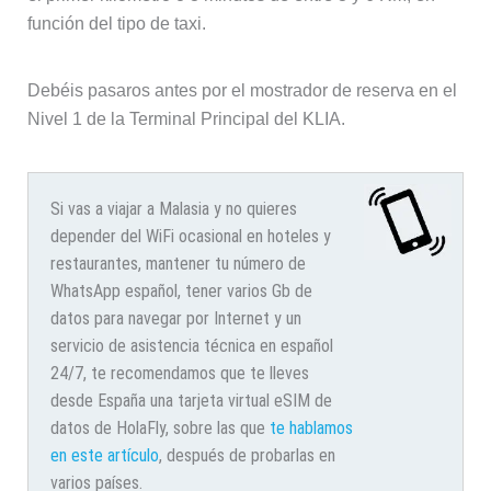
función del tipo de taxi.
Debéis pasaros antes por el mostrador de reserva en el
Nivel 1 de la Terminal Principal del KLIA.
Si vas a viajar a Malasia y no quieres
depender del WiFi ocasional en hoteles y
restaurantes, mantener tu número de
WhatsApp español, tener varios Gb de
datos para navegar por Internet y un
servicio de asistencia técnica en español
24/7, te recomendamos que te lleves
desde España una tarjeta virtual eSIM de
datos de HolaFly, sobre las que
te hablamos
en este artículo
, después de probarlas en
varios países.