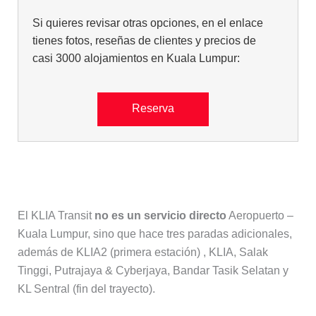
Si quieres revisar otras opciones, en el enlace
tienes fotos, reseñas de clientes y precios de
casi 3000 alojamientos en Kuala Lumpur:
Reserva
KLIA Transit
El KLIA Transit
no es un servicio directo
Aeropuerto –
Kuala Lumpur, sino que hace tres paradas adicionales,
además de KLIA2 (primera estación) , KLIA, Salak
Tinggi, Putrajaya & Cyberjaya, Bandar Tasik Selatan y
KL Sentral (fin del trayecto).