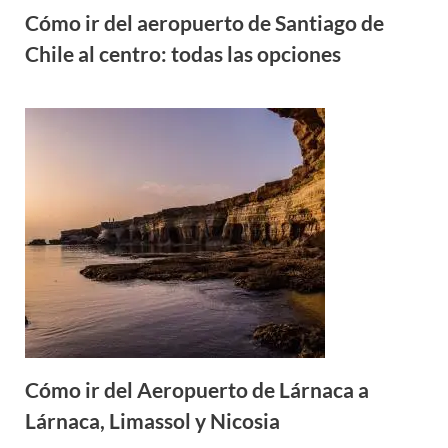
Cómo ir del aeropuerto de Santiago de
Chile al centro: todas las opciones
Cómo ir del Aeropuerto de Lárnaca a
Lárnaca, Limassol y Nicosia