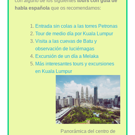
con alguno de los siguientes
tours con guía de
habla española
que os recomendamos:
Entrada sin colas a las torres Petronas
Tour de medio día por Kuala Lumpur
Visita a las cuevas de Batu y
observación de luciérnagas
Excursión de un día a Melaka
Más interesantes tours y excursiones
en Kuala Lumpur
Panorámica del centro de