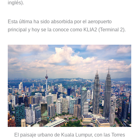
inglés).
Esta última ha sido absorbida por el aeropuerto
principal y hoy se la conoce como KLIA2 (Terminal 2).
El paisaje urbano de Kuala Lumpur, con las Torres