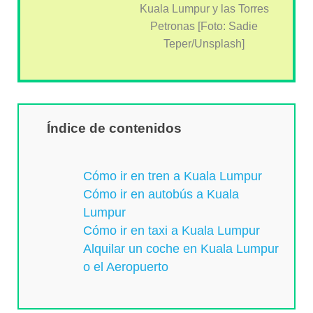
Kuala Lumpur y las Torres
Petronas [Foto: Sadie
Teper/Unsplash]
Índice de contenidos
Cómo ir en tren a Kuala Lumpur
Cómo ir en autobús a Kuala
Lumpur
Cómo ir en taxi a Kuala Lumpur
Alquilar un coche en Kuala Lumpur
o el Aeropuerto