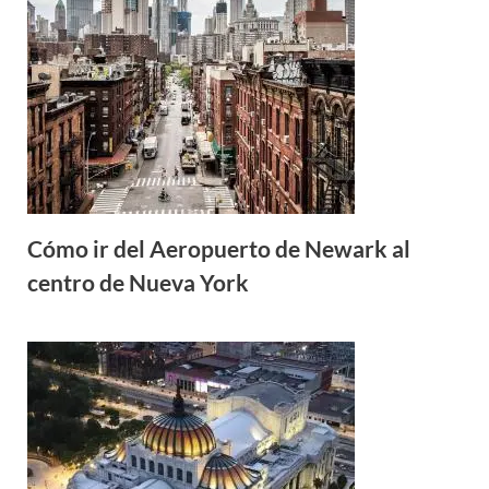
Cómo ir del Aeropuerto de Newark al
centro de Nueva York