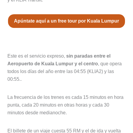
Apúntate aquí a un free tour por Kuala Lumpur
KLIA Express
Este es el servicio expreso,
sin paradas entre el
Aeropuerto de Kuala Lumpur y el centro
, que opera
todos los días del año entre las 04:55 (KLIA2) y las
00:55..
La frecuencia de los trenes es cada 15 minutos en hora
punta, cada 20 minutos en otras horas y cada 30
minutos desde medianoche.
El billete de un viaje cuesta 55 RM y el de ida y vuelta