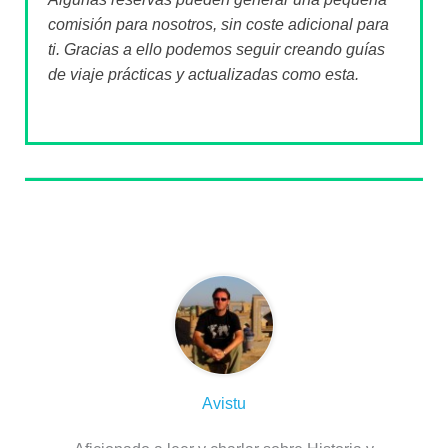
comisión para nosotros, sin coste adicional para
ti. Gracias a ello podemos seguir creando guías
de viaje prácticas y actualizadas como esta.
Sobre el autor
Avistu