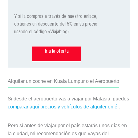
Y si la compras a través de nuestro enlace,
obtienes un descuento del 5% en su precio
usando el código «Viajablog»
Ir a la oferta
Alquilar un coche en Kuala Lumpur o el Aeropuerto
Si desde el aeropuerto vas a viajar por Malasia, puedes
comparar aquí precios y vehículos de alquiler en él
.
Pero si antes de viajar por el país estarás unos días en
la ciudad, mi recomendación es que vayas del