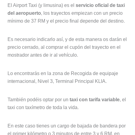
El Airport Taxi (y limusina) es el
servicio oficial de taxi
del aeropuerto
, los trayectos empiezan con un precio
mínimo de 37 RM y el precio final depende del destino.
Es necesario indicarlo así, y de esta manera os darán el
precio cerrado, al comprar el cupón del trayecto en el
mostrador antes de ir al vehículo.
Lo encontrarás en la zona de Recogida de equipaje
internacional, Nivel 3, Terminal Principal KLIA.
También podéis optar por un
taxi con tarifa variable
, el
taxi con taxímetro de toda la vida.
En este caso tienes un cargo de bajada de bandera por
el primer kilómetro o 3 minutos de entre 3 y 6 RM, en