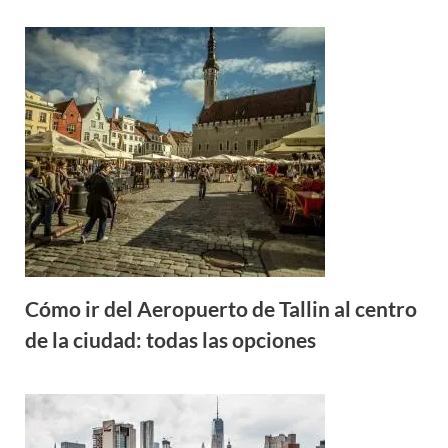
Cómo ir del Aeropuerto de Tallin al centro
de la ciudad: todas las opciones