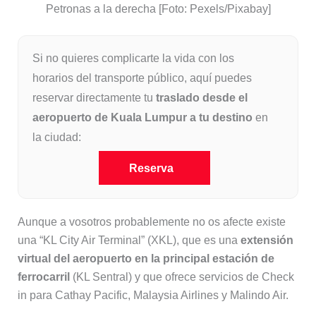
Petronas a la derecha [Foto: Pexels/Pixabay]
Si no quieres complicarte la vida con los
horarios del transporte público, aquí puedes
reservar directamente tu
traslado desde el
aeropuerto de Kuala Lumpur a tu destino
en
la ciudad:
Reserva
Aunque a vosotros probablemente no os afecte existe
una “KL City Air Terminal” (XKL), que es una
extensión
virtual del aeropuerto en la principal estación de
ferrocarril
(KL Sentral) y que ofrece servicios de Check
in para Cathay Pacific, Malaysia Airlines y Malindo Air.