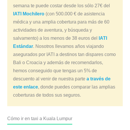
semana te puede costar desde los sólo 27€ del
IATI Mochilero
(con 500.000 € de asistencia
médica y una amplia cobertura para más de 60
actividades de aventura, y búsqueda y
salvamento) a los menos de 38 euros del
IATI
Estándar
. Nosotros llevamos años viajando
asegurados por IATI a destinos tan dispares como
Bali o Croacia y además de recomendarlos,
hemos conseguido que tengas un 5% de
descuento al venir de nuestra parte
a través de
este enlace
, donde puedes comparar las amplias
coberturas de todos sus seguros.
Cómo ir en taxi a Kuala Lumpur