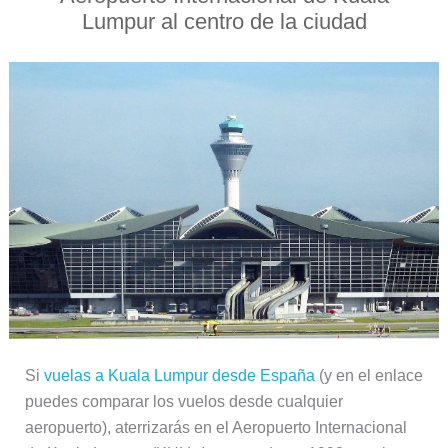
Lumpur al centro de la ciudad
Si
vuelas a Kuala Lumpur desde España
(y en el enlace
puedes comparar los vuelos desde cualquier
aeropuerto), aterrizarás en el Aeropuerto Internacional