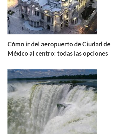
Cómo ir del aeropuerto de Ciudad de
México al centro: todas las opciones