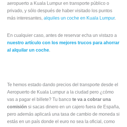
aeropuerto a Kuala Lumpur en transporte público o
privado, y sólo después de haber visitado los puntos
más interesantes,
alquiles un coche en Kuala Lumpur
.
En cualquier caso, antes de reservar echa un vistazo a
nuestro artículo con los mejores trucos para ahorrar
al alquilar un coche
.
Ahorra en Malasia
Te hemos estado dando precios del transporte desde el
Aeropuerto de Kuala Lumpur a la ciudad pero ¿cómo
vas a pagar el billete? Tu banco
te va a cobrar una
comisión
si sacas dinero en un cajero fuera de España,
pero además aplicará una tasa de cambio de moneda si
estás en un país donde el euro no sea la oficial, como