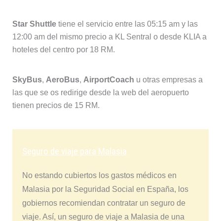
Star Shuttle
tiene el servicio entre las 05:15 am y las
12:00 am del mismo precio a KL Sentral o desde KLIA a
hoteles del centro por 18 RM.
SkyBus
,
AeroBus
,
AirportCoach
u otras empresas a
las que se os redirige desde la web del aeropuerto
tienen precios de 15 RM.
Seguro de viaje para Malasia
No estando cubiertos los gastos médicos en
Malasia por la Seguridad Social en España, los
gobiernos recomiendan contratar un seguro de
viaje. Así, un seguro de viaje a Malasia de una