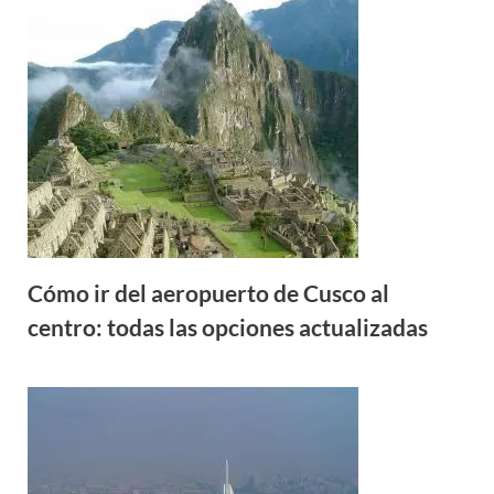
Cómo ir del aeropuerto de Cusco al
centro: todas las opciones actualizadas