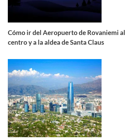
Cómo ir del Aeropuerto de Rovaniemi al
centro y a la aldea de Santa Claus