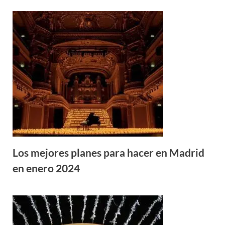
Los mejores planes para hacer en Madrid
en enero 2024