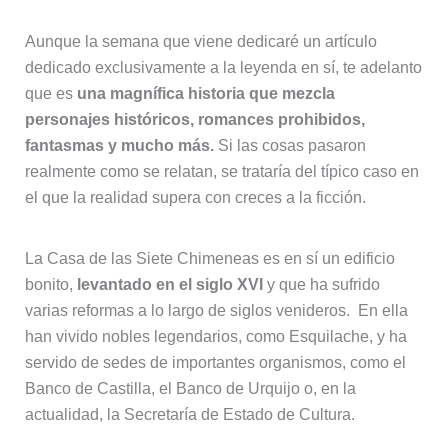
Aunque la semana que viene dedicaré un artículo
dedicado exclusivamente a la leyenda en sí, te adelanto
que es
una magnífica historia que mezcla
personajes históricos, romances prohibidos,
fantasmas y mucho más.
Si las cosas pasaron
realmente como se relatan, se trataría del típico caso en
el que la realidad supera con creces a la ficción.
La Casa de las Siete Chimeneas es en sí un edificio
bonito,
levantado en el siglo XVI
y que ha sufrido
varias reformas a lo largo de siglos venideros. En ella
han vivido nobles legendarios, como Esquilache, y ha
servido de sedes de importantes organismos, como el
Banco de Castilla, el Banco de Urquijo o, en la
actualidad, la Secretaría de Estado de Cultura.