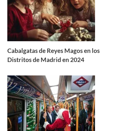
Cabalgatas de Reyes Magos en los
Distritos de Madrid en 2024