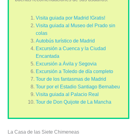
Visita guiada por Madrid !Gratis!
Visita guiada al Museo del Prado sin
colas
Autobús turístico de Madrid
Excursión a Cuenca y la Ciudad
Encantada
Excursión a Ávila y Segovia
Excursión a Toledo de día completo
Tour de los fantasmas de Madrid
Tour por el Estadio Santiago Bernabeu
Visita guiada al Palacio Real
Tour de Don Quijote de La Mancha
La Casa de las Siete Chimeneas