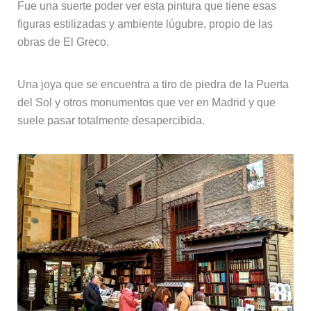
Fue una suerte poder ver esta pintura que tiene esas
figuras estilizadas y ambiente lúgubre, propio de las
obras de El Greco.
Una joya que se encuentra a tiro de piedra de la Puerta
del Sol y otros monumentos que ver en Madrid y que
suele pasar totalmente desapercibida.