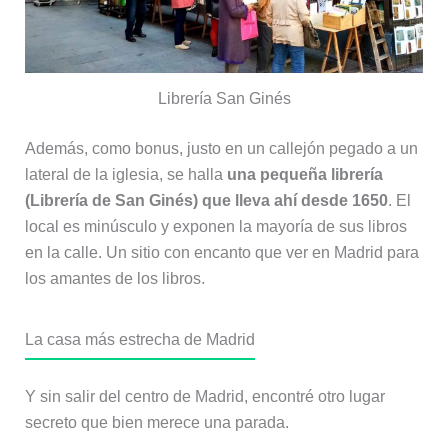
Librería San Ginés
Además, como bonus, justo en un callejón pegado a un
lateral de la iglesia, se halla
una pequeña librería
(Librería de San Ginés) que lleva ahí desde 1650
. El
local es minúsculo y exponen la mayoría de sus libros
en la calle. Un sitio con encanto que ver en Madrid para
los amantes de los libros.
La casa más estrecha de Madrid
Y sin salir del centro de Madrid, encontré otro lugar
secreto que bien merece una parada.