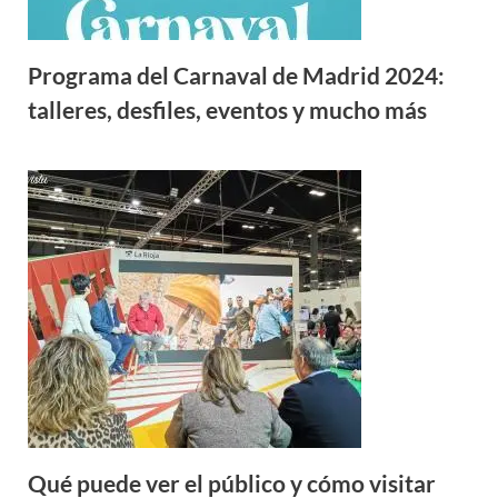
Programa del Carnaval de Madrid 2024:
talleres, desfiles, eventos y mucho más
Qué puede ver el público y cómo visitar