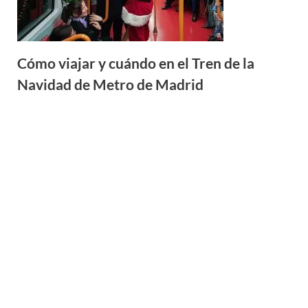
Cómo viajar y cuándo en el Tren de la
Navidad de Metro de Madrid