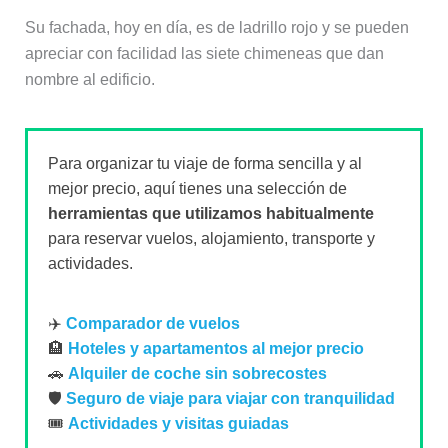
Su fachada, hoy en día, es de ladrillo rojo y se pueden
apreciar con facilidad las siete chimeneas que dan
nombre al edificio.
Para organizar tu viaje de forma sencilla y al
mejor precio, aquí tienes una selección de
herramientas que utilizamos habitualmente
para reservar vuelos, alojamiento, transporte y
actividades.
✈️
Comparador de vuelos
🏨
Hoteles y apartamentos al mejor precio
🚗
Alquiler de coche sin sobrecostes
🛡️
Seguro de viaje para viajar con tranquilidad
🎟️
Actividades y visitas guiadas