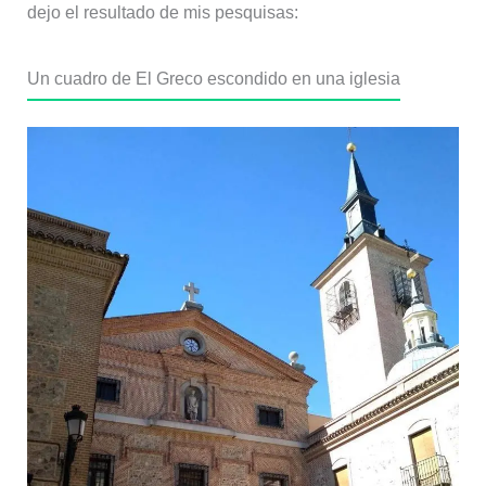
dejo el resultado de mis pesquisas:
Un cuadro de El Greco escondido en una iglesia