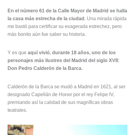
En el número 61 de la Calle Mayor de Madrid se halla
la casa más estrecha de la ciudad
. Una mirada rápida
me bastó para certificar su exagerada estrechez, pero
más bonito aún fue saber su historia.
Y es que
aquí vivió, durante 18 años, uno de los
personajes más ilustres del Madrid del siglo XVII:
Don Pedro Calderón de la Barca.
Calderón de la Barca se mudó a Madrid en 1621, al ser
designado Capellán de Honor por el rey Felipe IV,
premiando así la calidad de sus magníficas obras
teatrales.