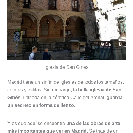
Iglesia de San Ginés
Madrid tiene un sinfín de iglesias de todos los tamaños,
colores y estilos. Sin embargo,
la bella iglesia de San
Ginés
, ubicada en la céntrica Calle del Arenal,
guarda
un secreto en forma de lienzo.
Y es que aquí se encuentra
una de las obras de arte
más importantes que ver en Madrid.
Se trata de un