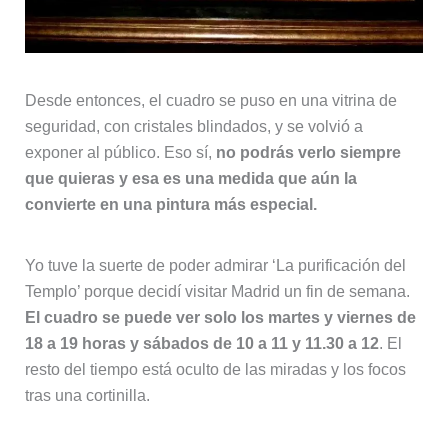
Desde entonces, el cuadro se puso en una vitrina de
seguridad, con cristales blindados, y se volvió a
exponer al público. Eso sí,
no podrás verlo siempre
que quieras y esa es una medida que aún la
convierte en una pintura más especial.
Yo tuve la suerte de poder admirar ‘La purificación del
Templo’ porque decidí visitar Madrid un fin de semana.
El cuadro se puede ver solo los martes y viernes de
18 a 19 horas y sábados de 10 a 11 y 11.30 a 12
. El
resto del tiempo está oculto de las miradas y los focos
tras una cortinilla.