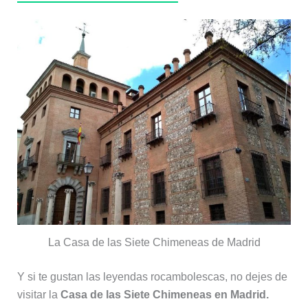
La Casa de las Siete Chimeneas de Madrid
Y si te gustan las leyendas rocambolescas, no dejes de
visitar la
Casa de las Siete Chimeneas en Madrid.