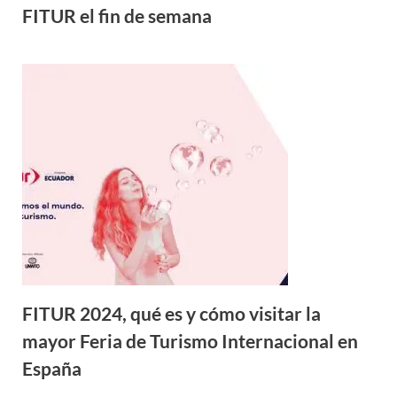
FITUR el fin de semana
FITUR 2024, qué es y cómo visitar la
mayor Feria de Turismo Internacional en
España