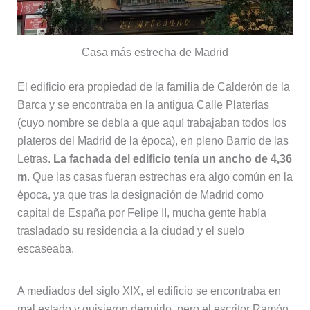
Casa más estrecha de Madrid
El edificio era propiedad de la familia de Calderón de la
Barca y se encontraba en la antigua Calle Platerías
(cuyo nombre se debía a que aquí trabajaban todos los
plateros del Madrid de la época), en pleno Barrio de las
Letras.
La fachada del edificio tenía un ancho de 4,36
m
. Que las casas fueran estrechas era algo común en la
época, ya que tras la designación de Madrid como
capital de España por Felipe II, mucha gente había
trasladado su residencia a la ciudad y el suelo
escaseaba.
A mediados del siglo XIX, el edificio se encontraba en
mal estado y quisieron derruirlo, pero el escritor Ramón