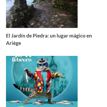
El Jardín de Piedra: un lugar mágico en
Ariège