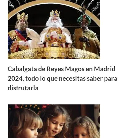
Cabalgata de Reyes Magos en Madrid
2024, todo lo que necesitas saber para
disfrutarla