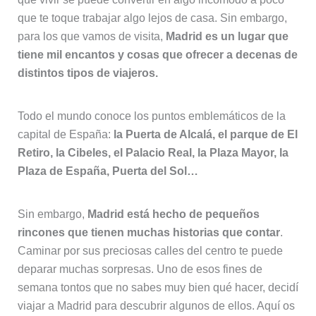
que te toque trabajar algo lejos de casa. Sin embargo,
para los que vamos de visita,
Madrid es un lugar que
tiene mil encantos y cosas que ofrecer a decenas de
distintos tipos de viajeros.
Todo el mundo conoce los puntos emblemáticos de la
capital de España:
la Puerta de Alcalá, el parque de El
Retiro, la Cibeles, el Palacio Real, la Plaza Mayor, la
Plaza de España, Puerta del Sol…
Sin embargo,
Madrid está hecho de pequeños
rincones que tienen muchas historias que contar
.
Caminar por sus preciosas calles del centro te puede
deparar muchas sorpresas. Uno de esos fines de
semana tontos que no sabes muy bien qué hacer, decidí
viajar a Madrid para descubrir algunos de ellos. Aquí os