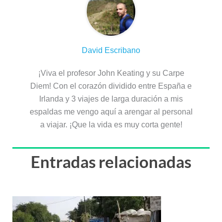
David Escribano
¡Viva el profesor John Keating y su Carpe
Diem! Con el corazón dividido entre España e
Irlanda y 3 viajes de larga duración a mis
espaldas me vengo aquí a arengar al personal
a viajar. ¡Que la vida es muy corta gente!
Entradas relacionadas