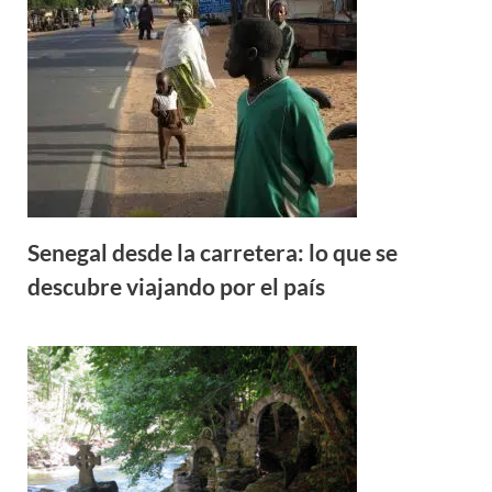
Senegal desde la carretera: lo que se
descubre viajando por el país