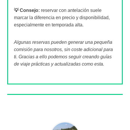
💡 Consejo:
reservar con antelación suele
marcar la diferencia en precio y disponibilidad,
especialmente en temporada alta.
Algunas reservas pueden generar una pequeña
comisión para nosotros, sin coste adicional para
ti. Gracias a ello podemos seguir creando guías
de viaje prácticas y actualizadas como esta.
Sobre el autor