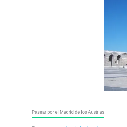
Pasear por el Madrid de los Austrias