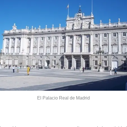
El Palacio Real de Madrid