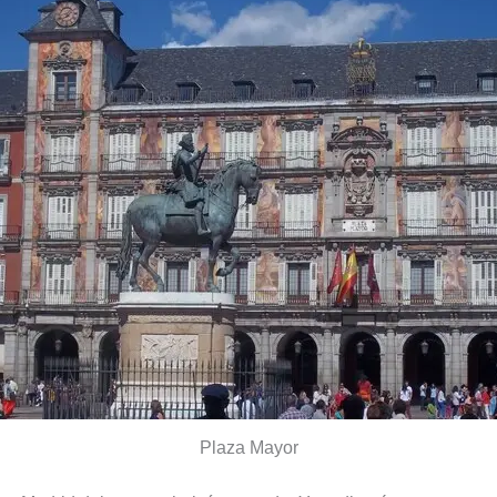
Plaza Mayor