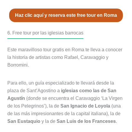
Haz clic aquí y reserva este free tour en Roma
6. Free tour por las iglesias barrocas
Este maravilloso tour gratis en Roma te lleva a conocer
la historia de artistas como Rafael, Caravaggio y
Borromini.
Para ello, un guía especializado te llevará desde la
plaza de Sant’Agostino a
iglesias como las de San
Agustín
(donde se encuentra el Caravaggio ‘La Virgen
de los Pelegrinos’), la de
San Ignacio de Loyola
(una
de las más impresionantes de la capital italiana), la de
San Eustaquio
y la de
San Luis de los Franceses
.