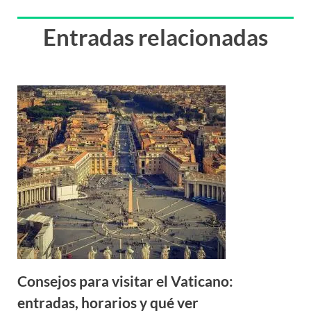
Entradas relacionadas
Consejos para visitar el Vaticano:
entradas, horarios y qué ver