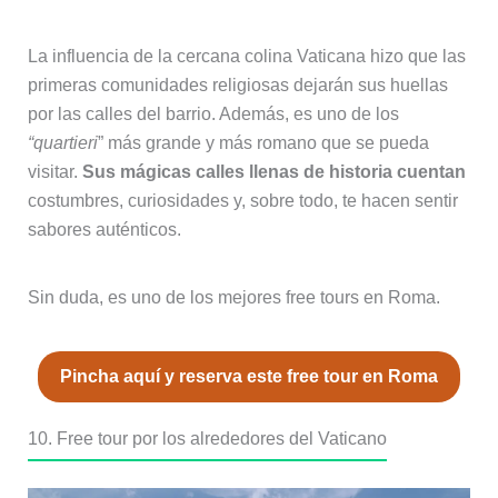
La influencia de la cercana colina Vaticana hizo que las
primeras comunidades religiosas dejarán sus huellas
por las calles del barrio. Además, es uno de los
“quartieri
” más grande y más romano que se pueda
visitar.
Sus mágicas calles llenas de historia cuentan
costumbres, curiosidades y, sobre todo, te hacen sentir
sabores auténticos.
Sin duda, es uno de los mejores free tours en Roma.
Pincha aquí y reserva este free tour en Roma
10. Free tour por los alrededores del Vaticano