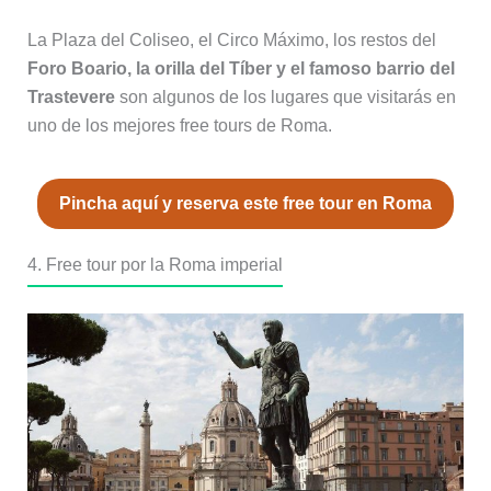
La Plaza del Coliseo, el Circo Máximo, los restos del
Foro Boario, la orilla del Tíber y el famoso barrio del
Trastevere
son algunos de los lugares que visitarás en
uno de los mejores free tours de Roma.
Pincha aquí y reserva este free tour en Roma
4. Free tour por la Roma imperial