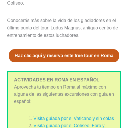
Coliseo.
Conocerás más sobre la vida de los gladiadores en el
último punto del tour: Ludus Magnus, antiguo centro de
entrenamiento de estos luchadores.
Haz clic aquí y reserva este free tour en Roma
ACTIVIDADES EN ROMA EN ESPAÑOL
Aprovecha tu tiempo en Roma al máximo con
alguna de las siguientes excursiones con guía en
español:
Visita guiada por el Vaticano y sin colas
Visita guiada por el Coliseo, Foro y