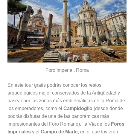
Foro Imperial, Roma
En este tour gratis podrás conocer los restos
arqueológicos mejor conservados de la Antigüedad y
pasear por las zonas más emblemáticas de la Roma de
los emperadores, como el
Campidoglio
(desde donde
podrás disfrutar de una de las panorámicas más
impresionantes del Foro Romano), la Vía de los
Foros
Imperiales
y el
Campo de Marte
, en el que tuvieron