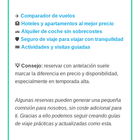
✈️
Comparador de vuelos
🏨
Hoteles y apartamentos al mejor precio
🚗
Alquiler de coche sin sobrecostes
🛡️
Seguro de viaje para viajar con tranquilidad
🎟️
Actividades y visitas guiadas
💡 Consejo:
reservar con antelación suele
marcar la diferencia en precio y disponibilidad,
especialmente en temporada alta.
Algunas reservas pueden generar una pequeña
comisión para nosotros, sin coste adicional para
ti. Gracias a ello podemos seguir creando guías
de viaje prácticas y actualizadas como esta.