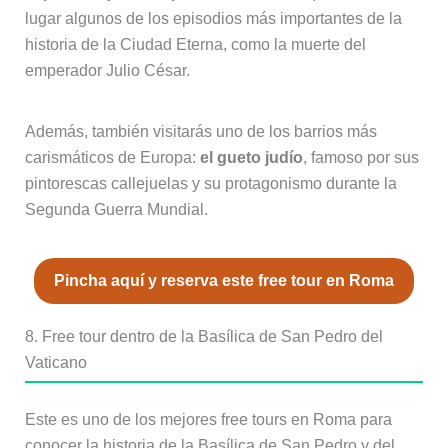
lugar algunos de los episodios más importantes de la
historia de la Ciudad Eterna, como la muerte del
emperador Julio César.
Además, también visitarás uno de los barrios más
carismáticos de Europa:
el gueto judío
, famoso por sus
pintorescas callejuelas y su protagonismo durante la
Segunda Guerra Mundial.
Pincha aquí y reserva este free tour en Roma
8. Free tour dentro de la Basílica de San Pedro del
Vaticano
Este es uno de los mejores free tours en Roma para
conocer la historia de la Basílica de San Pedro y del