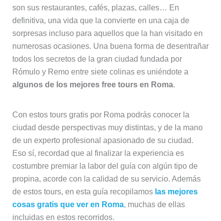
son sus restaurantes, cafés, plazas, calles… En
definitiva, una vida que la convierte en una caja de
sorpresas incluso para aquellos que la han visitado en
numerosas ocasiones. Una buena forma de desentrañar
todos los secretos de la gran ciudad fundada por
Rómulo y Remo entre siete colinas es uniéndote a
algunos de los mejores free tours en Roma
.
Con estos tours gratis por Roma podrás conocer la
ciudad desde perspectivas muy distintas, y de la mano
de un experto profesional apasionado de su ciudad.
Eso sí, recordad que al finalizar la experiencia es
costumbre premiar la labor del guía con algún tipo de
propina, acorde con la calidad de su servicio. Además
de estos tours, en esta guía recopilamos
las mejores
cosas gratis que ver en Roma
, muchas de ellas
incluidas en estos recorridos.