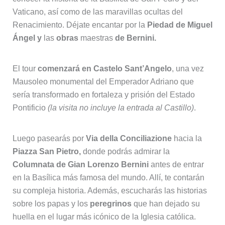
Vaticano, así como de las maravillas ocultas del
Renacimiento.
Déjate encantar por la
Piedad de Miguel
Ángel y
las
obras
maestras
de Bernini.
El tour
comenzará en Castelo Sant’Angelo
, una vez
Mausoleo monumental del Emperador Adriano que
sería transformado en fortaleza y prisión del Estado
Pontificio
(la visita no incluye la entrada al Castillo)
.
Luego pasearás por
Via della Conciliazione
hacia la
Piazza San Pietro,
donde podrás admirar la
Columnata de Gian Lorenzo Bernini
antes de entrar
en la Basílica más famosa del mundo. Allí, te contarán
su compleja historia. Además, escucharás las historias
sobre los papas y los
peregrinos
que han dejado su
huella en el lugar más icónico de la Iglesia católica.