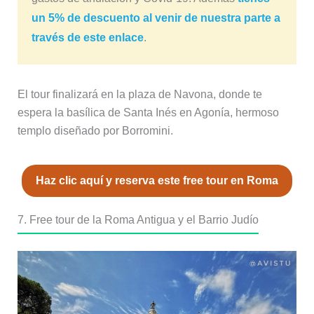
un 5% de descuento al venir de nuestra parte a
través de este enlace
.
El tour finalizará en la plaza de Navona, donde te
espera la basílica de Santa Inés en Agonía, hermoso
templo diseñado por Borromini.
Haz clic aquí y reserva este free tour en Roma
7. Free tour de la Roma Antigua y el Barrio Judío