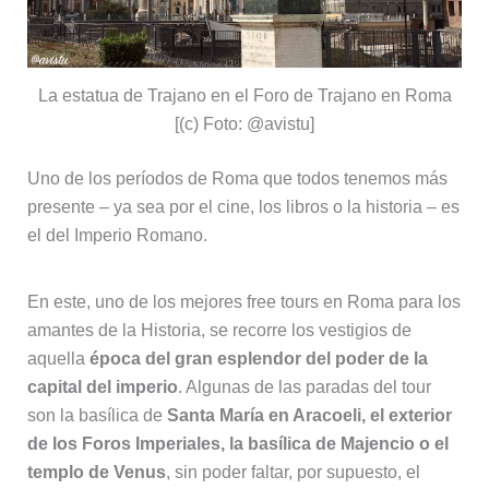
La estatua de Trajano en el Foro de Trajano en Roma
[(c) Foto: @avistu]
Uno de los períodos de Roma que todos tenemos más
presente – ya sea por el cine, los libros o la historia – es
el del Imperio Romano.
En este, uno de los mejores free tours en Roma para los
amantes de la Historia, se recorre los vestigios de
aquella
época del gran esplendor del poder de la
capital del imperio
. Algunas de las paradas del tour
son la basílica de
Santa María en Aracoeli, el exterior
de los Foros Imperiales, la basílica de Majencio o el
templo de Venus
, sin poder faltar, por supuesto, el