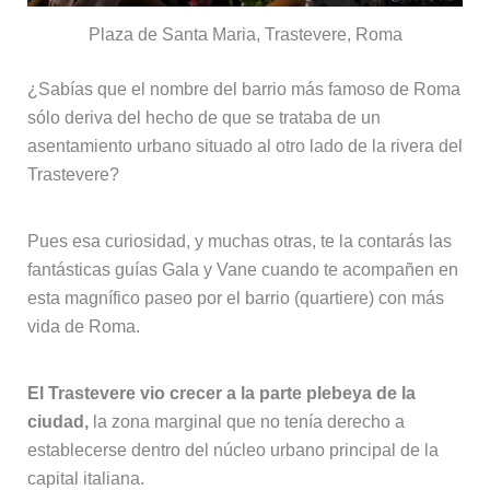
Plaza de Santa Maria, Trastevere, Roma
¿Sabías que el nombre del barrio más famoso de Roma
sólo deriva del hecho de que se trataba de un
asentamiento urbano situado al otro lado de la rivera del
Trastevere?
Pues esa curiosidad, y muchas otras, te la contarás las
fantásticas guías Gala y Vane cuando te acompañen en
esta magnífico paseo por el barrio (quartiere) con más
vida de Roma.
El Trastevere vio crecer a la parte plebeya de la
ciudad,
la zona marginal que no tenía derecho a
establecerse dentro del núcleo urbano principal de la
capital italiana.