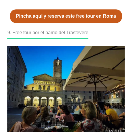
Pincha aquí y reserva este free tour en Roma
9. Free tour por el barrio del Trastevere