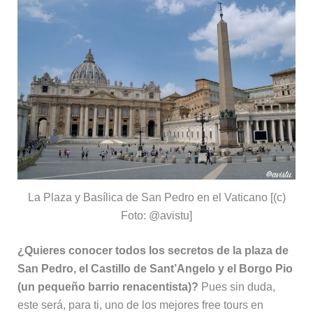
La Plaza y Basílica de San Pedro en el Vaticano [(c)
Foto: @avistu]
¿Quieres conocer todos los secretos de la plaza de
San Pedro, el Castillo de Sant’Angelo y el Borgo Pio
(un pequeño barrio renacentista)?
Pues sin duda,
este será, para ti, uno de los mejores free tours en