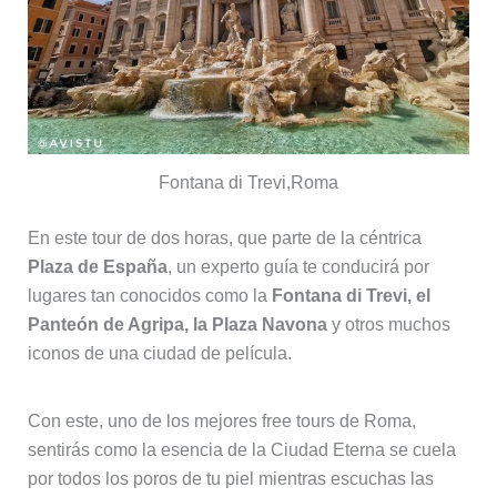
Fontana di Trevi,Roma
En este tour de dos horas, que parte de la céntrica
Plaza de España
, un experto guía te conducirá por
lugares tan conocidos como la
Fontana di Trevi, el
Panteón de Agripa, la Plaza Navona
y otros muchos
iconos de una ciudad de película.
Con este, uno de los mejores free tours de Roma,
sentirás como la esencia de la Ciudad Eterna se cuela
por todos los poros de tu piel mientras escuchas las