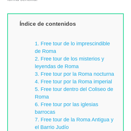
Índice de contenidos
1. Free tour de lo imprescindible
de Roma
2. Free tour de los misterios y
leyendas de Roma
3. Free tour por la Roma nocturna
4. Free tour por la Roma imperial
5. Free tour dentro del Coliseo de
Roma
6. Free tour por las iglesias
barrocas
7. Free tour de la Roma Antigua y
el Barrio Judío