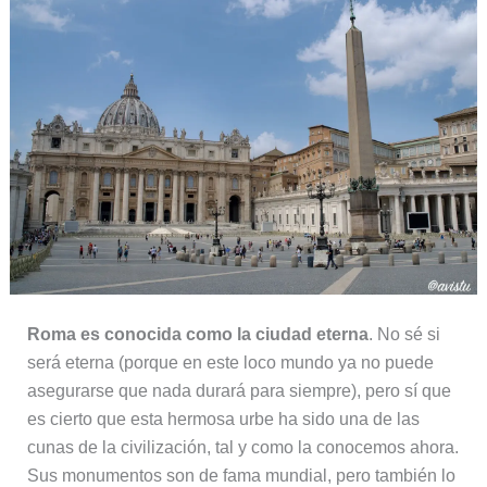
Roma es conocida como la ciudad eterna
. No sé si
será eterna (porque en este loco mundo ya no puede
asegurarse que nada durará para siempre), pero sí que
es cierto que esta hermosa urbe ha sido una de las
cunas de la civilización, tal y como la conocemos ahora.
Sus monumentos son de fama mundial, pero también lo