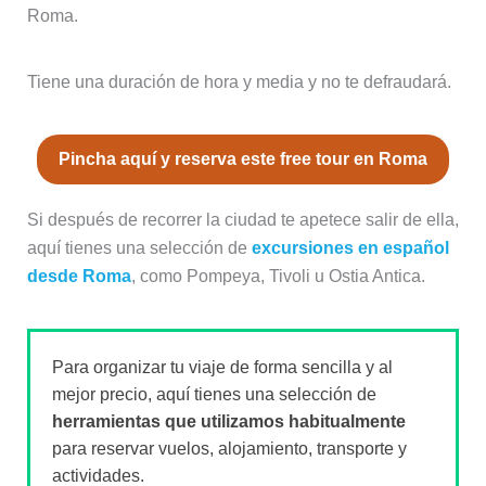
Roma.
Tiene una duración de hora y media y no te defraudará.
Pincha aquí y reserva este free tour en Roma
Si después de recorrer la ciudad te apetece salir de ella,
aquí tienes una selección de
excursiones en español
desde Roma
, como Pompeya, Tivoli u Ostia Antica.
Para organizar tu viaje de forma sencilla y al
mejor precio, aquí tienes una selección de
herramientas que utilizamos habitualmente
para reservar vuelos, alojamiento, transporte y
actividades.