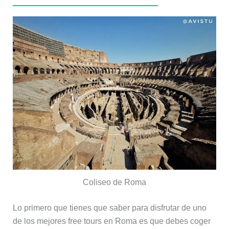
Coliseo de Roma
Lo primero que tienes que saber para disfrutar de uno
de los mejores free tours en Roma es que debes coger