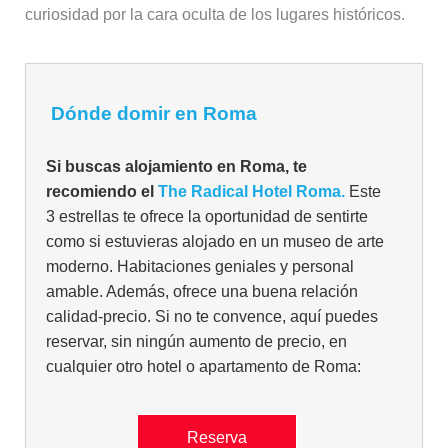
curiosidad por la cara oculta de los lugares históricos.
Dónde domir en Roma
Si buscas alojamiento en Roma, te
recomiendo el
The Radical Hotel Roma.
Este
3 estrellas te ofrece la oportunidad de sentirte
como si estuvieras alojado en un museo de arte
moderno. Habitaciones geniales y personal
amable. Además, ofrece una buena relación
calidad-precio. Si no te convence, aquí puedes
reservar, sin ningún aumento de precio, en
cualquier otro hotel o apartamento de Roma:
Reserva