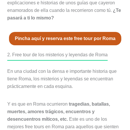
explicaciones e historias de unos guías que cayeron
enamorados de ella cuando la recorrieron como tú.
¿Te
pasará a ti lo mismo?
Pincha aquí y reserva este free tour por Roma
2. Free tour de los misterios y leyendas de Roma
En una ciudad con la densa e importante historia que
tiene Roma, los misterios y leyendas se encuentran
prácticamente en cada esquina.
Y es que en Roma ocurrieron
tragedias, batallas,
muertes, amores trágicos, encuentros y
desencuentros míticos, etc.
Este es uno de los
mejores free tours en Roma para aquellos que sienten