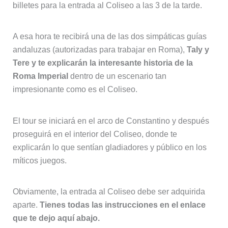
billetes para la entrada al Coliseo a las 3 de la tarde.
A esa hora te recibirá una de las dos simpáticas guías
andaluzas (autorizadas para trabajar en Roma),
Taly y
Tere y te explicarán la interesante historia de la
Roma Imperial
dentro de un escenario tan
impresionante como es el Coliseo.
El tour se iniciará en el arco de Constantino y después
proseguirá en el interior del Coliseo, donde te
explicarán lo que sentían gladiadores y público en los
míticos juegos.
Obviamente, la entrada al Coliseo debe ser adquirida
aparte.
Tienes todas las instrucciones en el enlace
que te dejo aquí abajo.