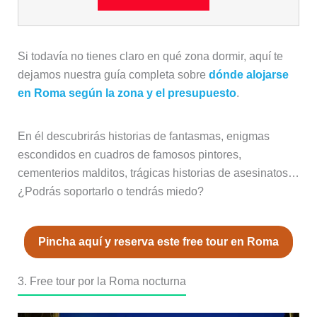
Si todavía no tienes claro en qué zona dormir, aquí te
dejamos nuestra guía completa sobre
dónde alojarse
en Roma según la zona y el presupuesto
.
En él descubrirás historias de fantasmas, enigmas
escondidos en cuadros de famosos pintores,
cementerios malditos, trágicas historias de asesinatos…
¿Podrás soportarlo o tendrás miedo?
Pincha aquí y reserva este free tour en Roma
3. Free tour por la Roma nocturna