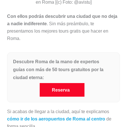
en Roma [(c) Foto: @avistu]
Con ellos podrás descubrir una ciudad que no deja
a nadie indiferente
. Sin más preámbulo, te
presentamos los mejores tours gratis que hacer en
Roma.
Descubre Roma de la mano de expertos
guías con más de 50 tours gratuitos por la
ciudad eterna:
Reserva
Si acabas de llegar a la ciudad, aquí te explicamos
cómo ir de los aeropuertos de Roma al centro
de
forma sencilla.