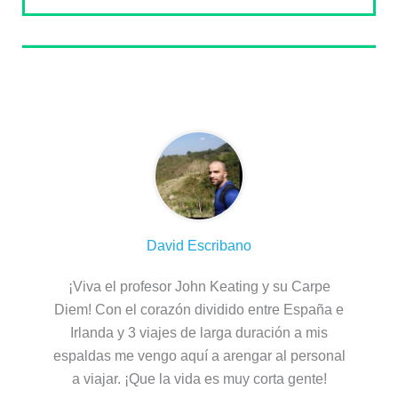
Sobre el autor
David Escribano
¡Viva el profesor John Keating y su Carpe
Diem! Con el corazón dividido entre España e
Irlanda y 3 viajes de larga duración a mis
espaldas me vengo aquí a arengar al personal
a viajar. ¡Que la vida es muy corta gente!