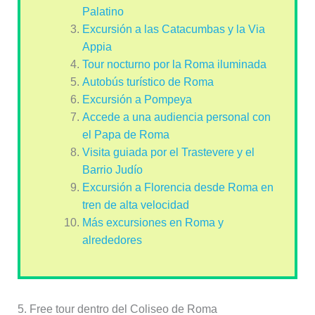
Palatino
Excursión a las Catacumbas y la Via
Appia
Tour nocturno por la Roma iluminada
Autobús turístico de Roma
Excursión a Pompeya
Accede a una audiencia personal con
el Papa de Roma
Visita guiada por el Trastevere y el
Barrio Judío
Excursión a Florencia desde Roma en
tren de alta velocidad
Más excursiones en Roma y
alrededores
5. Free tour dentro del Coliseo de Roma