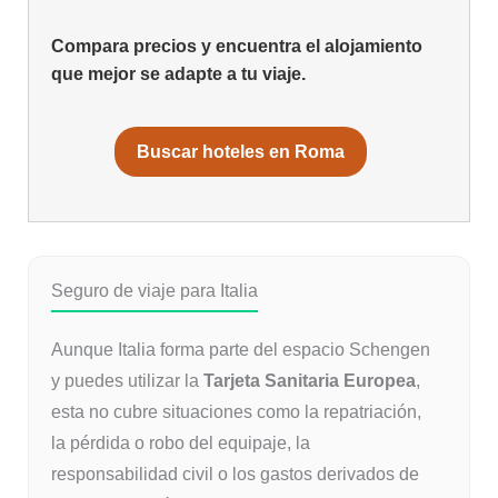
Compara precios y encuentra el alojamiento
que mejor se adapte a tu viaje.
Buscar hoteles en Roma
Seguro de viaje para Italia
Aunque Italia forma parte del espacio Schengen
y puedes utilizar la
Tarjeta Sanitaria Europea
,
esta no cubre situaciones como la repatriación,
la pérdida o robo del equipaje, la
responsabilidad civil o los gastos derivados de