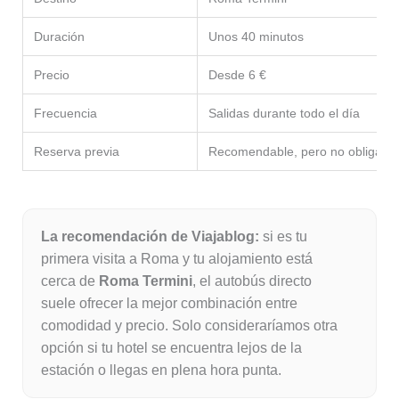
Duración
Unos 40 minutos
Precio
Desde 6 €
Frecuencia
Salidas durante todo el día
Reserva previa
Recomendable, pero no obligator
La recomendación de Viajablog:
si es tu
primera visita a Roma y tu alojamiento está
cerca de
Roma Termini
, el autobús directo
suele ofrecer la mejor combinación entre
comodidad y precio. Solo consideraríamos otra
opción si tu hotel se encuentra lejos de la
estación o llegas en plena hora punta.