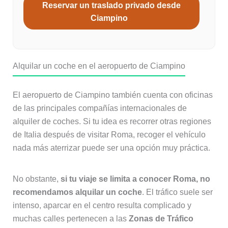
Reservar un traslado privado desde
Ciampino
Alquilar un coche en el aeropuerto de Ciampino
El aeropuerto de Ciampino también cuenta con oficinas
de las principales compañías internacionales de
alquiler de coches. Si tu idea es recorrer otras regiones
de Italia después de visitar Roma, recoger el vehículo
nada más aterrizar puede ser una opción muy práctica.
No obstante,
si tu viaje se limita a conocer Roma, no
recomendamos alquilar un coche
. El tráfico suele ser
intenso, aparcar en el centro resulta complicado y
muchas calles pertenecen a las
Zonas de Tráfico