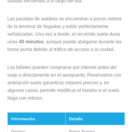
salidas frecuentes a lo largo del día.
Las paradas de autobús se encuentran a pocos metros
de la terminal de llegadas y están perfectamente
señalizadas. Una vez a bordo, el recorrido suele durar
unos
40 minutos
, aunque puede alargarse durante las
horas punta debido al tráfico de acceso a la ciudad.
Los billetes pueden comprarse por internet antes del
viaje o directamente en el aeropuerto. Reservarlos con
antelación suele garantizar mejores precios y, en
algunos casos, permite modificar el horario si el vuelo
llega con retraso.
Información
Detalle
Destino
Roma Termini