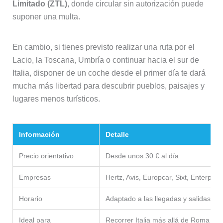
Limitado (ZTL)
, donde circular sin autorización puede
suponer una multa.
En cambio, si tienes previsto realizar una ruta por el
Lacio, la Toscana, Umbría o continuar hacia el sur de
Italia, disponer de un coche desde el primer día te dará
mucha más libertad para descubrir pueblos, paisajes y
lugares menos turísticos.
Información
Detalle
Precio orientativo
Desde unos 30 € al día
Empresas
Hertz, Avis, Europcar, Sixt, Enterpri
Horario
Adaptado a las llegadas y salidas de
Ideal para
Recorrer Italia más allá de Roma