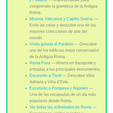
comprender la grandeza de la Antigua
Roma.
Museos Vaticanos y Capilla Sixtina
—
Evita las colas y descubre una de las
mayores colecciones de arte del
mundo.
Visita guiada al Panteón
— Descubre
uno de los edificios mejor conservados
de la Antigua Roma.
Roma Pass
— Ahorra en transporte y
entradas a los principales monumentos.
Excursión a Tívoli
— Descubre Villa
Adriana y Villa d’Este.
Excursión a Pompeya y Nápoles
—
Una de las escapadas de un día más
populares desde Roma.
Ver todas las actividades en Roma
—