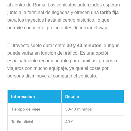
al centro de Roma. Los vehículos autorizados esperan
junto a la terminal de llegadas y ofrecen una
tarifa fija
para los trayectos hasta el centro histórico, lo que
permite conocer el precio antes de iniciar el viaje.
El trayecto suele durar entre
30 y 40 minutos
, aunque
puede variar en función del tráfico. Es una opción
especialmente recomendable para familias, grupos o
viajeros con mucho equipaje, ya que el coste por
persona disminuye al compartir el vehículo.
Información
Detalle
Tiempo de viaje
30-40 minutos
Tarifa oficial
40 €