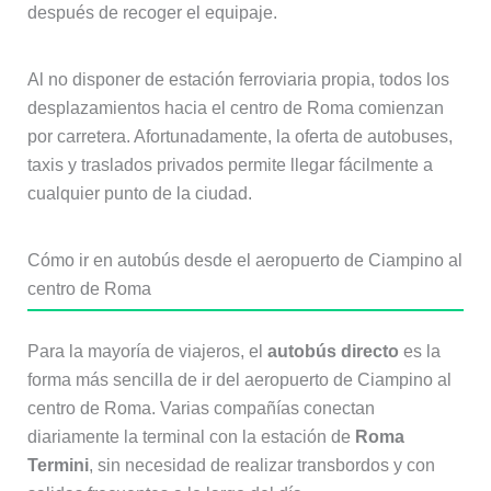
después de recoger el equipaje.
Al no disponer de estación ferroviaria propia, todos los
desplazamientos hacia el centro de Roma comienzan
por carretera. Afortunadamente, la oferta de autobuses,
taxis y traslados privados permite llegar fácilmente a
cualquier punto de la ciudad.
Cómo ir en autobús desde el aeropuerto de Ciampino al
centro de Roma
Para la mayoría de viajeros, el
autobús directo
es la
forma más sencilla de ir del aeropuerto de Ciampino al
centro de Roma. Varias compañías conectan
diariamente la terminal con la estación de
Roma
Termini
, sin necesidad de realizar transbordos y con