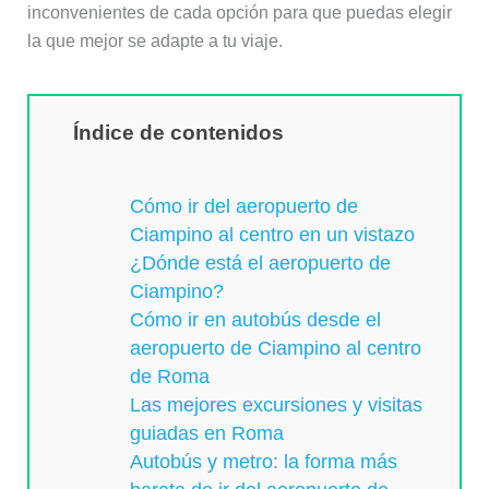
inconvenientes de cada opción para que puedas elegir
la que mejor se adapte a tu viaje.
Índice de contenidos
Cómo ir del aeropuerto de
Ciampino al centro en un vistazo
¿Dónde está el aeropuerto de
Ciampino?
Cómo ir en autobús desde el
aeropuerto de Ciampino al centro
de Roma
Las mejores excursiones y visitas
guiadas en Roma
Autobús y metro: la forma más