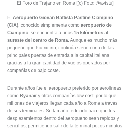
El Foro de Trajano en Roma [(c) Foto: @avistu]
El
Aeropuerto Giovan Battista Pastine-Ciampino
(CIA)
, conocido simplemente como
aeropuerto de
Ciampino
, se encuentra a unos
15 kilómetros al
sureste del centro de Roma
. Aunque es mucho más
pequeño que Fiumicino, continúa siendo una de las
principales puertas de entrada a la capital italiana
gracias a la gran cantidad de vuelos operados por
compañías de bajo coste.
Durante años fue el aeropuerto preferido por aerolíneas
como
Ryanair
y otras compañías low cost, por lo que
millones de viajeros llegan cada año a Roma a través
de sus terminales. Su tamaño reducido hace que los
desplazamientos dentro del aeropuerto sean rápidos y
sencillos, permitiendo salir de la terminal pocos minutos