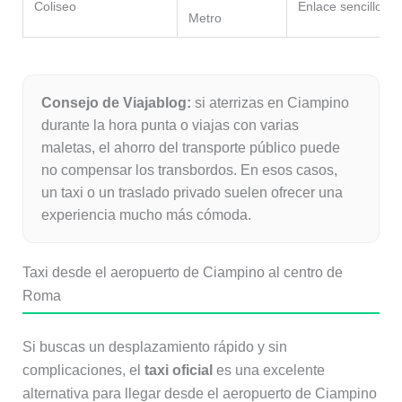
Coliseo
Enlace sencillo de
Metro
Consejo de Viajablog:
si aterrizas en Ciampino
durante la hora punta o viajas con varias
maletas, el ahorro del transporte público puede
no compensar los transbordos. En esos casos,
un taxi o un traslado privado suelen ofrecer una
experiencia mucho más cómoda.
Taxi desde el aeropuerto de Ciampino al centro de
Roma
Si buscas un desplazamiento rápido y sin
complicaciones, el
taxi oficial
es una excelente
alternativa para llegar desde el aeropuerto de Ciampino