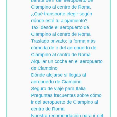
barata de ir del aeropuerto de
Ciampino al centro de Roma
¿Qué transporte elegir según
dónde esté tu alojamiento?
Taxi desde el aeropuerto de
Ciampino al centro de Roma
Traslado privado: la forma más
cómoda de ir del aeropuerto de
Ciampino al centro de Roma
Alquilar un coche en el aeropuerto
de Ciampino
Dónde alojarse si llegas al
aeropuerto de Ciampino
Seguro de viaje para Italia
Preguntas frecuentes sobre cómo
ir del aeropuerto de Ciampino al
centro de Roma
Nuestra recomendación para ir del