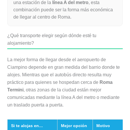
una estación de la
línea A del metro
, esta
combinación puede ser la forma más económica
de llegar al centro de Roma.
¿Qué transporte elegir según dónde esté tu
alojamiento?
La mejor forma de llegar desde el aeropuerto de
Ciampino depende en gran medida del barrio donde te
alojes. Mientras que el autobús directo resulta muy
práctico para quienes se hospedan cerca de
Roma
Termini
, otras zonas de la ciudad están mejor
comunicadas mediante la línea A del metro o mediante
un traslado puerta a puerta.
Si te alojas en…
Mejor opción
Motivo