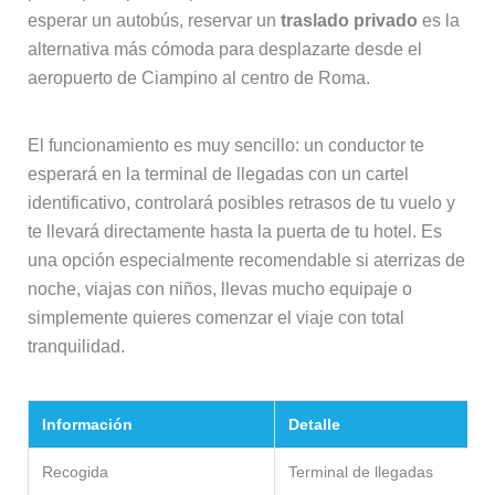
esperar un autobús, reservar un
traslado privado
es la
alternativa más cómoda para desplazarte desde el
aeropuerto de Ciampino al centro de Roma.
El funcionamiento es muy sencillo: un conductor te
esperará en la terminal de llegadas con un cartel
identificativo, controlará posibles retrasos de tu vuelo y
te llevará directamente hasta la puerta de tu hotel. Es
una opción especialmente recomendable si aterrizas de
noche, viajas con niños, llevas mucho equipaje o
simplemente quieres comenzar el viaje con total
tranquilidad.
Información
Detalle
Recogida
Terminal de llegadas