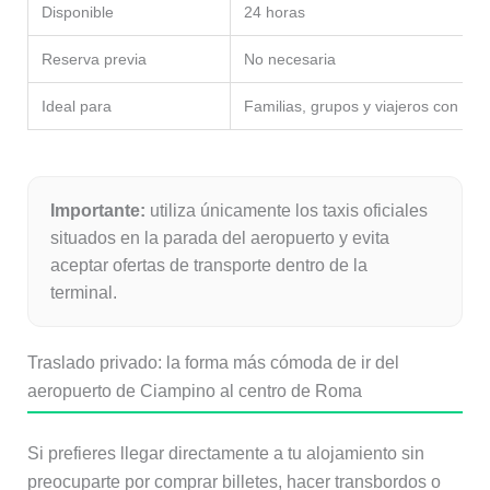
Disponible
24 horas
Reserva previa
No necesaria
Ideal para
Familias, grupos y viajeros con equ
Importante:
utiliza únicamente los taxis oficiales
situados en la parada del aeropuerto y evita
aceptar ofertas de transporte dentro de la
terminal.
Traslado privado: la forma más cómoda de ir del
aeropuerto de Ciampino al centro de Roma
Si prefieres llegar directamente a tu alojamiento sin
preocuparte por comprar billetes, hacer transbordos o