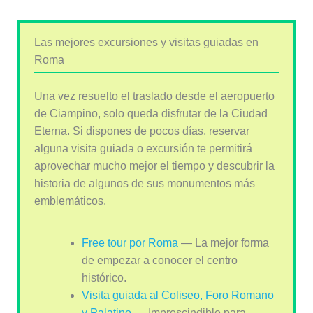
Las mejores excursiones y visitas guiadas en
Roma
Una vez resuelto el traslado desde el aeropuerto
de Ciampino, solo queda disfrutar de la Ciudad
Eterna. Si dispones de pocos días, reservar
alguna visita guiada o excursión te permitirá
aprovechar mucho mejor el tiempo y descubrir la
historia de algunos de sus monumentos más
emblemáticos.
Free tour por Roma
— La mejor forma
de empezar a conocer el centro
histórico.
Visita guiada al Coliseo, Foro Romano
y Palatino
— Imprescindible para