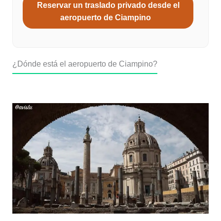
Reservar un traslado privado desde el
aeropuerto de Ciampino
¿Dónde está el aeropuerto de Ciampino?