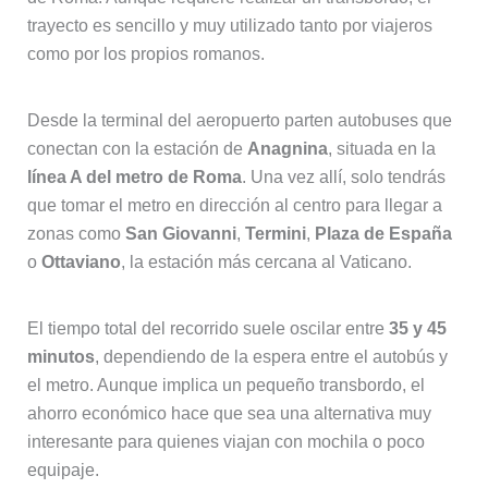
trayecto es sencillo y muy utilizado tanto por viajeros
como por los propios romanos.
Desde la terminal del aeropuerto parten autobuses que
conectan con la estación de
Anagnina
, situada en la
línea A del metro de Roma
. Una vez allí, solo tendrás
que tomar el metro en dirección al centro para llegar a
zonas como
San Giovanni
,
Termini
,
Plaza de España
o
Ottaviano
, la estación más cercana al Vaticano.
El tiempo total del recorrido suele oscilar entre
35 y 45
minutos
, dependiendo de la espera entre el autobús y
el metro. Aunque implica un pequeño transbordo, el
ahorro económico hace que sea una alternativa muy
interesante para quienes viajan con mochila o poco
equipaje.