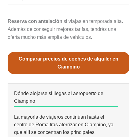
Reserva con antelación
si viajas en temporada alta.
Además de conseguir mejores tarifas, tendrás una
oferta mucho más amplia de vehículos.
Comparar precios de coches de alquiler en
Ciampino
Dónde alojarse si llegas al aeropuerto de
Ciampino
La mayoría de viajeros continúan hasta el
centro de Roma tras aterrizar en Ciampino, ya
que allí se concentran los principales