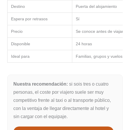
Destino
Puerta del alojamiento
Espera por retrasos
Sí
Precio
Se conoce antes de viajar
Disponible
24 horas
Ideal para
Familias, grupos y vuelos no
Nuestra recomendación:
si sois tres o cuatro
personas, el coste por viajero suele ser muy
competitivo frente al taxi o al transporte público,
con la ventaja de llegar directamente al hotel y
sin cargar con el equipaje.