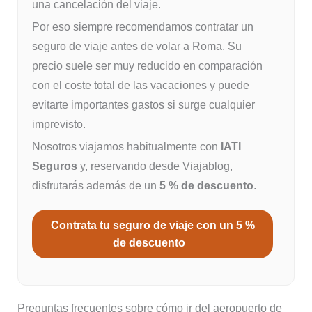
una cancelación del viaje.
Por eso siempre recomendamos contratar un
seguro de viaje antes de volar a Roma. Su
precio suele ser muy reducido en comparación
con el coste total de las vacaciones y puede
evitarte importantes gastos si surge cualquier
imprevisto.
Nosotros viajamos habitualmente con
IATI
Seguros
y, reservando desde Viajablog,
disfrutarás además de un
5 % de descuento
.
Contrata tu seguro de viaje con un 5 %
de descuento
Preguntas frecuentes sobre cómo ir del aeropuerto de