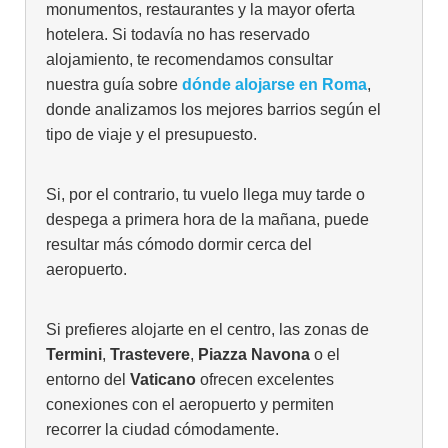
monumentos, restaurantes y la mayor oferta
hotelera. Si todavía no has reservado
alojamiento, te recomendamos consultar
nuestra guía sobre
dónde alojarse en Roma
,
donde analizamos los mejores barrios según el
tipo de viaje y el presupuesto.
Si, por el contrario, tu vuelo llega muy tarde o
despega a primera hora de la mañana, puede
resultar más cómodo dormir cerca del
aeropuerto.
Si prefieres alojarte en el centro, las zonas de
Termini
,
Trastevere
,
Piazza Navona
o el
entorno del
Vaticano
ofrecen excelentes
conexiones con el aeropuerto y permiten
recorrer la ciudad cómodamente.