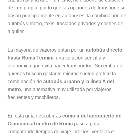
de tren propia, por lo que las opciones de transporte se
basan principalmente en autobuses, la combinación de
autobús y metro, taxis, traslados privados y coches de
alquiler.
La mayoría de viajeros optan por un
autobús directo
hasta Roma Termini
, una solución sencilla y
económica que evita hacer transbordos. Sin embargo,
quienes buscan gastar lo mínimo suelen preferir la
combinación de
autobús urbano y la línea A del
metro
, una alternativa muy utilizada por viajeros
frecuentes y mochileros.
En esta guía descubrirás
cómo ir del aeropuerto de
Ciampino al centro de Roma
paso a paso,
comparando tiempos de viaje, precios, ventajas e