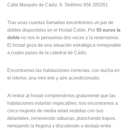
Calle Marqués de Cádiz, 6. Teléfono 956 285351
Tras unas cuantas llamadas encontramos un par de
dobles disponibles en el Hostal Colón. Por
55 euros la
doble
no nos lo pensamos dos veces y la reservamos.
El hostal goza de una situación estratégica inmejorable
a cuatro pasos de la catedral de Cádiz.
Encontramos las habitaciones correctas, con ducha en
el interior, una mini tele y aire acondicionado.
Al entrar al hostal comprendimos gratamente que las
habitaciones estarían impecables: nos encontramos a
cinco mujeres de media edad vestidas con sus
delantales, removiendo sábanas, planchando trapos,
remojando la fregona y discutiendo a destajo entre