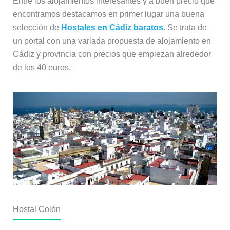
Entre los alojamientos interesantes y a buen precio que
encontramos destacamos en primer lugar una buena
selección de
Hostales en Cádiz baratos
. Se trata de
un portal con una variada propuesta de alojamiento en
Cádiz y provincia con precios que empiezan alrededor
de los 40 euros.
Hostal Colón