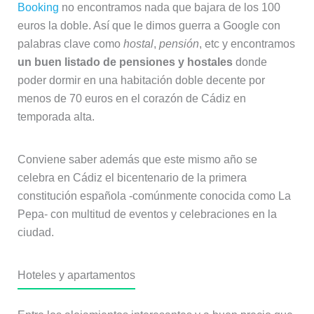
Booking
no encontramos nada que bajara de los 100
euros la doble. Así que le dimos guerra a Google con
palabras clave como
hostal
,
pensión
, etc y encontramos
un buen listado de pensiones y hostales
donde
poder dormir en una habitación doble decente por
menos de 70 euros en el corazón de Cádiz en
temporada alta.
Conviene saber además que este mismo año se
celebra en Cádiz el bicentenario de la primera
constitución española -comúnmente conocida como La
Pepa- con multitud de eventos y celebraciones en la
ciudad.
Hoteles y apartamentos