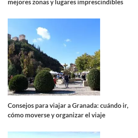
mejores zonas y lugares imprescindibles
Consejos para viajar a Granada: cuándo ir,
cómo moverse y organizar el viaje