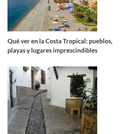
Qué ver en la Costa Tropical: pueblos,
playas y lugares imprescindibles