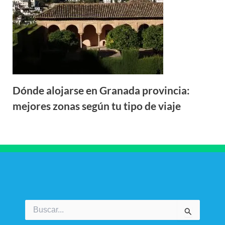
Dónde alojarse en Granada provincia:
mejores zonas según tu tipo de viaje
Buscar
por: