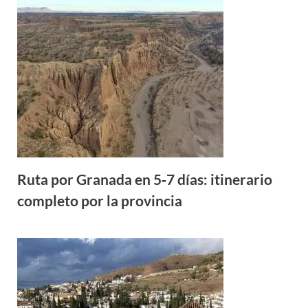
Ruta por Granada en 5‑7 días: itinerario
completo por la provincia