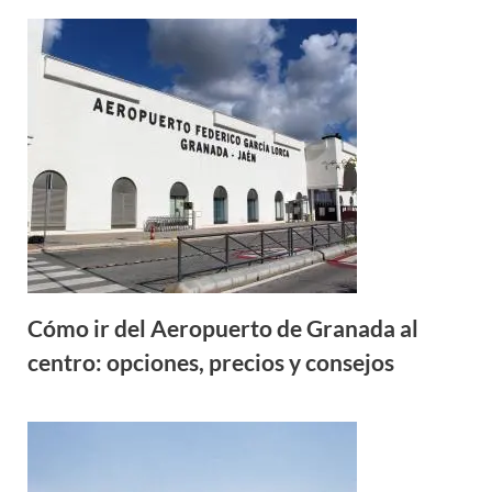
Cómo ir del Aeropuerto de Granada al
centro: opciones, precios y consejos