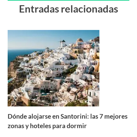
Entradas relacionadas
Dónde alojarse en Santorini: las 7 mejores
zonas y hoteles para dormir