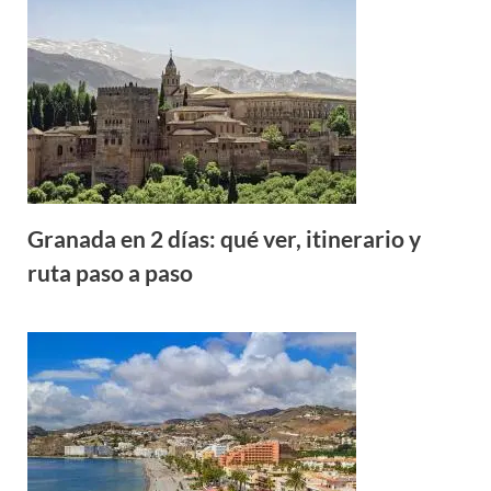
Granada en 2 días: qué ver, itinerario y
ruta paso a paso