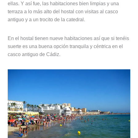
ellas. Y así fue, las habitaciones bien limpias y una
terraza a lo más alto del hostal con visitas al casco
antiguo y a un trocito de la catedral.
En el hostal tienen nueve habitaciones así que si tenéis
suerte es una buena opción tranquila y céntrica en el
casco antiguo de Cádiz.