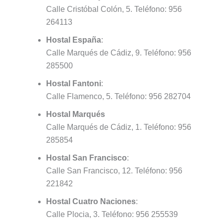
Calle Cristóbal Colón, 5. Teléfono: 956
264113
Hostal España
:
Calle Marqués de Cádiz, 9. Teléfono: 956
285500
Hostal Fantoni
:
Calle Flamenco, 5. Teléfono: 956 282704
Hostal Marqués
Calle Marqués de Cádiz, 1. Teléfono: 956
285854
Hostal San Francisco
:
Calle San Francisco, 12. Teléfono: 956
221842
Hostal Cuatro Naciones
:
Calle Plocia, 3. Teléfono: 956 255539