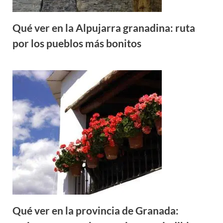
Qué ver en la Alpujarra granadina: ruta
por los pueblos más bonitos
Qué ver en la provincia de Granada: