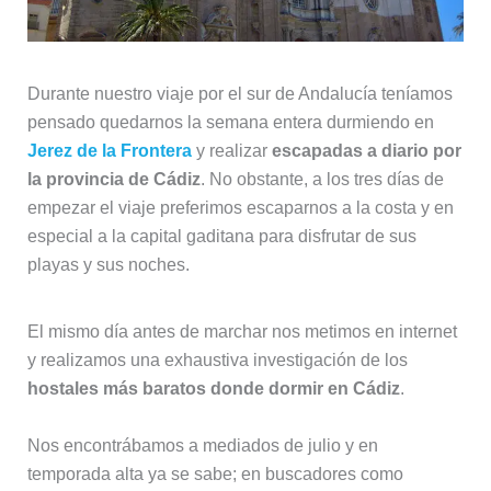
Durante nuestro viaje por el sur de Andalucía teníamos
pensado quedarnos la semana entera durmiendo en
Jerez de la Frontera
y realizar
escapadas a diario por
la provincia de Cádiz
. No obstante, a los tres días de
empezar el viaje preferimos escaparnos a la costa y en
especial a la capital gaditana para disfrutar de sus
playas y sus noches.
El mismo día antes de marchar nos metimos en internet
y realizamos una exhaustiva investigación de los
hostales más baratos donde dormir en Cádiz
.
Nos encontrábamos a mediados de julio y en
temporada alta ya se sabe; en buscadores como