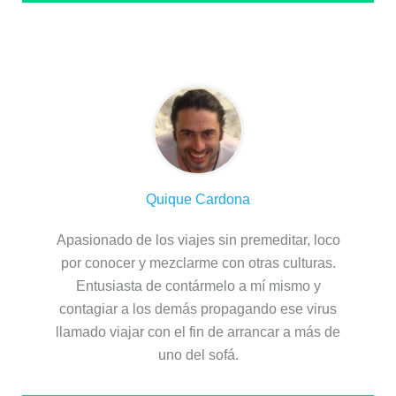
Sobre el autor
Quique Cardona
Apasionado de los viajes sin premeditar, loco
por conocer y mezclarme con otras culturas.
Entusiasta de contármelo a mí mismo y
contagiar a los demás propagando ese virus
llamado viajar con el fin de arrancar a más de
uno del sofá.