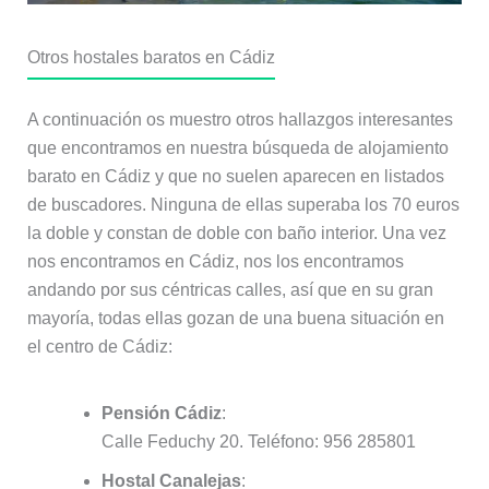
Otros hostales baratos en Cádiz
A continuación os muestro otros hallazgos interesantes
que encontramos en nuestra búsqueda de alojamiento
barato en Cádiz y que no suelen aparecen en listados
de buscadores. Ninguna de ellas superaba los 70 euros
la doble y constan de doble con baño interior. Una vez
nos encontramos en Cádiz, nos los encontramos
andando por sus céntricas calles, así que en su gran
mayoría, todas ellas gozan de una buena situación en
el centro de Cádiz:
Pensión Cádiz
:
Calle Feduchy 20. Teléfono: 956 285801
Hostal Canalejas
: