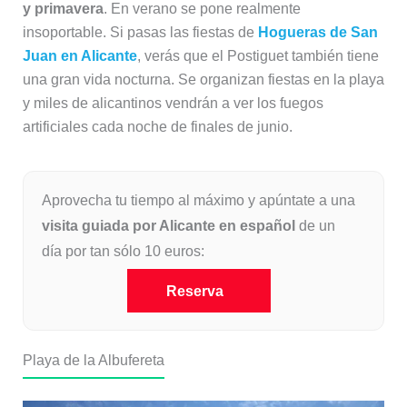
y primavera
. En verano se pone realmente
insoportable. Si pasas las fiestas de
Hogueras de San
Juan en Alicante
, verás que el Postiguet también tiene
una gran vida nocturna. Se organizan fiestas en la playa
y miles de alicantinos vendrán a ver los fuegos
artificiales cada noche de finales de junio.
Aprovecha tu tiempo al máximo y apúntate a una
visita guiada por Alicante en español
de un
día por tan sólo 10 euros:
Reserva
Playa de la Albufereta