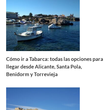
Cómo ir a Tabarca: todas las opciones para
llegar desde Alicante, Santa Pola,
Benidorm y Torrevieja