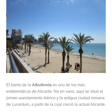
El barrio de la
Albufereta
es uno de los más
emblemáticos de Alicante. No en vano, aquí se situó el
primer asentamiento ibérico y la antigua ciudad romana
de Lucentum, a partir de la cual creció la actual Alicante.