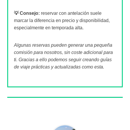
💡 Consejo:
reservar con antelación suele
marcar la diferencia en precio y disponibilidad,
especialmente en temporada alta.
Algunas reservas pueden generar una pequeña
comisión para nosotros, sin coste adicional para
ti. Gracias a ello podemos seguir creando guías
de viaje prácticas y actualizadas como esta.
Sobre el autor