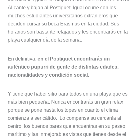
Alicante y bajan al Postiguet. Igual ocurre con los
muchos estudiantes universitarios extranjeros que
deciden cursar su beca Erasmus en la ciudad. Sus
horarios son bastante relajados y les encontrarás en la
playa cualquier día de la semana.
En definitiva,
en el Postiguet encontrarás un
auténtico pupurri de gente de distintas edades,
nacionalidades y condición social.
Y tiene que haber sitio para todos en una playa que es
más bien pequeña. Nunca encontrarás un gran relax
porque se pone hasta los topes en cuanto el clima
comienza a ser cálido. Lo compensa su cercanía al
centro, los buenos bares que encuentras en su paseo
marítimo y las inmejorables vistas que tienes desde el