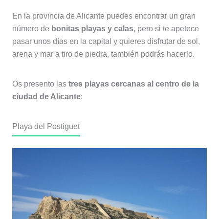
En la provincia de Alicante puedes encontrar un gran
número de
bonitas playas y calas
, pero si te apetece
pasar unos días en la capital y quieres disfrutar de sol,
arena y mar a tiro de piedra, también podrás hacerlo.
Os presento las
tres playas cercanas al centro de la
ciudad de Alicante
:
Playa del Postiguet