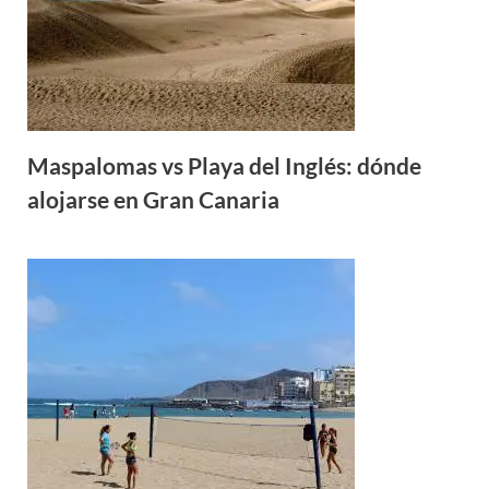
Maspalomas vs Playa del Inglés: dónde
alojarse en Gran Canaria