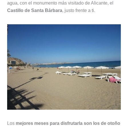
agua, con el monumento más visitado de Alicante, el
Castillo de Santa Bárbara
, justo frente a ti.
Los
mejores meses para disfrutarla son los de otoño