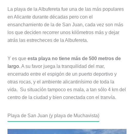
La playa de la Albufereta fue una de las más populares
en Alicante durante décadas pero con el
ensanchamiento de la de San Juan, cada vez son más
los que deciden recorrer unos kilómetros más y dejar
atrás las estrecheces de la Albufereta.
Y es que
esta playa no tiene más de 500 metros de
largo
. A su favor juega la tranquilidad del mar,
encerrado entre el espigón de un puerto deportivo y
otras rocas, y el ambiente alicantinísimo de toda la
vida. Su situación tampoco es mala, a tan sólo 4 km del
centro de la ciudad y bien conectada con el tranvía.
Playa de San Juan (y playa de Muchavista)