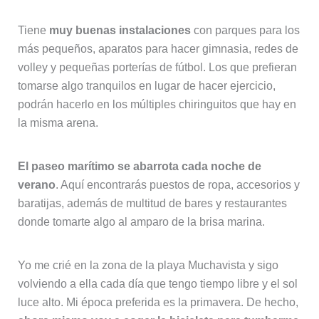
Tiene
muy buenas instalaciones
con parques para los
más pequeños, aparatos para hacer gimnasia, redes de
volley y pequeñas porterías de fútbol. Los que prefieran
tomarse algo tranquilos en lugar de hacer ejercicio,
podrán hacerlo en los múltiples chiringuitos que hay en
la misma arena.
El paseo marítimo se abarrota cada noche de
verano
. Aquí encontrarás puestos de ropa, accesorios y
baratijas, además de multitud de bares y restaurantes
donde tomarte algo al amparo de la brisa marina.
Yo me crié en la zona de la playa Muchavista y sigo
volviendo a ella cada día que tengo tiempo libre y el sol
luce alto. Mi época preferida es la primavera. De hecho,