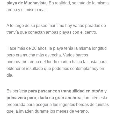
playa de Muchavista
. En realidad, se trata de la misma
arena y el mismo mar.
A lo largo de su paseo marítimo hay varias paradas de
tranvía que conectan ambas playas con el centro.
Hace más de 20 años, la playa tenía la misma longitud
pero era mucha más estrecha. Varios barcos
bombearon arena del fondo marino hacia la costa para
obtener el resultado que podemos contemplar hoy en
día.
Es perfecta
para pasear con tranquilidad en otoño y
primavera pero, dada su gran anchura
, también está
preparada para acoger a las ingentes hordas de turistas
que la invaden durante los meses de verano.