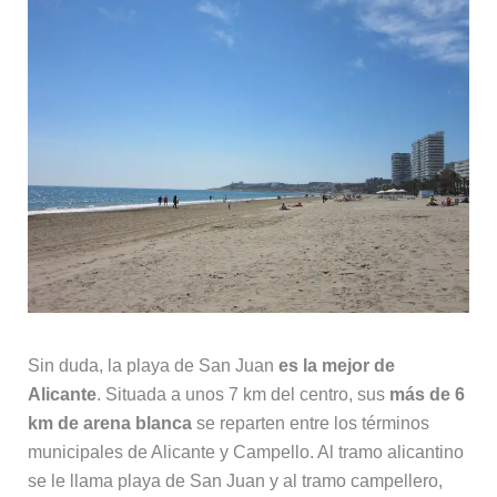
Sin duda, la playa de San Juan
es la mejor de
Alicante
. Situada a unos 7 km del centro, sus
más de 6
km de arena blanca
se reparten entre los términos
municipales de Alicante y Campello. Al tramo alicantino
se le llama playa de San Juan y al tramo campellero,