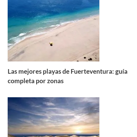
Las mejores playas de Fuerteventura: guía
completa por zonas