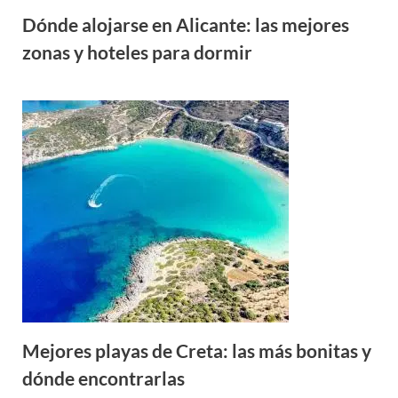
Dónde alojarse en Alicante: las mejores
zonas y hoteles para dormir
Mejores playas de Creta: las más bonitas y
dónde encontrarlas