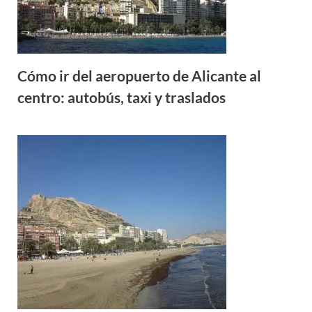
Cómo ir del aeropuerto de Alicante al
centro: autobús, taxi y traslados