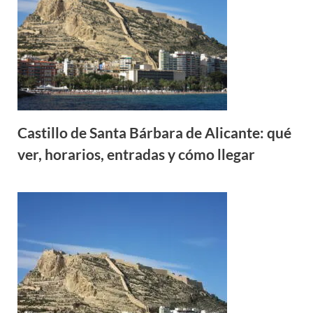
Castillo de Santa Bárbara de Alicante: qué
ver, horarios, entradas y cómo llegar