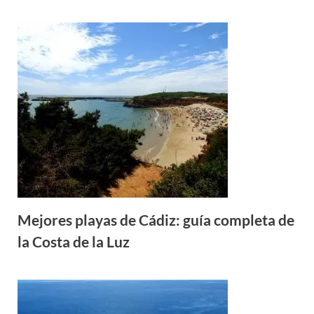
Mejores playas de Cádiz: guía completa de
la Costa de la Luz