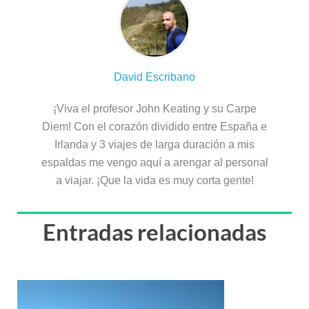
David Escribano
¡Viva el profesor John Keating y su Carpe
Diem! Con el corazón dividido entre España e
Irlanda y 3 viajes de larga duración a mis
espaldas me vengo aquí a arengar al personal
a viajar. ¡Que la vida es muy corta gente!
Entradas relacionadas