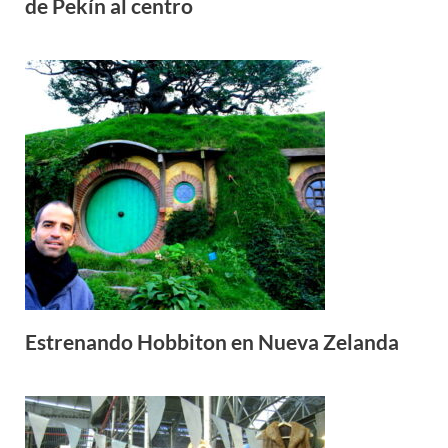
de Pekín al centro
Estrenando Hobbiton en Nueva Zelanda