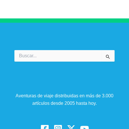
Buscar
por:
Aventuras de viaje distribuidas en más de 3.000
artículos desde 2005 hasta hoy.