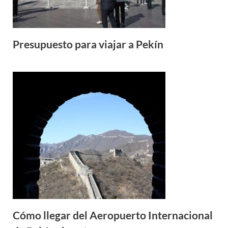
Presupuesto para viajar a Pekín
Cómo llegar del Aeropuerto Internacional