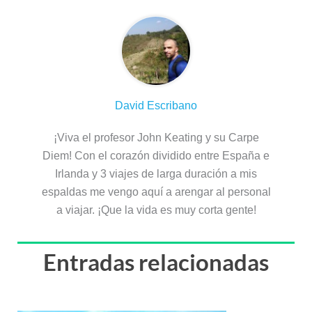
David Escribano
¡Viva el profesor John Keating y su Carpe
Diem! Con el corazón dividido entre España e
Irlanda y 3 viajes de larga duración a mis
espaldas me vengo aquí a arengar al personal
a viajar. ¡Que la vida es muy corta gente!
Entradas relacionadas