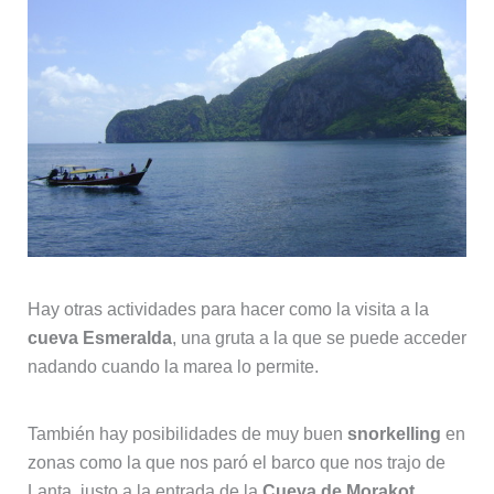
Hay otras actividades para hacer como la visita a la
cueva Esmeralda
, una gruta a la que se puede acceder
nadando cuando la marea lo permite.
También hay posibilidades de muy buen
snorkelling
en
zonas como la que nos paró el barco que nos trajo de
Lanta, justo a la entrada de la
Cueva de Morakot
.