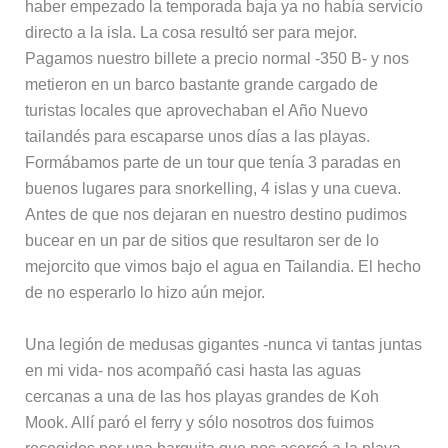
haber empezado la temporada baja ya no había servicio
directo a la isla. La cosa resultó ser para mejor.
Pagamos nuestro billete a precio normal -350 B- y nos
metieron en un barco bastante grande cargado de
turistas locales que aprovechaban el Año Nuevo
tailandés para escaparse unos días a las playas.
Formábamos parte de un tour que tenía 3 paradas en
buenos lugares para snorkelling, 4 islas y una cueva.
Antes de que nos dejaran en nuestro destino pudimos
bucear en un par de sitios que resultaron ser de lo
mejorcito que vimos bajo el agua en Tailandia. El hecho
de no esperarlo lo hizo aún mejor.
Una legión de medusas gigantes -nunca vi tantas juntas
en mi vida- nos acompañó casi hasta las aguas
cercanas a una de las hos playas grandes de Koh
Mook. Allí paró el ferry y sólo nosotros dos fuimos