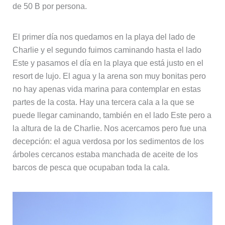
de 50 B por persona.
El primer día nos quedamos en la playa del lado de
Charlie y el segundo fuimos caminando hasta el lado
Este y pasamos el día en la playa que está justo en el
resort de lujo. El agua y la arena son muy bonitas pero
no hay apenas vida marina para contemplar en estas
partes de la costa. Hay una tercera cala a la que se
puede llegar caminando, también en el lado Este pero a
la altura de la de Charlie. Nos acercamos pero fue una
decepción: el agua verdosa por los sedimentos de los
árboles cercanos estaba manchada de aceite de los
barcos de pesca que ocupaban toda la cala.