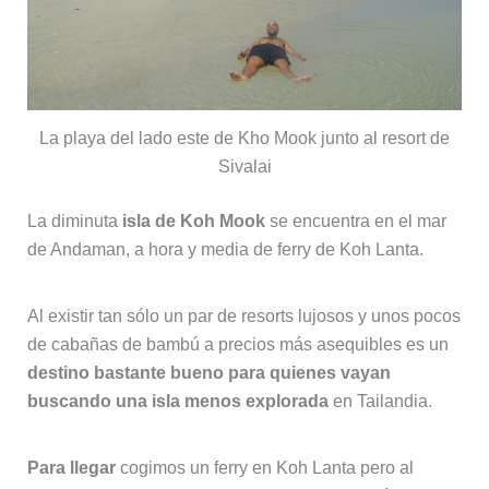
La playa del lado este de Kho Mook junto al resort de
Sivalai
La diminuta
isla de Koh Mook
se encuentra en el mar
de Andaman, a hora y media de ferry de Koh Lanta.
Al existir tan sólo un par de resorts lujosos y unos pocos
de cabañas de bambú a precios más asequibles es un
destino bastante bueno para quienes vayan
buscando una isla menos explorada
en Tailandia.
Para llegar
cogimos un ferry en Koh Lanta pero al