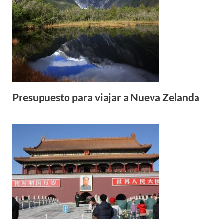
Presupuesto para viajar a Nueva Zelanda