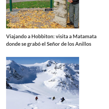
Viajando a Hobbiton: visita a Matamata
donde se grabó el Señor de los Anillos