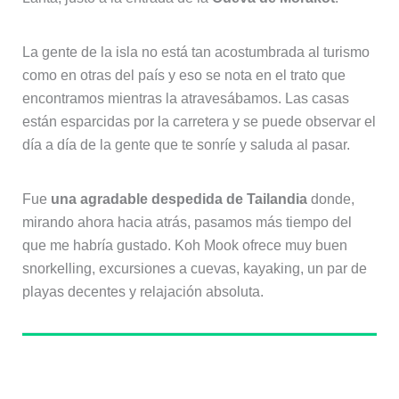
La gente de la isla no está tan acostumbrada al turismo
como en otras del país y eso se nota en el trato que
encontramos mientras la atravesábamos. Las casas
están esparcidas por la carretera y se puede observar el
día a día de la gente que te sonríe y saluda al pasar.
Fue
una agradable despedida de Tailandia
donde,
mirando ahora hacia atrás, pasamos más tiempo del
que me habría gustado. Koh Mook ofrece muy buen
snorkelling, excursiones a cuevas, kayaking, un par de
playas decentes y relajación absoluta.
Sobre el autor