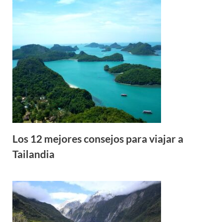
Los 12 mejores consejos para viajar a
Tailandia