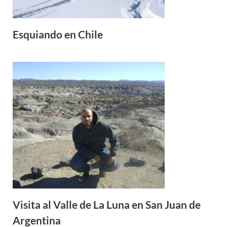
Esquiando en Chile
Visita al Valle de La Luna en San Juan de
Argentina