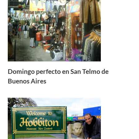
Domingo perfecto en San Telmo de
Buenos Aires