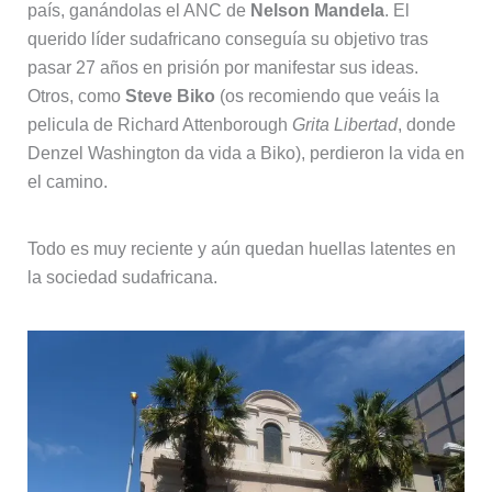
país, ganándolas el ANC de
Nelson Mandela
. El
querido líder sudafricano conseguía su objetivo tras
pasar 27 años en prisión por manifestar sus ideas.
Otros, como
Steve Biko
(os recomiendo que veáis la
pelicula de Richard Attenborough
Grita Libertad
, donde
Denzel Washington da vida a Biko), perdieron la vida en
el camino.
Todo es muy reciente y aún quedan huellas latentes en
la sociedad sudafricana.