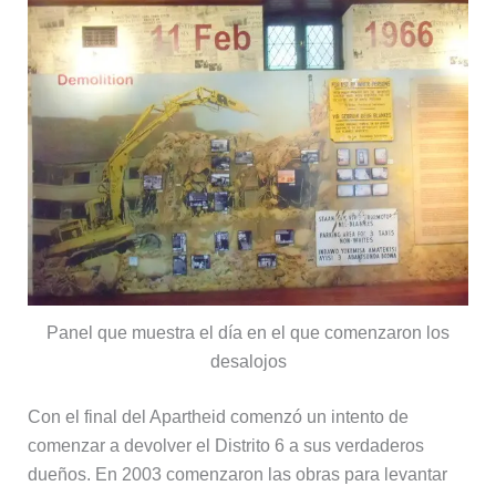
Panel que muestra el día en el que comenzaron los
desalojos
Con el final del Apartheid comenzó un intento de
comenzar a devolver el Distrito 6 a sus verdaderos
dueños. En 2003 comenzaron las obras para levantar