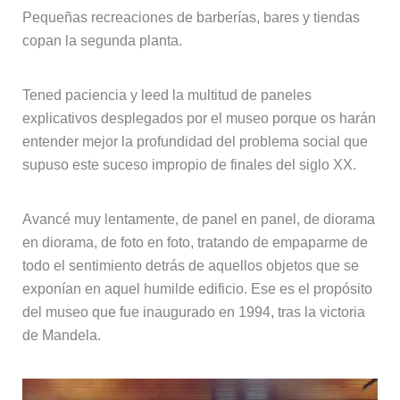
Pequeñas recreaciones de barberías, bares y tiendas
copan la segunda planta.
Tened paciencia y leed la multitud de paneles
explicativos desplegados por el museo porque os harán
entender mejor la profundidad del problema social que
supuso este suceso impropio de finales del siglo XX.
Avancé muy lentamente, de panel en panel, de diorama
en diorama, de foto en foto, tratando de empaparme de
todo el sentimiento detrás de aquellos objetos que se
exponían en aquel humilde edificio. Ese es el propósito
del museo que fue inaugurado en 1994, tras la victoria
de Mandela.