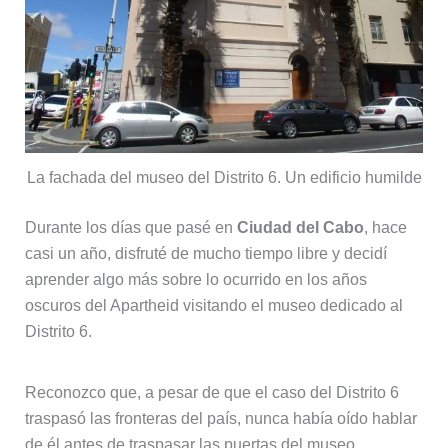
La fachada del museo del Distrito 6. Un edificio humilde
Durante los días que pasé en
Ciudad del Cabo
, hace
casi un año, disfruté de mucho tiempo libre y decidí
aprender algo más sobre lo ocurrido en los años
oscuros del Apartheid visitando el museo dedicado al
Distrito 6.
Reconozco que, a pesar de que el caso del Distrito 6
traspasó las fronteras del país, nunca había oído hablar
de él antes de traspasar las puertas del museo.