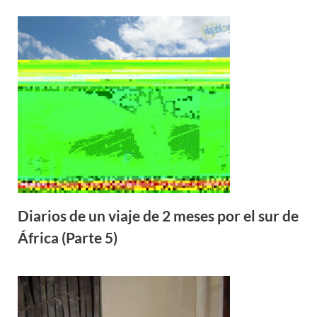
Diarios de un viaje de 2 meses por el sur de
África (Parte 5)