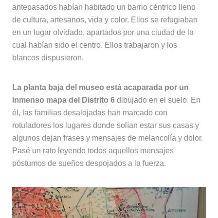
antepasados habían habitado un barrio céntrico lleno
de cultura, artesanos, vida y color. Ellos se refugiaban
en un lugar olvidado, apartados por una ciudad de la
cual habían sido el centro. Ellos trabajaron y los
blancos dispusieron.
La planta baja del museo está acaparada por un
inmenso mapa del Distrito 6
dibujado en el suelo. En
él, las familias desalojadas han marcado con
rotuladores los lugares donde solían estar sus casas y
algunos dejan frases y mensajes de melancolía y dolor.
Pasé un rato leyendo todos aquellos mensajes
póstumos de sueños despojados a la fuerza.