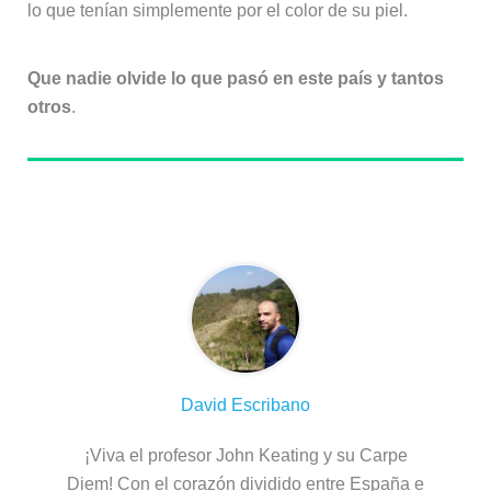
lo que tenían simplemente por el color de su piel.
Que nadie olvide lo que pasó en este país y tantos
otros
.
Sobre el autor
David Escribano
¡Viva el profesor John Keating y su Carpe
Diem! Con el corazón dividido entre España e