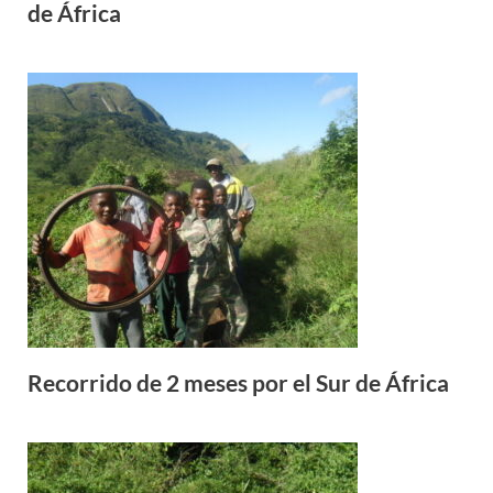
de África
Recorrido de 2 meses por el Sur de África