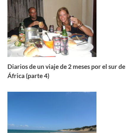
Diarios de un viaje de 2 meses por el sur de
África (parte 4)