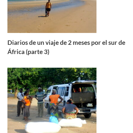
Diarios de un viaje de 2 meses por el sur de
África (parte 3)