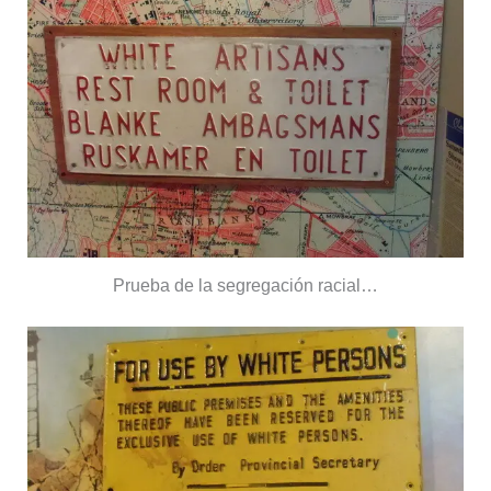
Prueba de la segregación racial…