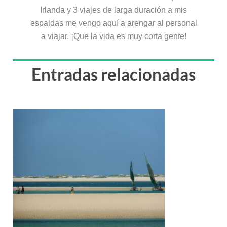
Irlanda y 3 viajes de larga duración a mis
espaldas me vengo aquí a arengar al personal
a viajar. ¡Que la vida es muy corta gente!
Entradas relacionadas