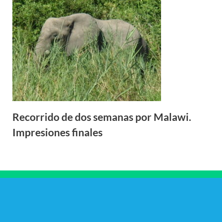
Recorrido de dos semanas por Malawi.
Impresiones finales