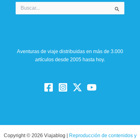
Buscar
por:
Aventuras de viaje distribuidas en más de 3.000
artículos desde 2005 hasta hoy.
Copyright © 2026 Viajablog |
Reproducción de contenidos y