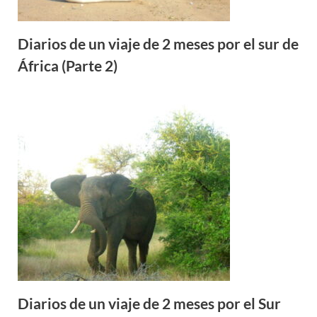
Diarios de un viaje de 2 meses por el sur de
África (Parte 2)
Diarios de un viaje de 2 meses por el Sur