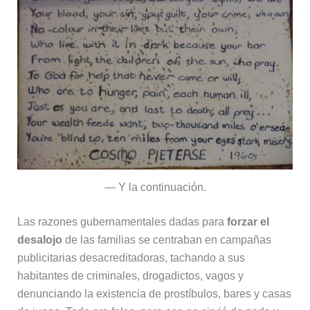
— Y la continuación.
Las razones gubernamentales dadas para
forzar el
desalojo
de las familias se centraban en campañas
publicitarias desacreditadoras, tachando a sus
habitantes de criminales, drogadictos, vagos y
denunciando la existencia de prostíbulos, bares y casas