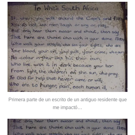
Primera parte de un escrito de un antiguo residente que
me impactó…