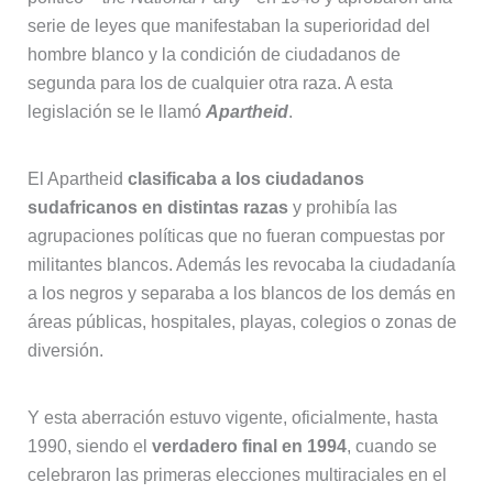
serie de leyes que manifestaban la superioridad del
hombre blanco y la condición de ciudadanos de
segunda para los de cualquier otra raza. A esta
legislación se le llamó
Apartheid
.
El Apartheid
clasificaba a los ciudadanos
sudafricanos en distintas razas
y prohibía las
agrupaciones políticas que no fueran compuestas por
militantes blancos. Además les revocaba la ciudadanía
a los negros y separaba a los blancos de los demás en
áreas públicas, hospitales, playas, colegios o zonas de
diversión.
Y esta aberración estuvo vigente, oficialmente, hasta
1990, siendo el
verdadero final en 1994
, cuando se
celebraron las primeras elecciones multiraciales en el