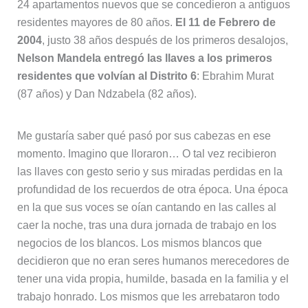
24 apartamentos nuevos que se concedieron a antiguos
residentes mayores de 80 años.
El 11 de Febrero de
2004
, justo 38 años después de los primeros desalojos,
Nelson Mandela entregó las llaves a los primeros
residentes que volvían al Distrito 6
: Ebrahim Murat
(87 años) y Dan Ndzabela (82 años).
Me gustaría saber qué pasó por sus cabezas en ese
momento. Imagino que lloraron… O tal vez recibieron
las llaves con gesto serio y sus miradas perdidas en la
profundidad de los recuerdos de otra época. Una época
en la que sus voces se oían cantando en las calles al
caer la noche, tras una dura jornada de trabajo en los
negocios de los blancos. Los mismos blancos que
decidieron que no eran seres humanos merecedores de
tener una vida propia, humilde, basada en la familia y el
trabajo honrado. Los mismos que les arrebataron todo