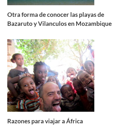
Otra forma de conocer las playas de
Bazaruto y Vilanculos en Mozambique
Razones para viajar a África