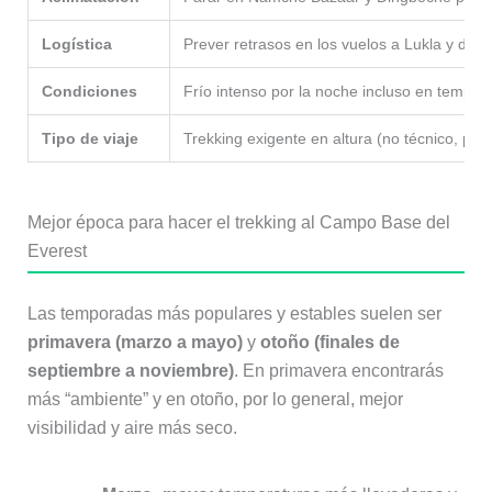
Logística
Prever retrasos en los vuelos a Lukla y dej
Condiciones
Frío intenso por la noche incluso en tempor
Tipo de viaje
Trekking exigente en altura (no técnico, per
Mejor época para hacer el trekking al Campo Base del
Everest
Las temporadas más populares y estables suelen ser
primavera (marzo a mayo)
y
otoño (finales de
septiembre a noviembre)
. En primavera encontrarás
más “ambiente” y en otoño, por lo general, mejor
visibilidad y aire más seco.