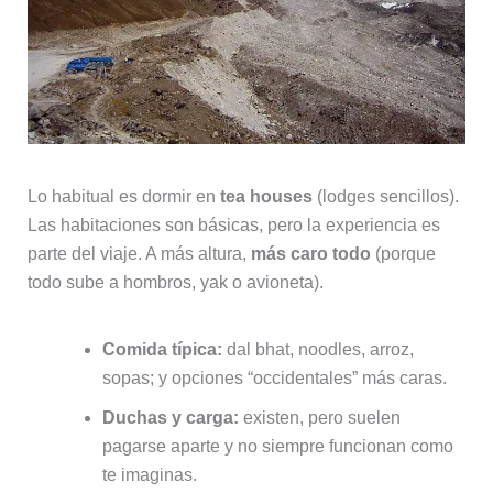
Lo habitual es dormir en
tea houses
(lodges sencillos).
Las habitaciones son básicas, pero la experiencia es
parte del viaje. A más altura,
más caro todo
(porque
todo sube a hombros, yak o avioneta).
Comida típica:
dal bhat, noodles, arroz,
sopas; y opciones “occidentales” más caras.
Duchas y carga:
existen, pero suelen
pagarse aparte y no siempre funcionan como
te imaginas.