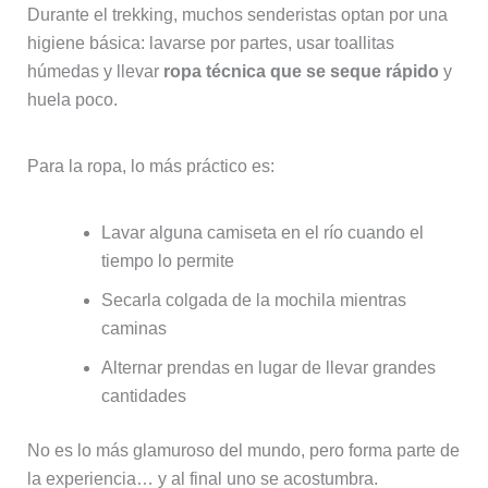
Durante el trekking, muchos senderistas optan por una
higiene básica: lavarse por partes, usar toallitas
húmedas y llevar
ropa técnica que se seque rápido
y
huela poco.
Para la ropa, lo más práctico es:
Lavar alguna camiseta en el río cuando el
tiempo lo permite
Secarla colgada de la mochila mientras
caminas
Alternar prendas en lugar de llevar grandes
cantidades
No es lo más glamuroso del mundo, pero forma parte de
la experiencia… y al final uno se acostumbra.