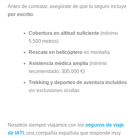
Antes de contratar, asegúrate de que tu seguro incluye
por escrito
:
Cobertura en altitud suficiente
(mínimo
5.500 metros)
Rescate en helicóptero
en montaña
Asistencia médica amplia
(mínimo
recomendado: 300.000 €)
Trekking y deportes de aventura incluidos
sin exclusiones ocultas
Nuestra recomendación
Nosotros siempre viajamos con los
seguros de viaje
de IATI
, una compañía española que responde muy