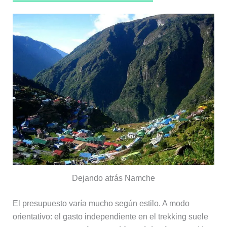
Dejando atrás Namche
El presupuesto varía mucho según estilo. A modo
orientativo: el gasto independiente en el trekking suele