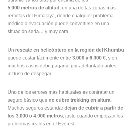
5.000 metros de altitud
, en una de las zonas más
remotas del Himalaya, donde cualquier problema
médico o evacuación puede convertirse en una
situación seria… y muy cara.
Un
rescate en helicóptero en la región del Khumbu
puede costar fácilmente entre
3.000 y 6.000 €
, y en
muchos casos debe pagarse por adelantado antes
incluso de despegar.
Uno de los errores más habituales es contratar un
seguro básico que
no cubre trekking en altura
.
Muchos seguros estándar
dejan de cubrir a partir de
los 3.000 o 4.000 metros
, justo cuando empiezan los
problemas reales en el Everest.