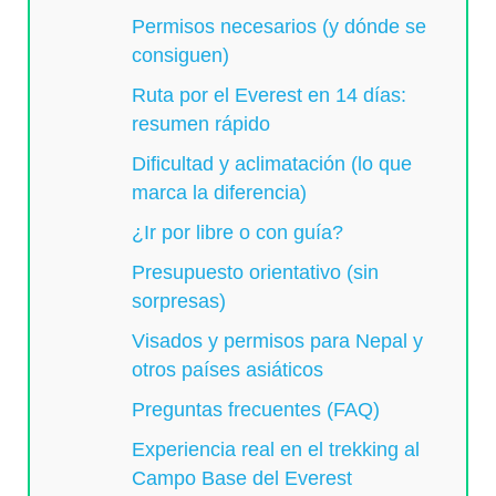
Permisos necesarios (y dónde se
consiguen)
Ruta por el Everest en 14 días:
resumen rápido
Dificultad y aclimatación (lo que
marca la diferencia)
¿Ir por libre o con guía?
Presupuesto orientativo (sin
sorpresas)
Visados y permisos para Nepal y
otros países asiáticos
Preguntas frecuentes (FAQ)
Experiencia real en el trekking al
Campo Base del Everest