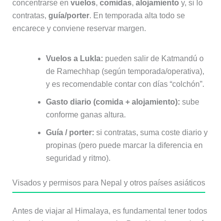
concentrarse en
vuelos
,
comidas
,
alojamiento
y, si lo
contratas,
guía/porter
. En temporada alta todo se
encarece y conviene reservar margen.
Vuelos a Lukla:
pueden salir de Katmandú o
de Ramechhap (según temporada/operativa),
y es recomendable contar con días “colchón”.
Gasto diario (comida + alojamiento):
sube
conforme ganas altura.
Guía / porter:
si contratas, suma coste diario y
propinas (pero puede marcar la diferencia en
seguridad y ritmo).
Visados y permisos para Nepal y otros países asiáticos
Antes de viajar al Himalaya, es fundamental tener todos