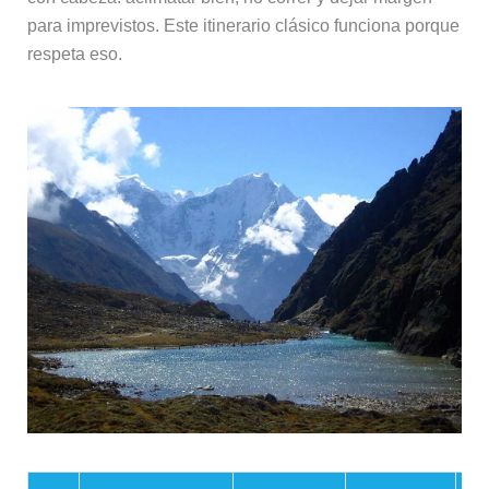
para imprevistos. Este itinerario clásico funciona porque
respeta eso.