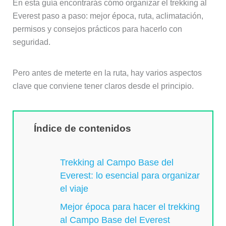
En esta guía encontrarás cómo organizar el trekking al
Everest paso a paso: mejor época, ruta, aclimatación,
permisos y consejos prácticos para hacerlo con
seguridad.
Pero antes de meterte en la ruta, hay varios aspectos
clave que conviene tener claros desde el principio.
Índice de contenidos
Trekking al Campo Base del
Everest: lo esencial para organizar
el viaje
Mejor época para hacer el trekking
al Campo Base del Everest