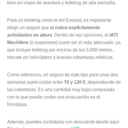
bien en viajes de aventura y trekking de alta montaña.
Para un trekking como el del Everest, es importante
elegir un seguro que
sí cubra explícitamente
actividades en altura
. Dentro de sus opciones, el
IATI
Mochilero
(o superiores) suele ser el más adecuado, ya
que incluye trekking por encima de los 5.000 metros,
rescate en helicóptero y buenas coberturas médicas.
Como referencia, un seguro de este tipo para unas dos
semanas suele costar entre
70 y 120 €
, dependiendo de
las coberturas. Es una cantidad muy baja comparada
con lo que puede costar una evacuación en el
Himalaya.
Además, puedes contratarlo con descuento desde aquí: