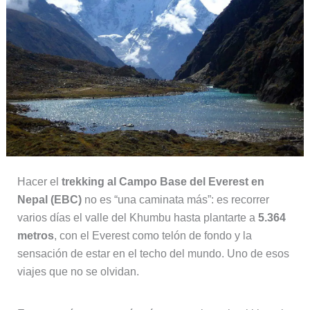
Hacer el
trekking al Campo Base del Everest en
Nepal (EBC)
no es “una caminata más”: es recorrer
varios días el valle del Khumbu hasta plantarte a
5.364
metros
, con el Everest como telón de fondo y la
sensación de estar en el techo del mundo. Uno de esos
viajes que no se olvidan.