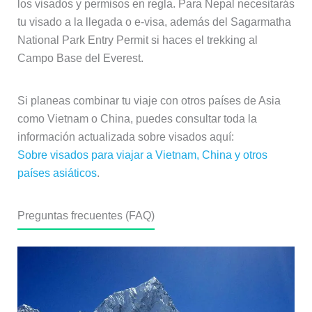
los visados y permisos en regla. Para Nepal necesitarás
tu visado a la llegada o e-visa, además del Sagarmatha
National Park Entry Permit si haces el trekking al
Campo Base del Everest.
Si planeas combinar tu viaje con otros países de Asia
como Vietnam o China, puedes consultar toda la
información actualizada sobre visados aquí:
Sobre visados para viajar a Vietnam, China y otros
países asiáticos
.
Preguntas frecuentes (FAQ)