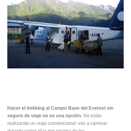
Qué debe cubrir tu seguro en el
trekking al Campo Base del Everest
Hacer el trekking al Campo Base del Everest sin
seguro de viaje no es una opción.
No estás
realizando un viaje convencional: vas a caminar
durante varios días por encima de los