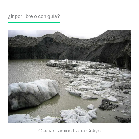
¿Ir por libre o con guía?
Glaciar camino hacia Gokyo