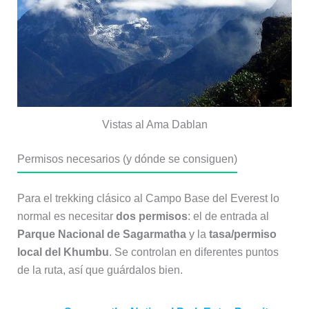
Vistas al Ama Dablan
Permisos necesarios (y dónde se consiguen)
Para el trekking clásico al Campo Base del Everest lo
normal es necesitar
dos permisos
: el de entrada al
Parque Nacional de Sagarmatha
y la
tasa/permiso
local del Khumbu
. Se controlan en diferentes puntos
de la ruta, así que guárdalos bien.