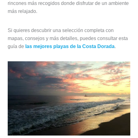
rincones más recogidos donde disfrutar de un ambiente
más relajado.
Si quieres descubrir una selección completa con
mapas, consejos y más detalles, puedes consultar esta
guía de
las mejores playas de la Costa Dorada
.