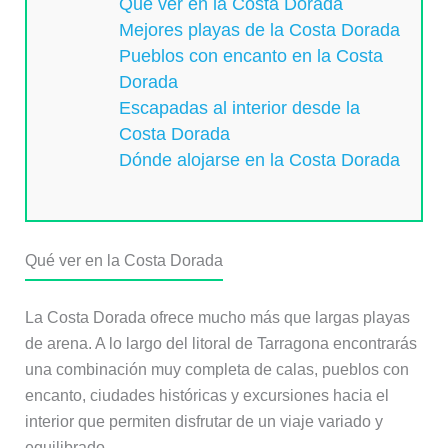
Qué ver en la Costa Dorada
Mejores playas de la Costa Dorada
Pueblos con encanto en la Costa
Dorada
Escapadas al interior desde la
Costa Dorada
Dónde alojarse en la Costa Dorada
Qué ver en la Costa Dorada
La Costa Dorada ofrece mucho más que largas playas
de arena. A lo largo del litoral de Tarragona encontrarás
una combinación muy completa de calas, pueblos con
encanto, ciudades históricas y excursiones hacia el
interior que permiten disfrutar de un viaje variado y
equilibrado.