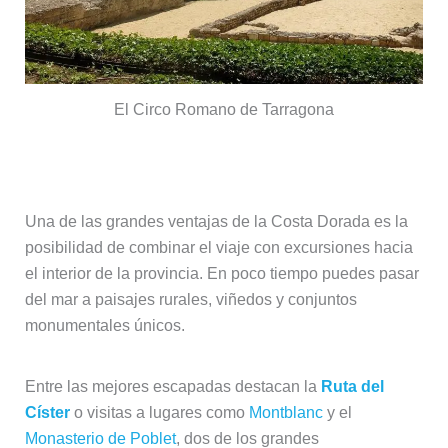
El Circo Romano de Tarragona
Escapadas al interior desde la costa
Una de las grandes ventajas de la Costa Dorada es la
posibilidad de combinar el viaje con excursiones hacia
el interior de la provincia. En poco tiempo puedes pasar
del mar a paisajes rurales, viñedos y conjuntos
monumentales únicos.
Entre las mejores escapadas destacan la
Ruta del
Císter
o visitas a lugares como
Montblanc
y el
Monasterio de Poblet
, dos de los grandes