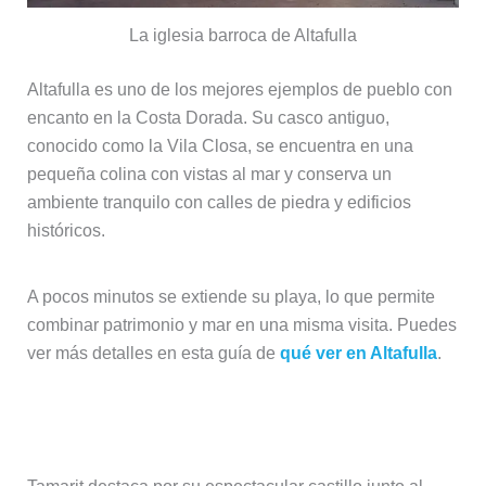
La iglesia barroca de Altafulla
Altafulla es uno de los mejores ejemplos de pueblo con
encanto en la Costa Dorada. Su casco antiguo,
conocido como la Vila Closa, se encuentra en una
pequeña colina con vistas al mar y conserva un
ambiente tranquilo con calles de piedra y edificios
históricos.
A pocos minutos se extiende su playa, lo que permite
combinar patrimonio y mar en una misma visita. Puedes
ver más detalles en esta guía de
qué ver en Altafulla
.
Tamarit