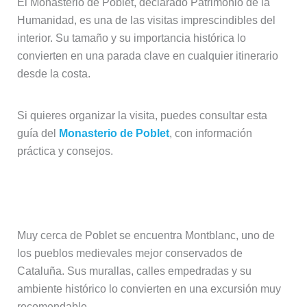
El Monasterio de Poblet, declarado Patrimonio de la
Humanidad, es una de las visitas imprescindibles del
interior. Su tamaño y su importancia histórica lo
convierten en una parada clave en cualquier itinerario
desde la costa.
Si quieres organizar la visita, puedes consultar esta
guía del
Monasterio de Poblet
, con información
práctica y consejos.
Montblanc
Muy cerca de Poblet se encuentra Montblanc, uno de
los pueblos medievales mejor conservados de
Cataluña. Sus murallas, calles empedradas y su
ambiente histórico lo convierten en una excursión muy
recomendable.