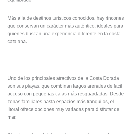
Más allá de destinos turísticos conocidos, hay rincones
que conservan un carácter más auténtico, ideales para
quienes buscan una experiencia diferente en la costa
catalana.
Playas y calas para todos los gustos
Uno de los principales atractivos de la Costa Dorada
son sus playas, que combinan largos arenales de fácil
acceso con pequeñas calas más resguardadas. Desde
zonas familiares hasta espacios más tranquilos, el
litoral ofrece opciones muy variadas para disfrutar del
mar.