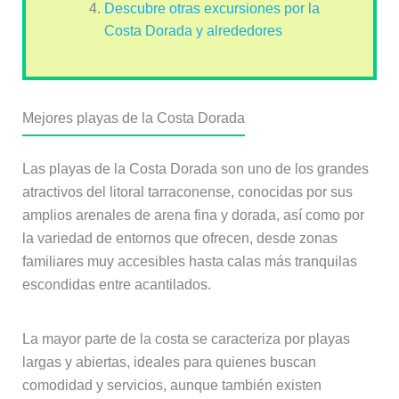
Descubre otras excursiones por la
Costa Dorada y alrededores
Mejores playas de la Costa Dorada
Las playas de la Costa Dorada son uno de los grandes
atractivos del litoral tarraconense, conocidas por sus
amplios arenales de arena fina y dorada, así como por
la variedad de entornos que ofrecen, desde zonas
familiares muy accesibles hasta calas más tranquilas
escondidas entre acantilados.
La mayor parte de la costa se caracteriza por playas
largas y abiertas, ideales para quienes buscan
comodidad y servicios, aunque también existen