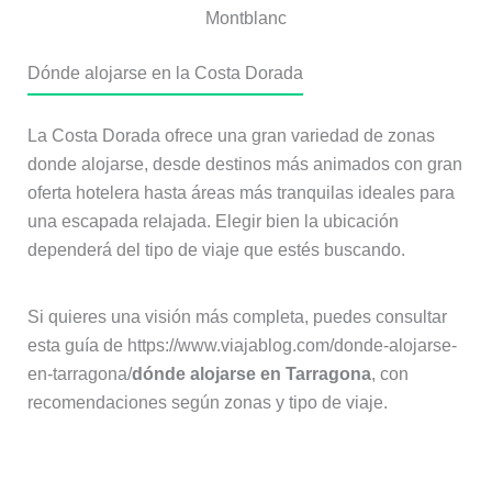
Montblanc
Dónde alojarse en la Costa Dorada
La Costa Dorada ofrece una gran variedad de zonas
donde alojarse, desde destinos más animados con gran
oferta hotelera hasta áreas más tranquilas ideales para
una escapada relajada. Elegir bien la ubicación
dependerá del tipo de viaje que estés buscando.
Si quieres una visión más completa, puedes consultar
esta guía de https://www.viajablog.com/donde-alojarse-
en-tarragona/
dónde alojarse en Tarragona
, con
recomendaciones según zonas y tipo de viaje.
Salou y alrededores