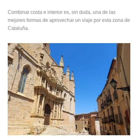
Combinar costa e interior es, sin duda, una de las
mejores formas de aprovechar un viaje por esta zona de
Cataluña.