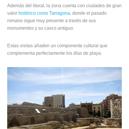
Además del litoral, la zona cuenta con ciudades de gran
valor
histórico como Tarragona
, donde el pasado
romano sigue muy presente a través de sus
monumentos y su casco antiguo.
Estas visitas añaden un componente cultural que
complementa perfectamente los días de playa.