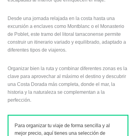
Desde una jornada relajada en la costa hasta una
excursión a enclaves como Montblanc o el Monasterio
de Poblet, este tramo del litoral tarraconense permite
construir un itinerario variado y equilibrado, adaptado a
diferentes tipos de viajeros.
Organizar bien la ruta y combinar diferentes zonas es la
clave para aprovechar al máximo el destino y descubrir
una Costa Dorada más completa, donde el mar, la
historia y la naturaleza se complementan a la
perfección.
Para organizar tu viaje de forma sencilla y al
mejor precio, aquí tienes una selección de