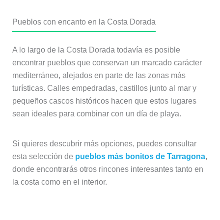
Pueblos con encanto en la Costa Dorada
A lo largo de la Costa Dorada todavía es posible
encontrar pueblos que conservan un marcado carácter
mediterráneo, alejados en parte de las zonas más
turísticas. Calles empedradas, castillos junto al mar y
pequeños cascos históricos hacen que estos lugares
sean ideales para combinar con un día de playa.
Si quieres descubrir más opciones, puedes consultar
esta selección de
pueblos más bonitos de Tarragona
,
donde encontrarás otros rincones interesantes tanto en
la costa como en el interior.
Altafulla