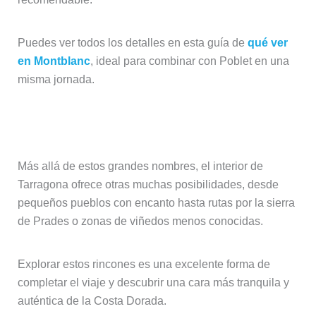
Puedes ver todos los detalles en esta guía de
qué ver
en Montblanc
, ideal para combinar con Poblet en una
misma jornada.
Paisajes y pueblos del interior
Más allá de estos grandes nombres, el interior de
Tarragona ofrece otras muchas posibilidades, desde
pequeños pueblos con encanto hasta rutas por la sierra
de Prades o zonas de viñedos menos conocidas.
Explorar estos rincones es una excelente forma de
completar el viaje y descubrir una cara más tranquila y
auténtica de la Costa Dorada.