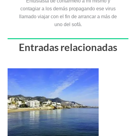
Entusiasta de contármelo a mí mismo y
contagiar a los demás propagando ese virus
llamado viajar con el fin de arrancar a más de
uno del sofá.
Entradas relacionadas