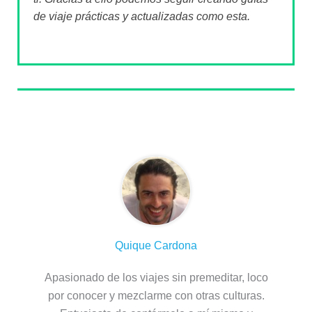
de viaje prácticas y actualizadas como esta.
Sobre el autor
Quique Cardona
Apasionado de los viajes sin premeditar, loco
por conocer y mezclarme con otras culturas.