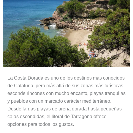
La Costa Dorada es uno de los destinos más conocidos
de Cataluña, pero más allá de sus zonas más turísticas,
esconde rincones con mucho encanto, playas tranquilas
y pueblos con un marcado carácter mediterráneo.
Desde largas playas de arena dorada hasta pequeñas
calas escondidas, el litoral de Tarragona ofrece
opciones para todos los gustos.