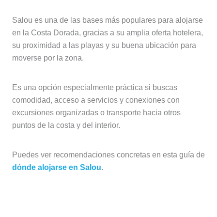
Salou es una de las bases más populares para alojarse
en la Costa Dorada, gracias a su amplia oferta hotelera,
su proximidad a las playas y su buena ubicación para
moverse por la zona.
Es una opción especialmente práctica si buscas
comodidad, acceso a servicios y conexiones con
excursiones organizadas o transporte hacia otros
puntos de la costa y del interior.
Puedes ver recomendaciones concretas en esta guía de
dónde alojarse en Salou
.
Zonas más tranquilas