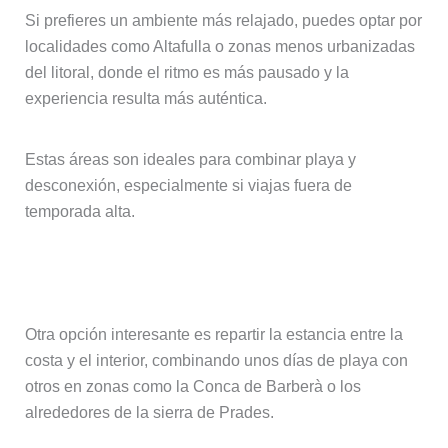
Si prefieres un ambiente más relajado, puedes optar por
localidades como Altafulla o zonas menos urbanizadas
del litoral, donde el ritmo es más pausado y la
experiencia resulta más auténtica.
Estas áreas son ideales para combinar playa y
desconexión, especialmente si viajas fuera de
temporada alta.
Combinar costa e interior
Otra opción interesante es repartir la estancia entre la
costa y el interior, combinando unos días de playa con
otros en zonas como la Conca de Barberà o los
alrededores de la sierra de Prades.