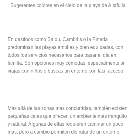
Sugerentes colores en el cielo de la playa de Altafulla
Playas largas y accesibles
En destinos como Salou, Cambrils o la Pineda
predominan las playas amplias y bien equipadas, con
todos los servicios necesarios para pasar el día en
familia. Son opciones muy cómodas, especialmente si
viajas con niños o buscas un entorno con fácil acceso.
Calas y rincones más tranquilos
Más allá de las zonas más concurridas, también existen
pequeñas calas que ofrecen un ambiente más tranquilo
y natural. Algunas de ellas requieren caminar un poco
más, pero a cambio permiten disfrutar de un entorno