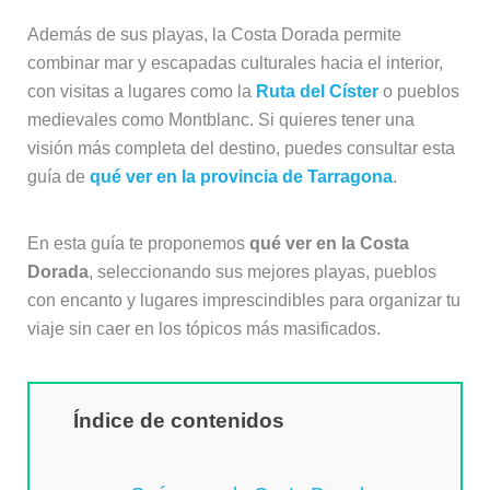
Además de sus playas, la Costa Dorada permite
combinar mar y escapadas culturales hacia el interior,
con visitas a lugares como la
Ruta del Císter
o pueblos
medievales como Montblanc. Si quieres tener una
visión más completa del destino, puedes consultar esta
guía de
qué ver en la provincia de Tarragona
.
En esta guía te proponemos
qué ver en la Costa
Dorada
, seleccionando sus mejores playas, pueblos
con encanto y lugares imprescindibles para organizar tu
viaje sin caer en los tópicos más masificados.
Índice de contenidos