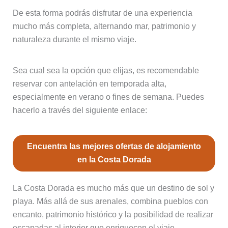
De esta forma podrás disfrutar de una experiencia
mucho más completa, alternando mar, patrimonio y
naturaleza durante el mismo viaje.
Sea cual sea la opción que elijas, es recomendable
reservar con antelación en temporada alta,
especialmente en verano o fines de semana. Puedes
hacerlo a través del siguiente enlace:
Encuentra las mejores ofertas de alojamiento
en la Costa Dorada
La Costa Dorada es mucho más que un destino de sol y
playa. Más allá de sus arenales, combina pueblos con
encanto, patrimonio histórico y la posibilidad de realizar
escapadas al interior que enriquecen el viaje.