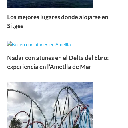
Los mejores lugares donde alojarse en
Sitges
Nadar con atunes en el Delta del Ebro:
experiencia en l’Ametlla de Mar