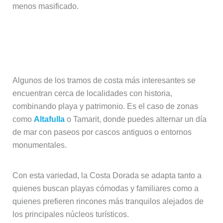
menos masificado.
Playas con encanto cerca de pueblos
históricos
Algunos de los tramos de costa más interesantes se
encuentran cerca de localidades con historia,
combinando playa y patrimonio. Es el caso de zonas
como
Altafulla
o Tamarit, donde puedes alternar un día
de mar con paseos por cascos antiguos o entornos
monumentales.
Con esta variedad, la Costa Dorada se adapta tanto a
quienes buscan playas cómodas y familiares como a
quienes prefieren rincones más tranquilos alejados de
los principales núcleos turísticos.