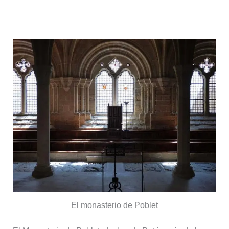
Monasterio de Poblet
El monasterio de Poblet