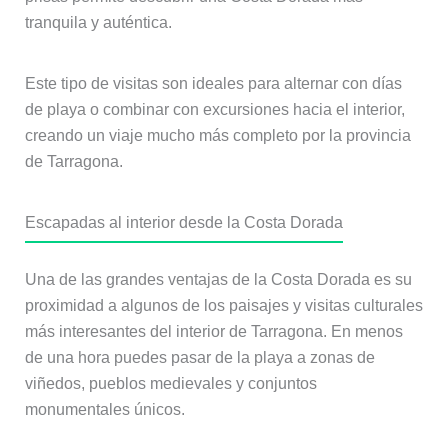
tranquila y auténtica.
Este tipo de visitas son ideales para alternar con días
de playa o combinar con excursiones hacia el interior,
creando un viaje mucho más completo por la provincia
de Tarragona.
Escapadas al interior desde la Costa Dorada
Una de las grandes ventajas de la Costa Dorada es su
proximidad a algunos de los paisajes y visitas culturales
más interesantes del interior de Tarragona. En menos
de una hora puedes pasar de la playa a zonas de
viñedos, pueblos medievales y conjuntos
monumentales únicos.