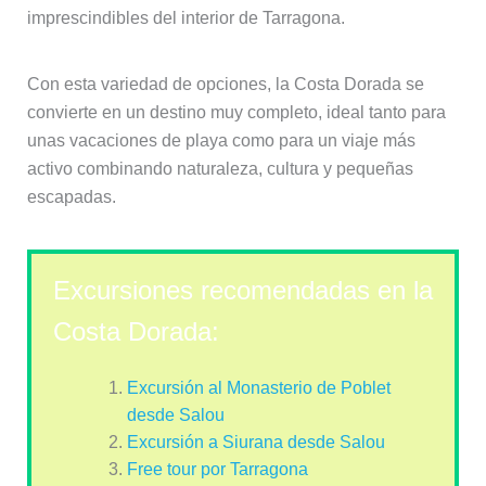
imprescindibles del interior de Tarragona.
Con esta variedad de opciones, la Costa Dorada se
convierte en un destino muy completo, ideal tanto para
unas vacaciones de playa como para un viaje más
activo combinando naturaleza, cultura y pequeñas
escapadas.
Excursiones recomendadas en la
Costa Dorada:
Excursión al Monasterio de Poblet
desde Salou
Excursión a Siurana desde Salou
Free tour por Tarragona