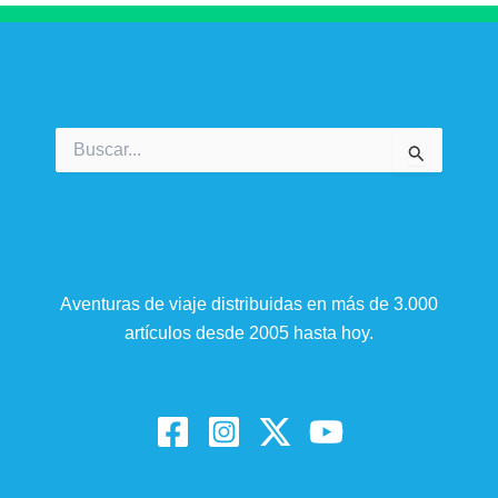
Buscar
por:
Aventuras de viaje distribuidas en más de 3.000
artículos desde 2005 hasta hoy.