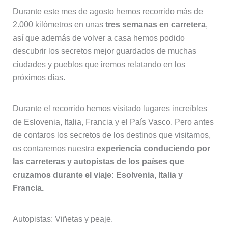
Durante este mes de agosto hemos recorrido más de
2.000 kilómetros en unas
tres semanas en carretera
,
así que además de volver a casa hemos podido
descubrir los secretos mejor guardados de muchas
ciudades y pueblos que iremos relatando en los
próximos días.
Durante el recorrido hemos visitado lugares increíbles
de Eslovenia, Italia, Francia y el País Vasco. Pero antes
de contaros los secretos de los destinos que visitamos,
os contaremos nuestra
experiencia conduciendo por
las carreteras y autopistas de los países que
cruzamos durante el viaje: Esolvenia, Italia y
Francia.
Autopistas: Viñetas y peaje.