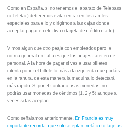
Como en España, si no tenemos el aparato de Telepass
(o Teletac) deberemos evitar entrar en los carriles
especiales para ello y dirigirnos a las cajas donde
acceptar pagar en efectivo o tarjeta de crédito (carte).
Vimos algún que otro peaje con empleados pero la
norma general en Italia es que los peajes carecen de
personal. A la hora de pagar si vas a usar billetes
intenta poner el billete lo más a la izquierda que podáis
en la ranura, de esta manera la maquina lo detectará
más rápido. Si por el contrario usas monedas, no
podrás usar monedas de céntimos (1, 2 y 5) aunque a
veces si las aceptan.
Como señalamos anteriormente,
En Francia es muy
importante recordar que solo aceptan metálico o tarjetas