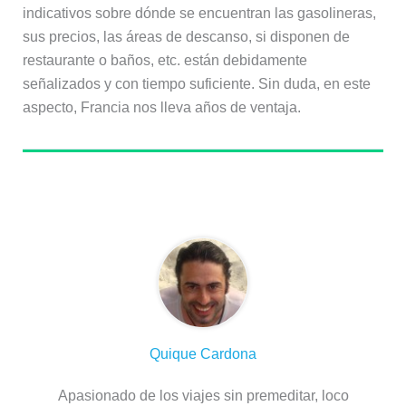
indicativos sobre dónde se encuentran las gasolineras,
sus precios, las áreas de descanso, si disponen de
restaurante o baños, etc. están debidamente
señalizados y con tiempo suficiente. Sin duda, en este
aspecto, Francia nos lleva años de ventaja.
Sobre el autor
Quique Cardona
Apasionado de los viajes sin premeditar, loco