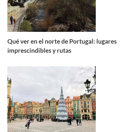
Qué ver en el norte de Portugal: lugares
imprescindibles y rutas