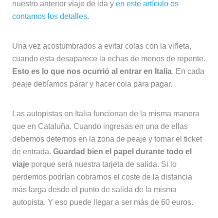
nuestro anterior viaje de ida y
en este artículo os
contamos los detalles
.
Una vez acostumbrados a evitar colas con la viñeta,
cuando esta desaparece la echas de menos de repente.
Esto es lo que nos ocurrió al entrar en Italia
. En cada
peaje debíamos parar y hacer cola para pagar.
Las autopistas en Italia funcionan de la misma manera
que en Cataluña. Cuando ingresas en una de ellas
debemos deternos en la zona de peaje y tomar el ticket
de entrada.
Guardad bien el papel durante todo el
viaje
porque será nuestra tarjeta de salida. Si lo
perdemos podrían cobrarnos el coste de la distancia
más larga desde el punto de salida de la misma
autopista. Y eso puede llegar a ser más de 60 euros.