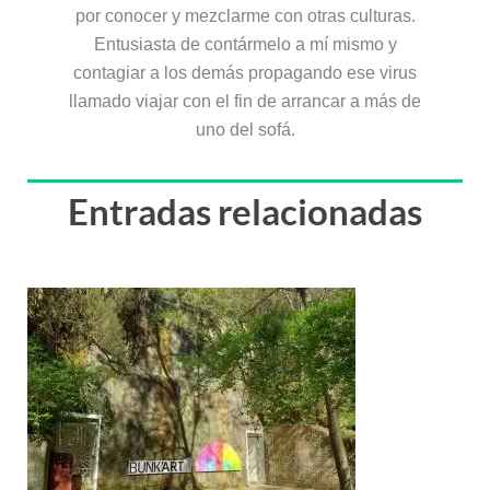
por conocer y mezclarme con otras culturas.
Entusiasta de contármelo a mí mismo y
contagiar a los demás propagando ese virus
llamado viajar con el fin de arrancar a más de
uno del sofá.
Entradas relacionadas