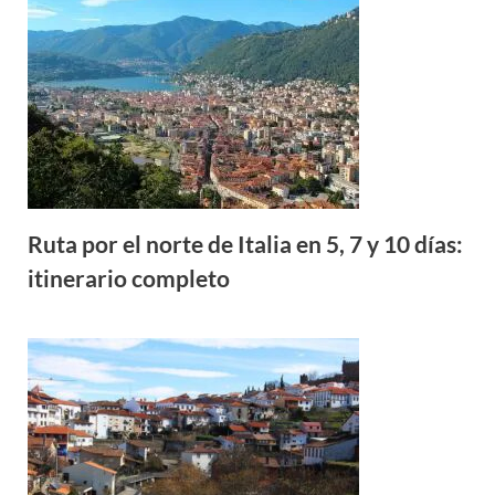
Ruta por el norte de Italia en 5, 7 y 10 días:
itinerario completo