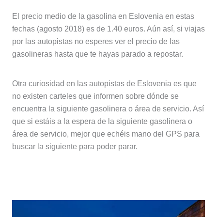
El precio medio de la gasolina en Eslovenia en estas
fechas (agosto 2018) es de 1.40 euros. Aún así, si viajas
por las autopistas no esperes ver el precio de las
gasolineras hasta que te hayas parado a repostar.
Otra curiosidad en las autopistas de Eslovenia es que
no existen carteles que informen sobre dónde se
encuentra la siguiente gasolinera o área de servicio. Así
que si estáis a la espera de la siguiente gasolinera o
área de servicio, mejor que echéis mano del GPS para
buscar la siguiente para poder parar.
Cómo son las autopistas en Italia