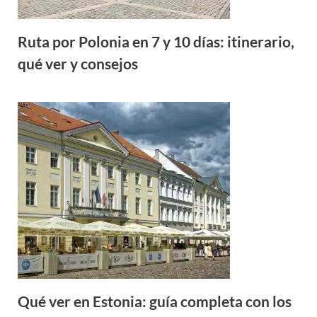
Ruta por Polonia en 7 y 10 días: itinerario,
qué ver y consejos
Qué ver en Estonia: guía completa con los