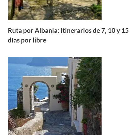
Ruta por Albania: itinerarios de 7, 10 y 15
días por libre