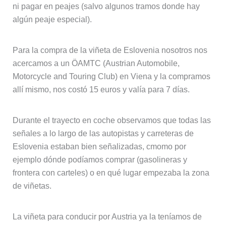
ni pagar en peajes (salvo algunos tramos donde hay
algún peaje especial).
Para la compra de la viñeta de Eslovenia nosotros nos
acercamos a un ÖAMTC (Austrian Automobile,
Motorcycle and Touring Club) en Viena y la compramos
allí mismo, nos costó 15 euros y valía para 7 días.
Durante el trayecto en coche observamos que todas las
señales a lo largo de las autopistas y carreteras de
Eslovenia estaban bien señalizadas, cmomo por
ejemplo dónde podíamos comprar (gasolineras y
frontera con carteles) o en qué lugar empezaba la zona
de viñetas.
La viñeta para conducir por Austria ya la teníamos de