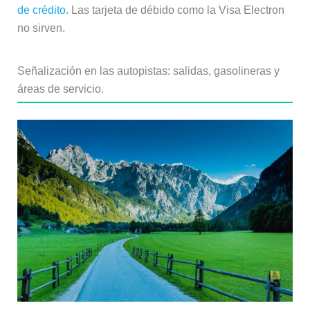
de crédito
. Las tarjeta de débido como la Visa Electron
no sirven.
Señalización en las autopistas: salidas, gasolineras y
áreas de servicio.