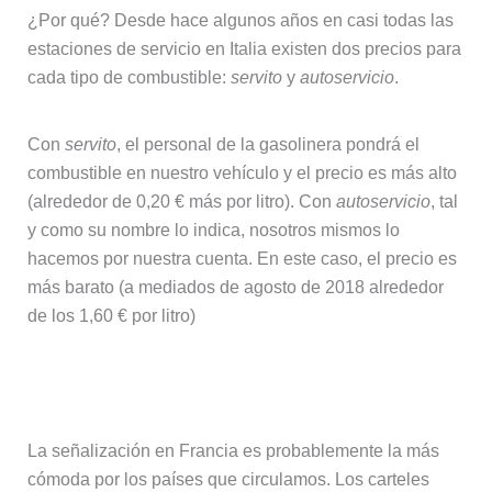
¿Por qué? Desde hace algunos años en casi todas las
estaciones de servicio en Italia existen dos precios para
cada tipo de combustible:
servito
y
autoservicio
.
Con
servito
, el personal de la gasolinera pondrá el
combustible en nuestro vehículo y el precio es más alto
(alrededor de 0,20 € más por litro). Con
autoservicio
, tal
y como su nombre lo indica, nosotros mismos lo
hacemos por nuestra cuenta. En este caso, el precio es
más barato (a mediados de agosto de 2018 alrededor
de los 1,60 € por litro)
Cómo son las autopistas en Francia
La señalización en Francia es probablemente la más
cómoda por los países que circulamos. Los carteles