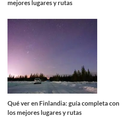
mejores lugares y rutas
Qué ver en Finlandia: guía completa con
los mejores lugares y rutas