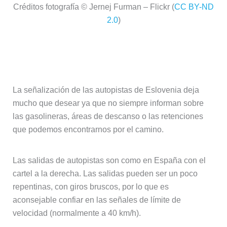
Créditos fotografía © Jernej Furman – Flickr (
CC BY-ND
2.0
)
Cómo son las autopistas en
Eslovenia
La señalización de las autopistas de Eslovenia deja
mucho que desear ya que no siempre informan sobre
las gasolineras, áreas de descanso o las retenciones
que podemos encontrarnos por el camino.
Las salidas de autopistas son como en España con el
cartel a la derecha. Las salidas pueden ser un poco
repentinas, con giros bruscos, por lo que es
aconsejable confiar en las señales de límite de
velocidad (normalmente a 40 km/h).