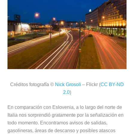
Créditos fotografía ©
Nick Grosoli
– Flickr (
CC BY-ND
2.0
)
En comparación con Eslovenia, a lo largo del norte de
Italia nos sorprendió gratamente por la señalización en
todo momento. Encontramos avisos de salidas,
gasolineras, áreas de descanso y posibles atascos