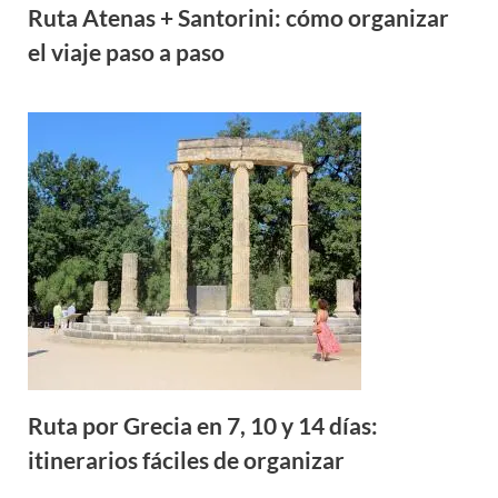
Ruta Atenas + Santorini: cómo organizar
el viaje paso a paso
Ruta por Grecia en 7, 10 y 14 días:
itinerarios fáciles de organizar