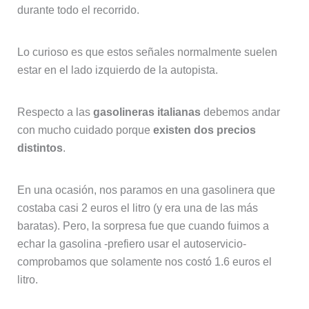
durante todo el recorrido.
Lo curioso es que estos señales normalmente suelen
estar en el lado izquierdo de la autopista.
Respecto a las
gasolineras italianas
debemos andar
con mucho cuidado porque
existen dos precios
distintos
.
En una ocasión, nos paramos en una gasolinera que
costaba casi 2 euros el litro (y era una de las más
baratas). Pero, la sorpresa fue que cuando fuimos a
echar la gasolina -prefiero usar el autoservicio-
comprobamos que solamente nos costó 1.6 euros el
litro.