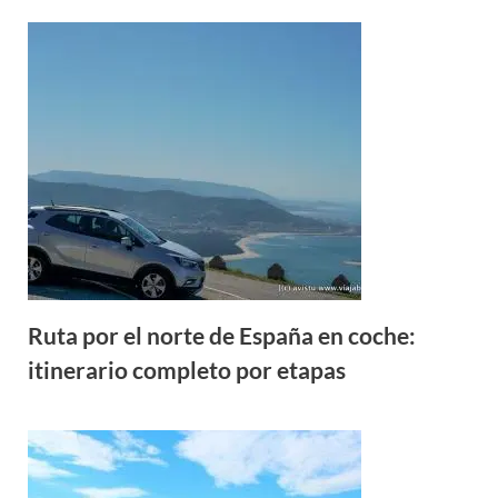
Ruta por el norte de España en coche:
itinerario completo por etapas