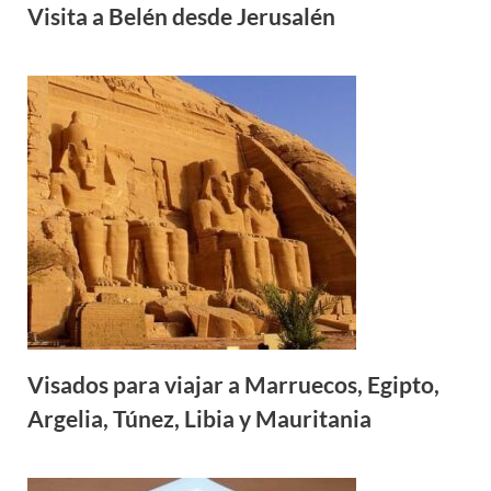
Visita a Belén desde Jerusalén
Visados para viajar a Marruecos, Egipto,
Argelia, Túnez, Libia y Mauritania