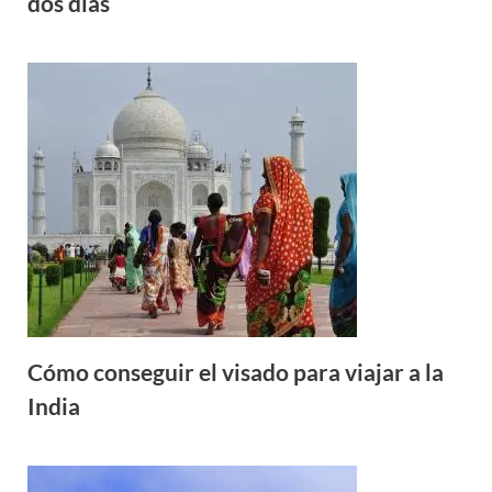
dos días
Cómo conseguir el visado para viajar a la
India