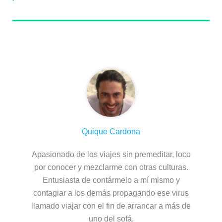
Sobre el autor
Quique Cardona
Apasionado de los viajes sin premeditar, loco
por conocer y mezclarme con otras culturas.
Entusiasta de contármelo a mí mismo y
contagiar a los demás propagando ese virus
llamado viajar con el fin de arrancar a más de
uno del sofá.