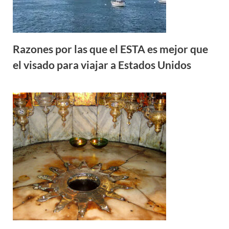
Razones por las que el ESTA es mejor que
el visado para viajar a Estados Unidos