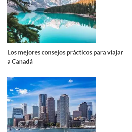
Los mejores consejos prácticos para viajar
a Canadá