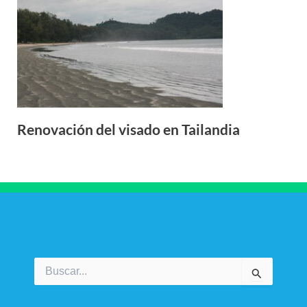
Renovación del visado en Tailandia
Buscar
por: