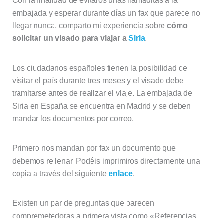
Con la finalidad de evitaros unas llamaditas a la
embajada y esperar durante días un fax que parece no
llegar nunca, comparto mi experiencia sobre
cómo
solicitar un visado para viajar a
Siria
.
Los ciudadanos españoles tienen la posibilidad de
visitar el país durante tres meses y el visado debe
tramitarse antes de realizar el viaje. La embajada de
Siria en España se encuentra en Madrid y se deben
mandar los documentos por correo.
Primero nos mandan por fax un documento que
debemos rellenar. Podéis imprimiros directamente una
copia a través del siguiente
enlace
.
Existen un par de preguntas que parecen
compremetedoras a primera vista como «Referencias