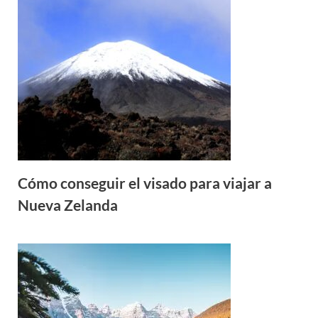
Cómo conseguir el visado para viajar a
Nueva Zelanda