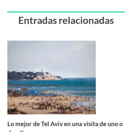
Entradas relacionadas
Lo mejor de Tel Aviv en una visita de uno o