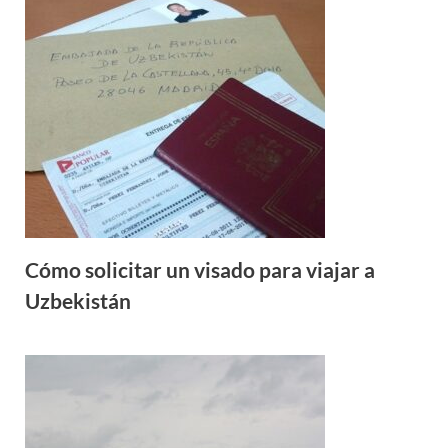
Cómo solicitar un visado para viajar a
Uzbekistán