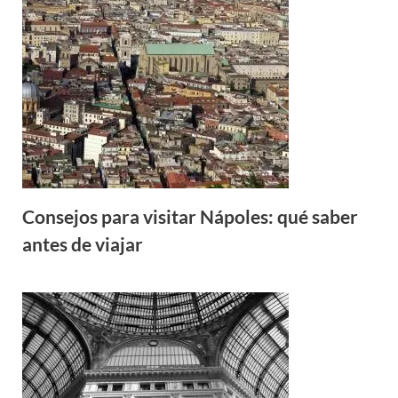
Consejos para visitar Nápoles: qué saber
antes de viajar