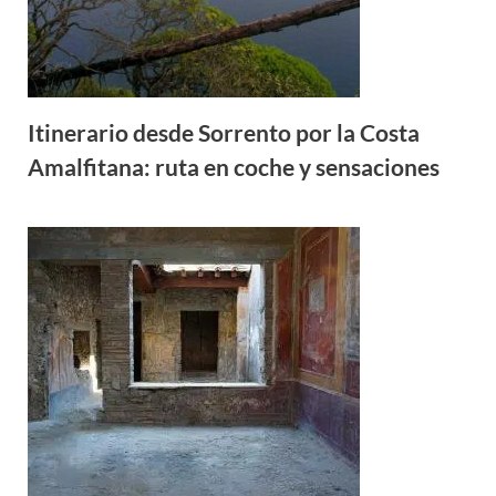
Itinerario desde Sorrento por la Costa
Amalfitana: ruta en coche y sensaciones