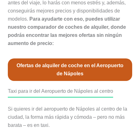
antes del viaje, lo harás con menos estrés y, además,
conseguirás mejores precios y disponibilidades de
modelos.
Para ayudarte con eso, puedes utilizar
nuestro comparador de coches de alquiler, donde
podrás encontrar las mejores ofertas sin ningún
aumento de precio:
Ofertas de alquiler de coche en el Aeropuerto
de Nápoles
Taxi para ir del Aeropuerto de Nápoles al centro
Si quieres ir del aeropuerto de Nápoles al centro de la
ciudad, la forma más rápida y cómoda – pero no más
barata – es en taxi.