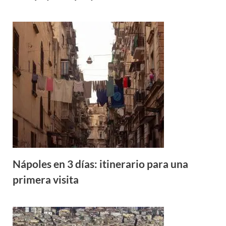
Nápoles en 3 días: itinerario para una
primera visita