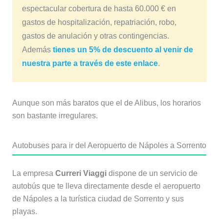
espectacular cobertura de hasta 60.000 € en
gastos de hospitalización, repatriación, robo,
gastos de anulación y otras contingencias.
Además
tienes un 5% de descuento al venir de
nuestra parte a través de este enlace
.
Aunque son más baratos que el de Alibus, los horarios
son bastante irregulares.
Autobuses para ir del Aeropuerto de Nápoles a Sorrento
La empresa
Curreri Viaggi
dispone de un servicio de
autobús que te lleva directamente desde el aeropuerto
de Nápoles a la turística ciudad de Sorrento y sus
playas.