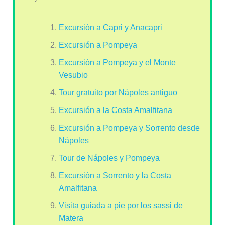
Excursión a Capri y Anacapri
Excursión a Pompeya
Excursión a Pompeya y el Monte
Vesubio
Tour gratuito por Nápoles antiguo
Excursión a la Costa Amalfitana
Excursión a Pompeya y Sorrento desde
Nápoles
Tour de Nápoles y Pompeya
Excursión a Sorrento y la Costa
Amalfitana
Visita guiada a pie por los sassi de
Matera