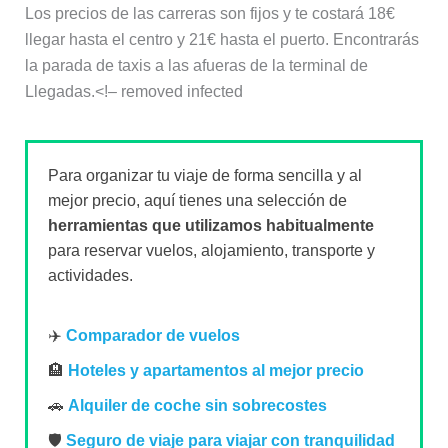
Los precios de las carreras son fijos y te costará 18€
llegar hasta el centro y 21€ hasta el puerto. Encontrarás
la parada de taxis a las afueras de la terminal de
Llegadas.<!– removed infected
Para organizar tu viaje de forma sencilla y al
mejor precio, aquí tienes una selección de
herramientas que utilizamos habitualmente
para reservar vuelos, alojamiento, transporte y
actividades.
✈️
Comparador de vuelos
🏨
Hoteles y apartamentos al mejor precio
🚗
Alquiler de coche sin sobrecostes
🛡️
Seguro de viaje para viajar con tranquilidad