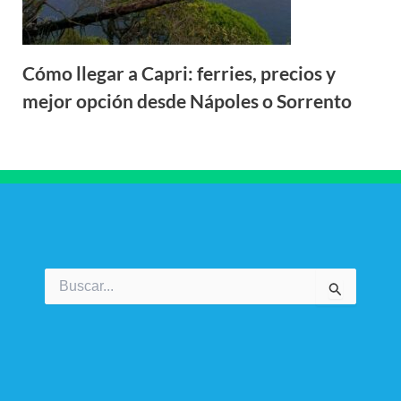
Cómo llegar a Capri: ferries, precios y
mejor opción desde Nápoles o Sorrento
Buscar
por: