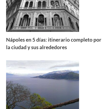
Nápoles en 5 días: itinerario completo por
la ciudad y sus alrededores