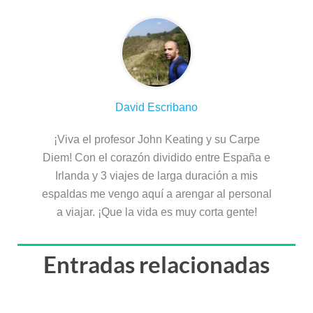
David Escribano
¡Viva el profesor John Keating y su Carpe
Diem! Con el corazón dividido entre España e
Irlanda y 3 viajes de larga duración a mis
espaldas me vengo aquí a arengar al personal
a viajar. ¡Que la vida es muy corta gente!
Entradas relacionadas