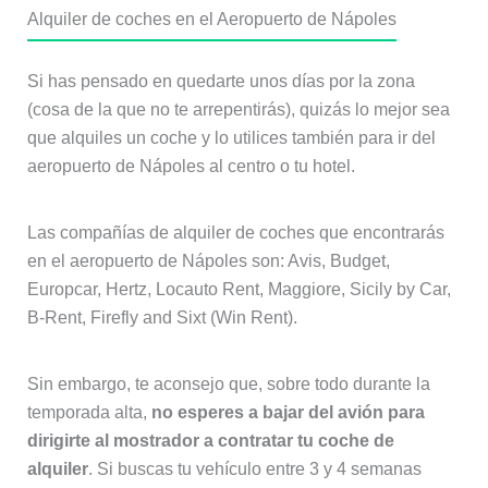
Alquiler de coches en el Aeropuerto de Nápoles
Si has pensado en quedarte unos días por la zona
(cosa de la que no te arrepentirás), quizás lo mejor sea
que alquiles un coche y lo utilices también para ir del
aeropuerto de Nápoles al centro o tu hotel.
Las compañías de alquiler de coches que encontrarás
en el aeropuerto de Nápoles son: Avis, Budget,
Europcar, Hertz, Locauto Rent, Maggiore, Sicily by Car,
B-Rent, Firefly and Sixt (Win Rent).
Sin embargo, te aconsejo que, sobre todo durante la
temporada alta,
no esperes a bajar del avión para
dirigirte al mostrador a contratar tu coche de
alquiler
. Si buscas tu vehículo entre 3 y 4 semanas