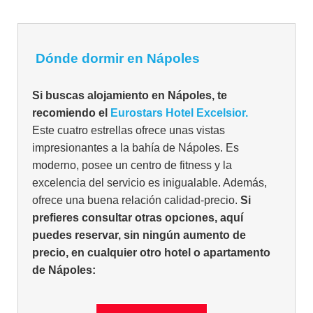
Dónde dormir en Nápoles
Si buscas alojamiento en Nápoles, te
recomiendo el
Eurostars Hotel Excelsior.
Este cuatro estrellas ofrece unas vistas
impresionantes a la bahía de Nápoles. Es
moderno, posee un centro de fitness y la
excelencia del servicio es inigualable. Además,
ofrece una buena relación calidad-precio.
Si
prefieres consultar otras opciones, aquí
puedes reservar, sin ningún aumento de
precio, en cualquier otro hotel o apartamento
de Nápoles: