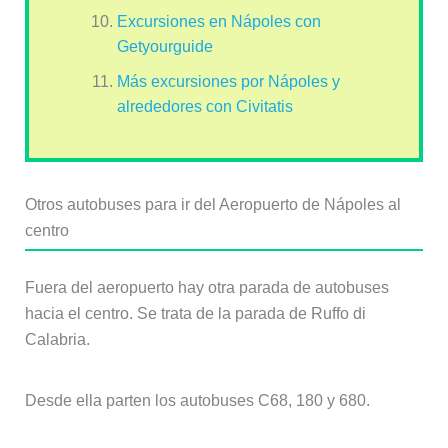
Excursiones en Nápoles con
Getyourguide
Más excursiones por Nápoles y
alrededores con Civitatis
Otros autobuses para ir del Aeropuerto de Nápoles al
centro
Fuera del aeropuerto hay otra parada de autobuses
hacia el centro. Se trata de la parada de Ruffo di
Calabria.
Desde ella parten los autobuses C68, 180 y 680.