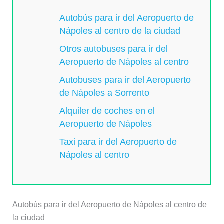
Autobús para ir del Aeropuerto de
Nápoles al centro de la ciudad
Otros autobuses para ir del
Aeropuerto de Nápoles al centro
Autobuses para ir del Aeropuerto
de Nápoles a Sorrento
Alquiler de coches en el
Aeropuerto de Nápoles
Taxi para ir del Aeropuerto de
Nápoles al centro
Autobús para ir del Aeropuerto de Nápoles al centro de
la ciudad