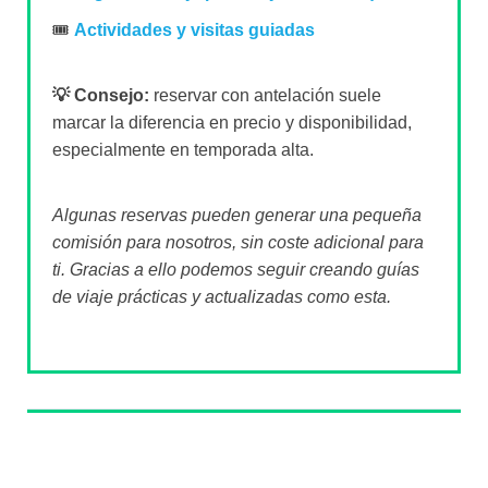
🎟️
Actividades y visitas guiadas
💡 Consejo:
reservar con antelación suele
marcar la diferencia en precio y disponibilidad,
especialmente en temporada alta.
Algunas reservas pueden generar una pequeña
comisión para nosotros, sin coste adicional para
ti. Gracias a ello podemos seguir creando guías
de viaje prácticas y actualizadas como esta.
Sobre el autor