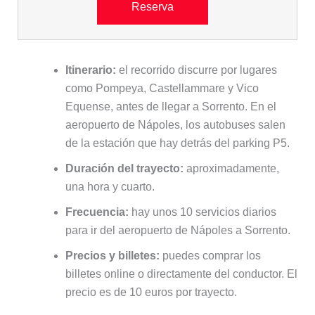
Reserva
Itinerario:
el recorrido discurre por lugares
como Pompeya, Castellammare y Vico
Equense, antes de llegar a Sorrento. En el
aeropuerto de Nápoles, los autobuses salen
de la estación que hay detrás del parking P5.
Duración del trayecto:
aproximadamente,
una hora y cuarto.
Frecuencia:
hay unos 10 servicios diarios
para ir del aeropuerto de Nápoles a Sorrento.
Precios y billetes:
puedes comprar los
billetes online o directamente del conductor. El
precio es de 10 euros por trayecto.