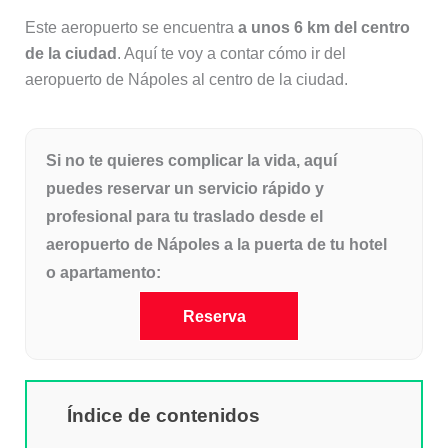
Este aeropuerto se encuentra
a unos 6 km del centro
de la ciudad
. Aquí te voy a contar cómo ir del
aeropuerto de Nápoles al centro de la ciudad.
Si no te quieres complicar la vida, aquí
puedes reservar un servicio rápido y
profesional para tu traslado desde el
aeropuerto de Nápoles a la puerta de tu hotel
o apartamento:
Reserva
Índice de contenidos