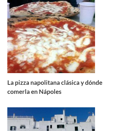
La pizza napolitana clásica y dónde
comerla en Nápoles