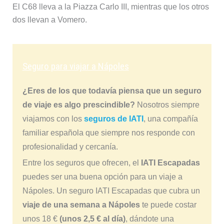
El C68 lleva a la Piazza Carlo III, mientras que los otros
dos llevan a Vomero.
Seguro para viajar a Nápoles
¿Eres de los que todavía piensa que un seguro
de viaje es algo prescindible?
Nosotros siempre
viajamos con los
seguros de IATI
, una compañía
familiar española que siempre nos responde con
profesionalidad y cercanía.
Entre los seguros que ofrecen, el
IATI Escapadas
puedes ser una buena opción para un viaje a
Nápoles. Un seguro IATI Escapadas que cubra un
viaje de una semana a Nápoles
te puede costar
unos 18 €
(unos 2,5 € al día)
, dándote una