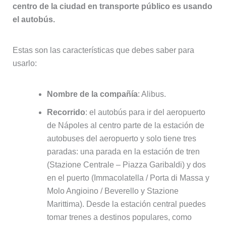
centro de la ciudad en transporte público es usando
el autobús.
Estas son las características que debes saber para
usarlo:
Nombre de la compañía
: Alibus.
Recorrido
: el autobús para ir del aeropuerto
de Nápoles al centro parte de la estación de
autobuses del aeropuerto y solo tiene tres
paradas: una parada en la estación de tren
(Stazione Centrale – Piazza Garibaldi) y dos
en el puerto (Immacolatella / Porta di Massa y
Molo Angioino / Beverello y Stazione
Marittima). Desde la estación central puedes
tomar trenes a destinos populares, como