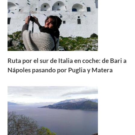
Ruta por el sur de Italia en coche: de Bari a
Nápoles pasando por Puglia y Matera