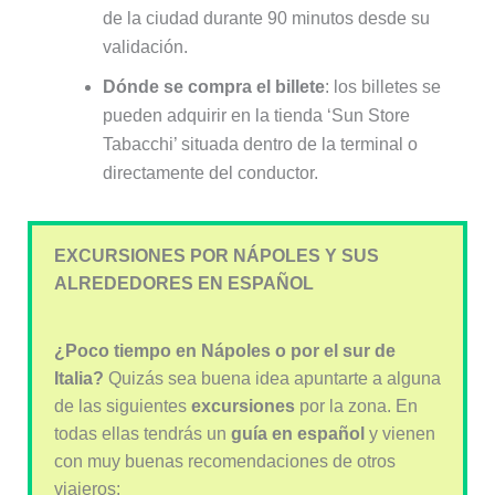
de la ciudad durante 90 minutos desde su
validación.
Dónde se compra el billete
: los billetes se
pueden adquirir en la tienda ‘Sun Store
Tabacchi’ situada dentro de la terminal o
directamente del conductor.
EXCURSIONES POR NÁPOLES Y SUS
ALREDEDORES EN ESPAÑOL
¿Poco tiempo en Nápoles o por el sur de
Italia?
Quizás sea buena idea apuntarte a alguna
de las siguientes
excursiones
por la zona. En
todas ellas tendrás un
guía en español
y vienen
con muy buenas recomendaciones de otros
viajeros: