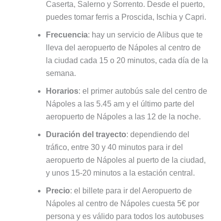
Caserta, Salerno y Sorrento. Desde el puerto,
puedes tomar ferris a Proscida, Ischia y Capri.
Frecuencia
: hay un servicio de Alibus que te
lleva del aeropuerto de Nápoles al centro de
la ciudad cada 15 o 20 minutos, cada día de la
semana.
Horarios
: el primer autobús sale del centro de
Nápoles a las 5.45 am y el último parte del
aeropuerto de Nápoles a las 12 de la noche.
Duración del trayecto
: dependiendo del
tráfico, entre 30 y 40 minutos para ir del
aeropuerto de Nápoles al puerto de la ciudad,
y unos 15-20 minutos a la estación central.
Precio
: el billete para ir del Aeropuerto de
Nápoles al centro de Nápoles cuesta 5€ por
persona y es válido para todos los autobuses