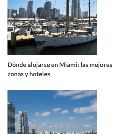
Dónde alojarse en Miami: las mejores
zonas y hoteles