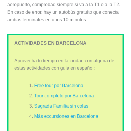
aeropuerto, comprobad siempre si va a la T1 o a la T2.
En caso de error, hay un autobús gratuito que conecta
ambas terminales en unos 10 minutos.
ACTIVIDADES EN BARCELONA
Aprovecha tu tiempo en la ciudad con alguna de
estas actividades con guía en español:
Free tour por Barcelona
Tour completo por Barcelona
Sagrada Familia sin colas
Más excursiones en Barcelona