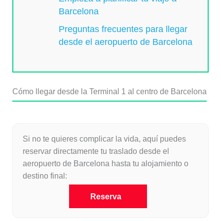
Barcelona
Preguntas frecuentes para llegar
desde el aeropuerto de Barcelona
Cómo llegar desde la Terminal 1 al centro de Barcelona
Si no te quieres complicar la vida, aquí puedes
reservar directamente tu traslado desde el
aeropuerto de Barcelona hasta tu alojamiento o
destino final:
Reserva