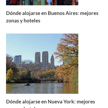
Dónde alojarse en Buenos Aires: mejores
zonas y hoteles
Dónde alojarse en Nueva York: mejores