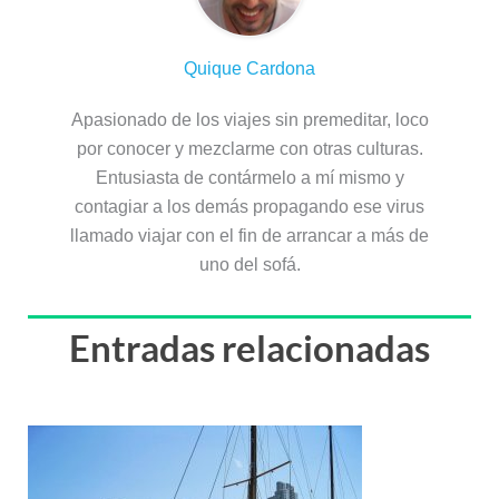
Quique Cardona
Apasionado de los viajes sin premeditar, loco
por conocer y mezclarme con otras culturas.
Entusiasta de contármelo a mí mismo y
contagiar a los demás propagando ese virus
llamado viajar con el fin de arrancar a más de
uno del sofá.
Entradas relacionadas