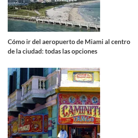
Cómo ir del aeropuerto de Miami al centro
de la ciudad: todas las opciones