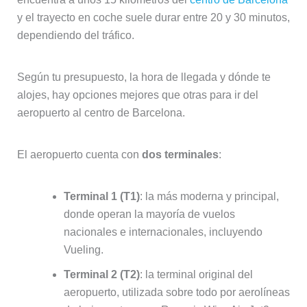
y el trayecto en coche suele durar entre 20 y 30 minutos,
dependiendo del tráfico.
Según tu presupuesto, la hora de llegada y dónde te
alojes, hay opciones mejores que otras para ir del
aeropuerto al centro de Barcelona.
El aeropuerto cuenta con
dos terminales
:
Terminal 1 (T1)
: la más moderna y principal,
donde operan la mayoría de vuelos
nacionales e internacionales, incluyendo
Vueling.
Terminal 2 (T2)
: la terminal original del
aeropuerto, utilizada sobre todo por aerolíneas