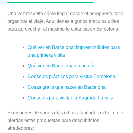
Una vez resuelto cómo llegar desde el aeropuerto, toca
organizar el viaje. Aquí tienes algunos artículos útiles
para aprovechar al máximo tu estancia en Barcelona:
Qué ver en Barcelona: imprescindibles para
una primera visita
Qué ver en Barcelona en un día
Consejos prácticos para visitar Barcelona
Cosas gratis que hacer en Barcelona
Consejos para visitar la Sagrada Familia
Si dispones de varios días o has alquilado coche, no te
pierdas estas propuestas para descubrir los
alrededores: