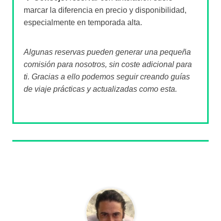
marcar la diferencia en precio y disponibilidad,
especialmente en temporada alta.
Algunas reservas pueden generar una pequeña
comisión para nosotros, sin coste adicional para
ti. Gracias a ello podemos seguir creando guías
de viaje prácticas y actualizadas como esta.
Sobre el autor