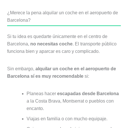
¿Merece la pena alquilar un coche en el aeropuerto de
Barcelona?
Si tu idea es quedarte únicamente en el centro de
Barcelona,
no necesitas coche
. El transporte público
funciona bien y aparcar es caro y complicado.
Sin embargo,
alquilar un coche en el aeropuerto de
Barcelona sí es muy recomendable
si:
Planeas hacer
escapadas desde Barcelona
a la Costa Brava, Montserrat o pueblos con
encanto.
Viajas en familia o con mucho equipaje.