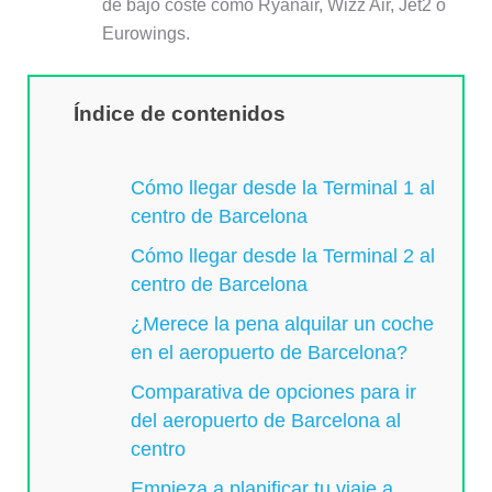
de bajo coste como Ryanair, Wizz Air, Jet2 o
Eurowings.
Índice de contenidos
Cómo llegar desde la Terminal 1 al
centro de Barcelona
Cómo llegar desde la Terminal 2 al
centro de Barcelona
¿Merece la pena alquilar un coche
en el aeropuerto de Barcelona?
Comparativa de opciones para ir
del aeropuerto de Barcelona al
centro
Empieza a planificar tu viaje a