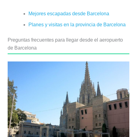
Mejores escapadas desde Barcelona
Planes y visitas en la provincia de Barcelona
Preguntas frecuentes para llegar desde el aeropuerto
de Barcelona