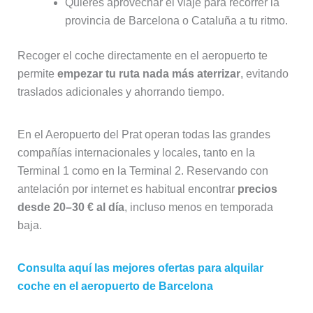
Quieres aprovechar el viaje para recorrer la
provincia de Barcelona o Cataluña a tu ritmo.
Recoger el coche directamente en el aeropuerto te
permite
empezar tu ruta nada más aterrizar
, evitando
traslados adicionales y ahorrando tiempo.
En el Aeropuerto del Prat operan todas las grandes
compañías internacionales y locales, tanto en la
Terminal 1 como en la Terminal 2. Reservando con
antelación por internet es habitual encontrar
precios
desde 20–30 € al día
, incluso menos en temporada
baja.
Consulta aquí las mejores ofertas para alquilar
coche en el aeropuerto de Barcelona