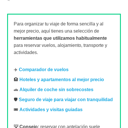
Para organizar tu viaje de forma sencilla y al
mejor precio, aquí tienes una selección de
herramientas que utilizamos habitualmente
para reservar vuelos, alojamiento, transporte y
actividades.
✈️
Comparador de vuelos
🏨
Hoteles y apartamentos al mejor precio
🚗
Alquiler de coche sin sobrecostes
🛡️
Seguro de viaje para viajar con tranquilidad
🎟️
Actividades y visitas guiadas
💡 Consejo:
reservar con antelación suele