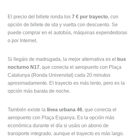
El precio del billete ronda los
7 € por trayecto
, con
opción de billete de ida y vuelta con descuento. Se
puede comprar en el autobús, máquinas expendedoras
o por Internet.
Si llegáis de madrugada, la mejor alternativa es el
bus
nocturno N17
, que conecta el aeropuerto con Plaça
Catalunya (Ronda Universitat) cada 20 minutos
aproximadamente. El trayecto es más lento, pero es la
opción más barata de noche.
También existe la
línea urbana 46
, que conecta el
aeropuerto con Plaça Espanya. Es la opción más
económica durante el día si usáis un abono de
transporte integrado, aunque el trayecto es más largo.