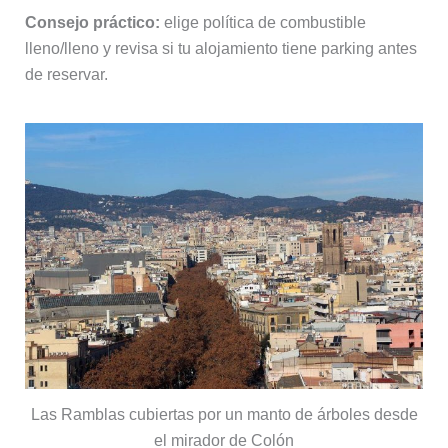
Consejo práctico:
elige política de combustible
lleno/lleno y revisa si tu alojamiento tiene parking antes
de reservar.
Las Ramblas cubiertas por un manto de árboles desde
el mirador de Colón