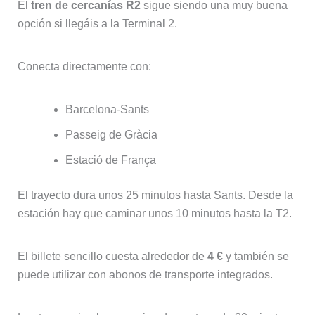
El
tren de cercanías R2
sigue siendo una muy buena
opción si llegáis a la Terminal 2.
Conecta directamente con:
Barcelona‑Sants
Passeig de Gràcia
Estació de França
El trayecto dura unos 25 minutos hasta Sants. Desde la
estación hay que caminar unos 10 minutos hasta la T2.
El billete sencillo cuesta alrededor de
4 €
y también se
puede utilizar con abonos de transporte integrados.