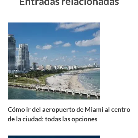
Entradas relacionadas
Cómo ir del aeropuerto de Miami al centro
de la ciudad: todas las opciones