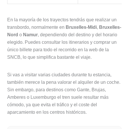
En la mayoría de los trayectos tendrás que realizar un
transbordo, normalmente en
Bruxelles-Midi
,
Bruxelles-
Nord
o
Namur
, dependiendo del destino y del horario
elegido. Puedes consultar los itinerarios y comprar un
único billete para todo el recorrido en la web de la
SNCB, lo que simplifica bastante el viaje.
Si vas a visitar varias ciudades durante tu estancia,
también merece la pena valorar el alquiler de un coche.
Sin embargo, para destinos como Gante, Brujas,
Amberes o Luxemburgo el tren suele resultar más
cómodo, ya que evita el tráfico y el coste del
aparcamiento en los centros históricos.