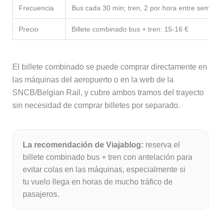
Frecuencia
Bus cada 30 min; tren, 2 por hora entre seman
Precio
Billete combinado bus + tren: 15-16 €
El billete combinado se puede comprar directamente en
las máquinas del aeropuerto o en la web de la
SNCB/Belgian Rail, y cubre ambos tramos del trayecto
sin necesidad de comprar billetes por separado.
La recomendación de Viajablog:
reserva el
billete combinado bus + tren con antelación para
evitar colas en las máquinas, especialmente si
tu vuelo llega en horas de mucho tráfico de
pasajeros.