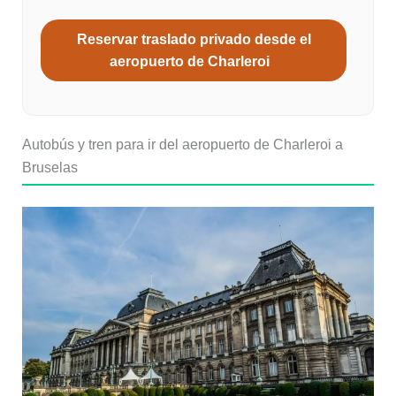
Reservar traslado privado desde el
aeropuerto de Charleroi
Autobús y tren para ir del aeropuerto de Charleroi a
Bruselas