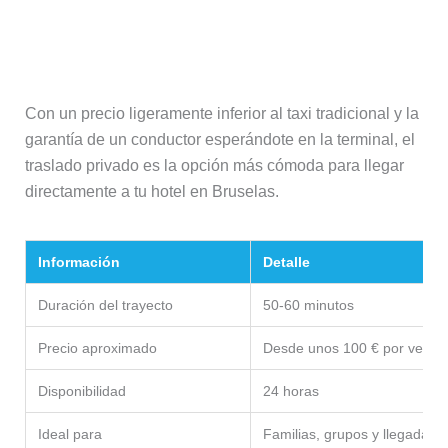
Traslado privado
Con un precio ligeramente inferior al taxi tradicional y la
garantía de un conductor esperándote en la terminal, el
traslado privado es la opción más cómoda para llegar
directamente a tu hotel en Bruselas.
Información
Detalle
Duración del trayecto
50-60 minutos
Precio aproximado
Desde unos 100 € por vehícu
Disponibilidad
24 horas
Ideal para
Familias, grupos y llegadas 