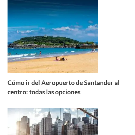
Cómo ir del Aeropuerto de Santander al
centro: todas las opciones