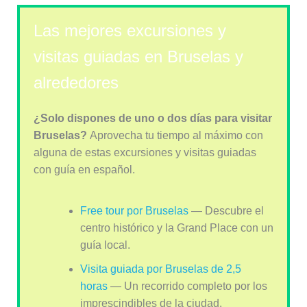
Las mejores excursiones y
visitas guiadas en Bruselas y
alrededores
¿Solo dispones de uno o dos días para visitar
Bruselas?
Aprovecha tu tiempo al máximo con
alguna de estas excursiones y visitas guiadas
con guía en español.
Free tour por Bruselas
— Descubre el
centro histórico y la Grand Place con un
guía local.
Visita guiada por Bruselas de 2,5
horas
— Un recorrido completo por los
imprescindibles de la ciudad.