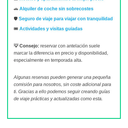
🚗
Alquiler de coche sin sobrecostes
🛡️
Seguro de viaje para viajar con tranquilidad
🎟️
Actividades y visitas guiadas
💡 Consejo:
reservar con antelación suele
marcar la diferencia en precio y disponibilidad,
especialmente en temporada alta.
Algunas reservas pueden generar una pequeña
comisión para nosotros, sin coste adicional para
ti. Gracias a ello podemos seguir creando guías
de viaje prácticas y actualizadas como esta.