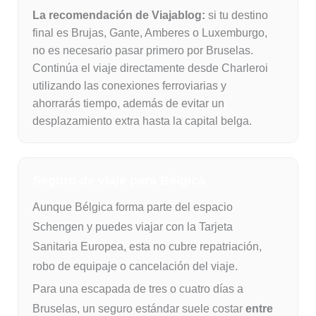
La recomendación de Viajablog:
si tu destino
final es Brujas, Gante, Amberes o Luxemburgo,
no es necesario pasar primero por Bruselas.
Continúa el viaje directamente desde Charleroi
utilizando las conexiones ferroviarias y
ahorrarás tiempo, además de evitar un
desplazamiento extra hasta la capital belga.
Seguro de viaje para Bélgica
Aunque Bélgica forma parte del espacio
Schengen y puedes viajar con la Tarjeta
Sanitaria Europea, esta no cubre repatriación,
robo de equipaje o cancelación del viaje.
Para una escapada de tres o cuatro días a
Bruselas, un seguro estándar suele costar
entre