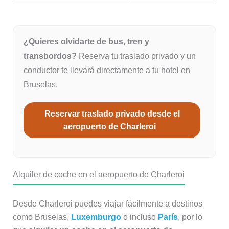
¿Quieres olvidarte de bus, tren y
transbordos?
Reserva tu traslado privado y un
conductor te llevará directamente a tu hotel en
Bruselas.
Reservar traslado privado desde el
aeropuerto de Charleroi
Alquiler de coche en el aeropuerto de Charleroi
Desde Charleroi puedes viajar fácilmente a destinos
como Bruselas,
Luxemburgo
o incluso
París
, por lo