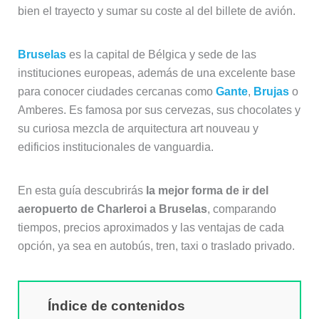
bien el trayecto y sumar su coste al del billete de avión.
Bruselas
es la capital de Bélgica y sede de las
instituciones europeas, además de una excelente base
para conocer ciudades cercanas como
Gante
,
Brujas
o
Amberes. Es famosa por sus cervezas, sus chocolates y
su curiosa mezcla de arquitectura art nouveau y
edificios institucionales de vanguardia.
En esta guía descubrirás
la mejor forma de ir del
aeropuerto de Charleroi a Bruselas
, comparando
tiempos, precios aproximados y las ventajas de cada
opción, ya sea en autobús, tren, taxi o traslado privado.
Índice de contenidos