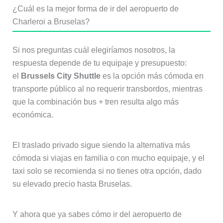
¿Cuál es la mejor forma de ir del aeropuerto de
Charleroi a Bruselas?
Si nos preguntas cuál elegiríamos nosotros, la
respuesta depende de tu equipaje y presupuesto:
el
Brussels City Shuttle
es la opción más cómoda en
transporte público al no requerir transbordos, mientras
que la combinación bus + tren resulta algo más
económica.
El traslado privado sigue siendo la alternativa más
cómoda si viajas en familia o con mucho equipaje, y el
taxi solo se recomienda si no tienes otra opción, dado
su elevado precio hasta Bruselas.
Y ahora que ya sabes cómo ir del aeropuerto de