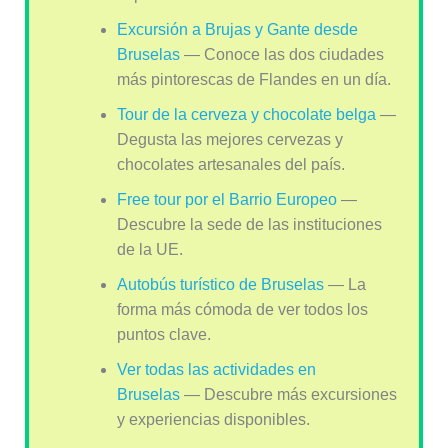
Excursión a Brujas y Gante desde
Bruselas
— Conoce las dos ciudades
más pintorescas de Flandes en un día.
Tour de la cerveza y chocolate belga
—
Degusta las mejores cervezas y
chocolates artesanales del país.
Free tour por el Barrio Europeo
—
Descubre la sede de las instituciones
de la UE.
Autobús turístico de Bruselas
— La
forma más cómoda de ver todos los
puntos clave.
Ver todas las actividades en
Bruselas
— Descubre más excursiones
y experiencias disponibles.