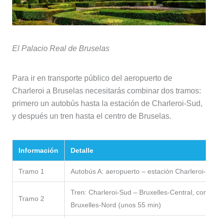
El Palacio Real de Bruselas
Para ir en transporte público del aeropuerto de
Charleroi a Bruselas necesitarás combinar dos tramos:
primero un autobús hasta la estación de Charleroi-Sud,
y después un tren hasta el centro de Bruselas.
Información
Detalle
Tramo 1
Autobús A: aeropuerto – estación Charleroi-Sud
Tren: Charleroi-Sud – Bruxelles-Central, con pa
Tramo 2
Bruxelles-Nord (unos 55 min)