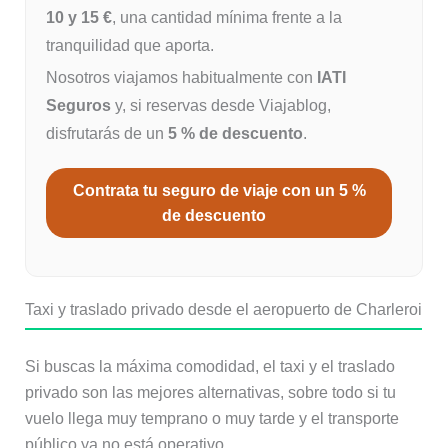
10 y 15 €
, una cantidad mínima frente a la
tranquilidad que aporta.
Nosotros viajamos habitualmente con
IATI
Seguros
y, si reservas desde Viajablog,
disfrutarás de un
5 % de descuento
.
Contrata tu seguro de viaje con un 5 %
de descuento
Taxi y traslado privado desde el aeropuerto de Charleroi
Si buscas la máxima comodidad, el taxi y el traslado
privado son las mejores alternativas, sobre todo si tu
vuelo llega muy temprano o muy tarde y el transporte
público ya no está operativo.