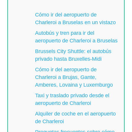
Cómo ir del aeropuerto de
Charleroi a Bruselas en un vistazo
Autobús y tren para ir del
aeropuerto de Charleroi a Bruselas
Brussels City Shuttle: el autobús
privado hasta Bruxelles-Midi
Cómo ir del aeropuerto de
Charleroi a Brujas, Gante,
Amberes, Lovaina y Luxemburgo
Taxi y traslado privado desde el
aeropuerto de Charleroi
Alquiler de coche en el aeropuerto
de Charleroi
Preguntas frecuentes sobre cómo