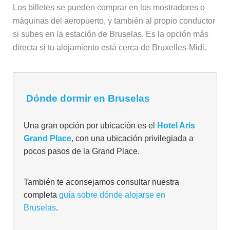
Los billetes se pueden comprar en los mostradores o
máquinas del aeropuerto, y también al propio conductor
si subes en la estación de Bruselas. Es la opción más
directa si tu alojamiento está cerca de Bruxelles-Midi.
Dónde dormir en Bruselas
Una gran opción por ubicación es el
Hotel Aris
Grand Place
, con una ubicación privilegiada a
pocos pasos de la Grand Place.
También te aconsejamos consultar nuestra
completa
guía sobre dónde alojarse en
Bruselas
.