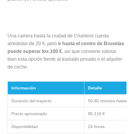
Taxi
Una carrera hasta la ciudad de Charleroi cuesta
alrededor de 20 €, pero
ir hasta el centro de Bruselas
puede superar los 100 €
, así que conviene valorar
bien esta opción frente al traslado privado o el alquiler
de coche.
Información
Detalle
Duración del trayecto
50-60 minutos hasta Br
Precio aproximado
95-110 €
Disponibilidad
24 horas