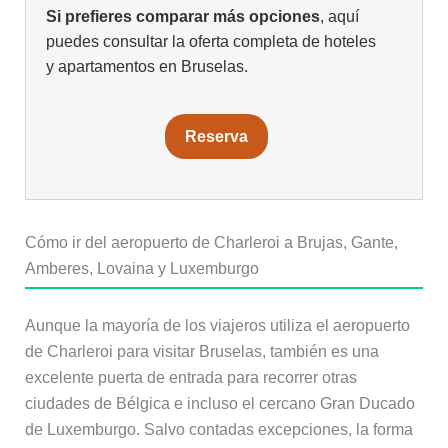
Si prefieres comparar más opciones
, aquí
puedes consultar la oferta completa de hoteles
y apartamentos en Bruselas.
Reserva
Cómo ir del aeropuerto de Charleroi a Brujas, Gante,
Amberes, Lovaina y Luxemburgo
Aunque la mayoría de los viajeros utiliza el aeropuerto
de Charleroi para visitar Bruselas, también es una
excelente puerta de entrada para recorrer otras
ciudades de Bélgica e incluso el cercano Gran Ducado
de Luxemburgo. Salvo contadas excepciones, la forma