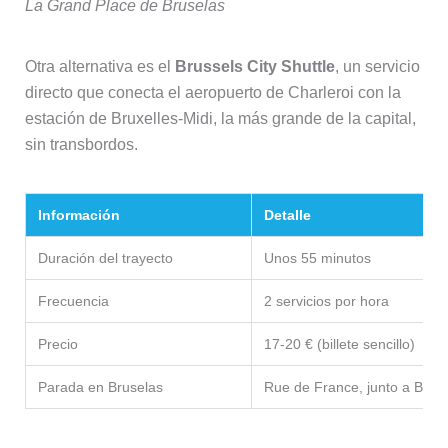
La Grand Place de Bruselas
Otra alternativa es el
Brussels City Shuttle
, un servicio
directo que conecta el aeropuerto de Charleroi con la
estación de Bruxelles-Midi, la más grande de la capital,
sin transbordos.
Información
Detalle
Duración del trayecto
Unos 55 minutos
Frecuencia
2 servicios por hora
Precio
17-20 € (billete sencillo)
Parada en Bruselas
Rue de France, junto a Bruxe