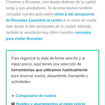
Charleroi a Bruselas, solo queda disfrutar de la capital
belga y sus alrededores. Te recomendamos también
consultar nuestra guía sobre
cómo ir del aeropuerto
de Bruselas-Zaventem al centro
si tu vuelo de vuelta
sale desde el otro aeropuerto de la ciudad. Además,
también te resultarán muy útiles nuestros
consejos
para visitar Bruselas
.
Para organizar tu viaje de forma sencilla y al
mejor precio, aquí tienes una selección de
herramientas que utilizamos habitualmente
para reservar vuelos, alojamiento, transporte y
actividades.
✈️
Comparador de vuelos
🏨
Hoteles y apartamentos al mejor precio