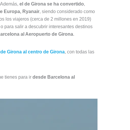
a. Además,
el de Girona se ha convertido
,
de Europa, Ryanair
, siendo considerado como
s los viajeros (cerca de 2 millones en 2019)
o para salir a descubrir interesantes destinos
Barcelona al Aeropuerto de Girona
.
de Girona al centro de Girona
, con todas las
e tienes para ir
desde Barcelona al