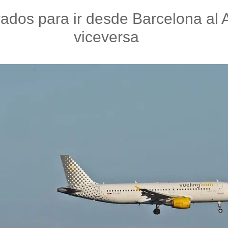
vados para ir desde Barcelona al
viceversa