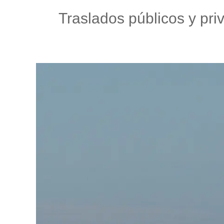
Traslados públicos y pri