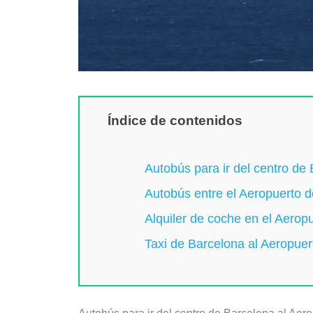
Índice de contenidos
Autobús para ir del centro de
Autobús entre el Aeropuerto d
Alquiler de coche en el Aerop
Taxi de Barcelona al Aeropuer