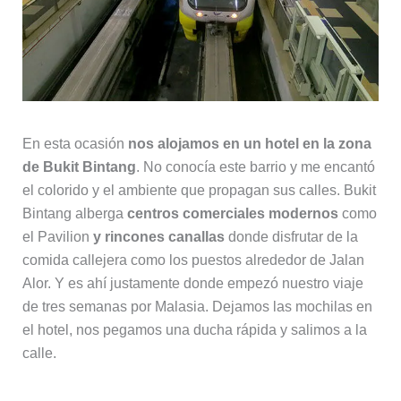
En esta ocasión
nos alojamos en un hotel en la zona
de Bukit Bintang
. No conocía este barrio y me encantó
el colorido y el ambiente que propagan sus calles. Bukit
Bintang alberga
centros comerciales modernos
como
el Pavilion
y rincones canallas
donde disfrutar de la
comida callejera como los puestos alrededor de Jalan
Alor. Y es ahí justamente donde empezó nuestro viaje
de tres semanas por Malasia. Dejamos las mochilas en
el hotel, nos pegamos una ducha rápida y salimos a la
calle.