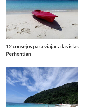
12 consejos para viajar a las islas
Perhentian