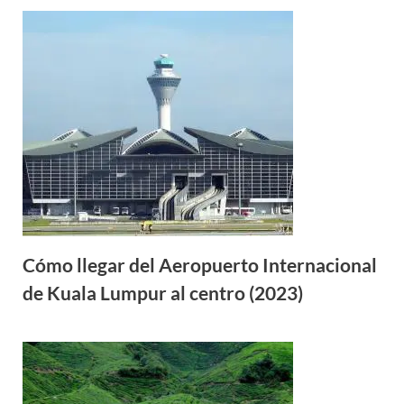
Cómo llegar del Aeropuerto Internacional
de Kuala Lumpur al centro (2023)