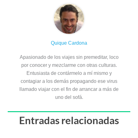
Quique Cardona
Apasionado de los viajes sin premeditar, loco
por conocer y mezclarme con otras culturas.
Entusiasta de contármelo a mí mismo y
contagiar a los demás propagando ese virus
llamado viajar con el fin de arrancar a más de
uno del sofá.
Entradas relacionadas