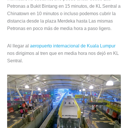
Petronas a Bukit Bintang en 15 minutos, de KL Sentral a
Chinatown en 10 minutos o incluso podemos cubrir la
distancia desde la plaza Merdeka hasta Las mismas
Petronas en poco más de media hora a paso ligero.
Al llegar al
aeropuerto internacional de Kuala Lumpur
nos dirigimos al tren que en media hora nos dejó en KL
Sentral.