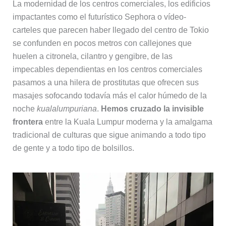
La modernidad de los centros comerciales, los edificios
impactantes como el futurístico Sephora o vídeo-
carteles que parecen haber llegado del centro de Tokio
se confunden en pocos metros con callejones que
huelen a citronela, cilantro y gengibre, de las
impecables dependientas en los centros comerciales
pasamos a una hilera de prostitutas que ofrecen sus
masajes sofocando todavía más el calor húmedo de la
noche
kualalumpuriana
.
Hemos cruzado la invisible
frontera
entre la Kuala Lumpur moderna y la amalgama
tradicional de culturas que sigue animando a todo tipo
de gente y a todo tipo de bolsillos.