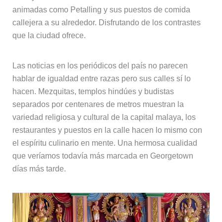
animadas como Petalling y sus puestos de comida
callejera a su alrededor. Disfrutando de los contrastes
que la ciudad ofrece.
Las noticias en los periódicos del país no parecen
hablar de igualdad entre razas pero sus calles sí lo
hacen. Mezquitas, templos hindúes y budistas
separados por centenares de metros muestran la
variedad religiosa y cultural de la capital malaya, los
restaurantes y puestos en la calle hacen lo mismo con
el espíritu culinario en mente. Una hermosa cualidad
que veríamos todavía más marcada en Georgetown
días más tarde.