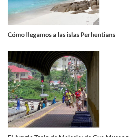
Cómo llegamos a las islas Perhentians