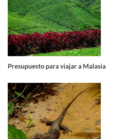
Presupuesto para viajar a Malasia