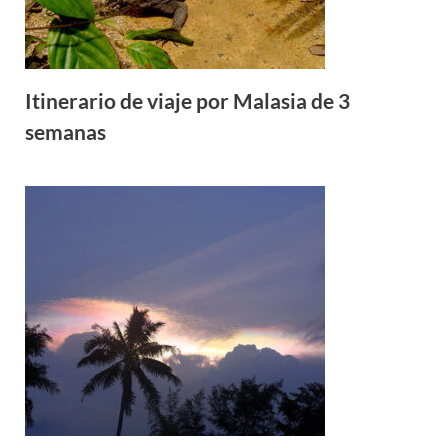
Itinerario de viaje por Malasia de 3
semanas