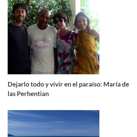
Dejarlo todo y vivir en el paraíso: María de
las Perhentian