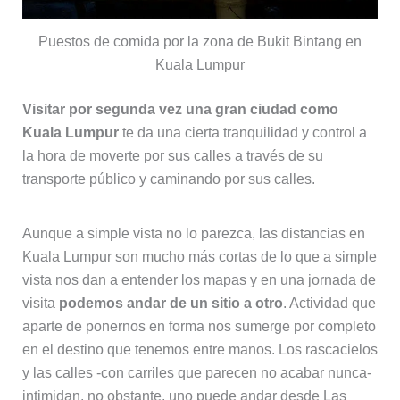
Puestos de comida por la zona de Bukit Bintang en
Kuala Lumpur
Visitar por segunda vez una gran ciudad como
Kuala Lumpur
te da una cierta tranquilidad y control a
la hora de moverte por sus calles a través de su
transporte público y caminando por sus calles.
Aunque a simple vista no lo parezca, las distancias en
Kuala Lumpur son mucho más cortas de lo que a simple
vista nos dan a entender los mapas y en una jornada de
visita
podemos andar de un sitio a otro
. Actividad que
aparte de ponernos en forma nos sumerge por completo
en el destino que tenemos entre manos. Los rascacielos
y las calles -con carriles que parecen no acabar nunca-
intimidan, no obstante, uno puede andar desde Las