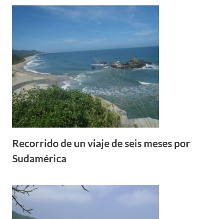
Recorrido de un viaje de seis meses por
Sudamérica