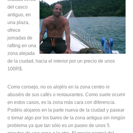
del casco
antiguo, en
una plaza,
ofrece
jornadas de
rafting en una
zona alejada
de la ciudad, hacia el interior por un precio de unos
100R$.
Como consejo, no os alojéis en la zona centro ni
abuséis de sus cafés o restaurantes. Como suele ocurrir
en estos casos, es la zona más cara con diferencia.
Podéis alojaros en la parte nueva de la ciudad y pasear
o tomar algo por los bares de la zona antigua sin ningún
problema ya que tan sólo es un paseo de unos 5