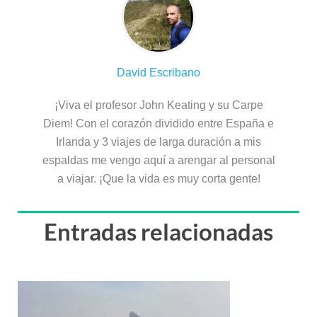
David Escribano
¡Viva el profesor John Keating y su Carpe
Diem! Con el corazón dividido entre España e
Irlanda y 3 viajes de larga duración a mis
espaldas me vengo aquí a arengar al personal
a viajar. ¡Que la vida es muy corta gente!
Entradas relacionadas