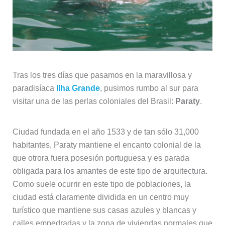
Tras los tres días que pasamos en la maravillosa y
paradisíaca
Ilha Grande
, pusimos rumbo al sur para
visitar una de las perlas coloniales del Brasil:
Paraty
.
Ciudad fundada en el año 1533 y de tan sólo 31,000
habitantes, Paraty mantiene el encanto colonial de la
que otrora fuera posesión portuguesa y es parada
obligada para los amantes de este tipo de arquitectura.
Como suele ocurrir en este tipo de poblaciones, la
ciudad está claramente dividida en un centro muy
turístico que mantiene sus casas azules y blancas y
calles empedradas y la zona de viviendas normales que