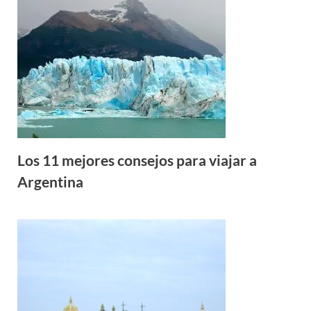
Los 11 mejores consejos para viajar a
Argentina