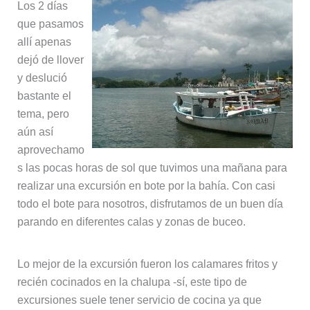
Los 2 días
que pasamos
allí apenas
dejó de llover
y deslució
bastante el
tema, pero
aún así
aprovechamo
s las pocas horas de sol que tuvimos una mañana para
realizar una excursión en bote por la bahía. Con casi
todo el bote para nosotros, disfrutamos de un buen día
parando en diferentes calas y zonas de buceo.
Lo mejor de la excursión fueron los calamares fritos y
recién cocinados en la chalupa -sí, este tipo de
excursiones suele tener servicio de cocina ya que