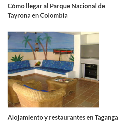
Cómo llegar al Parque Nacional de
Tayrona en Colombia
Alojamiento y restaurantes en Taganga