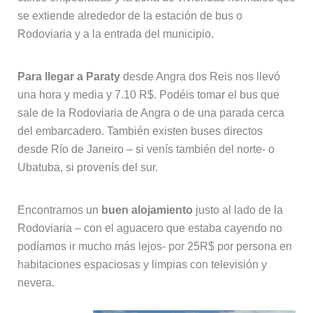
se extiende alrededor de la estación de bus o
Rodoviaria y a la entrada del municipio.
Para llegar a Paraty
desde Angra dos Reis nos llevó
una hora y media y 7.10 R$. Podéis tomar el bus que
sale de la Rodoviaria de Angra o de una parada cerca
del embarcadero. También existen buses directos
desde Río de Janeiro – si venís también del norte- o
Ubatuba, si provenís del sur.
Encontramos un
buen alojamiento
justo al lado de la
Rodoviaria – con el aguacero que estaba cayendo no
podíamos ir mucho más lejos- por 25R$ por persona en
habitaciones espaciosas y limpias con televisión y
nevera.