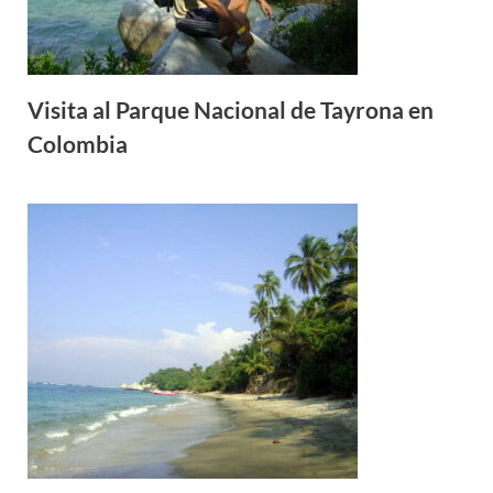
Visita al Parque Nacional de Tayrona en
Colombia