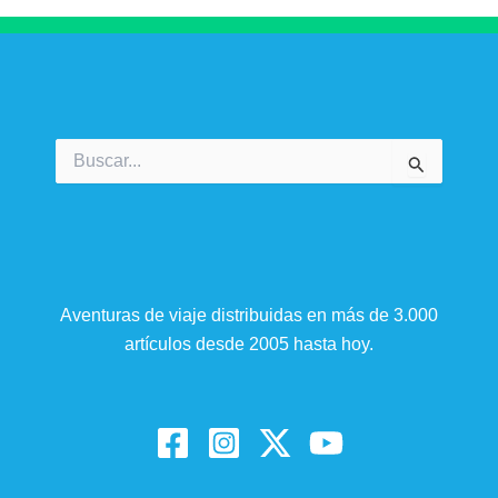
Buscar
por:
Aventuras de viaje distribuidas en más de 3.000
artículos desde 2005 hasta hoy.