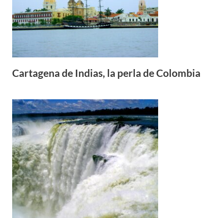
Cartagena de Indias, la perla de Colombia