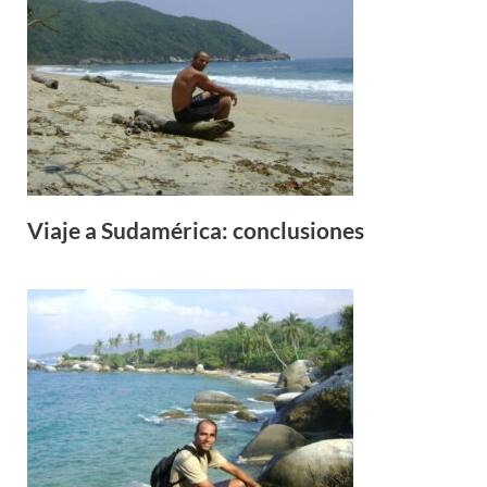
Viaje a Sudamérica: conclusiones