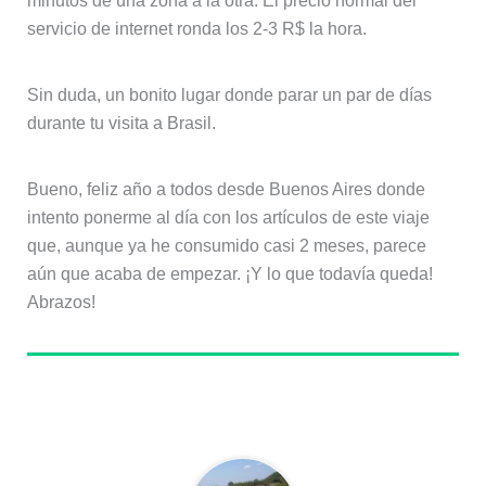
minutos de una zona a la otra. El precio normal del
servicio de internet ronda los 2-3 R$ la hora.
Sin duda, un bonito lugar donde parar un par de días
durante tu visita a Brasil.
Bueno, feliz año a todos desde Buenos Aires donde
intento ponerme al día con los artículos de este viaje
que, aunque ya he consumido casi 2 meses, parece
aún que acaba de empezar. ¡Y lo que todavía queda!
Abrazos!
Sobre el autor