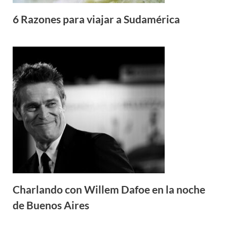
6 Razones para viajar a Sudamérica
Charlando con Willem Dafoe en la noche
de Buenos Aires